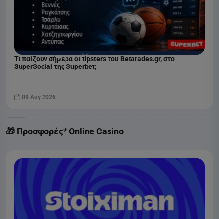
Τι παίζουν σήμερα οι tipsters του Betarades.gr, στο
SuperSocial της Superbet;
09 Αυγ 2026
🎁 Προσφορές* Online Casino