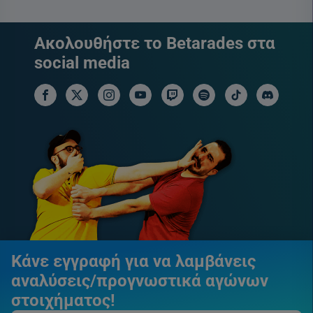
Ακολουθήστε το Betarades στα
social media
facebook social link
x social link
instagram social link
youtube social link
twitch social link
spotify social link
tiktok social link
discord soci
Κάνε εγγραφή για να λαμβάνεις
αναλύσεις/προγνωστικά αγώνων
στοιχήματος!