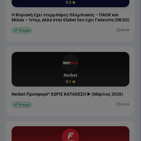
9.3
Η Κυριακή έχει ντερμπάρες Ολυμπιακός – ΠΑΟΚ και
Μίλαν – Ίντερ, αλλά στην Elabet δεν έχει Γκανιότα (08/03)
08/03
Ενεργή
Netbet
9.1
Netbet Προσφορά* ΧΩΡΙΣ ΚΑΤΑΘΕΣΗ ▶️ (Μάρτιος 2026)
01/03
Ενεργή