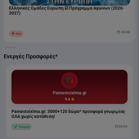
Ελληνικές Ομάδες Ευρώπη ☑️ Πρόγραμμα Αγώνων (2026-
2027)
09/08
Hot
Ενεργές Προσφορές*
Pamestoixima.gr
9.4
Pamestoixima.gr: 3000+120 δώρα* προσφορά γνωριμίας
ΟΛΑ χωρίς κατάθεση!
02/03
Ενεργή