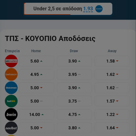
Under 2,5 σε απόδοση
1.93
ΤΠΣ - ΚΟΥΟΠΙΟ Αποδόσεις
Εταιρεία
Home
Draw
Away
5.60
3.90
1.58
4.95
3.95
1.62
5.00
3.90
1.62
5.00
3.75
1.57
14.00
4.75
1.22
5.00
3.80
1.64