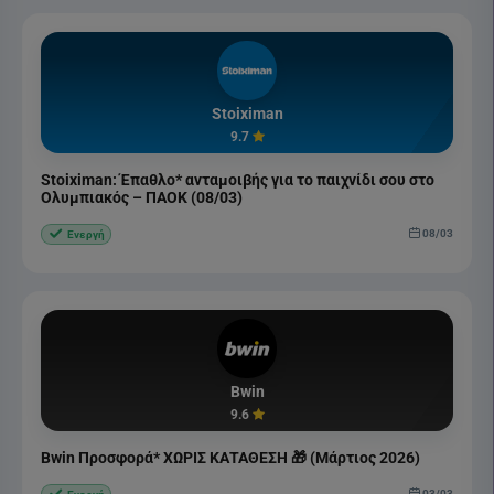
Stoiximan
9.7
Stoiximan: Έπαθλο* ανταμοιβής για το παιχνίδι σου στο
Ολυμπιακός – ΠΑΟΚ (08/03)
08/03
Ενεργή
Bwin
9.6
Bwin Προσφορά* ΧΩΡΙΣ ΚΑΤΑΘΕΣΗ 🎁 (Μάρτιος 2026)
03/03