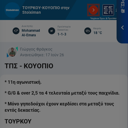
*Ισ
ΤΟΥΡΚΟΥ-ΚΟΥΟΠΙΟ στην
&
Stoiximan
Προ
*Ισχύουν Όροι & Προϋποθέσεις
Διαιτητής
Προϊστορία
Καιρός
ΕΓΓ
Mohammad
δεκαετίας
18 °C
1-1-3
Al-Emara
Γιώργος Φράγκος
Ανανεώθηκε:
17 Ιούν 26
ΤΠΣ - ΚΟΥΟΠΙΟ
* 11η αγωνιστική.
* G/G & over 2,5 τα 4 τελευταία μεταξύ τους παιχνίδια.
* Μόνο γηπεδούχοι έχουν κερδίσει στα μεταξύ τους
εντός δεκαετίας.
ΤΟΥΡΚΟΥ