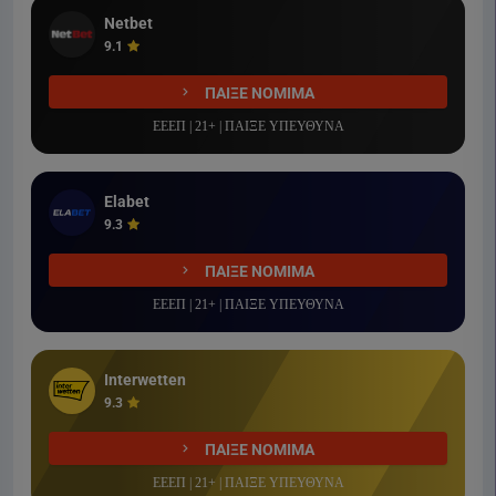
Netbet
9.1
ΠΑΙΞΕ ΝΟΜΙΜΑ
ΕΕΕΠ | 21+ | ΠΑΙΞΕ ΥΠΕΥΘΥΝΑ
Elabet
9.3
ΠΑΙΞΕ ΝΟΜΙΜΑ
ΕΕΕΠ | 21+ | ΠΑΙΞΕ ΥΠΕΥΘΥΝΑ
Interwetten
9.3
ΠΑΙΞΕ ΝΟΜΙΜΑ
ΕΕΕΠ | 21+ | ΠΑΙΞΕ ΥΠΕΥΘΥΝΑ