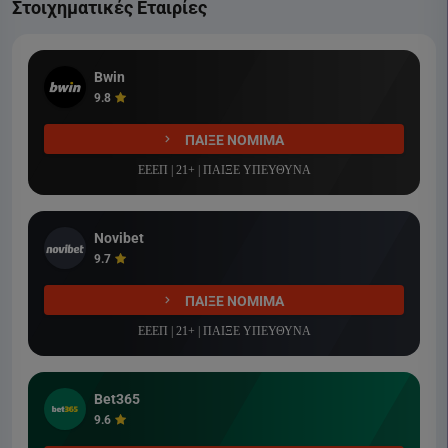
Στοιχηματικές Εταιρίες
Bwin
9.8
ΠΑΙΞΕ ΝΟΜΙΜΑ
ΕΕΕΠ | 21+ | ΠΑΙΞΕ ΥΠΕΥΘΥΝΑ
Novibet
9.7
ΠΑΙΞΕ ΝΟΜΙΜΑ
ΕΕΕΠ | 21+ | ΠΑΙΞΕ ΥΠΕΥΘΥΝΑ
Bet365
9.6