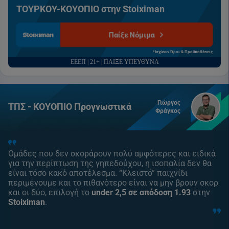
ΤΟΥΡΚΟΥ-ΚΟΥΟΠΙΟ στην Stoiximan
Παίξε Νόμιμα
*Ισχύουν Όροι & Προϋποθέσεις
ΕΕΕΠ | 21+ | ΠΑΙΞΕ ΥΠΕΥΘΥΝΑ
Γιώργος
ΤΠΣ - ΚΟΥΟΠΙΟ Προγνωστικά
Φράγκος
Ομάδες που δεν σκοράρουν πολύ αμφότερες και ειδικά
για την περίπτωση της γηπεδούχου, η ισοπαλία δεν θα
είναι τόσο κακό αποτέλεσμα. “Κλειστό” παιχνίδι
περιμένουμε και το πιθανότερο είναι να μην βρουν σκορ
και οι δύο, επιλογή το
under 2,5 σε απόδοση 1.93
στην
Stoiximan
.