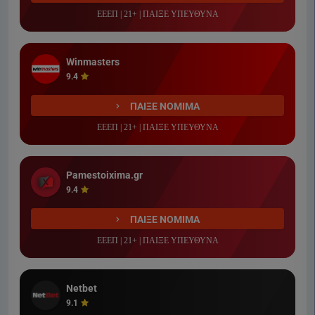
ΕΕΕΠ | 21+ | ΠΑΙΞΕ ΥΠΕΥΘΥΝΑ
Winmasters
9.4
ΠΑΙΞΕ ΝΟΜΙΜΑ
ΕΕΕΠ | 21+ | ΠΑΙΞΕ ΥΠΕΥΘΥΝΑ
Pamestoixima.gr
9.4
ΠΑΙΞΕ ΝΟΜΙΜΑ
ΕΕΕΠ | 21+ | ΠΑΙΞΕ ΥΠΕΥΘΥΝΑ
Netbet
9.1