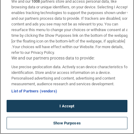
We and our
1008
partners store and access personal data, like
Άντερλεχτ – ΠΑΟΚ: Είδες ΠΟΣΟ ΔΙΝΕΙ η ΠΡΟΚΡΙΣΗ ΠΑΟΚ
μετά την ΗΤΤΑ στη Superbet;
browsing data or unique identifiers, on your device. Selecting I Accept
enables tracking technologies to support the purposes shown under we
and our partners process data to provide. If trackers are disabled, some
content and ads you see may not be as relevant to you. You can
07 Αυγ 2026
resurface this menu to change your choices or withdraw consent at any
time by clicking the Show Purposes link on the bottom of the webpage
[or the floating icon on the bottom-left of the webpage, if applicable]
🎁 Προσφορές* Online Casino
.Your choices will have effect within our Website. For more details,
refer to our Privacy Policy.
We and our partners process data to provide:
Use precise geolocation data. Actively scan device characteristics for
identification. Store and/or access information on a device.
Personalised advertising and content, advertising and content
measurement, audience research and services development.
List of Partners (vendors)
I Accept
500 Δώρα* χωρίς κατάθεση στη Stoiximan!
Show Purposes