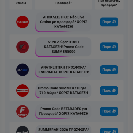
Πώς παίρνω την
Εταιρία
Προσφορά*
προσφορά*
ΑΠΟΚΛΕΙΣΤΙΚΟ: Νέο Live
Casino με προσφορά* ΧΩΡΙΣ
Πάρε
🎁
ΚΑΤΑΘΕΣΗ!
5120 Δώρα* ΧΩΡΙΣ
ΚΑΤΑΘΕΣΗ! Promo Code
Πάρε
🎁
SUMMER5000
ΑΝΑΤΡΕΠΤΙΚΗ ΠΡΟΣΦΟΡΑ*
Πάρε
🎁
ΓΝΩΡΙΜΙΑΣ ΧΩΡΙΣ ΚΑΤΑΘΕΣΗ!
Promo Code SUMMER710 για…
Πάρε
🎁
710 Δώρα* ΧΩΡΙΣ ΚΑΤΑΘΕΣΗ
Promo Code BETARADES για
Πάρε
🎁
Προσφορά* ΧΩΡΙΣ ΚΑΤΑΘΕΣΗ
SUMMERAKI2026 ΠΡΟΣΦΟΡΑ*
Πάρε
🎁