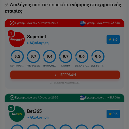
✅
Διαλέγεις
από τις παρακάτω
νόμιμες στοιχηματικές
εταιρίες
:
Εγκεκριμένο τον Αύγουστο 2026
Εγκεκριμένο στην Ελλάδα
1
Superbet
9.6
> Αξιολόγηση
9.5
9.7
9.4
9.7
9.6
9.6
ΕΞΥΠΗΡΕΤΗΣΗ
ΑΠΟΔΟΣΕΙΣ
ΠΛΗΡΩΜΕΣ
ΚΙΝΗΤΟ
ΕΙΔΙΚΑ ΣΤΟΙΧ.
LIVE BETTING
ΕΓΓΡΑΦΗ
21+ |Αρμόδιος Ρυθμιστής ΕΕΕΠ
Εγκεκριμένο τον Αύγουστο 2026
Εγκεκριμένο στην Ελλάδα
2
Bet365
9.6
> Αξιολόγηση