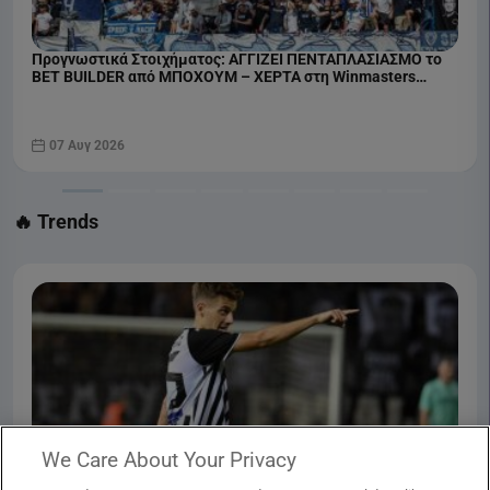
Προγνωστικά Στοιχήματος: ΑΓΓΙΖΕΙ ΠΕΝΤΑΠΛΑΣΙΑΣΜΟ το
BET BUILDER από ΜΠΟΧΟΥΜ – ΧΕΡΤΑ στη Winmasters
(07/08)
07 Αυγ 2026
🔥 Trends
We Care About Your Privacy