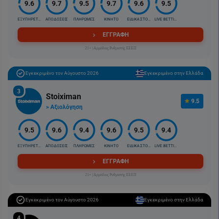
9.6
9.7
9.5
9.7
9.6
9.5
ΕΞΥΠΗΡΕΤΗΣΗ
ΑΠΟΔΟΣΕΙΣ
ΠΛΗΡΩΜΕΣ
ΚΙΝΗΤΟ
ΕΙΔΙΚΑ ΣΤΟΙΧ.
LIVE BETTING
ΕΓΓΡΑΦΗ
21+ |Αρμόδιος Ρυθμιστής ΕΕΕΠ
Εγκεκριμένο τον Αύγουστο 2026
Εγκεκριμένο στην Ελλάδα
3
Stoiximan
9.5
> Αξιολόγηση
9.5
9.6
9.4
9.6
9.5
9.4
ΕΞΥΠΗΡΕΤΗΣΗ
ΑΠΟΔΟΣΕΙΣ
ΠΛΗΡΩΜΕΣ
ΚΙΝΗΤΟ
ΕΙΔΙΚΑ ΣΤΟΙΧ.
LIVE BETTING
ΕΓΓΡΑΦΗ
21+ |Αρμόδιος Ρυθμιστής ΕΕΕΠ
Εγκεκριμένο τον Αύγουστο 2026
Εγκεκριμένο στην Ελλάδα
4