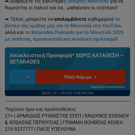
➡ Διαβάζετε τις καλύτερες
ιστορίες Μουντιάλ
για να
θυμούνται οι παλιοί και να… μαθαίνουν οι νεότεροι!
➡ Τέλος, μπορείτε να
απολαμβάνετε
καθημερινά
τα
βίντεο της ομάδας μας για το Μουντιάλ στο YouTube
,
αλλά και
τα Betarades Podcasts για το Μουντιάλ 2026
με ανάλυση, προγνωστικά και συνολικό σχολιασμό
!
Αποκλειστική Προσφορά* ΧΩΡΙΣ ΚΑΤΑΘΕΣΗ –
BETARADES
Παίξε Νόμιμα
*Ισχύουν Όροι & Προϋποθέσεις
ΕΕΕΠ | 21+ | ΠΑΙΞΕ ΥΠΕΥΘΥΝΑ
*Ισχύουν όροι και προϋποθέσεις
21+ | ΑΡΜΟΔΙΟΣ ΡΥΘΜΙΣΤΗΣ ΕΕΕΠ | ΚΙΝΔΥΝΟΣ ΕΘΙΣΜΟΥ
& ΑΠΩΛΕΙΑΣ ΠΕΡΙΟΥΣΙΑΣ | ΓΡΑΜΜΗ ΒΟΗΘΕΙΑΣ ΚΕΘΕΑ:
210 9237777 | ΠΑΙΞΕ ΥΠΕΥΘΥΝΑ