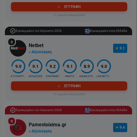
ΕΓΓΡΑΦΗ
21+ |Αρμόδιος Ρυθμιστής ΕΕΕΠ
Εγκεκριμένο τον Αύγουστο 2026
Εγκεκριμένο στην Ελλάδα
8
Netbet
9.1
> Αξιολόγηση
9.0
9.1
9.2
9.1
8.9
9.0
ΕΞΥΠΗΡΕΤΗΣΗ
ΑΠΟΔΟΣΕΙΣ
ΠΛΗΡΩΜΕΣ
ΚΙΝΗΤΟ
ΕΙΔΙΚΑ ΣΤΟΙΧ.
LIVE BETTING
ΕΓΓΡΑΦΗ
21+ |Αρμόδιος Ρυθμιστής ΕΕΕΠ
Εγκεκριμένο τον Αύγουστο 2026
Εγκεκριμένο στην Ελλάδα
9
Pamestoixima.gr
9.4
> Αξιολόγηση