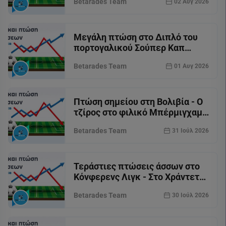
Betarades Team
02 Αυγ 2026
Μεγάλη πτώση στο Διπλό του
πορτογαλικού Σούπερ Καπ
(01/08)
Betarades Team
01 Αυγ 2026
Πτώση σημείου στη Βολιβία - Ο
τζίρος στο φιλικό Μπέρμιγχαμ -
Μπαρτσελόνα (31/07)
Betarades Team
31 Ιούλ 2026
Τεράστιες πτώσεις άσσων στο
Κόνφερενς Λιγκ - Στο Χράντετς
Κράλοβε - Τρόμσο ο τζίρος
Betarades Team
30 Ιούλ 2026
(30/07)