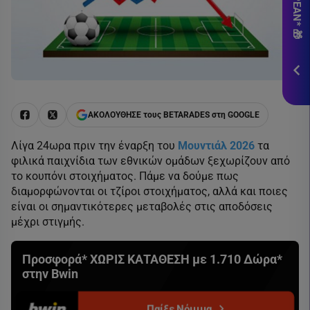
εδ
*Ισ
&
Πρ
ΕΓΓ
ΑΚΟΛΟΥΘΗΣΕ τους BETARADES στη GOOGLE
Λίγα 24ωρα πριν την έναρξη του
Μουντιάλ 2026
τα
φιλικά παιχνίδια των εθνικών ομάδων ξεχωρίζουν από
το κουπόνι στοιχήματος. Πάμε να δούμε πως
διαμορφώνονται οι τζίροι στοιχήματος, αλλά και ποιες
είναι οι σημαντικότερες μεταβολές στις αποδόσεις
μέχρι στιγμής.
Προσφορά* ΧΩΡΙΣ ΚΑΤΑΘΕΣΗ με 1.710 Δώρα*
στην Bwin
Παίξε Νόμιμα