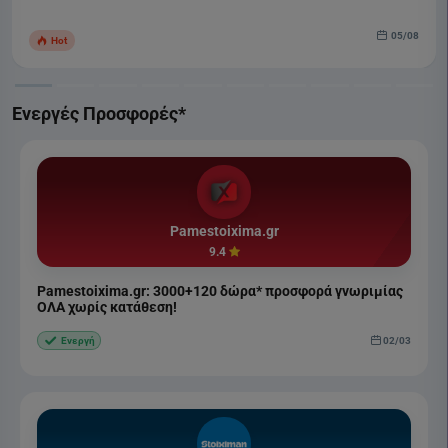
05/08
Hot
Ενεργές Προσφορές*
Pamestoixima.gr
9.4
Pamestoixima.gr: 3000+120 δώρα* προσφορά γνωριμίας
ΟΛΑ χωρίς κατάθεση!
02/03
Ενεργή