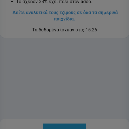
Το σχεδόν 38
%
έχει πάει στον άσσο.
Δείτε αναλυτικά τους τζίρους σε όλα τα σημερινά
παιχνίδια.
Τα δεδομένα ίσχυαν στις 15:26