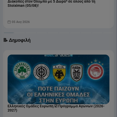
Διακοπές στον Όλυμπο με 5 Δώρα* σε όλους από τη
Stoiximan (05/08)!
05 Αυγ 2026
📝 Δημοφιλή
Ελληνικές Ομάδες Ευρώπη ☑️ Πρόγραμμα Αγώνων (2026-
2027)