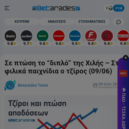
Στοίχημα
Burger button
+14
Mobile cham
ΚΟΥΠΟΝΙ
ΑΝΑΛΥΣΕΙΣ
ΣΤΟΙΧΗΜΑΤΙΚΕΣ
9.8
9.7
9.6
9.6
9.5
9.4
9.4
9.4
Σε πτώση το “διπλό” της Χιλής – Στα
710
δώ
φιλικά παιχνίδια ο τζίρος (09/06)
ΝΕΟ
ΟΛ
09 Ιούν 26
ΚΑ
Betarades Team
Ανανεώθηκε:
09 Ιούν 26
☘️ ΠΑΟ - ΤΣΣΚΑ ΔΩΡΕΑΝ* 🎁
Pr
SU
Εγγ
Win
ΜΟ