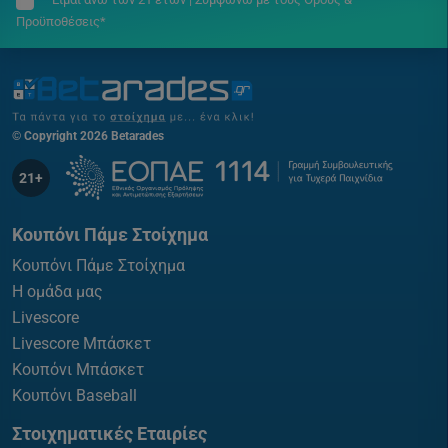
Προϋποθέσεις*
© Copyright 2026 Betarades
21+
Κουπόνι Πάμε Στοίχημα
Κουπόνι Πάμε Στοίχημα
Η ομάδα μας
Livescore
Livescore Μπάσκετ
Κουπόνι Μπάσκετ
Κουπόνι Baseball
Στοιχηματικές Εταιρίες