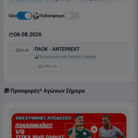
Όλα
Ποδόσφαιρο
06.08.2026
ΠΑΟΚ - ΑΝΤΕΡΛΕΧΤ
20:45
Προκριματικά Europa League
OPEN TV
🎁 Προσφορές* Αγώνων Σήμερα