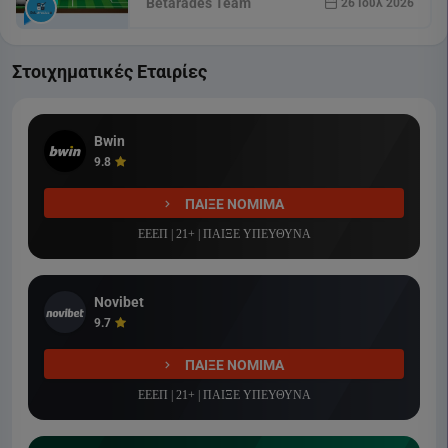
Betarades Team
26 Ιούλ 2026
Στοιχηματικές Εταιρίες
Bwin
9.8
ΠΑΙΞΕ ΝΟΜΙΜΑ
ΕΕΕΠ | 21+ | ΠΑΙΞΕ ΥΠΕΥΘΥΝΑ
Novibet
9.7
ΠΑΙΞΕ ΝΟΜΙΜΑ
ΕΕΕΠ | 21+ | ΠΑΙΞΕ ΥΠΕΥΘΥΝΑ