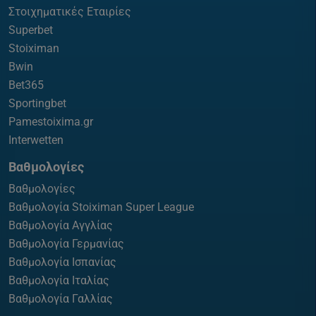
Στοιχηματικές Εταιρίες
Superbet
Stoiximan
Bwin
Bet365
Sportingbet
Pamestoixima.gr
Interwetten
Βαθμολογίες
Βαθμολογίες
Βαθμολογία Stoiximan Super League
Βαθμολογία Αγγλίας
Βαθμολογία Γερμανίας
Βαθμολογία Ισπανίας
Βαθμολογία Ιταλίας
Βαθμολογία Γαλλίας