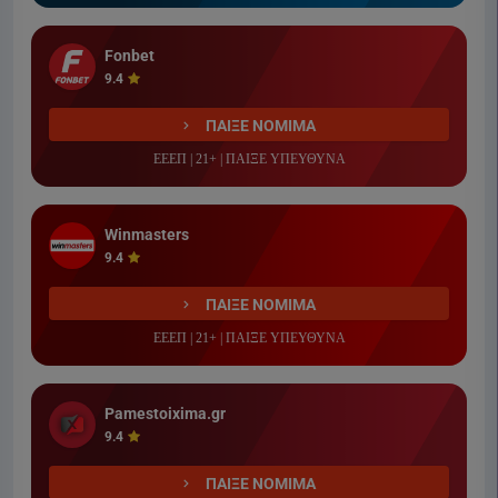
Fonbet
9.4
ΠΑΙΞΕ ΝΟΜΙΜΑ
ΕΕΕΠ | 21+ | ΠΑΙΞΕ ΥΠΕΥΘΥΝΑ
Winmasters
9.4
ΠΑΙΞΕ ΝΟΜΙΜΑ
ΕΕΕΠ | 21+ | ΠΑΙΞΕ ΥΠΕΥΘΥΝΑ
Pamestoixima.gr
9.4
ΠΑΙΞΕ ΝΟΜΙΜΑ