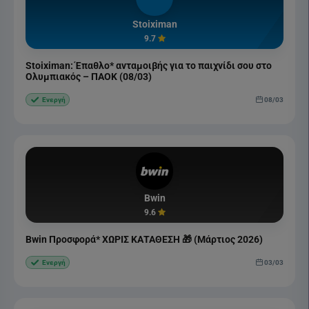
Stoiximan
9.7
Stoiximan: Έπαθλο* ανταμοιβής για το παιχνίδι σου στο
Ολυμπιακός – ΠΑΟΚ (08/03)
08/03
Ενεργή
Bwin
9.6
Bwin Προσφορά* ΧΩΡΙΣ ΚΑΤΑΘΕΣΗ 🎁 (Μάρτιος 2026)
03/03
Ενεργή