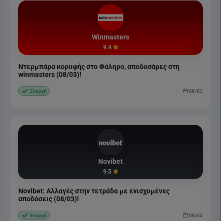
Winmasters
9.4
Ντερμπάρα κορυφής στο Φάληρο, αποδοσάρες στη
winmasters (08/03)!
08/03
Ενεργή
Novibet
9.5
Novibet: Αλλαγές στην τετράδα με ενισχυμένες
αποδόσεις (08/03)!
08/03
Ενεργή