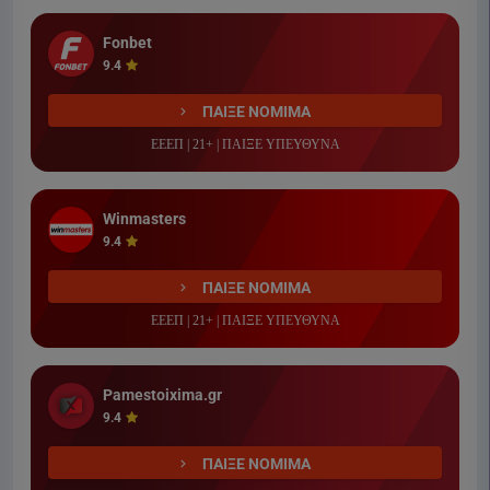
Fonbet
9.4
ΠΑΙΞΕ ΝΟΜΙΜΑ
ΕΕΕΠ | 21+ | ΠΑΙΞΕ ΥΠΕΥΘΥΝΑ
Winmasters
9.4
ΠΑΙΞΕ ΝΟΜΙΜΑ
ΕΕΕΠ | 21+ | ΠΑΙΞΕ ΥΠΕΥΘΥΝΑ
Pamestoixima.gr
9.4
ΠΑΙΞΕ ΝΟΜΙΜΑ