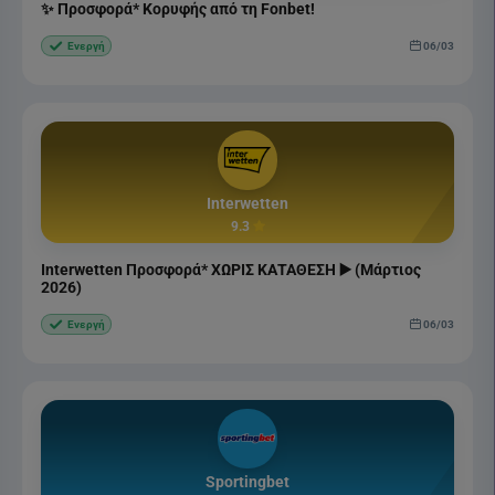
✨ Προσφορά* Κορυφής από τη Fonbet!
06/03
Ενεργή
Interwetten
9.3
Interwetten Προσφορά* ΧΩΡΙΣ ΚΑΤΑΘΕΣΗ ▶️ (Μάρτιος
2026)
06/03
Ενεργή
Sportingbet