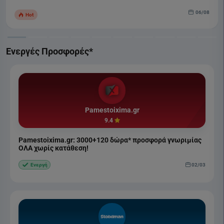
06/08
Hot
Ενεργές Προσφορές*
Pamestoixima.gr
9.4
Pamestoixima.gr: 3000+120 δώρα* προσφορά γνωριμίας
ΟΛΑ χωρίς κατάθεση!
02/03
Ενεργή