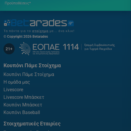
Προϋποθέσεις*
© Copyright 2026 Betarades
21+
Κουπόνι Πάμε Στοίχημα
Κουπόνι Πάμε Στοίχημα
Η ομάδα μας
Livescore
Livescore Μπάσκετ
Κουπόνι Μπάσκετ
Κουπόνι Baseball
Στοιχηματικές Εταιρίες