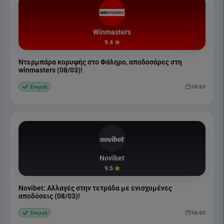
Winmasters
9.4
Ντερμπάρα κορυφής στο Φάληρο, αποδοσάρες στη
winmasters (08/03)!
08/03
Ενεργή
Novibet
9.5
Novibet: Αλλαγές στην τετράδα με ενισχυμένες
αποδόσεις (08/03)!
08/03
Ενεργή