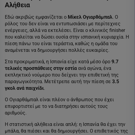
Αλήθεια
Εδώ ακριβώς εμφανίζεται ο
Μίκελ Ογιαρθάμπαλ
. Ο
ρόλος του δεν είναι να εντυπωσιάσει με περίτεχνες
ενέργειες, αλλά να εκτελέσει. Είναι ο κλινικός finisher
που καλείται να δώσει ουσία στην ισπανική κυριαρχία. Η
πίεση πάνω του είναι τεράστια, καθώς η ομάδα του
αναμένεται να δημιουργήσει πολλές ευκαιρίες.
Στα προκριματικά, η Ισπανία είχε κατά μέσο όρο
9.7
τελικές προσπάθειες στην εστία
ανά αγώνα, ένα
εκπληκτικό νούμερο που δείχνει την επιθετική της
παραγωγικότητα. Μετέτρεπε αυτή την πίεση σε
3.5
γκολ ανά παιχνίδι
.
Ο Ογιαρθάμπαλ είναι πλέον ο άνθρωπος που έχει
επιφορτιστεί με το να διατηρήσει αυτούς τους
αριθμούς.
Η στατιστική αλήθεια είναι απλή: η Ισπανία θα έχει την
μπάλα, θα πιέσει και θα δημιουργήσει. Ο επιθετικός της