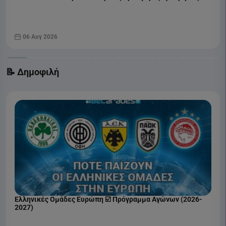
06 Αυγ 2026
📝 Δημοφιλή
Ελληνικές Ομάδες Ευρώπη ☑️ Πρόγραμμα Αγώνων (2026-
2027)