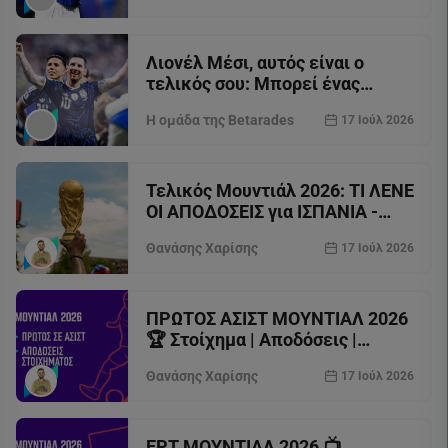
Λιονέλ Μέσι, αυτός είναι ο
τελικός σου: Μπορεί ένας
39χρονος να διαλύσει την
Η ομάδα της Betarades
17 Ιούλ 2026
κορυφαία άμυνα;
Τελικός Μουντιάλ 2026: ΤΙ ΛΕΝΕ
ΟΙ ΑΠΟΔΟΣΕΙΣ για ΙΣΠΑΝΙΑ -
ΑΡΓΕΝΤΙΝΗ στη Superbet;
Θανάσης Χαρίσης
17 Ιούλ 2026
ΠΡΩΤΟΣ ΑΣΙΣΤ ΜΟΥΝΤΙΑΛ 2026
🏆 Στοίχημα | Αποδόσεις |
Παίκτες | Assists
Θανάσης Χαρίσης
17 Ιούλ 2026
ΕΡΤ ΜΟΥΝΤΙΑΛ 2026 📺