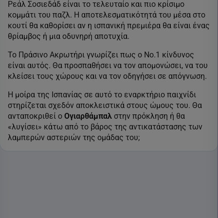
Ρεάλ Σοσιεδάδ είναι το τελευταίο και πιο κρίσιμο
κομμάτι του παζλ. Η αποτελεσματικότητά του μέσα στο
κουτί θα καθορίσει αν η ισπανική πρεμιέρα θα είναι ένας
θρίαμβος ή μια οδυνηρή αποτυχία.
Το Πράσινο Ακρωτήρι γνωρίζει πως ο Νο.1 κίνδυνος
είναι αυτός. Θα προσπαθήσει να τον απομονώσει, να του
κλείσει τους χώρους και να τον οδηγήσει σε απόγνωση.
Η μοίρα της Ισπανίας σε αυτό το εναρκτήριο παιχνίδι
στηρίζεται σχεδόν αποκλειστικά στους ώμους του. Θα
ανταποκριθεί ο
Ογιαρθάμπαλ
στην πρόκληση ή θα
«λυγίσει» κάτω από το βάρος της αντικατάστασης των
λαμπερών αστεριών της ομάδας του;