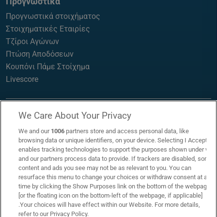
Προγνωστικά
Προγνωστικά στοιχήματος
Στοιχηματικές Εταιρίες
Τζίροι Αγώνων
Πτώση Αποδόσεων
Κουπόνι Πάμε Στοίχημα
Livescore
We Care About Your Privacy
We and our
1006
partners store and access personal data, like
browsing data or unique identifiers, on your device. Selecting I Accept
enables tracking technologies to support the purposes shown under we
and our partners process data to provide. If trackers are disabled, some
content and ads you see may not be as relevant to you. You can
resurface this menu to change your choices or withdraw consent at any
time by clicking the Show Purposes link on the bottom of the webpage
[or the floating icon on the bottom-left of the webpage, if applicable]
.Your choices will have effect within our Website. For more details,
refer to our Privacy Policy.