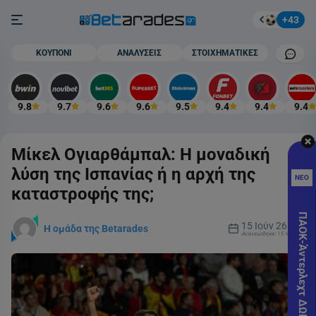
Στοίχημα
Burger button
+43
Mobile cham
ΚΟΥΠΟΝΙ
ΑΝΑΛΥΣΕΙΣ
ΣΤΟΙΧΗΜΑΤΙΚΕΣ
9.8
9.7
9.6
9.6
9.5
9.4
9.4
9.4
Μίκελ Ογιαρθάμπαλ: Η μοναδική
Καλο
Προ
λύση της Ισπανίας ή η αρχή της
ΝΕΟ
Γνωρ
καταστροφής της;
ΧΩΡ
ΠΑΟK-Άντερλεχτ ΔΩΡΕΑΝ* 🎁
ΚΑΤ
15 Ιούν 26
Η ομάδα της Betarades
Ανανεώθηκε:
15 Ιούν 26
Pro
SUM
Εγγρ
στο