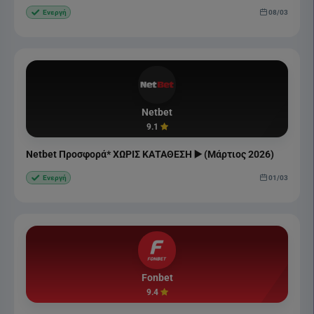
08/03
Ενεργή
Netbet
9.1
Netbet Προσφορά* ΧΩΡΙΣ ΚΑΤΑΘΕΣΗ ▶️ (Μάρτιος 2026)
01/03
Ενεργή
Fonbet
9.4