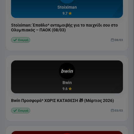
Stoiximan
9.7
Stoiximan: Έπαθλο* ανταμοιβής για το παιχνίδι σου στο
Ολυμπιακός – ΠΑΟΚ (08/03)
08/03
Ενεργή
Bwin
9.6
Bwin Προσφορά* ΧΩΡΙΣ ΚΑΤΑΘΕΣΗ 🎁 (Μάρτιος 2026)
03/03
Ενεργή