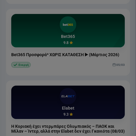
Bet365
9.8
Bet365 Προσφορά* ΧΩΡΙΣ ΚΑΤΑΘΕΣΗ ▶️ (Μάρτιος 2026)
05/03
Ενεργή
Elabet
9.3
Η Κυριακή έχει ντερμπάρες Ολυμπιακός – ΠΑΟΚ και
Μίλαν – Ίντερ, αλλά στην Elabet δεν έχει Γκανιότα (08/03)