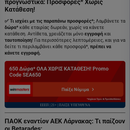
προγνωστικά: Προσφορές* Χωρίς
Κατάθεση!
✅ Τι ισχύει με τις παραπάνω προσφορές*;
Λαμβάνετε τα
δώρα*
κάθε εταιρίας δωρεάν, χωρίς να κάνετε
κατάθεση. Αντίθετα, χρειάζεται μόνο
εγγραφή
και
ταυτοποίηση
! Για περισσότερες λεπτομέρειες, και για να
δείτε τι περιλαμβάνει κάθε προσφορά*,
πρέπει να
κάνετε εγγραφή.
650 Δώρα* ΟΛΑ ΧΩΡΙΣ ΚΑΤΑΘΕΣΗ! Promo
Code SEA650
Παίξε Νόμιμα
*Ισχύουν Όροι & Προϋποθέσεις
ΕΕΕΠ | 21+ | ΠΑΙΞΕ ΥΠΕΥΘΥΝΑ
ΠΑΟΚ εναντίον ΑΕΚ Λάρνακας: Τι παίζουν
οι Betarades;