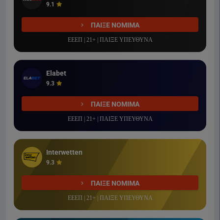
9.1
ΠΑΙΞΕ ΝΟΜΙΜΑ
ΕΕΕΠ | 21+ | ΠΑΙΞΕ ΥΠΕΥΘΥΝΑ
Elabet
9.3
ΠΑΙΞΕ ΝΟΜΙΜΑ
ΕΕΕΠ | 21+ | ΠΑΙΞΕ ΥΠΕΥΘΥΝΑ
Interwetten
9.3
ΠΑΙΞΕ ΝΟΜΙΜΑ
ΕΕΕΠ | 21+ | ΠΑΙΞΕ ΥΠΕΥΘΥΝΑ