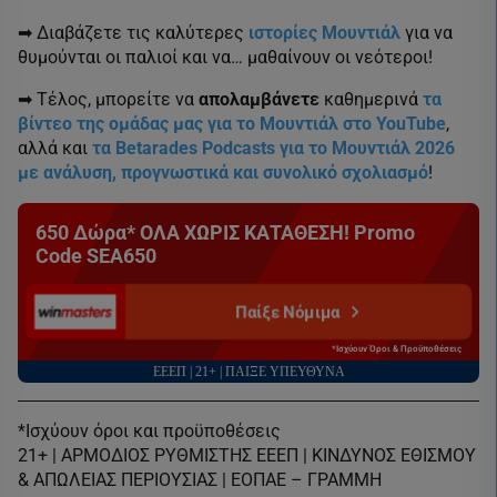
➡ Διαβάζετε τις καλύτερες
ιστορίες Μουντιάλ
για να
θυμούνται οι παλιοί και να… μαθαίνουν οι νεότεροι!
➡ Τέλος, μπορείτε να
απολαμβάνετε
καθημερινά
τα
βίντεο της ομάδας μας για το Μουντιάλ στο YouTube
,
αλλά και
τα Betarades Podcasts για το Μουντιάλ 2026
με ανάλυση, προγνωστικά και συνολικό σχολιασμό
!
650 Δώρα* ΟΛΑ ΧΩΡΙΣ ΚΑΤΑΘΕΣΗ! Promo
Code SEA650
Παίξε Νόμιμα
*Ισχύουν Όροι & Προϋποθέσεις
ΕΕΕΠ | 21+ | ΠΑΙΞΕ ΥΠΕΥΘΥΝΑ
*Ισχύουν όροι και προϋποθέσεις
21+ | ΑΡΜΟΔΙΟΣ ΡΥΘΜΙΣΤΗΣ ΕΕΕΠ | ΚΙΝΔΥΝΟΣ ΕΘΙΣΜΟΥ
& ΑΠΩΛΕΙΑΣ ΠΕΡΙΟΥΣΙΑΣ | ΕΟΠΑΕ – ΓΡΑΜΜΗ