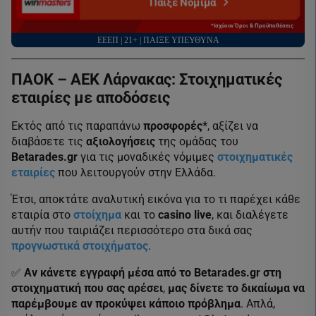
Παίξε Νόμιμα
*Ισχύουν Όροι & Προϋποθέσεις
ΕΕΕΠ | 21+ | ΠΑΙΞΕ ΥΠΕΥΘΥΝΑ
ΠΑΟΚ – ΑΕΚ Λάρνακας: Στοιχηματικές
εταιρίες με αποδόσεις
Εκτός από τις παραπάνω
προσφορές*
, αξίζει να
διαβάσετε τις
αξιολογήσεις
της ομάδας του
Betarades.gr
για τις μοναδικές
νόμιμες
στοιχηματικές
εταιρίες
που λειτουργούν στην Ελλάδα.
Έτσι, αποκτάτε αναλυτική εικόνα για το τι παρέχει κάθε
εταιρία στο
στοίχημα
και το
casino live
, και διαλέγετε
αυτήν που ταιριάζει περισσότερο στα δικά σας
προγνωστικά στοιχήματος
.
✅
Αν κάνετε εγγραφή μέσα από το Betarades.gr στη
στοιχηματική που σας αρέσει
,
μας δίνετε το δικαίωμα να
παρέμβουμε αν προκύψει κάποιο πρόβλημα
. Απλά,