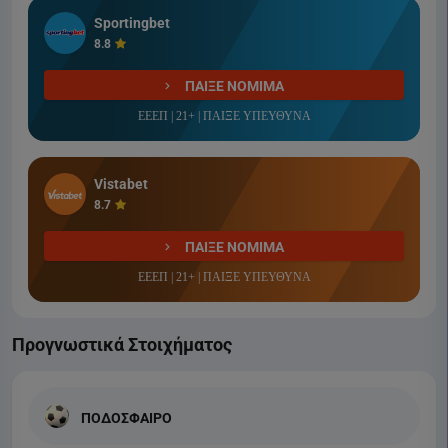
Sportingbet
8.8
ΠΑΙΞΕ ΝΟΜΙΜΑ
ΕΕΕΠ | 21+ | ΠΑΙΞΕ ΥΠΕΥΘΥΝΑ
Vistabet
8.7
ΠΑΙΞΕ ΝΟΜΙΜΑ
ΕΕΕΠ | 21+ | ΠΑΙΞΕ ΥΠΕΥΘΥΝΑ
Προγνωστικά Στοιχήματος
ΠΟΔΟΣΦΑΙΡΟ