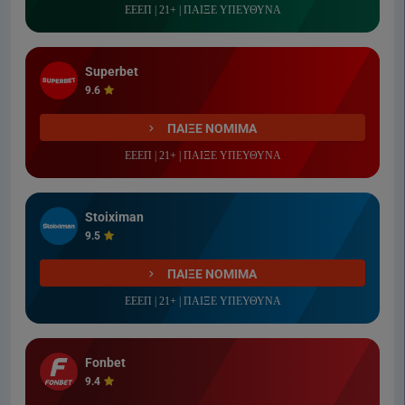
ΕΕΕΠ | 21+ | ΠΑΙΞΕ ΥΠΕΥΘΥΝΑ
Superbet
9.6
ΠΑΙΞΕ ΝΟΜΙΜΑ
ΕΕΕΠ | 21+ | ΠΑΙΞΕ ΥΠΕΥΘΥΝΑ
Stoiximan
9.5
ΠΑΙΞΕ ΝΟΜΙΜΑ
ΕΕΕΠ | 21+ | ΠΑΙΞΕ ΥΠΕΥΘΥΝΑ
Fonbet
9.4