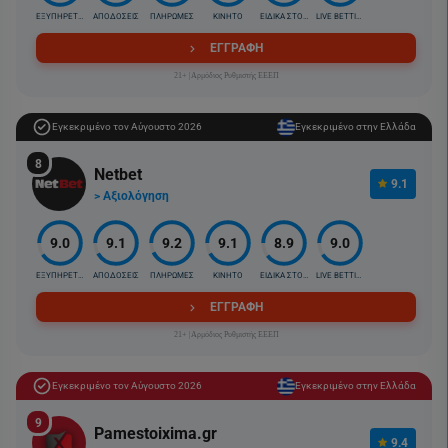
ΕΞΥΠΗΡΕΤΗΣΗ
ΑΠΟΔΟΣΕΙΣ
ΠΛΗΡΩΜΕΣ
ΚΙΝΗΤΟ
ΕΙΔΙΚΑ ΣΤΟΙΧ.
LIVE BETTING
ΕΓΓΡΑΦΗ
21+ |Αρμόδιος Ρυθμιστής ΕΕΕΠ
Εγκεκριμένο τον Αύγουστο 2026
Εγκεκριμένο στην Ελλάδα
8
Netbet
9.1
> Αξιολόγηση
9.0
9.1
9.2
9.1
8.9
9.0
ΕΞΥΠΗΡΕΤΗΣΗ
ΑΠΟΔΟΣΕΙΣ
ΠΛΗΡΩΜΕΣ
ΚΙΝΗΤΟ
ΕΙΔΙΚΑ ΣΤΟΙΧ.
LIVE BETTING
ΕΓΓΡΑΦΗ
21+ |Αρμόδιος Ρυθμιστής ΕΕΕΠ
Εγκεκριμένο τον Αύγουστο 2026
Εγκεκριμένο στην Ελλάδα
9
Pamestoixima.gr
9.4