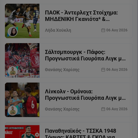
ΠΑΟΚ - Άντερλεχτ Στοίχημα:
ΜΗΔΕΝΙΚΗ Γκανιότα* &
Ενισχυμένες Αποδόσεις στην
Λήδα Χούκλη
06 Αυγ 2026
Bwin (06/08)
Σάλτσμπουργκ - Πάφος:
Προγνωστικά Γιουρόπα Λιγκ με
Δωρεάν Προσφορές* (06/08)
Θανάσης Χαρίσης
06 Αυγ 2026
Λίνκολν - Ομόνοια:
Προγνωστικά Γιουρόπα Λιγκ με
Δωρεάν Προσφορές* (06/08)
Θανάσης Χαρίσης
06 Αυγ 2026
Παναθηναϊκός - ΤΣΣΚΑ 1948
Σόφιας: ΚΑΡΤΕΣ & ΓΚΟΛ για