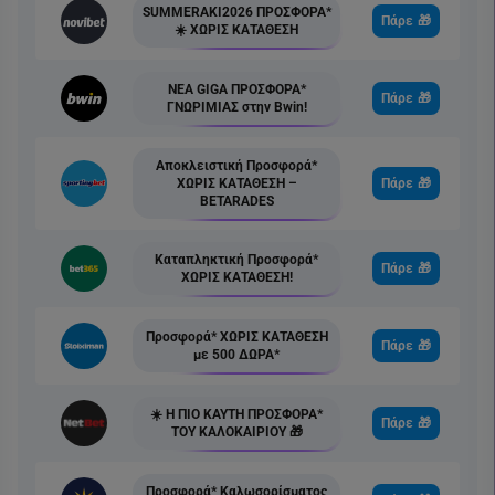
SUMMERAKI2026 ΠΡΟΣΦΟΡΑ*
Πάρε
🎁
☀️ ΧΩΡΙΣ ΚΑΤΑΘΕΣΗ
ΝΕΑ GIGA ΠΡΟΣΦΟΡΑ*
Πάρε
🎁
ΓΝΩΡΙΜΙΑΣ στην Bwin!
Αποκλειστική Προσφορά*
ΧΩΡΙΣ ΚΑΤΑΘΕΣΗ –
Πάρε
🎁
BETARADES
Καταπληκτική Προσφορά*
Πάρε
🎁
ΧΩΡΙΣ ΚΑΤΑΘΕΣΗ!
Προσφορά* ΧΩΡΙΣ ΚΑΤΑΘΕΣΗ
Πάρε
🎁
με 500 ΔΩΡΑ*
☀️ Η ΠΙΟ ΚΑΥΤΗ ΠΡΟΣΦΟΡΑ*
Πάρε
🎁
ΤΟΥ ΚΑΛΟΚΑΙΡΙΟΥ 🎁
Προσφορά* Καλωσορίσματος