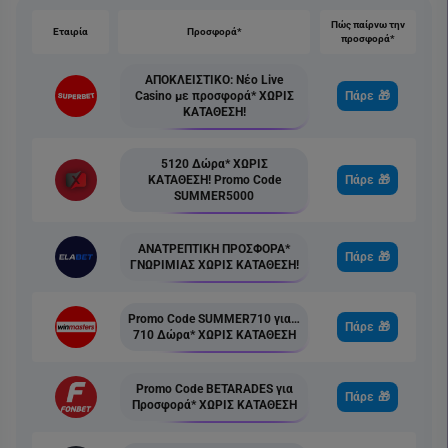
Πώς παίρνω την
Εταιρία
Προσφορά*
προσφορά*
ΑΠΟΚΛΕΙΣΤΙΚΟ: Νέο Live
Casino με προσφορά* ΧΩΡΙΣ
Πάρε
🎁
ΚΑΤΑΘΕΣΗ!
5120 Δώρα* ΧΩΡΙΣ
ΚΑΤΑΘΕΣΗ! Promo Code
Πάρε
🎁
SUMMER5000
ΑΝΑΤΡΕΠΤΙΚΗ ΠΡΟΣΦΟΡΑ*
Πάρε
🎁
ΓΝΩΡΙΜΙΑΣ ΧΩΡΙΣ ΚΑΤΑΘΕΣΗ!
Promo Code SUMMER710 για…
Πάρε
🎁
710 Δώρα* ΧΩΡΙΣ ΚΑΤΑΘΕΣΗ
Promo Code BETARADES για
Πάρε
🎁
Προσφορά* ΧΩΡΙΣ ΚΑΤΑΘΕΣΗ