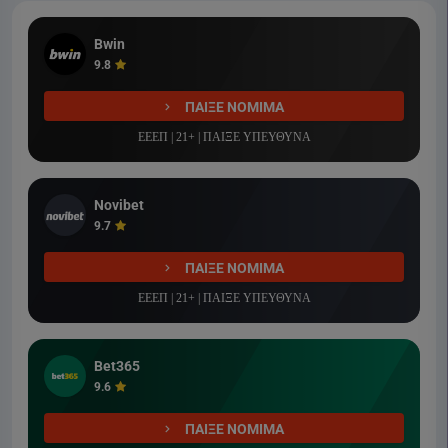
Bwin
9.8
ΠΑΙΞΕ ΝΟΜΙΜΑ
ΕΕΕΠ | 21+ | ΠΑΙΞΕ ΥΠΕΥΘΥΝΑ
Novibet
9.7
ΠΑΙΞΕ ΝΟΜΙΜΑ
ΕΕΕΠ | 21+ | ΠΑΙΞΕ ΥΠΕΥΘΥΝΑ
Bet365
9.6
ΠΑΙΞΕ ΝΟΜΙΜΑ