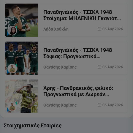
Παναθηναϊκός - ΤΣΣΚΑ 1948
Στοίχημα: ΜΗΔΕΝΙΚΗ Γκανιότα*
& Build a Bet στην Bwin (05/08)
Λήδα Χούκλη
05 Αυγ 2026
Παναθηναϊκός - ΤΣΣΚΑ 1948
Σόφιας: Προγνωστικά
Κόνφερενς Λιγκ με Δωρεάν
Θανάσης Χαρίσης
05 Αυγ 2026
Προσφορές* (05/08)
Άρης - Πανθρακικός, φιλικό:
Προγνωστικά με Δωρεάν
Προσφορές* (05/08)
Θανάσης Χαρίσης
05 Αυγ 2026
Στοιχηματικές Εταιρίες