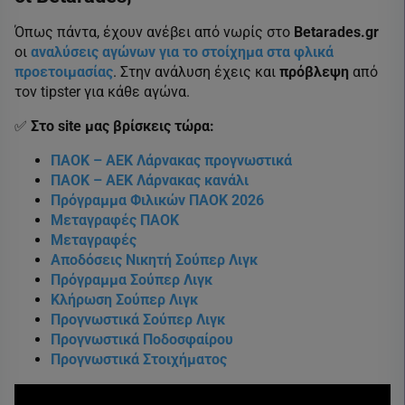
Όπως πάντα, έχουν ανέβει από νωρίς στο
Betarades.gr
οι
αναλύσεις αγώνων για το στοίχημα στα φλικά
προετοιμασίας
. Στην ανάλυση έχεις και
πρόβλεψη
από
τον tipster για κάθε αγώνα.
✅
Στο site μας βρίσκεις τώρα:
ΠΑΟΚ – ΑΕΚ Λάρνακας προγνωστικά
ΠΑΟΚ – ΑΕΚ Λάρνακας κανάλι
Πρόγραμμα Φιλικών ΠΑΟΚ 2026
Μεταγραφές ΠΑΟΚ
Μεταγραφές
Αποδόσεις Νικητή Σούπερ Λιγκ
Πρόγραμμα Σούπερ Λιγκ
Κλήρωση Σούπερ Λιγκ
Προγνωστικά Σούπερ Λιγκ
Προγνωστικά Ποδοσφαίρου
Προγνωστικά Στοιχήματος