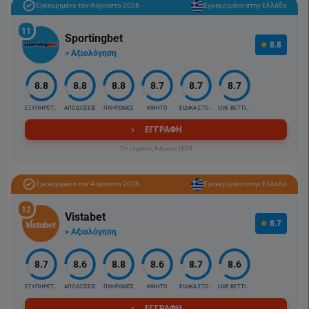
Εγκεκριμένο τον Αύγουστο 2026
Εγκεκριμένο στην Ελλάδα
11
Sportingbet
8.8
> Αξιολόγηση
8.8
8.8
8.8
8.7
8.7
8.7
ΕΞΥΠΗΡΕΤΗΣΗ
ΑΠΟΔΟΣΕΙΣ
ΠΛΗΡΩΜΕΣ
ΚΙΝΗΤΟ
ΕΙΔΙΚΑ ΣΤΟΙΧ.
LIVE BETTING
ΕΓΓΡΑΦΗ
21+ |Αρμόδιος Ρυθμιστής ΕΕΕΠ
Εγκεκριμένο τον Αύγουστο 2026
Εγκεκριμένο στην Ελλάδα
12
Vistabet
8.7
> Αξιολόγηση
8.7
8.6
8.8
8.6
8.7
8.6
ΕΞΥΠΗΡΕΤΗΣΗ
ΑΠΟΔΟΣΕΙΣ
ΠΛΗΡΩΜΕΣ
ΚΙΝΗΤΟ
ΕΙΔΙΚΑ ΣΤΟΙΧ.
LIVE BETTING
ΕΓΓΡΑΦΗ