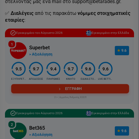
στέλνοντάς μας ένα mail στο support@betarades.gr.
✅
Διαλέγεις
από τις παρακάτω
νόμιμες στοιχηματικές
εταιρίες
:
Εγκεκριμένο τον Αύγουστο 2026
Εγκεκριμένο στην Ελλάδα
1
Superbet
9.6
> Αξιολόγηση
9.5
9.7
9.4
9.7
9.6
9.6
ΕΞΥΠΗΡΕΤΗΣΗ
ΑΠΟΔΟΣΕΙΣ
ΠΛΗΡΩΜΕΣ
ΚΙΝΗΤΟ
ΕΙΔΙΚΑ ΣΤΟΙΧ.
LIVE BETTING
ΕΓΓΡΑΦΗ
21+ |Αρμόδιος Ρυθμιστής ΕΕΕΠ
Εγκεκριμένο τον Αύγουστο 2026
Εγκεκριμένο στην Ελλάδα
2
Bet365
9.6
> Αξιολόγηση