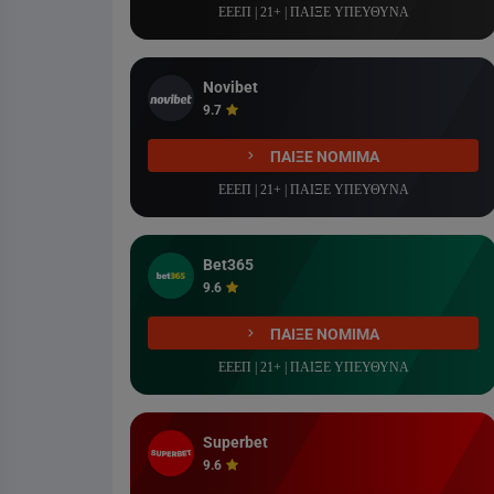
ΕΕΕΠ | 21+ | ΠΑΙΞΕ ΥΠΕΥΘΥΝΑ
Novibet
9.7
ΠΑΙΞΕ ΝΟΜΙΜΑ
ΕΕΕΠ | 21+ | ΠΑΙΞΕ ΥΠΕΥΘΥΝΑ
Bet365
9.6
ΠΑΙΞΕ ΝΟΜΙΜΑ
ΕΕΕΠ | 21+ | ΠΑΙΞΕ ΥΠΕΥΘΥΝΑ
Superbet
9.6