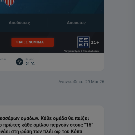
nz Parque
Αποδόσεις
Απουσίες
ΠΑΙΞΕ ΝΟΜΙΜΑ
*Ισχύουν Όροι & Προϋποθέσεις
ετίας
Καιρός
21 °C
Ανανεώθηκε:
29 Μάι 26
τεσσάρων ομάδων. Κάθε ομάδα θα παίξει
ύο πρώτες κάθε ομίλου περνούν στους “16”
ρνάει στη φάση των πλέι οφ του Κόπα