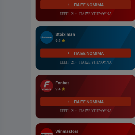
ΠΑΙΞΕ ΝΟΜΙΜΑ
ΕΕΕΠ | 21+ | ΠΑΙΞΕ ΥΠΕΥΘΥΝΑ
Stoiximan
9.5
ΠΑΙΞΕ ΝΟΜΙΜΑ
ΕΕΕΠ | 21+ | ΠΑΙΞΕ ΥΠΕΥΘΥΝΑ
Fonbet
9.4
ΠΑΙΞΕ ΝΟΜΙΜΑ
ΕΕΕΠ | 21+ | ΠΑΙΞΕ ΥΠΕΥΘΥΝΑ
Winmasters