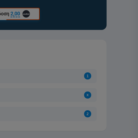
όδοση
2,00