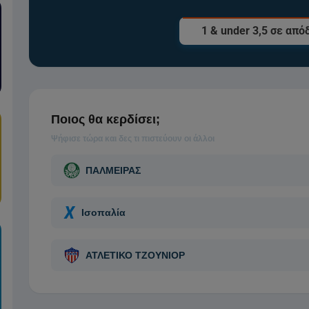
1 & under 3,5 σε απ