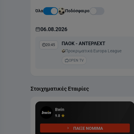
Όλα
Ποδόσφαιρο
06.08.2026
ΠΑΟΚ - ΑΝΤΕΡΛΕΧΤ
20:45
Προκριματικά Europa League
OPEN TV
Στοιχηματικές Εταιρίες
Bwin
9.8
ΠΑΙΞΕ ΝΟΜΙΜΑ