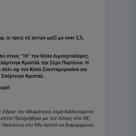
, οι τρεις εξ αυτών μαζί με over 2,5,
θεί στους “16” του Κόπα Λιμπερταδόρες.
 Σπόρτινγκ Κριστάλ την Σέρο Πορτένιο. Η
α πλέι οφ του Κόπα Σουνταμερικάνα για
 Σπόρτινγκ Κριστάλ.
ερα!
ς έδρας την Φλαμένγκο, εκμεταλλευόμενη
επτό! Προηγήθηκε με τον Λόπες στο 38’,
ον Παουλίνιο στο 95ο λεπτό να διαμορφώνει