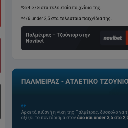
*3/4 G/G στα τελευταία παιχνίδια της.
*4/6 under 2,5 στα τελευταία παιχνίδια της.
Παλμέιρας – Τζούνιορ στην
Novibet
ΠΑΛΜΕΙΡΑΣ - ΑΤΛΕΤΙΚΟ ΤΖΟΥΝΙ
Αρκετά πιθανή η νίκη της Παλμέιρας, δύσκολο να τ
αξίζει το ποντάρισμα στον
άσο και under 3,5 στο 2,