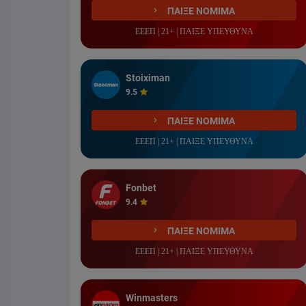
ΠΑΙΞΕ ΝΟΜΙΜΑ
ΕΕΕΠ | 21+ | ΠΑΙΞΕ ΥΠΕΥΘΥΝΑ
Stoiximan
9.5
ΠΑΙΞΕ ΝΟΜΙΜΑ
ΕΕΕΠ | 21+ | ΠΑΙΞΕ ΥΠΕΥΘΥΝΑ
Fonbet
9.4
ΠΑΙΞΕ ΝΟΜΙΜΑ
ΕΕΕΠ | 21+ | ΠΑΙΞΕ ΥΠΕΥΘΥΝΑ
Winmasters