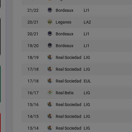
21/22
Bordeaux
LI1
20/21
Leganes
LA2
20/21
Bordeaux
LI1
19/20
Bordeaux
LI1
18/19
Real Sociedad
LIG
17/18
Real Sociedad
LIG
17/18
Real Sociedad
EUL
16/17
Real Betis
LIG
15/16
Real Sociedad
LIG
14/15
Real Sociedad
LIG
13/14
Real Sociedad
LIG