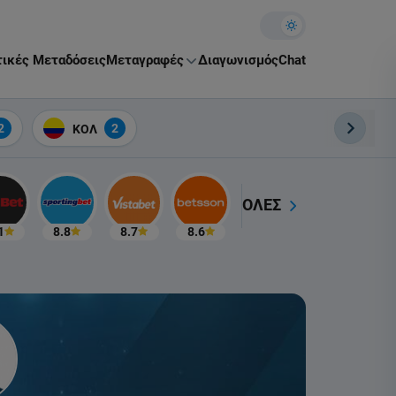
Theme toggle
ικές Μεταδόσεις
Μεταγραφές
Διαγωνισμός
Chat
2
2
ΚΟΛ
ΟΛΕΣ
1
8.8
8.7
8.6