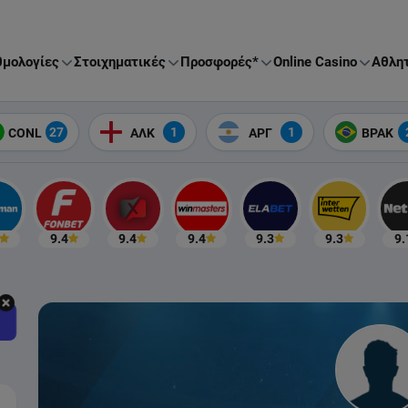
μολογίες
Στοιχηματικές
Προσφορές*
Online Casino
Αθλητ
27
1
1
CONL
ΑΛΚ
ΑΡΓ
ΒΡΑΚ
9.4
9.4
9.4
9.3
9.3
9.