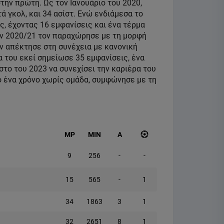
την πρώτη. Ως τον Ιανουάριο του 2020,
 γκολ, και 34 ασίστ. Ενώ ενδιάμεσα το
ς, έχοντας 16 εμφανίσεις και ένα τέρμα
όν 2020/21 τον παραχώρησε με τη μορφή
ν απέκτησε στη συνέχεια με κανονική
α του εκεί σημείωσε 35 εμφανίσεις, ένα
στο του 2023 να συνεχίσει την καριέρα του
ό ένα χρόνο χωρίς ομάδα, συμφώνησε με τη
MP
MIN
A
9
256
-
-
15
565
-
1
34
1863
3
1
32
2651
8
1