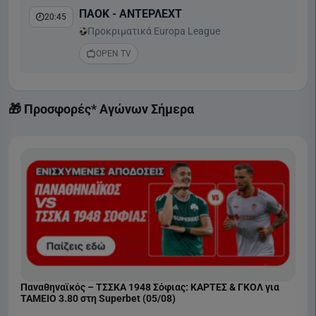
ΠΑΟΚ - ΑΝΤΕΡΛΕΧΤ
20:45
Προκριματικά Europa League
OPEN TV
🎁 Προσφορές* Αγώνων Σήμερα
Παναθηναϊκός – ΤΣΣΚΑ 1948 Σόφιας: ΚΑΡΤΕΣ & ΓΚΟΛ για
ΤΑΜΕΙΟ 3.80 στη Superbet (05/08)