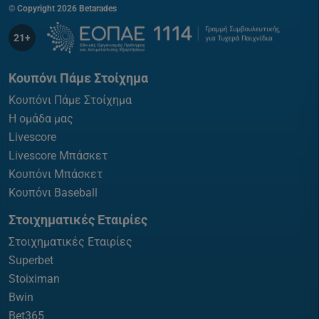
© Copyright 2026 Betarades
21+
Κουπόνι Πάμε Στοίχημα
Κουπόνι Πάμε Στοίχημα
Η ομάδα μας
Livescore
Livescore Μπάσκετ
Κουπόνι Μπάσκετ
Κουπόνι Baseball
Στοιχηματικές Εταιρίες
Στοιχηματικές Εταιρίες
Superbet
Stoiximan
Bwin
Bet365