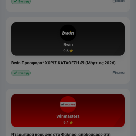
08/03
Ενεργή
Bwin
9.6
Bwin Προσφορά* ΧΩΡΙΣ ΚΑΤΑΘΕΣΗ 🎁 (Μάρτιος 2026)
03/03
Ενεργή
Winmasters
9.4
Ντερμπάρα κορυφής στο Φάληρο, αποδοσάρες στη