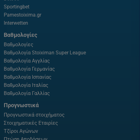
Sportingbet
Pamestoixima.gr
Interwetten
Βαθμολογίες
Βαθμολογίες
Βαθμολογία Stoiximan Super League
Βαθμολογία Αγγλίας
Βαθμολογία Γερμανίας
Βαθμολογία Ισπανίας
Βαθμολογία Ιταλίας
Βαθμολογία Γαλλίας
Προγνωστικά
Προγνωστικά στοιχήματος
Στοιχηματικές Εταιρίες
Τζίροι Αγώνων
Πτώση Αποδόσεων