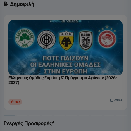
📝 Δημοφιλή
Ελληνικές Ομάδες Ευρώπη ☑️ Πρόγραμμα Αγώνων (2026-
2027)
05/08
Hot
Ενεργές Προσφορές*