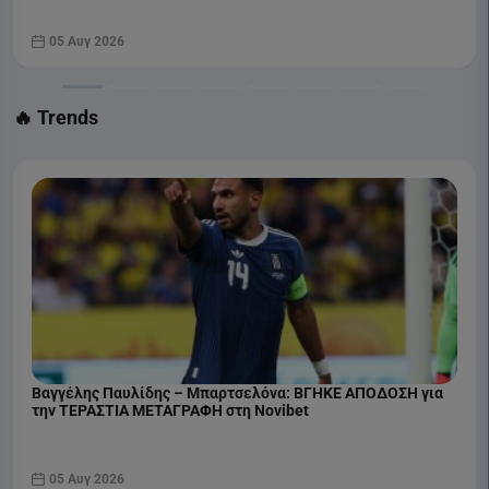
05 Αυγ 2026
🔥 Trends
Βαγγέλης Παυλίδης – Μπαρτσελόνα: ΒΓΗΚΕ ΑΠΟΔΟΣΗ για
την ΤΕΡΑΣΤΙΑ ΜΕΤΑΓΡΑΦΗ στη Novibet
05 Αυγ 2026