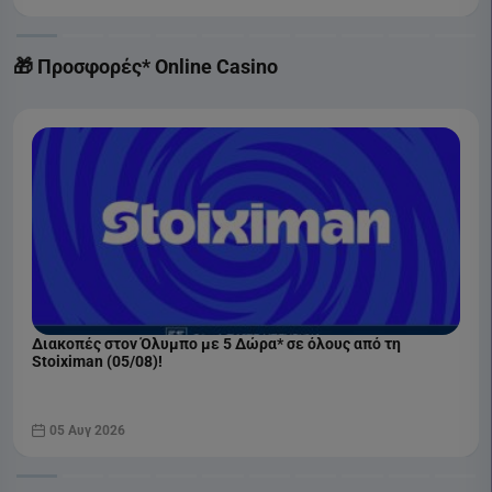
🎁 Προσφορές* Online Casino
Διακοπές στον Όλυμπο με 5 Δώρα* σε όλους από τη
Stoiximan (05/08)!
05 Αυγ 2026