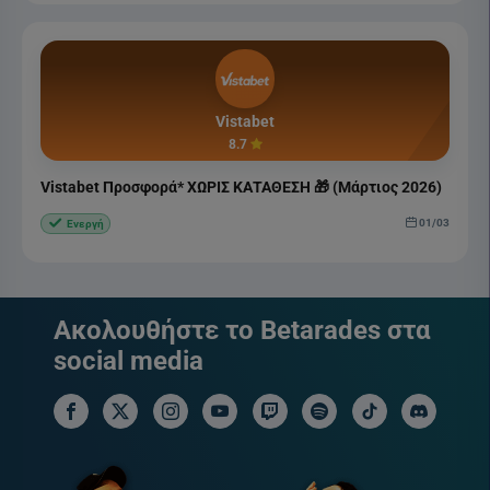
Vistabet
8.7
Vistabet Προσφορά* ΧΩΡΙΣ ΚΑΤΑΘΕΣΗ 🎁 (Μάρτιος 2026)
01/03
Ενεργή
Ακολουθήστε το Betarades στα
social media
facebook social link
x social link
instagram social link
youtube social link
twitch social link
spotify social link
tiktok social link
discord soci