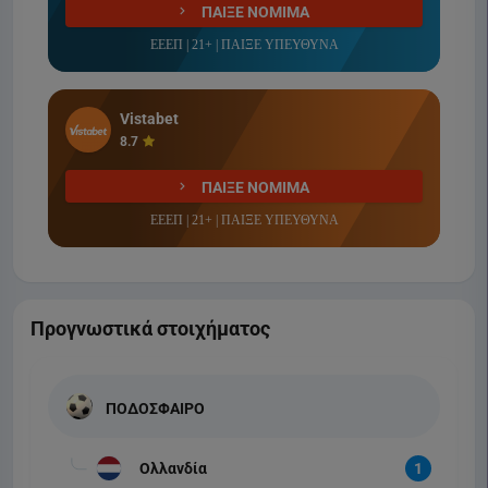
ΠΑΙΞΕ ΝΟΜΙΜΑ
ΕΕΕΠ | 21+ | ΠΑΙΞΕ ΥΠΕΥΘΥΝΑ
Vistabet
8.7
ΠΑΙΞΕ ΝΟΜΙΜΑ
ΕΕΕΠ | 21+ | ΠΑΙΞΕ ΥΠΕΥΘΥΝΑ
Προγνωστικά στοιχήματος
ΠΟΔΟΣΦΑΙΡΟ
Ολλανδία
1