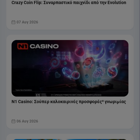
Crazy Coin Flip: Συναρπαστικό παιχνίδι από την Evolution
07 Αυγ 2026
N1 Casino: Σούπερ καλοκαιρινές προσφορές* γνωριμίας
06 Αυγ 2026