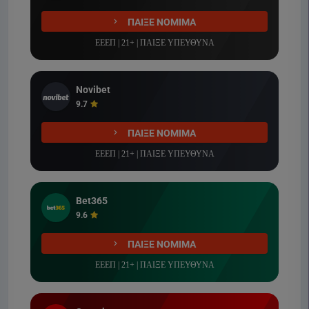
ΠΑΙΞΕ ΝΟΜΙΜΑ
ΕΕΕΠ | 21+ | ΠΑΙΞΕ ΥΠΕΥΘΥΝΑ
Novibet
9.7
ΠΑΙΞΕ ΝΟΜΙΜΑ
ΕΕΕΠ | 21+ | ΠΑΙΞΕ ΥΠΕΥΘΥΝΑ
Bet365
9.6
ΠΑΙΞΕ ΝΟΜΙΜΑ
ΕΕΕΠ | 21+ | ΠΑΙΞΕ ΥΠΕΥΘΥΝΑ