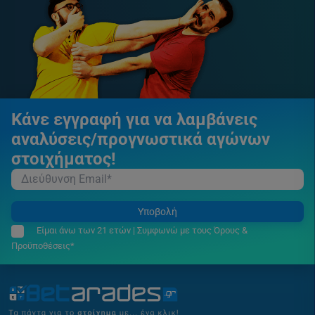
Κάνε εγγραφή για να λαμβάνεις
αναλύσεις/προγνωστικά αγώνων
στοιχήματος!
Υποβολή
Είμαι άνω των 21 ετών | Συμφωνώ με τους Όρους &
Προϋποθέσεις*