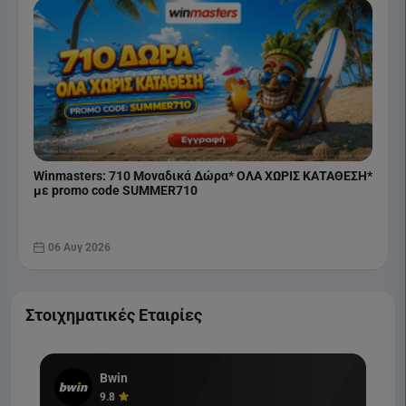
Winmasters: 710 Μοναδικά Δώρα* ΟΛΑ ΧΩΡΙΣ ΚΑΤΑΘΕΣΗ*
με promo code SUMMER710
06 Αυγ 2026
Στοιχηματικές Εταιρίες
Bwin
9.8