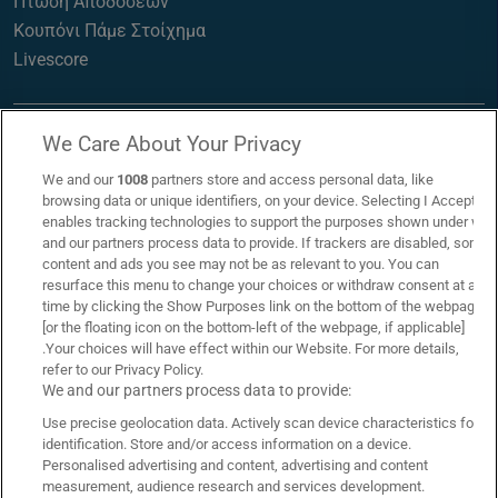
Πτώση Αποδόσεων
Κουπόνι Πάμε Στοίχημα
Livescore
We Care About Your Privacy
We and our
1008
partners store and access personal data, like
browsing data or unique identifiers, on your device. Selecting I Accept
enables tracking technologies to support the purposes shown under we
and our partners process data to provide. If trackers are disabled, some
content and ads you see may not be as relevant to you. You can
resurface this menu to change your choices or withdraw consent at any
time by clicking the Show Purposes link on the bottom of the webpage
[or the floating icon on the bottom-left of the webpage, if applicable]
.Your choices will have effect within our Website. For more details,
refer to our Privacy Policy.
Επικοινωνία
Links
We and our partners process data to provide:
Use precise geolocation data. Actively scan device characteristics for
Όροι Χρήσης
Πολιτική Απορρήτου
identification. Store and/or access information on a device.
Personalised advertising and content, advertising and content
Πολιτική Χρήσης Cookies
Υπεύθυνος Στοιχηματισμός
measurement, audience research and services development.