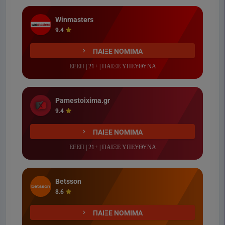
Winmasters
9.4
ΠΑΙΞΕ ΝΟΜΙΜΑ
ΕΕΕΠ | 21+ | ΠΑΙΞΕ ΥΠΕΥΘΥΝΑ
Pamestoixima.gr
9.4
ΠΑΙΞΕ ΝΟΜΙΜΑ
ΕΕΕΠ | 21+ | ΠΑΙΞΕ ΥΠΕΥΘΥΝΑ
Betsson
8.6
ΠΑΙΞΕ ΝΟΜΙΜΑ