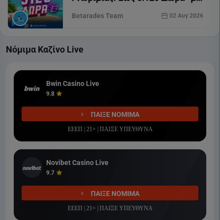
το promo code SUMMER5000!
Betarades Team
02 Αυγ 2026
Νόμιμα Καζίνο Live
Bwin Casino Live
9.8
ΠΑΙΞΕ ΝΟΜΙΜΑ
ΕΕΕΠ | 21+ | ΠΑΙΞΕ ΥΠΕΥΘΥΝΑ
Novibet Casino Live
9.7
ΠΑΙΞΕ ΝΟΜΙΜΑ
ΕΕΕΠ | 21+ | ΠΑΙΞΕ ΥΠΕΥΘΥΝΑ