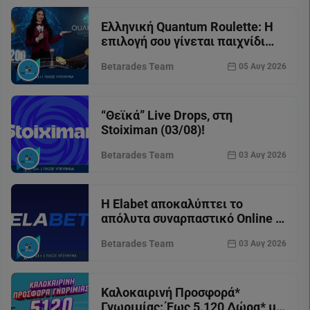
Ελληνική Quantum Roulette: Η
επιλογή σου γίνεται παιχνίδι
στο live casino της Novibet!
Betarades Team
05 Αυγ 2026
“Θεϊκά” Live Drops, στη
Stoiximan (03/08)!
Betarades Team
03 Αυγ 2026
Η Elabet αποκαλύπτει το
απόλυτα συναρπαστικό Online &
Live Casino περιβάλλον
Betarades Team
03 Αυγ 2026
Καλοκαιρινή Προσφορά*
Γνωριμίας: Έως 5.120 Δώρα* με