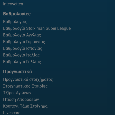
Interwetten
Βαθμολογίες
Βαθμολογίες
Βαθμολογία Stoiximan Super League
Βαθμολογία Αγγλίας
Βαθμολογία Γερμανίας
Βαθμολογία Ισπανίας
Βαθμολογία Ιταλίας
Βαθμολογία Γαλλίας
Προγνωστικά
Προγνωστικά στοιχήματος
Στοιχηματικές Εταιρίες
Τζίροι Αγώνων
Πτώση Αποδόσεων
Κουπόνι Πάμε Στοίχημα
Livescore