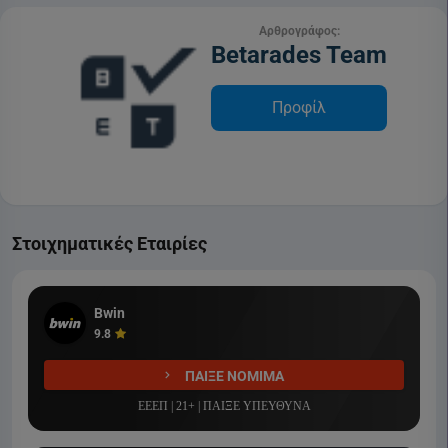
Αρθρογράφος:
Betarades Team
Προφίλ
Στοιχηματικές Εταιρίες
Bwin
9.8
ΠΑΙΞΕ ΝΟΜΙΜΑ
ΕΕΕΠ | 21+ | ΠΑΙΞΕ ΥΠΕΥΘΥΝΑ