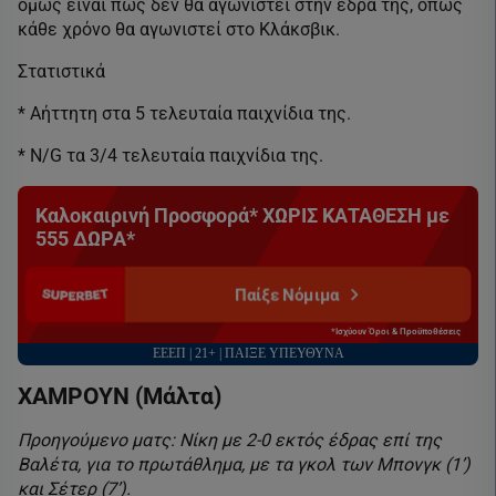
όμως είναι πως δεν θα αγωνιστεί στην έδρα της, όπως
κάθε χρόνο θα αγωνιστεί στο Κλάκσβικ.
Στατιστικά
* Αήττητη στα 5 τελευταία παιχνίδια της.
* N/G τα 3/4 τελευταία παιχνίδια της.
Καλοκαιρινή Προσφορά* ΧΩΡΙΣ ΚΑΤΑΘΕΣΗ με
555 ΔΩΡΑ*
Παίξε Νόμιμα
*Ισχύουν Όροι & Προϋποθέσεις
ΕΕΕΠ | 21+ | ΠΑΙΞΕ ΥΠΕΥΘΥΝΑ
ΧΑΜΡΟΥΝ (Μάλτα)
Προηγούμενο ματς: Νίκη με 2-0 εκτός έδρας επί της
Βαλέτα, για το πρωτάθλημα, με τα γκολ των Μπονγκ (1’)
και Σέτερ (7’).