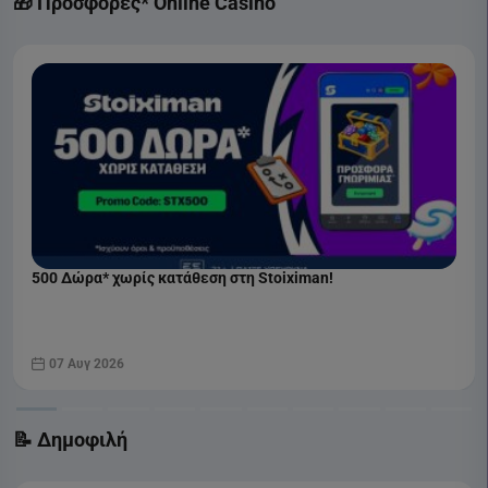
🎁 Προσφορές* Online Casino
500 Δώρα* χωρίς κατάθεση στη Stoiximan!
07 Αυγ 2026
📝 Δημοφιλή