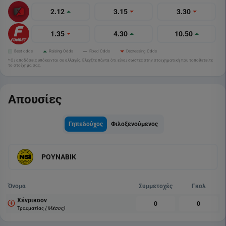
2.12
3.15
3.30
1.35
4.30
10.50
Best odds
Raising Odds
Fixed Odds
Decreasing Odds
* Οι αποδόσεις υπόκεινται σε αλλαγές. Ελέγξτε πάντα ότι είναι σωστές στην στοιχηματική που τοποθετείτε
το στοίχημα σας.
Απουσίες
Γηπεδούχος
Φιλοξενούμενος
ΡΟΥΝΑΒΙΚ
Όνομα
Συμμετοχές
Γκολ
Χένρικσον
0
0
Τραυματίας
( Μέσος)