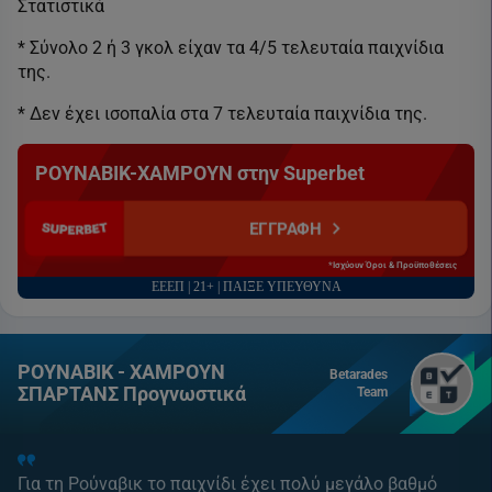
Στατιστικά
* Σύνολο 2 ή 3 γκολ είχαν τα 4/5 τελευταία παιχνίδια
της.
* Δεν έχει ισοπαλία στα 7 τελευταία παιχνίδια της.
ΡΟΥΝΑΒΙΚ-ΧΑΜΡΟΥΝ στην Superbet
ΕΓΓΡΑΦΗ
*Ισχύουν Όροι & Προϋποθέσεις
ΕΕΕΠ | 21+ | ΠΑΙΞΕ ΥΠΕΥΘΥΝΑ
ΡΟΥΝΑΒΙΚ - ΧΑΜΡΟΥΝ
Betarades
ΣΠΑΡΤΑΝΣ Προγνωστικά
Team
Για τη Ρούναβικ το παιχνίδι έχει πολύ μεγάλο βαθμό