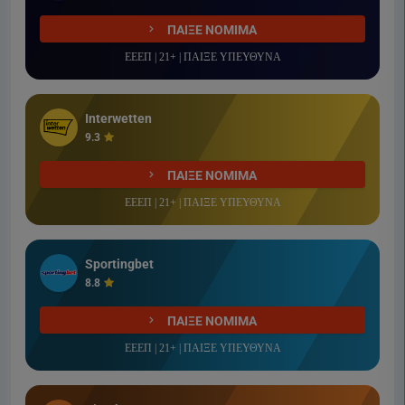
ΠΑΙΞΕ ΝΟΜΙΜΑ
ΕΕΕΠ | 21+ | ΠΑΙΞΕ ΥΠΕΥΘΥΝΑ
Interwetten
9.3
ΠΑΙΞΕ ΝΟΜΙΜΑ
ΕΕΕΠ | 21+ | ΠΑΙΞΕ ΥΠΕΥΘΥΝΑ
Sportingbet
8.8
ΠΑΙΞΕ ΝΟΜΙΜΑ
ΕΕΕΠ | 21+ | ΠΑΙΞΕ ΥΠΕΥΘΥΝΑ