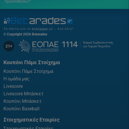
Προϋποθέσεις*
© Copyright 2026 Betarades
21+
Κουπόνι Πάμε Στοίχημα
Κουπόνι Πάμε Στοίχημα
Η ομάδα μας
Livescore
Livescore Μπάσκετ
Κουπόνι Μπάσκετ
Κουπόνι Baseball
Στοιχηματικές Εταιρίες
Στοιχηματικές Εταιρίες