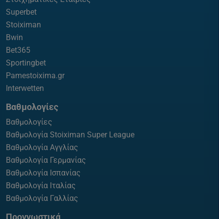
Superbet
Stoiximan
Bwin
Bet365
Sportingbet
Pamestoixima.gr
Interwetten
Βαθμολογίες
Βαθμολογίες
Βαθμολογία Stoiximan Super League
Βαθμολογία Αγγλίας
Βαθμολογία Γερμανίας
Βαθμολογία Ισπανίας
Βαθμολογία Ιταλίας
Βαθμολογία Γαλλίας
Προγνωστικά