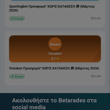
Sportingbet Προσφορά* ΧΩΡΙΣ ΚΑΤΑΘΕΣΗ 🎁 (Μάρτιος
2026)
01/03
Ενεργή
Vistabet
8.7
Vistabet Προσφορά* ΧΩΡΙΣ ΚΑΤΑΘΕΣΗ 🎁 (Μάρτιος 2026)
01/03
Ενεργή
Ακολουθήστε το Betarades στα
social media