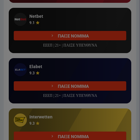
Netbet
9.1
ΠΑΙΞΕ ΝΟΜΙΜΑ
ΕΕΕΠ | 21+ | ΠΑΙΞΕ ΥΠΕΥΘΥΝΑ
Elabet
9.3
ΠΑΙΞΕ ΝΟΜΙΜΑ
ΕΕΕΠ | 21+ | ΠΑΙΞΕ ΥΠΕΥΘΥΝΑ
Interwetten
9.3
ΠΑΙΞΕ ΝΟΜΙΜΑ