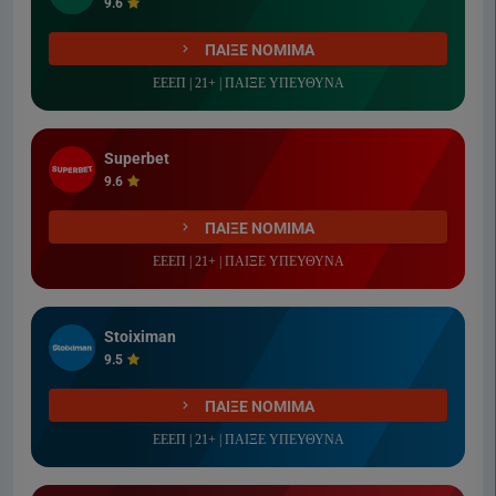
9.6
ΠΑΙΞΕ ΝΟΜΙΜΑ
ΕΕΕΠ | 21+ | ΠΑΙΞΕ ΥΠΕΥΘΥΝΑ
Superbet
9.6
ΠΑΙΞΕ ΝΟΜΙΜΑ
ΕΕΕΠ | 21+ | ΠΑΙΞΕ ΥΠΕΥΘΥΝΑ
Stoiximan
9.5
ΠΑΙΞΕ ΝΟΜΙΜΑ
ΕΕΕΠ | 21+ | ΠΑΙΞΕ ΥΠΕΥΘΥΝΑ