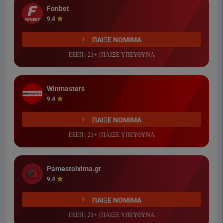
Fonbet
9.4
ΠΑΙΞΕ ΝΟΜΙΜΑ
ΕΕΕΠ | 21+ | ΠΑΙΞΕ ΥΠΕΥΘΥΝΑ
Winmasters
9.4
ΠΑΙΞΕ ΝΟΜΙΜΑ
ΕΕΕΠ | 21+ | ΠΑΙΞΕ ΥΠΕΥΘΥΝΑ
Pamestoixima.gr
9.4
ΠΑΙΞΕ ΝΟΜΙΜΑ
ΕΕΕΠ | 21+ | ΠΑΙΞΕ ΥΠΕΥΘΥΝΑ