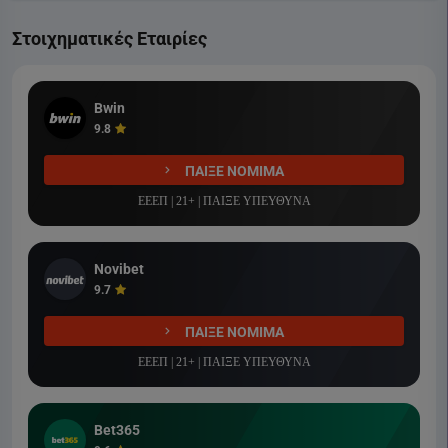
Στοιχηματικές Εταιρίες
Bwin
9.8
ΠΑΙΞΕ ΝΟΜΙΜΑ
ΕΕΕΠ | 21+ | ΠΑΙΞΕ ΥΠΕΥΘΥΝΑ
Novibet
9.7
ΠΑΙΞΕ ΝΟΜΙΜΑ
ΕΕΕΠ | 21+ | ΠΑΙΞΕ ΥΠΕΥΘΥΝΑ
Bet365