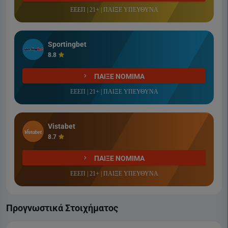
ΕΕΕΠ | 21+ | ΠΑΙΞΕ ΥΠΕΥΘΥΝΑ
Sportingbet
8.8
ΠΑΙΞΕ ΝΟΜΙΜΑ
ΕΕΕΠ | 21+ | ΠΑΙΞΕ ΥΠΕΥΘΥΝΑ
Vistabet
8.7
ΠΑΙΞΕ ΝΟΜΙΜΑ
ΕΕΕΠ | 21+ | ΠΑΙΞΕ ΥΠΕΥΘΥΝΑ
Προγνωστικά Στοιχήματος