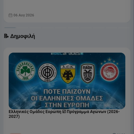
06 Αυγ 2026
📝 Δημοφιλή
Ελληνικές Ομάδες Ευρώπη ☑️ Πρόγραμμα Αγώνων (2026-
2027)