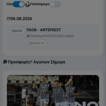
Όλα
Ποδόσφαιρο
06.08.2026
ΠΑΟΚ - ΑΝΤΕΡΛΕΧΤ
20:45
Προκριματικά Europa League
OPEN TV
🎁 Προσφορές* Αγώνων Σήμερα