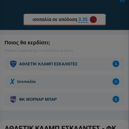
ισοπαλία σε απόδοση
3.35
ΑΘΛΕΤΙΚ ΚΛΑΜΠ ΕΣΚΑΛΝΤΕΣ - ΦΚ