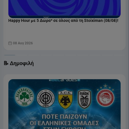
Happy Hour με 5 Δώρα* σε όλους από τη Stoiximan (08/08)!
08 Αυγ 2026
📝 Δημοφιλή