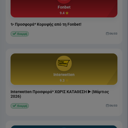
Fonbet
9.4
✨ Προσφορά* Κορυφής από τη Fonbet!
06/03
Ενεργή
Interwetten
9.3
Interwetten Προσφορά* ΧΩΡΙΣ ΚΑΤΑΘΕΣΗ ▶️ (Μάρτιος
2026)
06/03
Ενεργή