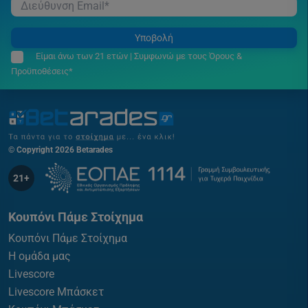
Υποβολή
Είμαι άνω των 21 ετών | Συμφωνώ με τους Όρους &
Προϋποθέσεις*
© Copyright 2026 Betarades
21+
Κουπόνι Πάμε Στοίχημα
Κουπόνι Πάμε Στοίχημα
Η ομάδα μας
Livescore
Livescore Μπάσκετ