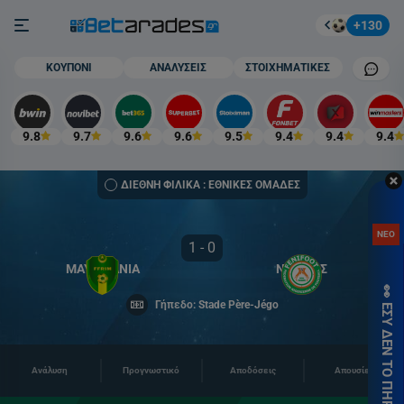
Στοίχημα
Burger button
+130
Mobile champ
ΚΟΥΠΟΝΙ
ΑΝΑΛΥΣΕΙΣ
ΣΤΟΙΧΗΜΑΤΙΚΕΣ
9.8
9.7
9.6
9.6
9.5
9.4
9.4
9.4
ΔΙΕΘΝΗ ΦΙΛΙΚΑ : ΕΘΝΙΚΕΣ ΟΜΑΔΕΣ
ΑΝ
ΝΕΟ
ΠΡ
1 - 0
ΓΝΩ
ΜΑΥΡΙΤΑΝΙΑ
ΝΙΓΗΡΑΣ
👀 ΕΣΥ ΔΕΝ ΤΟ ΠΗΡΕΣ; 🎁
ΧΩΡ
Γήπεδο: Stade Père-Jégo
ΚΑ
στη
ΕΓ
Ανάλυση
Προγνωστικό
Αποδόσεις
Απουσίες
εδώ