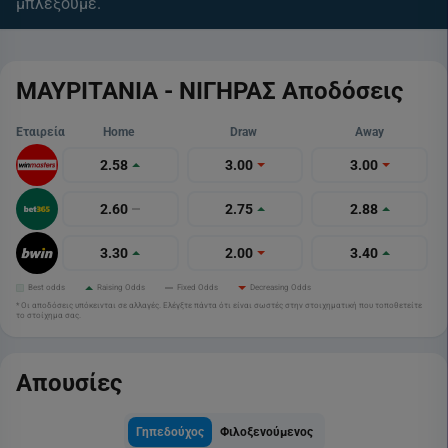
μπλέξουμε.
ΜΑΥΡΙΤΑΝΙΑ - ΝΙΓΗΡΑΣ Αποδόσεις
Εταιρεία
Home
Draw
Away
2.58
3.00
3.00
2.60
2.75
2.88
3.30
2.00
3.40
Best odds
Raising Odds
Fixed Odds
Decreasing Odds
* Οι αποδόσεις υπόκεινται σε αλλαγές. Ελέγξτε πάντα ότι είναι σωστές στην στοιχηματική που τοποθετείτε
το στοίχημα σας.
Απουσίες
Γηπεδούχος
Φιλοξενούμενος