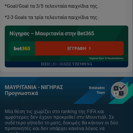
*Goal/Goal τα 3/5 τελευταία παιχνίδια της.
*2-3 Goals τα τρία τελευταία παιχνίδια της.
Νίγηρας – Μαυριτανία στην Bet365
ΕΓΓΡΑΦΗ
*Ισχύουν Όροι & Προϋποθέσεις
ΕΕΕΠ | 21+ | ΠΑΙΞΕ ΥΠΕΥΘΥΝΑ
ΜΑΥΡΙΤΑΝΙΑ - ΝΙΓΗΡΑΣ
Betarades
Προγνωστικά
Team
Μία θέση τις χωρίζει στο ranking της FIFA και
αμφότερες δεν έχουν προκριθεί στο Μουντιάλ. Σε
ουδέτερο γήπεδο το ματς, δοκιμές θα κάνουν οι δύο
προπονητές και δεν υπάρχει κανένα λόγος να