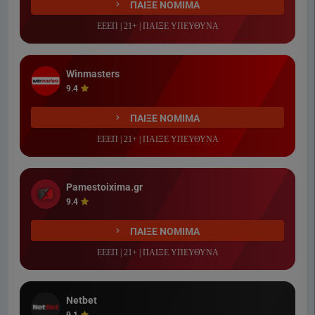
ΠΑΙΞΕ ΝΟΜΙΜΑ
ΕΕΕΠ | 21+ | ΠΑΙΞΕ ΥΠΕΥΘΥΝΑ
Winmasters
9.4
ΠΑΙΞΕ ΝΟΜΙΜΑ
ΕΕΕΠ | 21+ | ΠΑΙΞΕ ΥΠΕΥΘΥΝΑ
Pamestoixima.gr
9.4
ΠΑΙΞΕ ΝΟΜΙΜΑ
ΕΕΕΠ | 21+ | ΠΑΙΞΕ ΥΠΕΥΘΥΝΑ
Netbet
9.1