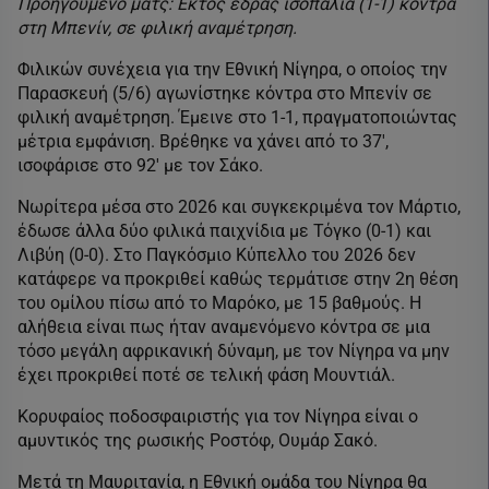
Προηγούμενο ματς: Εκτός έδρας ισοπαλία (1-1) κόντρα
στη Μπενίν, σε φιλική αναμέτρηση.
Φιλικών συνέχεια για την Εθνική Νίγηρα, ο οποίος την
Παρασκευή (5/6) αγωνίστηκε κόντρα στο Μπενίν σε
φιλική αναμέτρηση. Έμεινε στο 1-1, πραγματοποιώντας
μέτρια εμφάνιση. Βρέθηκε να χάνει από το 37′,
ισοφάρισε στο 92′ με τον Σάκο.
Νωρίτερα μέσα στο 2026 και συγκεκριμένα τον Μάρτιο,
έδωσε άλλα δύο φιλικά παιχνίδια με Τόγκο (0-1) και
Λιβύη (0-0). Στο Παγκόσμιο Κύπελλο του 2026 δεν
κατάφερε να προκριθεί καθώς τερμάτισε στην 2η θέση
του ομίλου πίσω από το Μαρόκο, με 15 βαθμούς. Η
αλήθεια είναι πως ήταν αναμενόμενο κόντρα σε μια
τόσο μεγάλη αφρικανική δύναμη, με τον Νίγηρα να μην
έχει προκριθεί ποτέ σε τελική φάση Μουντιάλ.
Κορυφαίος ποδοσφαιριστής για τον Νίγηρα είναι ο
αμυντικός της ρωσικής Ροστόφ, Ουμάρ Σακό.
Μετά τη Μαυριτανία, η Εθνική ομάδα του Νίγηρα θα