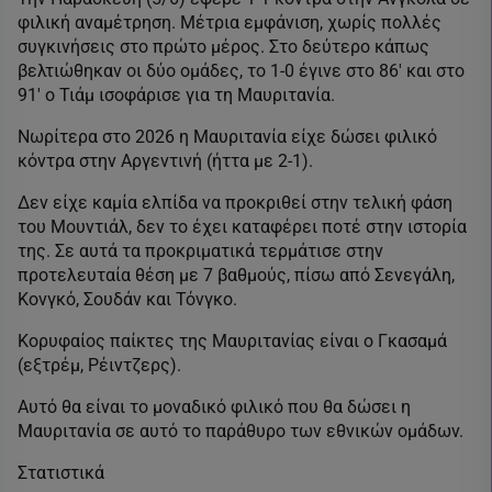
φιλική αναμέτρηση. Μέτρια εμφάνιση, χωρίς πολλές
συγκινήσεις στο πρώτο μέρος. Στο δεύτερο κάπως
βελτιώθηκαν οι δύο ομάδες, το 1-0 έγινε στο 86′ και στο
91′ ο Τιάμ ισοφάρισε για τη Μαυριτανία.
Νωρίτερα στο 2026 η Μαυριτανία είχε δώσει φιλικό
κόντρα στην Αργεντινή (ήττα με 2-1).
Δεν είχε καμία ελπίδα να προκριθεί στην τελική φάση
του Μουντιάλ, δεν το έχει καταφέρει ποτέ στην ιστορία
της. Σε αυτά τα προκριματικά τερμάτισε στην
προτελευταία θέση με 7 βαθμούς, πίσω από Σενεγάλη,
Κονγκό, Σουδάν και Τόνγκο.
Κορυφαίος παίκτες της Μαυριτανίας είναι ο Γκασαμά
(εξτρέμ, Ρέιντζερς).
Αυτό θα είναι το μοναδικό φιλικό που θα δώσει η
Μαυριτανία σε αυτό το παράθυρο των εθνικών ομάδων.
Στατιστικά