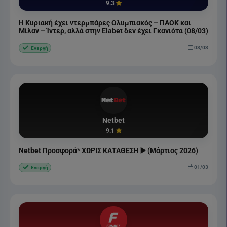
9.3
Η Κυριακή έχει ντερμπάρες Ολυμπιακός – ΠΑΟΚ και
Μίλαν – Ίντερ, αλλά στην Elabet δεν έχει Γκανιότα (08/03)
08/03
Ενεργή
Netbet
9.1
Netbet Προσφορά* ΧΩΡΙΣ ΚΑΤΑΘΕΣΗ ▶️ (Μάρτιος 2026)
01/03
Ενεργή