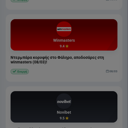
Winmasters
9.4
Ντερμπάρα κορυφής στο Φάληρο, αποδοσάρες στη
winmasters (08/03)!
08/03
Ενεργή
Novibet
9.5