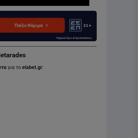
Παίξε Νόμιμα
*Ισχύουν Όροι & Προϋποθέσεις
Betarades
ντα
για το
elabet.gr
: