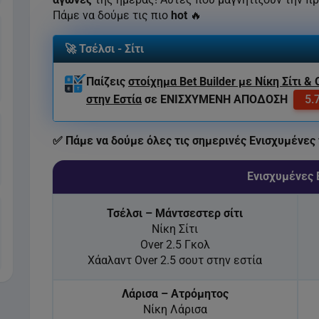
Πάμε να δούμε τις πιο
hot
🔥
🚀 Τσέλσι - Σίτι
Παίζεις
στοίχημα Bet Builder με Νίκη Σίτι &
στην Εστία
σε ΕΝΙΣΧΥΜΕΝΗ ΑΠΟΔΟΣΗ
5.
✅ Πάμε να δούμε όλες τις σημερινές Ενισχυμένες 
Ενισχυμένες 
Τσέλσι – Μάντσεστερ σίτι
Νίκη Σίτι
Over 2.5 Γκολ
Χάαλαντ Over 2.5 σουτ στην εστία
Λάρισα – Ατρόμητος
Νίκη Λάρισα