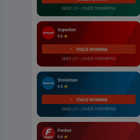
ΕΕΕΠ | 21+ | ΠΑΙΞΕ ΥΠΕΥΘΥΝΑ
Superbet
9.6
ΠΑΙΞΕ ΝΟΜΙΜΑ
ΕΕΕΠ | 21+ | ΠΑΙΞΕ ΥΠΕΥΘΥΝΑ
Stoiximan
9.5
ΠΑΙΞΕ ΝΟΜΙΜΑ
ΕΕΕΠ | 21+ | ΠΑΙΞΕ ΥΠΕΥΘΥΝΑ
Fonbet
9.4