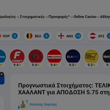
μολογίες
Στοιχηματικές
Προσφορές*
Online Casino
Αθλητ
3
3
12
ΠΟΡ
ΒΕΛ
ΑΝΛ
ΑΥΣ
9.4
9.4
9.4
9.3
9.3
9.
Προγνωστικά Στοιχήματος: ΤΕΛΙΚ
ΧΑΑΛΑΝΤ για ΑΠΟΔΟΣΗ 5.75 στην 
Θανάσης Χαρίσης