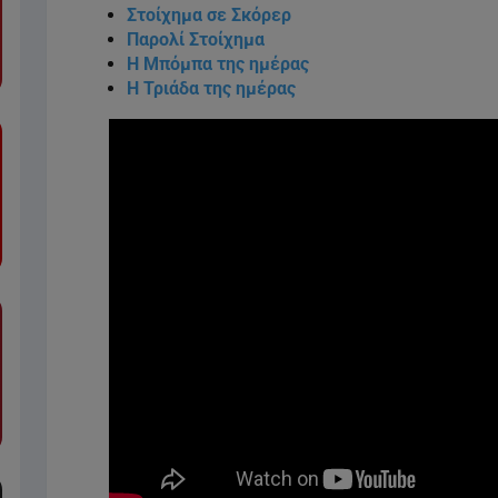
Στοίχημα σε Σκόρερ
Παρολί Στοίχημα
Η Μπόμπα της ημέρας
Η Τριάδα της ημέρας