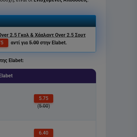
 Over 2.5 Γκολ & Χάαλαντ Over 2.5 Σουτ
75
αντί για
5.00
στην Elabet.
της Elabet:
Elabet
5.75
(
5.00
)
6.40