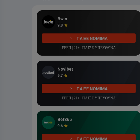
Liga Portugal Betclic
COSMOTE SPORT 2 HD
Bwin
9.8
ΠΑΙΞΕ ΝΟΜΙΜΑ
ΕΕΕΠ | 21+ | ΠΑΙΞΕ ΥΠΕΥΘΥΝΑ
Novibet
9.7
ΠΑΙΞΕ ΝΟΜΙΜΑ
ΕΕΕΠ | 21+ | ΠΑΙΞΕ ΥΠΕΥΘΥΝΑ
Bet365
9.6
ΠΑΙΞΕ ΝΟΜΙΜΑ