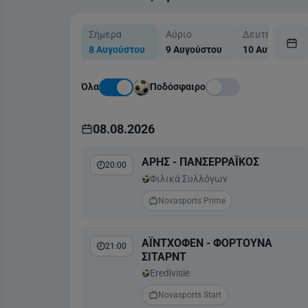
Σήμερα
Αύριο
Δευτέρα
8 Αυγούστου
9 Αυγούστου
10 Αυγούστου
Όλα
Ποδόσφαιρο
08.08.2026
ΑΡΗΣ - ΠΑΝΣΕΡΡΑΪΚΟΣ
20:00
Φιλικά Συλλόγων
Novasports Prime
ΑΪΝΤΧΟΦΕΝ - ΦΟΡΤΟΥΝΑ
21:00
ΣΙΤΑΡΝΤ
Eredivisie
Novasports Start