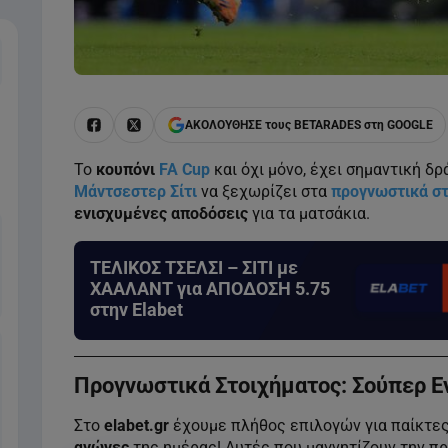
Τρίτη
Τετάρτη
Πέμπτη
Παρασκευή
11 Αυγούστου
12 Αυγούστου
13 Αυγούστου
14 Αυγούστου
ΑΚΟΛΟΥΘΗΣΕ τους BETARADES στη GOOGLE
Το
κουπόνι
FA Cup
και όχι μόνο, έχει σημαντική δ
Μάντσεστερ Σίτι
να ξεχωρίζει στα
προγνωστικά σ
ενισχυμένες αποδόσεις
για τα ματσάκια.
ΤΕΛΙΚΟΣ ΤΣΕΛΣΙ – ΣΙΤΙ με
ΧΑΑΛΑΝΤ για ΑΠΟΔΟΣΗ 5.75
στην Elabet
Προγνωστικά Στοιχήματος: Σούπερ Ε
Στο
elabet.gr
έχουμε πλήθος επιλογών για παίκτες
αγώνες
της ημέρας! Αυτές που μαγνητίζουν την πρ