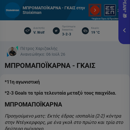
Pame
εδώ!
ΜΠΡΟΜΑΠΟΪΚΑΡΝΑ - ΓΚΑΙΣ στην
Stoiximan
*Ισχ
*Ισχύουν Όροι & Προϋποθέσεις
Προ
Προϊστορία
Διαιτητής
Καιρός
δεκαετίας
V. Wolf
19 °C
3-2-3
ΕΓΓ
Πέτρος Χαριζακλής
Ανανεώθηκε:
06 Ιούλ 26
ΜΠΡΟΜΑΠΟΪΚΑΡΝΑ - ΓΚΑΙΣ
*11η αγωνιστική
*2-3 Goals τα τρία τελευταία μεταξύ τους παιχνίδια.
ΜΠΡΟΜΑΠΟΪΚΑΡΝΑ
Προηγούμενο ματς: Εκτός έδρας ισοπαλία (2-2) κόντρα
στην Ντέγκερφορς, με ένα γκολ στο πρώτο και τρία στο
δεύτερο ημίχρονο.