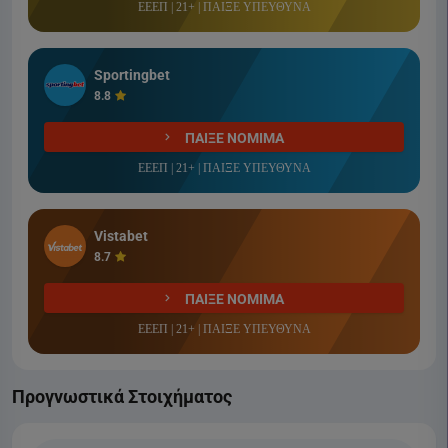
ΕΕΕΠ | 21+ | ΠΑΙΞΕ ΥΠΕΥΘΥΝΑ
Sportingbet
8.8
ΠΑΙΞΕ ΝΟΜΙΜΑ
ΕΕΕΠ | 21+ | ΠΑΙΞΕ ΥΠΕΥΘΥΝΑ
Vistabet
8.7
ΠΑΙΞΕ ΝΟΜΙΜΑ
ΕΕΕΠ | 21+ | ΠΑΙΞΕ ΥΠΕΥΘΥΝΑ
Προγνωστικά Στοιχήματος