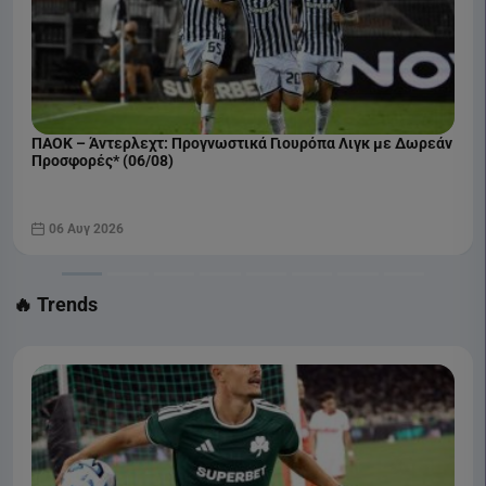
ΠΑΟΚ – Άντερλεχτ: Προγνωστικά Γιουρόπα Λιγκ με Δωρεάν
Προσφορές* (06/08)
06 Αυγ 2026
🔥 Trends