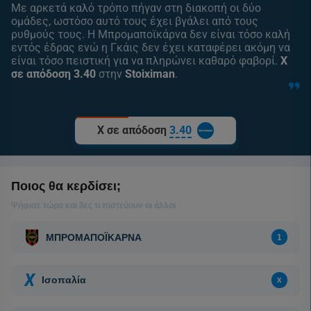
Με αρκετά καλό τρόπο πήγαν στη διακοπή οι δύο
ομάδες, ωστόσο αυτό τους έχει βγάλει από τους
ρυθμούς τους. Η Μπρομαποϊκάρνα δεν είναι τόσο καλή
εντός έδρας ενώ η Γκάις δεν έχει καταφέρει ακόμη να
είναι τόσο πειστική για να πληρώνει καθαρό φαβορί.
Χ
σε απόδοση 3.40
στην
Stoiximan
.
Χ σε απόδοση
3.40