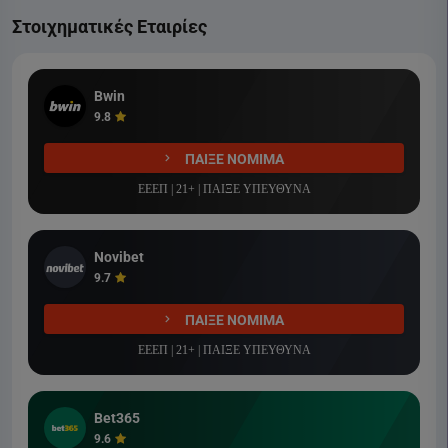
Στοιχηματικές Εταιρίες
Bwin
9.8
ΠΑΙΞΕ ΝΟΜΙΜΑ
ΕΕΕΠ | 21+ | ΠΑΙΞΕ ΥΠΕΥΘΥΝΑ
Novibet
9.7
ΠΑΙΞΕ ΝΟΜΙΜΑ
ΕΕΕΠ | 21+ | ΠΑΙΞΕ ΥΠΕΥΘΥΝΑ
Bet365
9.6