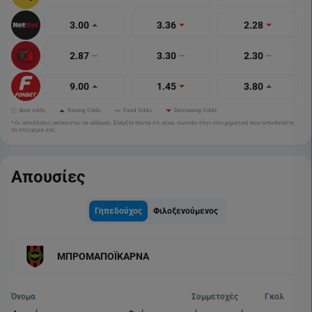
3.00
3.36
2.28
2.87
3.30
2.30
9.00
1.45
3.80
Best odds
Raising Odds
Fixed Odds
Decreasing Odds
* Οι αποδόσεις υπόκεινται σε αλλαγές. Ελέγξτε πάντα ότι είναι σωστές στην στοιχηματική που τοποθετείτε
το στοίχημα σας.
Απουσίες
Γηπεδούχος
Φιλοξενούμενος
ΜΠΡΟΜΑΠΟΪΚΑΡΝΑ
Όνομα
Συμμετοχές
Γκολ