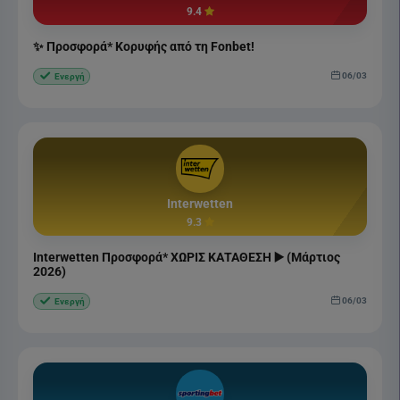
9.4
✨ Προσφορά* Κορυφής από τη Fonbet!
06/03
Ενεργή
Interwetten
9.3
Interwetten Προσφορά* ΧΩΡΙΣ ΚΑΤΑΘΕΣΗ ▶️ (Μάρτιος
2026)
06/03
Ενεργή