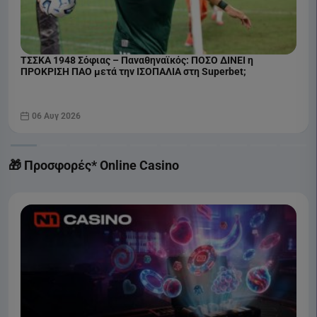
ΤΣΣΚΑ 1948 Σόφιας – Παναθηναϊκός: ΠΟΣΟ ΔΙΝΕΙ η
ΠΡΟΚΡΙΣΗ ΠΑΟ μετά την ΙΣΟΠΑΛΙΑ στη Superbet;
06 Αυγ 2026
🎁 Προσφορές* Online Casino