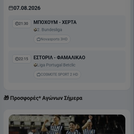
07.08.2026
ΜΠΟΧΟΥΜ - ΧΕΡΤΑ
21:30
2. Bundesliga
Novasports 3HD
ΕΣΤΟΡΙΛ - ΦΑΜΑΛΙΚΑΟ
22:15
Liga Portugal Betclic
COSMOTE SPORT 2 HD
🎁 Προσφορές* Αγώνων Σήμερα