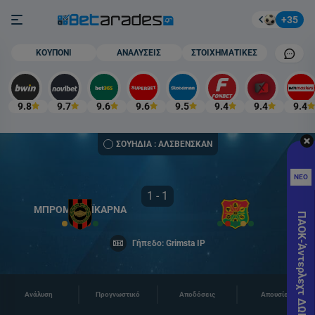
Στοίχημα
Burger button
+35
Mobile cham
ΚΟΥΠΟΝΙ
ΑΝΑΛΥΣΕΙΣ
ΣΤΟΙΧΗΜΑΤΙΚΕΣ
9.8
9.7
9.6
9.6
9.5
9.4
9.4
9.4
ΣΟΥΗΔΙΑ : ΑΛΣΒΕΝΣΚΑΝ
Καλο
Προ
ΝΕΟ
Γνωρ
1 - 1
ΧΩΡ
ΜΠΡΟΜΑΠΟΪΚΑΡΝΑ
ΓΚΑΙΣ
ΠΑΟK-Άντερλεχτ ΔΩΡΕΑΝ* 🎁
ΚΑΤ
Γήπεδο: Grimsta IP
Pro
SUM
Εγγρ
Ανάλυση
Προγνωστικό
Αποδόσεις
Απουσίες
στο