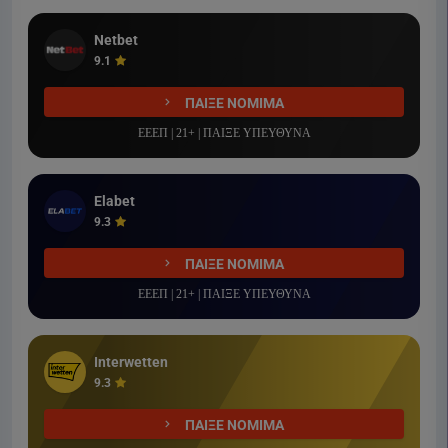
Netbet
9.1
ΠΑΙΞΕ ΝΟΜΙΜΑ
ΕΕΕΠ | 21+ | ΠΑΙΞΕ ΥΠΕΥΘΥΝΑ
Elabet
9.3
ΠΑΙΞΕ ΝΟΜΙΜΑ
ΕΕΕΠ | 21+ | ΠΑΙΞΕ ΥΠΕΥΘΥΝΑ
Interwetten
9.3
ΠΑΙΞΕ ΝΟΜΙΜΑ