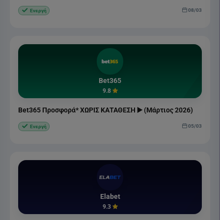
08/03
Ενεργή
Bet365
9.8
Bet365 Προσφορά* ΧΩΡΙΣ ΚΑΤΑΘΕΣΗ ▶️ (Μάρτιος 2026)
05/03
Ενεργή
Elabet
9.3