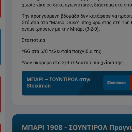
χωρίς νίκη σε δέκα αγωνιστικές, διάστημα στο οπ
Την προηγούμενη βδομάδα δεν κατάφερε να προσπε
Στάμπια στο “Marco Druso” υποχωρώντας στη 16η θ
αναμετρήσεων με την Μπάρι (3-2-0).
Στατιστικά
*GG στα 6/8 τελευταία παιχνίδια της.
*Δεν σκόραρε στα 2/3 τελευταία παιχνίδια της.
ΜΠΑΡΙ – ΣΟΥΝΤΙΡΟΛ στην
Stoiximan
ΜΠΑΡΙ 1908 - ΣΟΥΝΤΙΡΟΛ Προγν