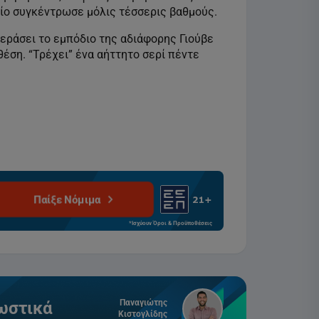
οίο συγκέντρωσε μόλις τέσσερις βαθμούς.
ράσει το εμπόδιο της αδιάφορης Γιούβε
έση. “Τρέχει” ένα αήττητο σερί πέντε
Παίξε Νόμιμα
*Ισχύουν Όροι & Προϋποθέσεις
Παναγιώτης
ωστικά
Κιστογλίδης