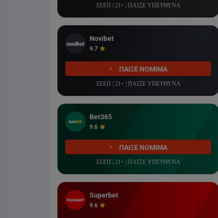
ΕΕΕΠ | 21+ | ΠΑΙΞΕ ΥΠΕΥΘΥΝΑ
Novibet
9.7
ΠΑΙΞΕ ΝΟΜΙΜΑ
ΕΕΕΠ | 21+ | ΠΑΙΞΕ ΥΠΕΥΘΥΝΑ
Bet365
9.6
ΠΑΙΞΕ ΝΟΜΙΜΑ
ΕΕΕΠ | 21+ | ΠΑΙΞΕ ΥΠΕΥΘΥΝΑ
Superbet
9.6