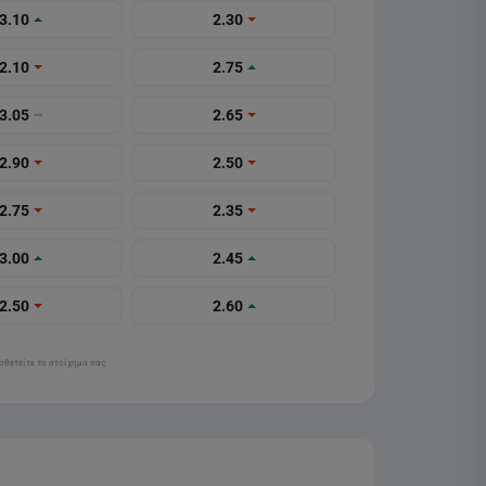
3.10
2.30
2.10
2.75
3.05
2.65
2.90
2.50
2.75
2.35
3.00
2.45
2.50
2.60
οθετείτε το στοίχημα σας.