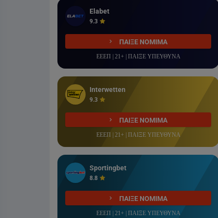
Elabet
9.3
ΠΑΙΞΕ ΝΟΜΙΜΑ
ΕΕΕΠ | 21+ | ΠΑΙΞΕ ΥΠΕΥΘΥΝΑ
Interwetten
9.3
ΠΑΙΞΕ ΝΟΜΙΜΑ
ΕΕΕΠ | 21+ | ΠΑΙΞΕ ΥΠΕΥΘΥΝΑ
Sportingbet
8.8
ΠΑΙΞΕ ΝΟΜΙΜΑ
ΕΕΕΠ | 21+ | ΠΑΙΞΕ ΥΠΕΥΘΥΝΑ