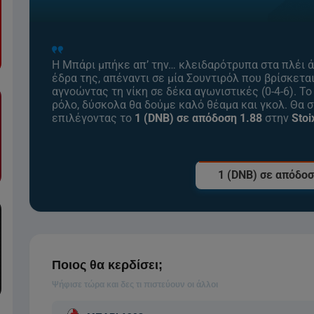
Η Μπάρι μπήκε απ’ την… κλειδαρότρυπα στα πλέι ά
έδρα της, απέναντι σε μία Σουντιρόλ που βρίσκετ
αγνοώντας τη νίκη σε δέκα αγωνιστικές (0-4-6). Το
ρόλο, δύσκολα θα δούμε καλό θέαμα και γκολ. Θα 
επιλέγοντας το
1 (DNB) σε απόδοση 1.88
στην
Stoi
1 (DNB) σε απόδο