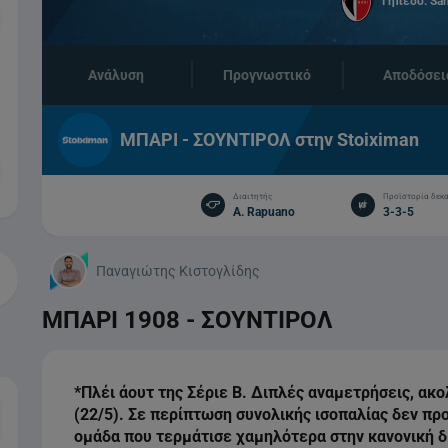
Γήπεδο: San
Ανάλυση
Προγνωστικό
Αποδόσει
ΜΠΑΡΙ - ΣΟΥΝΤΙΡΟΛ στην Stoiximan
Διαιτητής
Προϊστορία δεκα
A. Rapuano
3-3-5
Παναγιώτης Κιστογλίδης
ΜΠΑΡΙ 1908 - ΣΟΥΝΤΙΡΟΛ
*Πλέι άουτ της Σέριε Β. Διπλές αναμετρήσεις, ακ
Κυριακή
Δευτέρα
Τρίτη
Τετάρτη
(22/5). Σε περίπτωση συνολικής ισοπαλίας δεν πρ
9 Αυγούστου
10 Αυγούστου
11 Αυγούστου
12 Αυγούστου
ομάδα που τερμάτισε χαμηλότερα στην κανονική δ