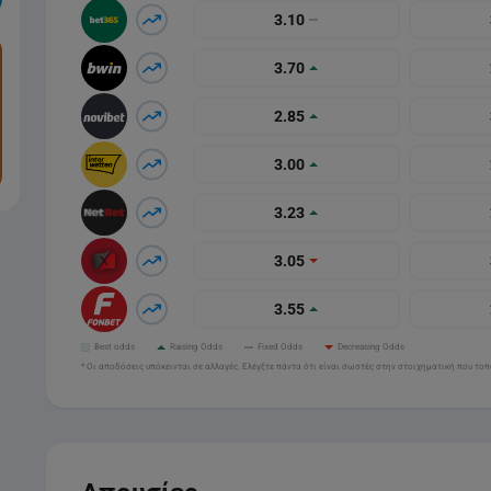
3.10
3.70
2.85
3.00
3.23
3.05
3.55
Best odds
Raising Odds
Fixed Odds
Decreasing Odds
* Οι αποδόσεις υπόκεινται σε αλλαγές. Ελέγξτε πάντα ότι είναι σωστές στην στοιχηματική που τοπ