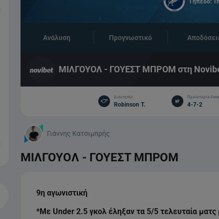
Γήπεδο: T
Ανάλυση
Προγνωστικό
Αποδόσει
ΜΙΛΓΟΥΟΛ - ΓΟΥΕΣΤ ΜΠΡΟΜ στη Novib
Διαιτητής
Προϊστορία δεκα
Robinson T.
4-7-2
Γιάννης Κατσιμπρής
ΜΙΛΓΟΥΟΛ - ΓΟΥΕΣΤ ΜΠΡΟΜ
9η αγωνιστική
*Με Under 2.5 γκολ έληξαν τα 5/5 τελευταία ματς