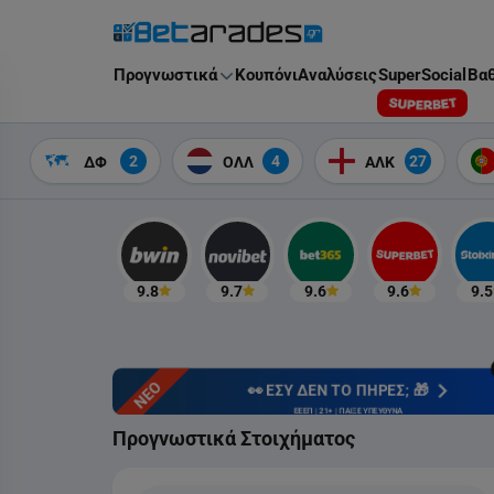
Στοίχημα
Προγνωστικά
Κουπόνι
Αναλύσεις
SuperSocial
Βαθ
2
4
27
ΔΦ
ΟΛΛ
ΑΛΚ
9.8
9.7
9.6
9.6
9.5
ΝΕΟ
👀 ΕΣΥ ΔΕΝ ΤΟ ΠΗΡΕΣ; 🎁
ΕΕΕΠ | 21+ | ΠΑΙΞΕ ΥΠΕΥΘΥΝΑ
Προγνωστικά Στοιχήματος