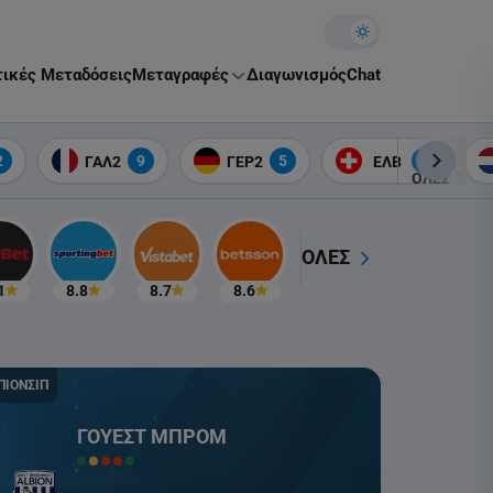
Theme toggle
ικές Μεταδόσεις
Μεταγραφές
Διαγωνισμός
Chat
6
2
9
5
2
ΓΑΛ2
ΓΕΡ2
ΕΛΒ
ΟΛΕΣ
ΟΛΕΣ
1
8.8
8.7
8.6
ΠΙΟΝΣΙΠ
ΓΟΥΕΣΤ ΜΠΡΟΜ