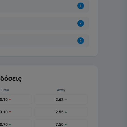
δόσεις
Draw
Away
3.10
2.62
3.10
2.55
3.70
7.50