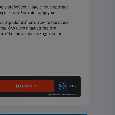
υς γηπεδούχους, όμως τους κράτησε
φη ως το τελευταίο σφύριγμα.
ικά στραβοπατήματα των τελευταίων
παρ’ όλα αυτά η άμυνά της στα
αποτέλεσμα να είναι ελάχιστες οι
ΕΓΓΡΑΦΗ
*Ισχύουν Όροι & Προϋποθέσεις