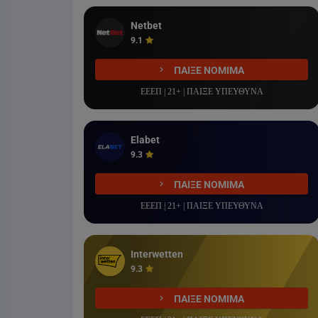
Netbet
9.1
ΠΑΙΞΕ ΝΟΜΙΜΑ
ΕΕΕΠ | 21+ | ΠΑΙΞΕ ΥΠΕΥΘΥΝΑ
Elabet
9.3
ΠΑΙΞΕ ΝΟΜΙΜΑ
ΕΕΕΠ | 21+ | ΠΑΙΞΕ ΥΠΕΥΘΥΝΑ
Interwetten
9.3
ΠΑΙΞΕ ΝΟΜΙΜΑ