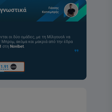
Γιάννης
γνωστικά
Κατσιμπρής
αι οι δύο ομάδες, με τη Μίλγουολ να
τ Μπρομ, ακόμα και μακριά από την έδρα
1
στη
Novibet
.
Ο
1.91