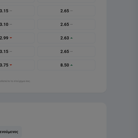
3.15
2.65
3.10
2.65
2.99
2.63
3.15
2.65
3.75
8.50
οθετείτε το στοίχημα σας.
ενούμενος