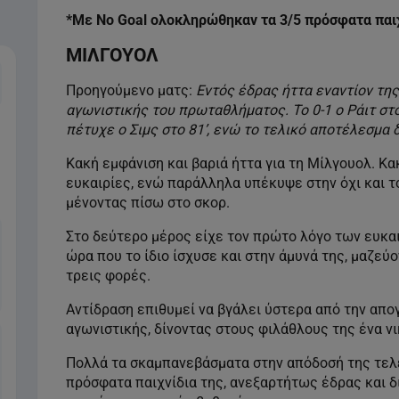
*Με No Goal ολοκληρώθηκαν τα 3/5 πρόσφατα παι
ΜΙΛΓΟΥΟΛ
Τρίτη
Τετάρτη
Πέμπτη
Παρασκευή
Προηγούμενο ματς:
Εντός έδρας ήττα εναντίον της
11 Αυγούστου
12 Αυγούστου
13 Αυγούστου
14 Αυγούστου
αγωνιστικής του πρωταθλήματος. Το 0-1 ο Ράιτ στο 29
πέτυχε ο Σιμς στο 81’, ενώ το τελικό αποτέλεσμα 
Κακή εμφάνιση και βαριά ήττα για τη Μίλγουολ. Κ
ευκαιρίες, ενώ παράλληλα υπέκυψε στην όχι και 
μένοντας πίσω στο σκορ.
Στο δεύτερο μέρος είχε τον πρώτο λόγο των ευκα
ώρα που το ίδιο ίσχυσε και στην άμυνά της, μαζεύ
τρεις φορές.
Αντίδραση επιθυμεί να βγάλει ύστερα από την απ
αγωνιστικής, δίνοντας στους φιλάθλους της ένα 
Πολλά τα σκαμπανεβάσματα στην απόδοσή της τελευ
πρόσφατα παιχνίδια της, ανεξαρτήτως έδρας και δ