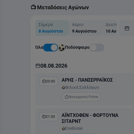
📺 Μεταδόσεις Αγώνων
Σήμερα
Αύριο
Δευτέρα
8 Αυγούστου
9 Αυγούστου
10 Αυγούστου
Όλα
Ποδόσφαιρο
08.08.2026
ΑΡΗΣ - ΠΑΝΣΕΡΡΑΪΚΟΣ
20:00
Φιλικά Συλλόγων
Novasports Prime
ΑΪΝΤΧΟΦΕΝ - ΦΟΡΤΟΥΝΑ
21:00
ΣΙΤΑΡΝΤ
Eredivisie