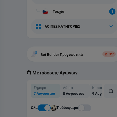
Τσεχία
1
ΛΟΙΠΕΣ ΚΑΤΗΓΟΡΙΕΣ
Hot
Bet Builder Προγνωστικά
📺 Μεταδόσεις Αγώνων
Σήμερα
Αύριο
Κυριακή
7 Αυγούστου
8 Αυγούστου
9 Αυγούστου
Όλα
Ποδόσφαιρο