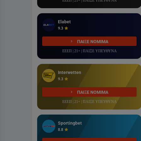
ΕΕΕΠ | 21+ | ΠΑΙΞΕ ΥΠΕΥΘΥΝΑ
Elabet
9.3
ΠΑΙΞΕ ΝΟΜΙΜΑ
ΕΕΕΠ | 21+ | ΠΑΙΞΕ ΥΠΕΥΘΥΝΑ
Interwetten
9.3
ΠΑΙΞΕ ΝΟΜΙΜΑ
ΕΕΕΠ | 21+ | ΠΑΙΞΕ ΥΠΕΥΘΥΝΑ
Sportingbet
8.8