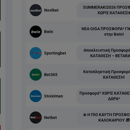
SUMMERAKI2026 ΠΡΟΣΦ
Novibet
ΧΩΡΙΣ ΚΑΤΑΘΕΣ
ΝΕΑ GIGA ΠΡΟΣΦΟΡΑ* Γ
Bwin
στην Bwin!
Αποκλειστική Προσφορά
Sportingbet
ΚΑΤΑΘΕΣΗ – BETAR
Καταπληκτική Προσφορά
Bet365
ΚΑΤΑΘΕΣΗ!
Προσφορά* ΧΩΡΙΣ ΚΑΤΑΘΕ
Stoiximan
ΔΩΡΑ*
☀️ Η ΠΙΟ ΚΑΥΤΗ ΠΡΟΣΦΟ
Netbet
ΚΑΛΟΚΑΙΡΙΟΥ 🎁