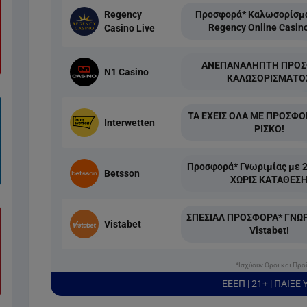
Regency
Προσφορά* Καλωσορίσμα
Regency Online Casino
Casino Live
ΑΝΕΠΑΝΑΛΗΠΤΗ ΠΡΟΣ
N1 Casino
ΚΑΛΩΣΟΡΙΣΜΑΤΟ
ΤΑ ΕΧΕΙΣ ΟΛΑ ΜΕ ΠΡΟΣΦΟ
Interwetten
ΡΙΣΚΟ!
Προσφορά* Γνωριμίας με 
Betsson
ΧΩΡΙΣ ΚΑΤΑΘΕΣ
ΣΠΕΣΙΑΛ ΠΡΟΣΦΟΡΑ* ΓΝΩΡ
Vistabet
Vistabet!
*Ισχύουν Όροι και Προ
ΕΕΕΠ | 21+ | ΠΑΙΞ