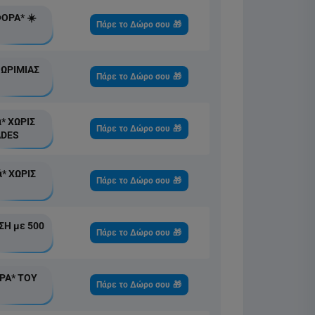
ΟΡΑ* ☀️
Πάρε το Δώρο σου
🎁
Η
ΝΩΡΙΜΙΑΣ
Πάρε το Δώρο σου
🎁
* ΧΩΡΙΣ
Πάρε το Δώρο σου
🎁
ADES
* ΧΩΡΙΣ
Πάρε το Δώρο σου
🎁
ΣΗ με 500
Πάρε το Δώρο σου
🎁
ΡΑ* ΤΟΥ
Πάρε το Δώρο σου
🎁