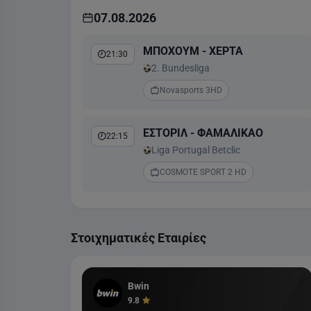
07.08.2026
ΜΠΟΧΟΥΜ - ΧΕΡΤΑ
21:30
2. Bundesliga
Novasports 3HD
ΕΣΤΟΡΙΛ - ΦΑΜΑΛΙΚΑΟ
22:15
Liga Portugal Betclic
COSMOTE SPORT 2 HD
Στοιχηματικές Εταιρίες
Bwin
9.8