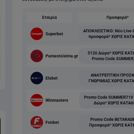
Εταιρία
Προσφορά*
ΑΠΟΚΛΕΙΣΤΙΚΟ: Νέο Live 
Superbet
προσφορά* ΧΩΡΙΣ ΚΑΤ
5120 Δώρα* ΧΩΡΙΣ ΚΑΤ
Pamestoixima.gr
Promo Code SUMMER
ΑΝΑΤΡΕΠΤΙΚΗ ΠΡΟΣ
Elabet
ΓΝΩΡΙΜΙΑΣ ΧΩΡΙΣ ΚΑΤ
Promo Code SUMMER710 
Winmasters
Δώρα* ΧΩΡΙΣ ΚΑΤΑ
Promo Code BETARADE
Fonbet
Προσφορά* ΧΩΡΙΣ ΚΑ