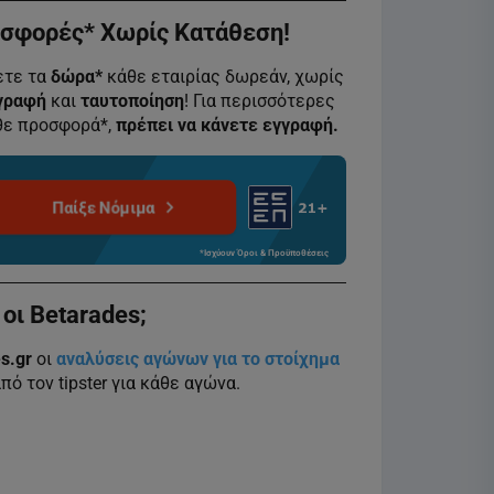
οσφορές* Χωρίς Κατάθεση!
ετε τα
δώρα*
κάθε εταιρίας δωρεάν, χωρίς
γραφή
και
ταυτοποίηση
! Για περισσότερες
άθε προσφορά*,
πρέπει να κάνετε εγγραφή.
Παίξε Νόμιμα
*Ισχύουν Όροι & Προϋποθέσεις
 οι Betarades;
s.gr
οι
αναλύσεις αγώνων για το στοίχημα
πό τον tipster για κάθε αγώνα.