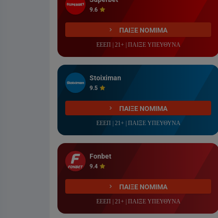
9.6
ΠΑΙΞΕ ΝΟΜΙΜΑ
ΕΕΕΠ | 21+ | ΠΑΙΞΕ ΥΠΕΥΘΥΝΑ
Stoiximan
9.5
ΠΑΙΞΕ ΝΟΜΙΜΑ
ΕΕΕΠ | 21+ | ΠΑΙΞΕ ΥΠΕΥΘΥΝΑ
Fonbet
9.4
ΠΑΙΞΕ ΝΟΜΙΜΑ
ΕΕΕΠ | 21+ | ΠΑΙΞΕ ΥΠΕΥΘΥΝΑ