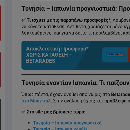
Τυνησία – Ιαπωνία προγνωστικά: Πρ
✅ Τι ισχύει με τις παραπάνω προσφορές*;
Λαμβάν
να κάνετε κατάθεση. Αντίθετα, χρειάζεται μόνο
εγ
λεπτομέρειες, και για να δείτε τι περιλαμβάνει κ
Αποκλειστική Προσφορά*
ΧΩΡΙΣ ΚΑΤΑΘΕΣΗ –
BETARADES
Τυνησία εναντίον Ιαπωνία: Τι παίζουν
Όπως πάντα, έχουν ανέβει από νωρίς στο
Betarade
στο Μουντιάλ
. Στην ανάλυση έχεις και
πρόβλεψη
α
✅
Στο site μας βρίσκεις τώρα:
Τυνησία – Ιαπωνία προγνωστικά
Τυνησία – Ιαπωνία κανάλι