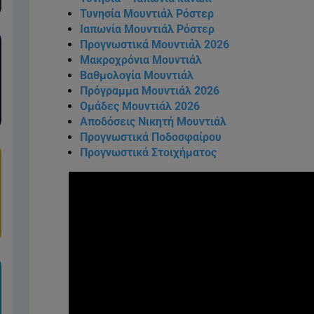
Τυνησία Μουντιάλ Ρόστερ
Ιαπωνία Μουντιάλ Ρόστερ
Προγνωστικά Μουντιάλ 2026
Μακροχρόνια Μουντιάλ
Βαθμολογία Μουντιάλ
Πρόγραμμα Μουντιάλ 2026
Ομάδες Μουντιάλ 2026
Αποδόσεις Νικητή Μουντιάλ
Προγνωστικά Ποδοσφαίρου
Προγνωστικά Στοιχήματος