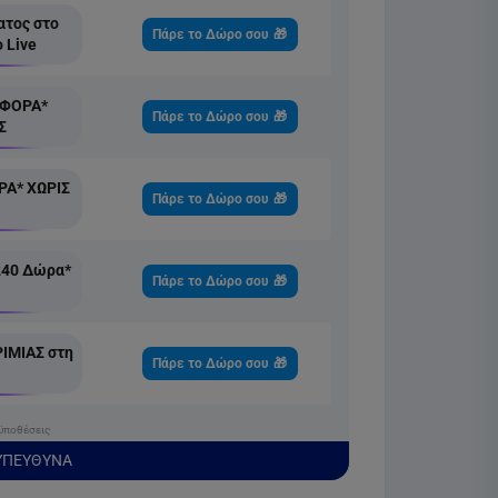
τος στο
Πάρε το Δώρο σου
🎁
 Live
ΦΟΡΑ*
Πάρε το Δώρο σου
🎁
Σ
ΡΑ* ΧΩΡΙΣ
Πάρε το Δώρο σου
🎁
240 Δώρα*
Πάρε το Δώρο σου
🎁
Η
ΙΜΙΑΣ στη
Πάρε το Δώρο σου
🎁
ϋποθέσεις
Ε ΥΠΕΥΘΥΝΑ