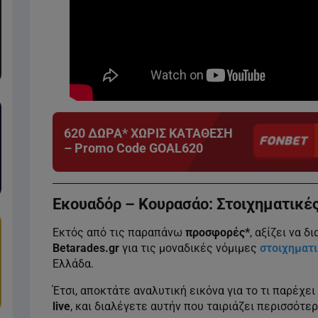
620 ΔΩΡΑ* ΧΩΡΙΣ ΚΑΤΑΘΕΣΗ
– Promo Code GOAL620
Εκουαδόρ – Κουρασάο: Στοιχηματικές
Εκτός από τις παραπάνω
προσφορές*
, αξίζει να δ
Betarades.gr
για τις μοναδικές
νόμιμες
στοιχηματι
Ελλάδα.
Έτσι, αποκτάτε αναλυτική εικόνα για το τι παρέχει
live
, και διαλέγετε αυτήν που ταιριάζει περισσότε