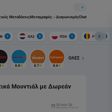
Theme toggle
ικές Μεταδόσεις
Μεταγραφές
Διαγωνισμός
Chat
1
5
1
1
ΑΝ
ΟΛ2
ΠΟΛ
ΡΟΥ
ΟΛΕΣ
1
8.8
8.7
8.6
τικά Μουντιάλ με Δωρεάν
20 Ιούν 26
Ανανεώθηκε:
20 Ιούν 26