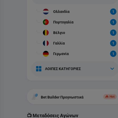
Ολλανδία
1
Πορτογαλία
1
Βέλγιο
1
Γαλλία
1
Γερμανία
1
ΛΟΙΠΕΣ ΚΑΤΗΓΟΡΙΕΣ
Hot
Bet Builder Προγνωστικά
📺 Μεταδόσεις Αγώνων