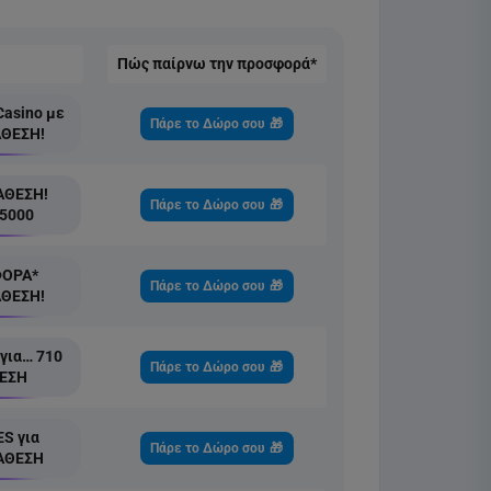
Πώς παίρνω την προσφορά*
Casino με
Πάρε το Δώρο σου
🎁
ΑΘΕΣΗ!
ΑΘΕΣΗ!
Πάρε το Δώρο σου
🎁
5000
ΦΟΡΑ*
Πάρε το Δώρο σου
🎁
ΑΘΕΣΗ!
για… 710
Πάρε το Δώρο σου
🎁
ΘΕΣΗ
S για
Πάρε το Δώρο σου
🎁
ΤΑΘΕΣΗ