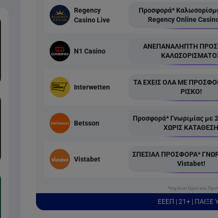
Regency
Προσφορά* Καλωσορίσμα
Regency Online Casino
Casino Live
ΑΝΕΠΑΝΑΛΗΠΤΗ ΠΡΟΣ
N1 Casino
ΚΑΛΩΣΟΡΙΣΜΑΤΟ
ΤΑ ΕΧΕΙΣ ΟΛΑ ΜΕ ΠΡΟΣΦΟ
Interwetten
ΡΙΣΚΟ!
Προσφορά* Γνωριμίας με 
Betsson
ΧΩΡΙΣ ΚΑΤΑΘΕΣ
ΣΠΕΣΙΑΛ ΠΡΟΣΦΟΡΑ* ΓΝΩΡ
Vistabet
Vistabet!
*Ισχύουν Όροι και Προ
ΕΕΕΠ | 21+ | ΠΑΙΞ