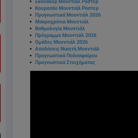
Εκουαδόρ Μουντιάλ Ρόστερ
Κουρασάο Μουντιάλ Ρόστερ
Προγνωστικά Μουντιάλ 2026
Μακροχρόνια Μουντιάλ
Βαθμολογία Μουντιάλ
Πρόγραμμα Μουντιάλ 2026
Ομάδες Μουντιάλ 2026
Αποδόσεις Νικητή Μουντιάλ
Προγνωστικά Ποδοσφαίρου
Προγνωστικά Στοιχήματος