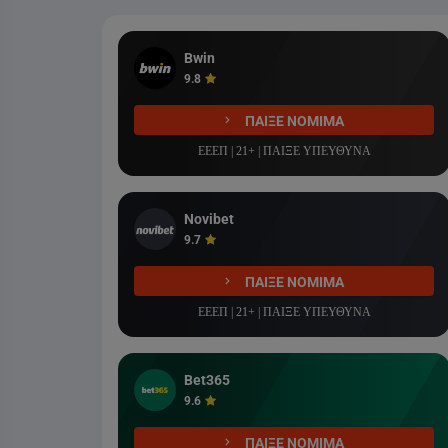
Liga Portugal Betclic
COSMOTE SPORT 2 HD
Bwin
9.8
ΠΑΙΞΕ ΝΟΜΙΜΑ
ΕΕΕΠ | 21+ | ΠΑΙΞΕ ΥΠΕΥΘΥΝΑ
Novibet
9.7
ΠΑΙΞΕ ΝΟΜΙΜΑ
ΕΕΕΠ | 21+ | ΠΑΙΞΕ ΥΠΕΥΘΥΝΑ
Bet365
9.6
ΠΑΙΞΕ ΝΟΜΙΜΑ