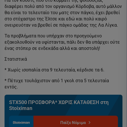
Για τον κόουτς που στο κομμάτι της φιλοδοξίας
διαφέρει πολύ από τον οργανισμό Κόρδοβα, αυτό μάλλον
θα είναι το τελευταίο του ματς στον πάγκο, έχει βρεθεί
στο στόχαστρο της Έλτσε και εδώ και πολύ καιρό
ονειρευόταν να βρεθεί σε πάγκο ομάδας της Λα Λίγκα.
Τα προβλήματα που υπήρχαν στο προηγούμενο
εξακολουθούν να υφίστανται, πάλι δεν θα υπάρχει ούτε
ένας στόπερ σε ενδεκάδα αλλά και αποστολή!
Στατιστικά
* Χωρίς ισοπαλία στα 9 τελευταία, κέρδισε τα 6.
* Πέτυχε τουλάχιστον από 1 γκολ στα 5 τελευταία
εντός.
STX500 ΠΡΟΣΦΟΡΑ* ΧΩΡΙΣ ΚΑΤΑΘΕΣΗ στη
Stoiximan
Παίξε Νόμιμα