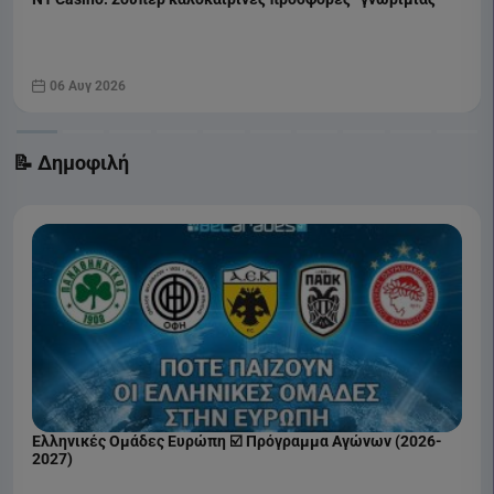
06 Αυγ 2026
📝 Δημοφιλή
Ελληνικές Ομάδες Ευρώπη ☑️ Πρόγραμμα Αγώνων (2026-
2027)