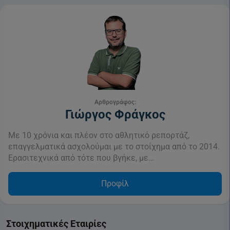
Αρθρογράφος:
Γιώργος Φράγκος
Με 10 χρόνια και πλέον στο αθλητικό ρεπορτάζ,
επαγγελματικά ασχολούμαι με το στοίχημα από το 2014.
Ερασιτεχνικά από τότε που βγήκε, με…
Προφίλ
Στοιχηματικές Εταιρίες