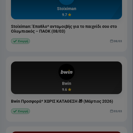
Stoiximan
9.7
Stoiximan: Έπαθλο* ανταμοιβής για το παιχνίδι σου στο
Ολυμπιακός – ΠΑΟΚ (08/03)
08/03
Ενεργή
Bwin
9.6
Bwin Προσφορά* ΧΩΡΙΣ ΚΑΤΑΘΕΣΗ 🎁 (Μάρτιος 2026)
03/03
Ενεργή