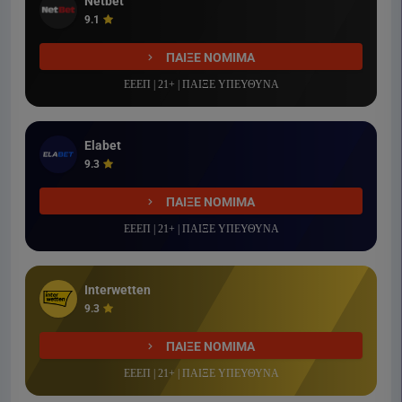
Netbet
9.1
ΠΑΙΞΕ ΝΟΜΙΜΑ
ΕΕΕΠ | 21+ | ΠΑΙΞΕ ΥΠΕΥΘΥΝΑ
Elabet
9.3
ΠΑΙΞΕ ΝΟΜΙΜΑ
ΕΕΕΠ | 21+ | ΠΑΙΞΕ ΥΠΕΥΘΥΝΑ
Interwetten
9.3
ΠΑΙΞΕ ΝΟΜΙΜΑ
ΕΕΕΠ | 21+ | ΠΑΙΞΕ ΥΠΕΥΘΥΝΑ