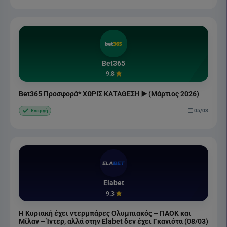
Bet365
9.8
Bet365 Προσφορά* ΧΩΡΙΣ ΚΑΤΑΘΕΣΗ ▶️ (Μάρτιος 2026)
05/03
Ενεργή
Elabet
9.3
Η Κυριακή έχει ντερμπάρες Ολυμπιακός – ΠΑΟΚ και
Μίλαν – Ίντερ, αλλά στην Elabet δεν έχει Γκανιότα (08/03)