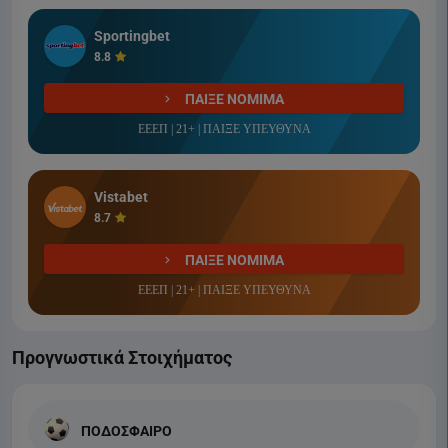
Sportingbet
8.8
ΠΑΙΞΕ ΝΟΜΙΜΑ
ΕΕΕΠ | 21+ | ΠΑΙΞΕ ΥΠΕΥΘΥΝΑ
Vistabet
8.7
ΠΑΙΞΕ ΝΟΜΙΜΑ
ΕΕΕΠ | 21+ | ΠΑΙΞΕ ΥΠΕΥΘΥΝΑ
Προγνωστικά Στοιχήματος
ΠΟΔΟΣΦΑΙΡΟ