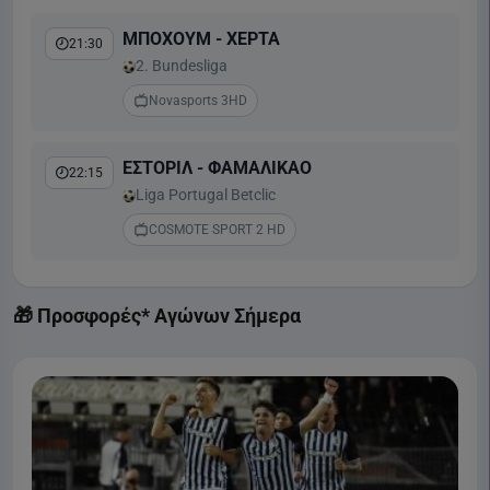
ΜΠΟΧΟΥΜ - ΧΕΡΤΑ
21:30
2. Bundesliga
Novasports 3HD
ΕΣΤΟΡΙΛ - ΦΑΜΑΛΙΚΑΟ
22:15
Liga Portugal Betclic
COSMOTE SPORT 2 HD
🎁 Προσφορές* Αγώνων Σήμερα