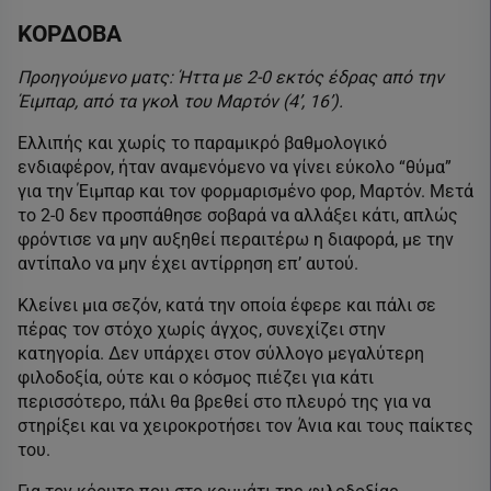
ΚΟΡΔΟΒΑ
Προηγούμενο ματς: Ήττα με 2-0 εκτός έδρας από την
Έιμπαρ, από τα γκολ του Μαρτόν (4’, 16’).
Ελλιπής και χωρίς το παραμικρό βαθμολογικό
ενδιαφέρον, ήταν αναμενόμενο να γίνει εύκολο “θύμα”
για την Έιμπαρ και τον φορμαρισμένο φορ, Μαρτόν. Μετά
το 2-0 δεν προσπάθησε σοβαρά να αλλάξει κάτι, απλώς
φρόντισε να μην αυξηθεί περαιτέρω η διαφορά, με την
αντίπαλο να μην έχει αντίρρηση επ’ αυτού.
Κλείνει μια σεζόν, κατά την οποία έφερε και πάλι σε
πέρας τον στόχο χωρίς άγχος, συνεχίζει στην
κατηγορία. Δεν υπάρχει στον σύλλογο μεγαλύτερη
φιλοδοξία, ούτε και ο κόσμος πιέζει για κάτι
περισσότερο, πάλι θα βρεθεί στο πλευρό της για να
στηρίξει και να χειροκροτήσει τον Άνια και τους παίκτες
του.