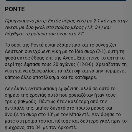
ΡΟΝΤΕ
Προηγούμενο ματς: Εκτός έδρας νίκη με 2-1 κόντρα στην
Ανεσί, με δύο γκολ στο πρώτο μέρος (13′, 34′) και
δέχθηκε τη μείωση του σκορ στο 77′.
Το σερί της Ροντέ είναι εξαιρετικό και το συνεχίζει.
Δεύτερη συνεχόμενη νίκη με το ίδιο σκορ (2-1), αυτή τη
φορά εκτός έδρας επί της Ανεσί. Επέκτεινε το αήττητο
σερί της έφτασε τους 20 αγώνες (12-8-0). Χρειαζόταν τη
νίκη για να εξασφαλίσει τα πλέι οφ και να μην περιμένει
κάποιο άλλο αποτέλεσμα και το κατάφερε.
Δεν έκανε εντυπωσιακή εμφάνιση, αλλά σε αυτό το
σημείο της χρονιάς αυτό που χρειαζόταν ήταν τους
τρεις βαθμούς. Πάντως ήταν καλύτερη από την
αντίπαλό της, μπήκε δυνατά στο πρώτο μέρος και
άνοιξε το σκορ στο 13′ με τον Μπαλντέ. Δεν άφησε το
ματς στη μοίρα του και πέτυχε και δεύτερο γκολ πριν το
ημίχρονο, στο 34′ με τον Αρκοντέ.