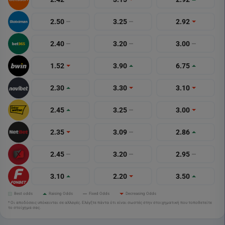
2.50
3.25
2.92
2.40
3.20
3.00
1.52
3.90
6.75
2.30
3.30
3.10
2.45
3.25
3.00
2.35
3.09
2.86
2.45
3.20
2.95
3.10
2.20
3.50
Best odds
Raising Odds
Fixed Odds
Decreasing Odds
* Οι αποδόσεις υπόκεινται σε αλλαγές. Ελέγξτε πάντα ότι είναι σωστές στην στοιχηματική που τοποθετείτε
το στοίχημα σας.