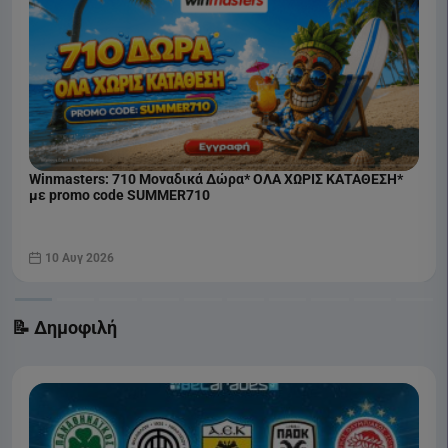
Winmasters: 710 Μοναδικά Δώρα* ΟΛΑ ΧΩΡΙΣ ΚΑΤΑΘΕΣΗ*
με promo code SUMMER710
10 Αυγ 2026
📝 Δημοφιλή