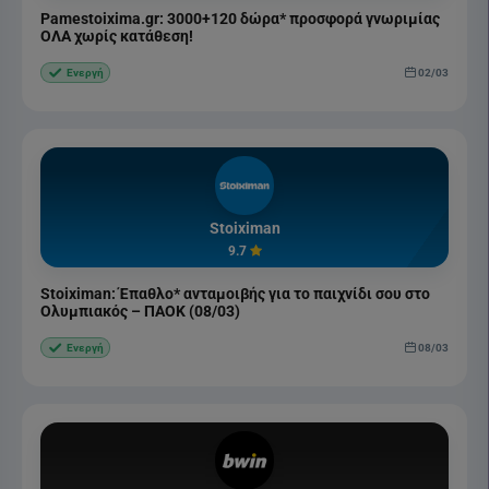
Pamestoixima.gr: 3000+120 δώρα* προσφορά γνωριμίας
ΟΛΑ χωρίς κατάθεση!
02/03
Ενεργή
Stoiximan
9.7
Stoiximan: Έπαθλο* ανταμοιβής για το παιχνίδι σου στο
Ολυμπιακός – ΠΑΟΚ (08/03)
08/03
Ενεργή