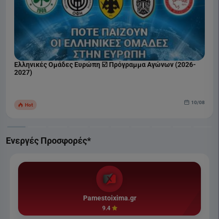
Ελληνικές Ομάδες Ευρώπη ☑️ Πρόγραμμα Αγώνων (2026-
2027)
10/08
Hot
Ενεργές Προσφορές*
Pamestoixima.gr
9.4