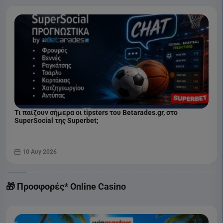
Τι παίζουν σήμερα οι tipsters του Betarades.gr, στο
SuperSocial της Superbet;
10 Αυγ 2026
🎁 Προσφορές* Online Casino