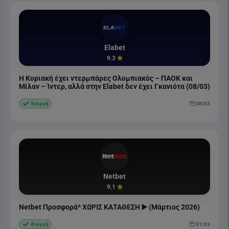
Elabet
9.3
Η Κυριακή έχει ντερμπάρες Ολυμπιακός – ΠΑΟΚ και
Μίλαν – Ίντερ, αλλά στην Elabet δεν έχει Γκανιότα (08/03)
08/03
Ενεργή
Netbet
9.1
Netbet Προσφορά* ΧΩΡΙΣ ΚΑΤΑΘΕΣΗ ▶️ (Μάρτιος 2026)
01/03
Ενεργή