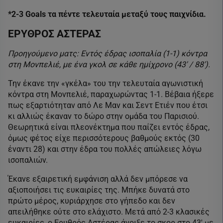
*2-3 Goals τα πέντε τελευταία μεταξύ τους παιχνίδια.
ΕΡΥΘΡΟΣ ΑΣΤΕΡΑΣ
Προηγούμενο ματς: Εντός έδρας ισοπαλία (1-1) κόντρα
στη Μονπελιέ, με ένα γκολ σε κάθε ημίχρονο (43′ / 88′).
Την έκανε την «γκέλα» του την τελευταία αγωνιστική
κόντρα στη Μονπελιέ, παραχωρώντας 1-1. Βέβαια ήξερε
πως εξαρτιότηταν από Λε Μαν και Σεντ Ετιέν που έτσι
κι αλλιώς έκαναν το δώρο στην ομάδα του Παρισιού.
Θεωρητικά είναι πλεονέκτημα που παίζει εντός έδρας,
όμως φέτος είχε περισσότερους βαθμούς εκτός (30
έναντι 28) και στην έδρα του πολλές απώλειες λόγω
ισοπαλιών.
Έκανε εξαιρετική εμφάνιση αλλά δεν μπόρεσε να
αξιοποιήσει τις ευκαιρίες της. Μπήκε δυνατά στο
πρώτο μέρος, κυριάρχησε στο γήπεδο και δεν
απειλήθηκε ούτε στο ελάχιστο. Μετά από 2-3 κλασικές
ευκαιρίες, ο Ερυθρός Αστέρας άνοιξε το σκορ στο 43′ με