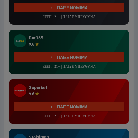
ΠΑΙΞΕ ΝΟΜΙΜΑ
ΕΕΕΠ | 21+ | ΠΑΙΞΕ ΥΠΕΥΘΥΝΑ
Bet365
9.6
ΠΑΙΞΕ ΝΟΜΙΜΑ
ΕΕΕΠ | 21+ | ΠΑΙΞΕ ΥΠΕΥΘΥΝΑ
Superbet
9.6
ΠΑΙΞΕ ΝΟΜΙΜΑ
ΕΕΕΠ | 21+ | ΠΑΙΞΕ ΥΠΕΥΘΥΝΑ
Stoiximan