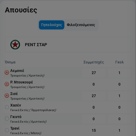
Απουσίες
Γηπεδούχος
Φιλοξενούμενος
ΡΕΝΤ ΣΤΑΡ
Όνομα
Συμμετοχές
Γκολ
Λεμονιέ
27
1
Τραυματίας
( Αμυντικός)
Ρ. Ντουκουρέ
0
0
Τραυματίας
( Αμυντικός)
Σισέ
27
1
Τραυματίας
( Αμυντικός)
Χασέν
0
0
Γενικά Εκτός
( Τερματοφύλακας)
Γκιντό
0
0
Γενικά Εκτός
( Αμυντικός)
Τρανί
15
1
Γενικά Εκτός
( Μέσος)