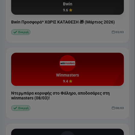
Bwin
9.6
Bwin Προσφορά* ΧΩΡΙΣ ΚΑΤΑΘΕΣΗ 🎁 (Μάρτιος 2026)
03/03
Ενεργή
Winmasters
9.4
Ντερμπάρα κορυφής στο Φάληρο, αποδοσάρες στη
winmasters (08/03)!
08/03
Ενεργή