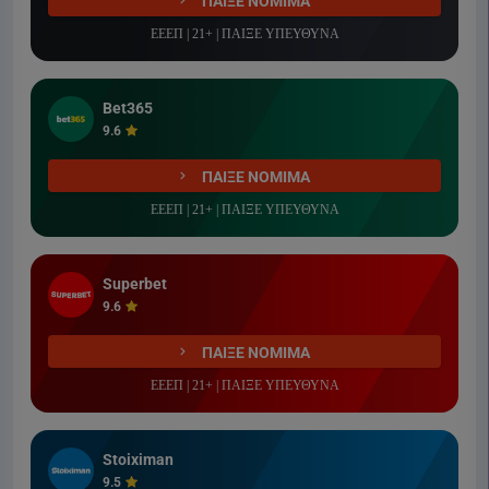
ΠΑΙΞΕ ΝΟΜΙΜΑ
ΕΕΕΠ | 21+ | ΠΑΙΞΕ ΥΠΕΥΘΥΝΑ
Bet365
9.6
ΠΑΙΞΕ ΝΟΜΙΜΑ
ΕΕΕΠ | 21+ | ΠΑΙΞΕ ΥΠΕΥΘΥΝΑ
Superbet
9.6
ΠΑΙΞΕ ΝΟΜΙΜΑ
ΕΕΕΠ | 21+ | ΠΑΙΞΕ ΥΠΕΥΘΥΝΑ
Stoiximan
9.5