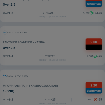
Over 2.5
1-2
25
+33.75
ΣΚΟΡ
STAKE
ΑΠΟΤ
ΕΕΕΠ | 21+ | ΠΑΙΞΕ ΥΠΕΥΘΥΝΑ
ΑΣΤΣ
08/04 15:00
2.00
ΣΆΝΤΟΝΓΚ ΛΟΎΝΕΝΓΚ - ΚΑΣΊΒΑ
Over 2.5
4-4
25
+25
ΣΚΟΡ
STAKE
ΑΠΟΤ
ΕΕΕΠ | 21+ | ΠΑΙΞΕ ΥΠΕΥΘΥΝΑ
ΑΣΤΣ
07/04 15:00
2.20
ΜΠΟΥΡΙΡΆΜ (TAI) - ΓΚΆΜΠΑ ΟΣΆΚΑ (ΙΑΠ)
1 (DNB)
1-2
25
-25
ΣΚΟΡ
STAKE
ΑΠΟΤ
ΕΕΕΠ | 21+ | ΠΑΙΞΕ ΥΠΕΥΘΥΝΑ