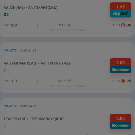
1.95
ΑΛ ΑΪ́Ν(ΗΑΕ) - ΑΛ ΙΤΙΧΆΝΤ(ΣΑΔ)
Χ2
2-0
30
-30
ΣΚΟΡ
STAKE
ΑΠΟΤ
ΕΕΕΠ | 21+ | ΠΑΙΞΕ ΥΠΕΥΘΥΝΑ
ΑΣΤΣ
13/05 21:45
2.05
ΑΛ ΣΑΜΠΆΜΠ(ΣΑΔ) - ΑΛ ΙΤΙΧΆΝΤ(ΣΑΔ)
1
1-3
25
-25
ΣΚΟΡ
STAKE
ΑΠΟΤ
ΕΕΕΠ | 21+ | ΠΑΙΞΕ ΥΠΕΥΘΥΝΑ
ΑΣΤΣ
13/05 14:30
2.05
ΣΤΊΛΕΡΣ(ΚΟΡ) - ΤΖΈΟΝΜΠΟΥΚ(ΚΟΡ)
1