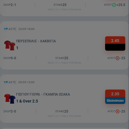
2-1
25
+25.5
ΣΚΟΡ
STAKE
ΑΠΟΤ
ΕΕΕΠ | 21+ | ΠΑΙΞΕ ΥΠΕΥΘΥΝΑ
ΑΣΤΣ
23/05 18:00
2.45
ΠΕΡΣΕΠΟΛΙΣ - ΛΑΚΒΙΓΙΑ
1
0-0
25
-25
ΣΚΟΡ
STAKE
ΑΠΟΤ
ΕΕΕΠ | 21+ | ΠΑΙΞΕ ΥΠΕΥΘΥΝΑ
ΑΣΤΣ
09/05 13:00
2.35
ΓΙΕΓΙΟΥ ΓΙΟΥΝ. - ΓΚΑΜΠΑ ΟΣΑΚΑ
1 & Over 2.5
2-0
25
-25
ΣΚΟΡ
STAKE
ΑΠΟΤ
ΕΕΕΠ | 21+ | ΠΑΙΞΕ ΥΠΕΥΘΥΝΑ