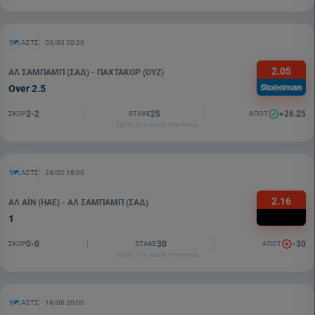
ΑΣΤΣ
03/03 20:20
2.05
ΑΛ ΣΑΜΠΆΜΠ (ΣΑΔ) - ΠΑΧΤΑΚΌΡ (ΟΥΖ)
Over 2.5
2-2
25
+26.25
ΣΚΟΡ
STAKE
ΑΠΟΤ
ΕΕΕΠ | 21+ | ΠΑΙΞΕ ΥΠΕΥΘΥΝΑ
ΑΣΤΣ
24/02 18:00
2.16
ΑΛ ΑΪ́Ν (ΗΑΕ) - ΑΛ ΣΑΜΠΆΜΠ (ΣΑΔ)
1
0-0
30
-30
ΣΚΟΡ
STAKE
ΑΠΟΤ
ΕΕΕΠ | 21+ | ΠΑΙΞΕ ΥΠΕΥΘΥΝΑ
ΑΣΤΣ
19/08 20:00