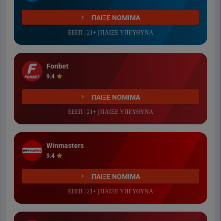
ΠΑΙΞΕ ΝΟΜΙΜΑ
ΕΕΕΠ | 21+ | ΠΑΙΞΕ ΥΠΕΥΘΥΝΑ
Fonbet
9.4
ΠΑΙΞΕ ΝΟΜΙΜΑ
ΕΕΕΠ | 21+ | ΠΑΙΞΕ ΥΠΕΥΘΥΝΑ
Winmasters
9.4
ΠΑΙΞΕ ΝΟΜΙΜΑ
ΕΕΕΠ | 21+ | ΠΑΙΞΕ ΥΠΕΥΘΥΝΑ