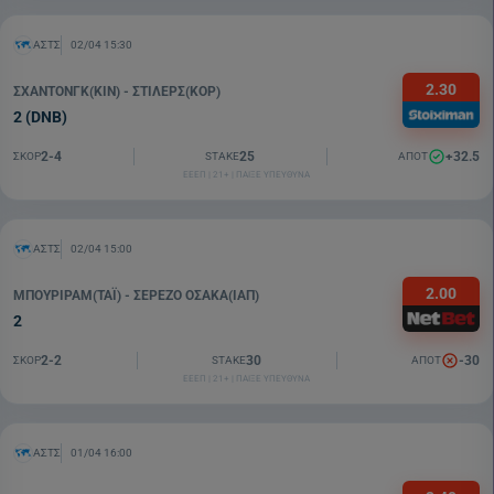
ΑΣΤΣ
02/04 15:30
2.30
ΣΧΆΝΤΟΝΓΚ(KIN) - ΣΤΊΛΕΡΣ(ΚΟΡ)
2 (DNB)
2-4
25
+32.5
ΣΚΟΡ
STAKE
ΑΠΟΤ
ΕΕΕΠ | 21+ | ΠΑΙΞΕ ΥΠΕΥΘΥΝΑ
ΑΣΤΣ
02/04 15:00
2.00
ΜΠΟΥΡΙΡΆΜ(ΤΑΪ) - ΣΕΡΈΖΟ ΟΣΆΚΑ(ΙΑΠ)
2
2-2
30
-30
ΣΚΟΡ
STAKE
ΑΠΟΤ
ΕΕΕΠ | 21+ | ΠΑΙΞΕ ΥΠΕΥΘΥΝΑ
ΑΣΤΣ
01/04 16:00