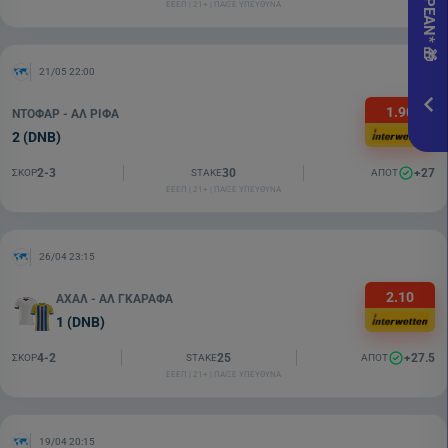
εδ
ΕΕΕΠ | 21+ | ΠΑΙΞΕ ΥΠΕΥΘΥΝΑ
*Ισ
&
21/05 22:00
Πρ
1.90
ΝΤΟΦΑΡ - ΑΛ ΡΙΦΑ
ΕΓΓ
2 (DNB)
2-3
30
+27
ΣΚΟΡ
STAKE
ΑΠΟΤ
ΕΕΕΠ | 21+ | ΠΑΙΞΕ ΥΠΕΥΘΥΝΑ
26/04 23:15
2.10
ΑΧΑΛ - ΑΛ ΓΚΑΡΑΦΑ
1 (DNB)
4-2
25
+27.5
ΣΚΟΡ
STAKE
ΑΠΟΤ
ΕΕΕΠ | 21+ | ΠΑΙΞΕ ΥΠΕΥΘΥΝΑ
19/04 20:15