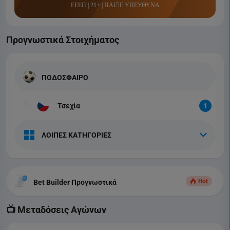
ΕΕΕΠ | 21+ | ΠΑΙΞΕ ΥΠΕΥΘΥΝΑ
Προγνωστικά Στοιχήματος
ΠΟΔΟΣΦΑΙΡΟ
Τσεχία
1
ΛΟΙΠΕΣ ΚΑΤΗΓΟΡΙΕΣ
Hot
Bet Builder Προγνωστικά
📺 Μεταδόσεις Αγώνων