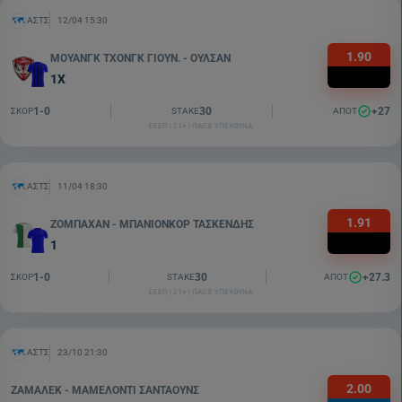
ΑΣΤΣ
12/04 15:30
1.90
ΜΟΥΑΝΓΚ ΤΧΟΝΓΚ ΓΙΟΥΝ. - ΟΥΛΣΑΝ
1Χ
1-0
30
+27
ΣΚΟΡ
STAKE
ΑΠΟΤ
ΕΕΕΠ | 21+ | ΠΑΙΞΕ ΥΠΕΥΘΥΝΑ
ΑΣΤΣ
11/04 18:30
1.91
ΖΟΜΠΑΧΑΝ - ΜΠΑΝΙΟΝΚΟΡ ΤΑΣΚΕΝΔΗΣ
1
1-0
30
+27.3
ΣΚΟΡ
STAKE
ΑΠΟΤ
ΕΕΕΠ | 21+ | ΠΑΙΞΕ ΥΠΕΥΘΥΝΑ
ΑΣΤΣ
23/10 21:30
2.00
ΖΑΜΑΛΕΚ - ΜΑΜΕΛΟΝΤΙ ΣΑΝΤΑΟΥΝΣ