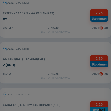
ΑΣΤΣ
23/04 20:30
2.25
ΕΣΤΕΓΚΧΛΆΛ(ΙΡΝ) - ΑΛ ΡΑΓΙΆΝ(ΚΑΤ)
Χ2
3-1
30
-30
ΣΚΟΡ
STAKE
ΑΠΟΤ
ΕΕΕΠ | 21+ | ΠΑΙΞΕ ΥΠΕΥΘΥΝΑ
ΑΣΤΣ
22/04 21:50
2.30
ΑΛ ΣΑΝΤ(ΚΑΤ) - ΑΛ ΑΧΛΊ(ΗΑΕ)
2 (DNB)
2-1
25
-25
ΣΚΟΡ
STAKE
ΑΠΟΤ
ΕΕΕΠ | 21+ | ΠΑΙΞΕ ΥΠΕΥΘΥΝΑ
ΑΣΤΣ
22/04 14:00
2.20
ΚΑΒΑΣΆΚΙ(ΙΑΠ) - ΟΥΛΣΆΝ ΧΟΡΆΝΓΚ(ΚΟΡ)
1