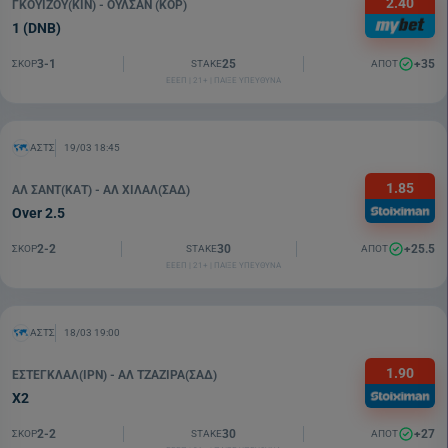
2.40
ΓΚΟΥΙΖΟΎ(ΚΙΝ) - ΟΥΛΣΆΝ (ΚΟΡ)
1 (DΝΒ)
3-1
25
+35
ΣΚΟΡ
STAKE
ΑΠΟΤ
ΕΕΕΠ | 21+ | ΠΑΙΞΕ ΥΠΕΥΘΥΝΑ
ΑΣΤΣ
19/03 18:45
1.85
ΑΛ ΣΑΝΤ(ΚΑΤ) - ΑΛ ΧΙΛΆΛ(ΣΑΔ)
Over 2.5
2-2
30
+25.5
ΣΚΟΡ
STAKE
ΑΠΟΤ
ΕΕΕΠ | 21+ | ΠΑΙΞΕ ΥΠΕΥΘΥΝΑ
ΑΣΤΣ
18/03 19:00
1.90
ΕΣΤΕΓΚΛΆΛ(IΡΝ) - ΑΛ ΤΖΑΖΊΡΑ(ΣΑΔ)
Χ2
2-2
30
+27
ΣΚΟΡ
STAKE
ΑΠΟΤ