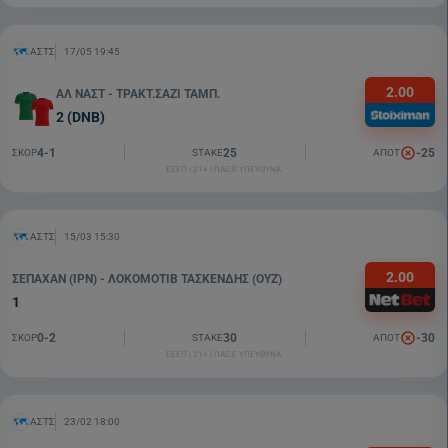
ΑΣΤΣ
17/05 19:45
2.00
ΑΛ ΝΑΣΤ - ΤΡΑΚΤ.ΣΑΖΙ ΤΑΜΠ.
2 (DNB)
4-1
25
-25
ΣΚΟΡ
STAKE
ΑΠΟΤ
ΕΕΕΠ | 21+ | ΠΑΙΞΕ ΥΠΕΥΘΥΝΑ
ΑΣΤΣ
15/03 15:30
2.00
ΣΕΠΑΧΆΝ (ΙΡΝ) - ΛΟΚΟΜΟΤΊΒ ΤΑΣΚΈΝΔΗΣ (ΟΥΖ)
1
0-2
30
-30
ΣΚΟΡ
STAKE
ΑΠΟΤ
ΕΕΕΠ | 21+ | ΠΑΙΞΕ ΥΠΕΥΘΥΝΑ
ΑΣΤΣ
23/02 18:00