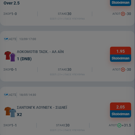
Over 2.5
1-0
30
-30
ΣΚΟΡ
STAKE
ΑΠΟΤ
ΕΕΕΠ | 21+ | ΠΑΙΞΕ ΥΠΕΥΘΥΝΑ
ΑΣΤΣ
13/09 17:00
1.95
ΛΟΚΟΜΟΤΙΒ ΤΑΣΚ. - ΑΛ ΑΪΝ
1 (DNB)
0-1
30
-30
ΣΚΟΡ
STAKE
ΑΠΟΤ
ΕΕΕΠ | 21+ | ΠΑΙΞΕ ΥΠΕΥΘΥΝΑ
ΑΣΤΣ
18/05 14:30
2.05
ΣΑΝΤΟΝΓΚ ΛΟΥΝΕΓΚ - ΣΙΔΝΕΪ
Χ2
1-1
30
+31.5
ΣΚΟΡ
STAKE
ΑΠΟΤ
ΕΕΕΠ | 21+ | ΠΑΙΞΕ ΥΠΕΥΘΥΝΑ