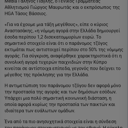
Media Γαληνός Γιαγλής, ο Γενικός Γραμματέας
Αθλητισμού Γιώργος Μαυρωτάς και ο εκπρόσωπος της
HGA Τάσος Βάσσιος.
«Για να έχουμε μια τάξη μεγέθους», είπε ο κύριος
Αναστασάκης, «η νόμιμη αγορά στην Ελλάδα δημιουργεί
έσοδα περίπου 1,2 δισεκατομμυρίων ευρώ. Το
σημαντικό στοιχείο είναι ότι ο παράνομος τζόγος
εκτιμάται πως αντιστοιχεί περίπου στο 50% της νόμιμης
αγοράς. Για σύγκριση, αναφέρθηκε χαρακτηριστικά ότι η
συνολική αγορά τυχερών παιχνιδιών στην Κύπρο
κινείται σε αντίστοιχα επίπεδα, γεγονός που δείχνει το
μέγεθος της πρόκλησης για την Ελλάδα.
Η αντιμετώπιση του παράνομου τζόγου δεν αφορά μόνο
την προστασία της αγοράς και των δημόσιων εσόδων.
Υπάρχει μια πολύ σημαντική κοινωνική διάσταση, η
οποία αφορά κυρίως την προστασία των παικτών και
ιδιαίτερα των ευάλωτων ομάδων.
Ένα από τα πιο ανησυχητικά στοιχεία είναι η σύνδεση
του παράνομου στοιχηματισμού με τον εθισμό. Η εύκολη