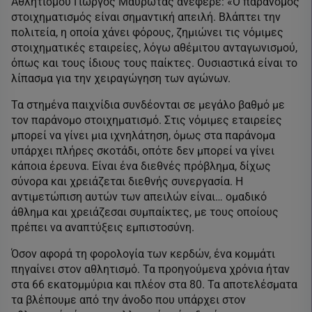
Αθλητισμού Γιώργος Μαυρωτάς ανέφερε: «Ο παράνομος
στοιχηματισμός είναι σημαντική απειλή. Βλάπτει την
πολιτεία, η οποία χάνει φόρους, ζημιώνει τις νόμιμες
στοιχηματικές εταιρείες, λόγω αθέμιτου ανταγωνισμού,
όπως και τους ίδιους τους παίκτες. Ουσιαστικά είναι το
λίπασμα για την χειραγώγηση των αγώνων.
Τα στημένα παιχνίδια συνδέονται σε μεγάλο βαθμό με
τον παράνομο στοιχηματισμό. Στις νόμιμες εταιρείες
μπορεί να γίνει μια ιχνηλάτηση, όμως στα παράνομα
υπάρχει πλήρες σκοτάδι, οπότε δεν μπορεί να γίνει
κάποια έρευνα. Είναι ένα διεθνές πρόβλημα, δίχως
σύνορα και χρειάζεται διεθνής συνεργασία. Η
αντιμετώπιση αυτών των απειλών είναι… ομαδικό
άθλημα και χρειάζεσαι συμπαίκτες, με τους οποίους
πρέπει να αναπτύξεις εμπιστοσύνη.
Όσον αφορά τη φορολογία των κερδών, ένα κομμάτι
πηγαίνει στον αθλητισμό. Τα προηγούμενα χρόνια ήταν
στα 66 εκατομμύρια και πλέον στα 80. Τα αποτελέσματα
τα βλέπουμε από την άνοδο που υπάρχει στον