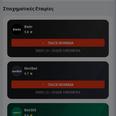
Στοιχηματικές Εταιρίες
Bwin
9.8
ΠΑΙΞΕ ΝΟΜΙΜΑ
ΕΕΕΠ | 21+ | ΠΑΙΞΕ ΥΠΕΥΘΥΝΑ
Novibet
9.7
ΠΑΙΞΕ ΝΟΜΙΜΑ
ΕΕΕΠ | 21+ | ΠΑΙΞΕ ΥΠΕΥΘΥΝΑ
Bet365
9.6