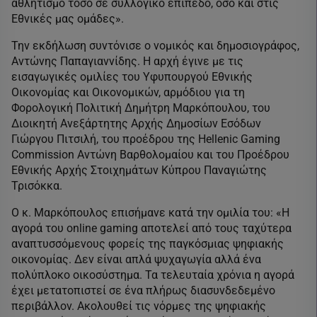
αθλητισμό τόσο σε συλλογικό επίπεδο, όσο και στις
Εθνικές μας ομάδες».
Την εκδήλωση συντόνισε ο νομικός και δημοσιογράφος,
Αντώνης Παπαγιαννίδης. Η αρχή έγινε με τις
εισαγωγικές ομιλίες του Υφυπουργού Εθνικής
Οικονομίας και Οικονομικών, αρμόδιου για τη
Φορολογική Πολιτική Δημήτρη Μαρκόπουλου, του
Διοικητή Ανεξάρτητης Αρχής Δημοσίων Εσόδων
Γιώργου Πιτσιλή, του προέδρου της Hellenic Gaming
Commission Αντώνη Βαρθολομαίου και του Προέδρου
Εθνικής Αρχής Στοιχημάτων Κύπρου Παναγιώτης
Τρισόκκα.
Ο κ. Μαρκόπουλος επισήμανε κατά την ομιλία του: «H
αγορά του online gaming αποτελεί από τους ταχύτερα
αναπτυσσόμενους φορείς της παγκόσμιας ψηφιακής
οικονομίας. Δεν είναι απλά ψυχαγωγία αλλά ένα
πολύπλοκο οικοσύστημα. Τα τελευταία χρόνια η αγορά
έχει μετατοπιστεί σε ένα πλήρως διασυνδεδεμένο
περιβάλλον. Ακολουθεί τις νόρμες της ψηφιακής