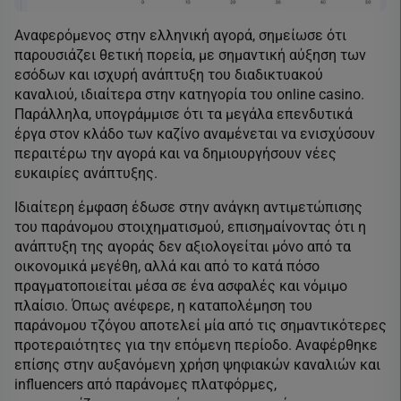
Αναφερόμενος στην ελληνική αγορά, σημείωσε ότι
παρουσιάζει θετική πορεία, με σημαντική αύξηση των
εσόδων και ισχυρή ανάπτυξη του διαδικτυακού
καναλιού, ιδιαίτερα στην κατηγορία του online casino.
Παράλληλα, υπογράμμισε ότι τα μεγάλα επενδυτικά
έργα στον κλάδο των καζίνο αναμένεται να ενισχύσουν
περαιτέρω την αγορά και να δημιουργήσουν νέες
ευκαιρίες ανάπτυξης.
Ιδιαίτερη έμφαση έδωσε στην ανάγκη αντιμετώπισης
του παράνομου στοιχηματισμού, επισημαίνοντας ότι η
ανάπτυξη της αγοράς δεν αξιολογείται μόνο από τα
οικονομικά μεγέθη, αλλά και από το κατά πόσο
πραγματοποιείται μέσα σε ένα ασφαλές και νόμιμο
πλαίσιο. Όπως ανέφερε, η καταπολέμηση του
παράνομου τζόγου αποτελεί μία από τις σημαντικότερες
προτεραιότητες για την επόμενη περίοδο. Αναφέρθηκε
επίσης στην αυξανόμενη χρήση ψηφιακών καναλιών και
influencers από παράνομες πλατφόρμες,