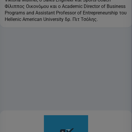
Φίλιππος Οικονόμου και ο Academic Director of Business
Programs and Assistant Professor of Entrepreneurship του
Hellenic American University δρ. Πιτ Τσόλης.