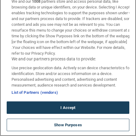
We and our
1008
partners store and access personal data, like
browsing data or unique identifiers, on your device. Selecting I Accept
ΠΟΔΟΣΦΑΙΡΟ
enables tracking technologies to support the purposes shown under we
and our partners process data to provide. If trackers are disabled, some
content and ads you see may not be as relevant to you. You can
Πορτογαλία
1
resurface this menu to change your choices or withdraw consent at any
time by clicking the Show Purposes link on the bottom of the webpage
Βέλγιο
1
[or the floating icon on the bottom-left of the webpage, if applicable]
.Your choices will have effect within our Website. For more details,
Γερμανία
1
refer to our Privacy Policy.
We and our partners process data to provide:
Ελβετία
1
Use precise geolocation data. Actively scan device characteristics for
identification. Store and/or access information on a device.
ΛΟΙΠΕΣ ΚΑΤΗΓΟΡΙΕΣ
Personalised advertising and content, advertising and content
measurement, audience research and services development.
List of Partners (vendors)
Hot
Bet Builder Προγνωστικά
I Accept
📺 Μεταδόσεις Αγώνων
SUMMERAKI2026 ΠΡΟΣΦΟΡΑ* ☀️
Show Purposes
ΧΩΡΙΣ ΚΑΤΑΘΕΣΗ
*Ισχύουν Όροι & Προϋποθέσεις