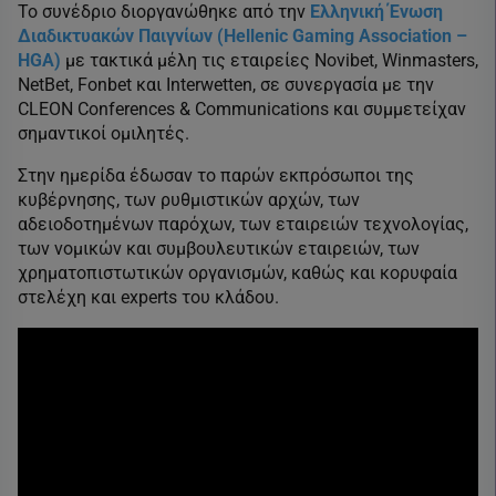
Το συνέδριο διοργανώθηκε από την
Ελληνική Ένωση
Διαδικτυακών Παιγνίων (Hellenic Gaming Association –
HGA)
με τακτικά μέλη τις εταιρείες Novibet, Winmasters,
NetBet, Fonbet και Interwetten, σε συνεργασία με την
CLEON Conferences & Communications και συμμετείχαν
σημαντικοί ομιλητές.
Στην ημερίδα έδωσαν το παρών εκπρόσωποι της
κυβέρνησης, των ρυθμιστικών αρχών, των
αδειοδοτημένων παρόχων, των εταιρειών τεχνολογίας,
των νομικών και συμβουλευτικών εταιρειών, των
χρηματοπιστωτικών οργανισμών, καθώς και κορυφαία
στελέχη και experts του κλάδου.