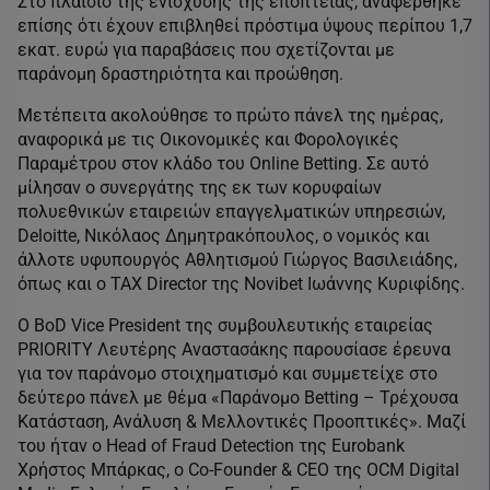
Στο πλαίσιο της ενίσχυσης της εποπτείας, αναφέρθηκε
επίσης ότι έχουν επιβληθεί πρόστιμα ύψους περίπου 1,7
εκατ. ευρώ για παραβάσεις που σχετίζονται με
παράνομη δραστηριότητα και προώθηση.
Μετέπειτα ακολούθησε το πρώτο πάνελ της ημέρας,
αναφορικά με τις Οικονομικές και Φορολογικές
Παραμέτρου στον κλάδο του Online Betting. Σε αυτό
μίλησαν ο συνεργάτης της εκ των κορυφαίων
πολυεθνικών εταιρειών επαγγελματικών υπηρεσιών,
Deloitte, Νικόλαος Δημητρακόπουλος, ο νομικός και
άλλοτε υφυπουργός Αθλητισμού Γιώργος Βασιλειάδης,
όπως και ο TAX Director της Novibet Ιωάννης Κυριφίδης.
O BoD Vice President της συμβουλευτικής εταιρείας
PRIORITY Λευτέρης Αναστασάκης παρουσίασε έρευνα
για τον παράνομο στοιχηματισμό και συμμετείχε στο
δεύτερο πάνελ με θέμα «Παράνομο Betting – Τρέχουσα
Κατάσταση, Ανάλυση & Μελλοντικές Προοπτικές». Μαζί
του ήταν ο Head of Fraud Detection της Eurobank
Χρήστος Μπάρκας, ο Co-Founder & CEO της OCM Digital