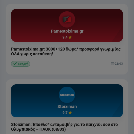
Pamestoixima.gr
9.4
Pamestoixima.gr: 3000+120 δώρα* προσφορά γνωριμίας
ΟΛΑ χωρίς κατάθεση!
02/03
Ενεργή
Stoiximan
9.7
Stoiximan: Έπαθλο* ανταμοιβής για το παιχνίδι σου στο
Ολυμπιακός – ΠΑΟΚ (08/03)