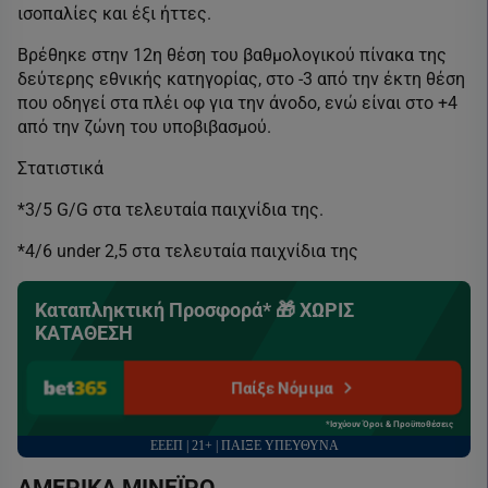
ισοπαλίες και έξι ήττες.
Βρέθηκε στην 12η θέση του βαθμολογικού πίνακα της
δεύτερης εθνικής κατηγορίας, στο -3 από την έκτη θέση
που οδηγεί στα πλέι οφ για την άνοδο, ενώ είναι στο +4
από την ζώνη του υποβιβασμού.
Στατιστικά
*3/5 G/G στα τελευταία παιχνίδια της.
*4/6 under 2,5 στα τελευταία παιχνίδια της
Καταπληκτική Προσφορά* 🎁 ΧΩΡΙΣ
ΚΑΤΑΘΕΣΗ
Παίξε Νόμιμα
*Ισχύουν Όροι & Προϋποθέσεις
ΕΕΕΠ | 21+ | ΠΑΙΞΕ ΥΠΕΥΘΥΝΑ
ΑΜΕΡΙΚΑ ΜΙΝΕΪΡΟ