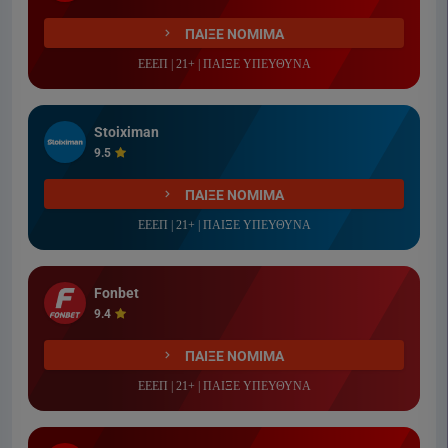
ΠΑΙΞΕ ΝΟΜΙΜΑ
ΕΕΕΠ | 21+ | ΠΑΙΞΕ ΥΠΕΥΘΥΝΑ
Stoiximan
9.5
ΠΑΙΞΕ ΝΟΜΙΜΑ
ΕΕΕΠ | 21+ | ΠΑΙΞΕ ΥΠΕΥΘΥΝΑ
Fonbet
9.4
ΠΑΙΞΕ ΝΟΜΙΜΑ
ΕΕΕΠ | 21+ | ΠΑΙΞΕ ΥΠΕΥΘΥΝΑ