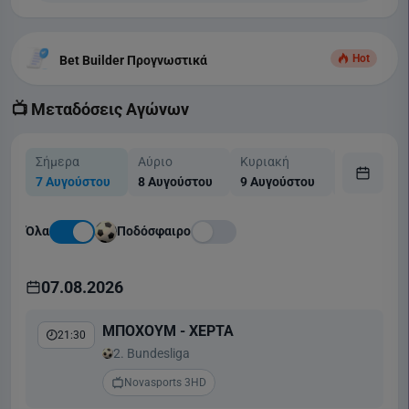
Hot
Bet Builder Προγνωστικά
📺 Μεταδόσεις Αγώνων
Σήμερα
Αύριο
Κυριακή
Δευτέρα
7 Αυγούστου
8 Αυγούστου
9 Αυγούστου
10 Αυγούσ
Όλα
Ποδόσφαιρο
07.08.2026
ΜΠΟΧΟΥΜ - ΧΕΡΤΑ
21:30
2. Bundesliga
Novasports 3HD