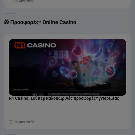
06 Αυγ 2026
🎁 Προσφορές* Online Casino
N1 Casino: Σούπερ καλοκαιρινές προσφορές* γνωριμίας
06 Αυγ 2026