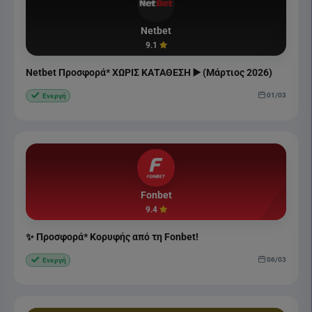
Netbet
9.1
Netbet Προσφορά* ΧΩΡΙΣ ΚΑΤΑΘΕΣΗ ▶️ (Μάρτιος 2026)
01/03
Ενεργή
Fonbet
9.4
✨ Προσφορά* Κορυφής από τη Fonbet!
06/03
Ενεργή