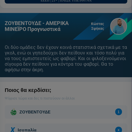
ΕΕΕΠ | 21+ | ΠΑΙΞΕ ΥΠΕΥΘΥΝΑ
ΖΟΥΒΕΝΤΟΥΔΕ - ΑΜΕΡΙΚΑ
Κώστας
ΜΙΝΕΪΡΟ Προγνωστικά
Σφήκας
Οι δύο ομάδες δεν έχουν κοινά στατιστικά σχετικά με τα
γκολ, ενώ οι γηπεδούχοι δεν πείθουν και τόσο πολύ για
να τους εμπιστευτείς ως φαβορί. Και οι φιλοξενούμενοι
σίγουρα δεν πείθουν για κόντρα του φαβορί. Θα το
αφήσω στην άκρη.