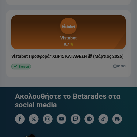
Vistabet
8.7
Vistabet Προσφορά* ΧΩΡΙΣ ΚΑΤΑΘΕΣΗ 🎁 (Μάρτιος 2026)
01/03
Ενεργή
Ακολουθήστε το Betarades στα
social media
facebook social link
x social link
instagram social link
youtube social link
twitch social link
spotify social link
tiktok social link
discord soci