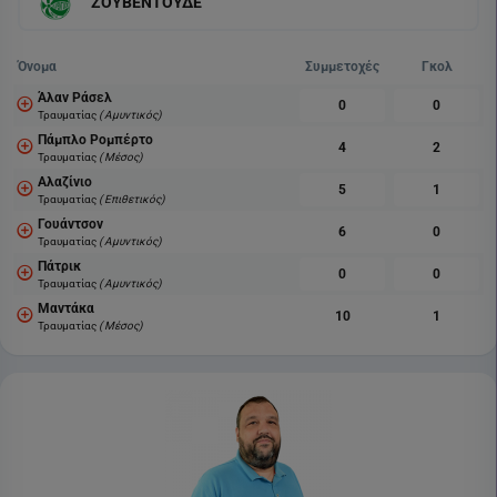
ΖΟΥΒΕΝΤΟΥΔΕ
Όνομα
Συμμετοχές
Γκολ
Άλαν Ράσελ
0
0
Τραυματίας
( Αμυντικός)
Πάμπλο Ρομπέρτο
4
2
Τραυματίας
( Μέσος)
Αλαζίνιο
5
1
Τραυματίας
( Επιθετικός)
Γουάντσον
6
0
Τραυματίας
( Αμυντικός)
Πάτρικ
0
0
Τραυματίας
( Αμυντικός)
Μαντάκα
10
1
Τραυματίας
( Μέσος)