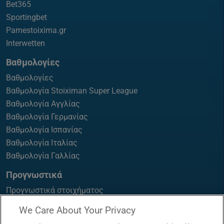
Bet365
Sportingbet
Pamestoixima.gr
Interwetten
Βαθμολογίες
Βαθμολογίες
Βαθμολογία Stoiximan Super League
Βαθμολογία Αγγλίας
Βαθμολογία Γερμανίας
Βαθμολογία Ισπανίας
Βαθμολογία Ιταλίας
Βαθμολογία Γαλλίας
Προγνωστικά
Προγνωστικά στοιχήματος
Στοιχηματικές Εταιρίες
We Care About Your Privacy
Τζίροι Αγώνων