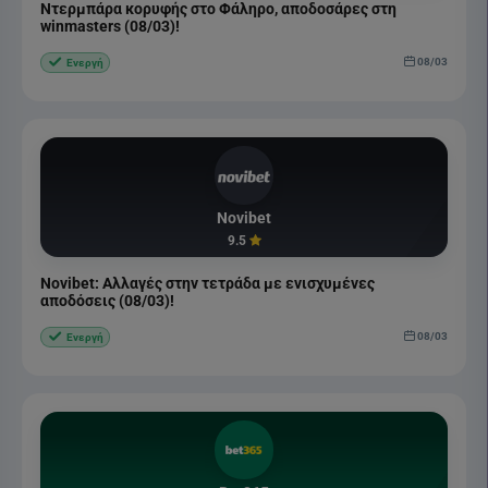
Ντερμπάρα κορυφής στο Φάληρο, αποδοσάρες στη
winmasters (08/03)!
08/03
Ενεργή
Novibet
9.5
Novibet: Αλλαγές στην τετράδα με ενισχυμένες
αποδόσεις (08/03)!
08/03
Ενεργή