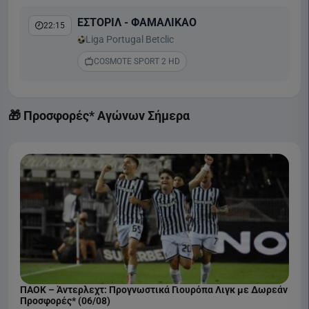
ΕΣΤΟΡΙΛ - ΦΑΜΑΛΙΚΑΟ
22:15
Liga Portugal Betclic
COSMOTE SPORT 2 HD
🎁 Προσφορές* Αγώνων Σήμερα
ΠΑΟΚ – Άντερλεχτ: Προγνωστικά Γιουρόπα Λιγκ με Δωρεάν
Προσφορές* (06/08)