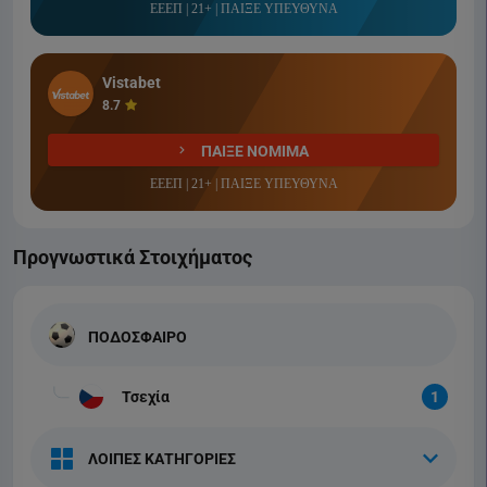
ΕΕΕΠ | 21+ | ΠΑΙΞΕ ΥΠΕΥΘΥΝΑ
Vistabet
8.7
ΠΑΙΞΕ ΝΟΜΙΜΑ
ΕΕΕΠ | 21+ | ΠΑΙΞΕ ΥΠΕΥΘΥΝΑ
Προγνωστικά Στοιχήματος
ΠΟΔΟΣΦΑΙΡΟ
Τσεχία
1
ΛΟΙΠΕΣ ΚΑΤΗΓΟΡΙΕΣ