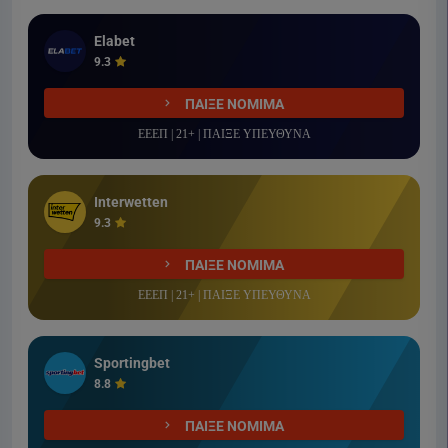
Elabet
9.3
ΠΑΙΞΕ ΝΟΜΙΜΑ
ΕΕΕΠ | 21+ | ΠΑΙΞΕ ΥΠΕΥΘΥΝΑ
Interwetten
9.3
ΠΑΙΞΕ ΝΟΜΙΜΑ
ΕΕΕΠ | 21+ | ΠΑΙΞΕ ΥΠΕΥΘΥΝΑ
Sportingbet
8.8
ΠΑΙΞΕ ΝΟΜΙΜΑ