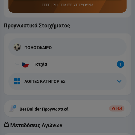
ΕΕΕΠ | 21+ | ΠΑΙΞΕ ΥΠΕΥΘΥΝΑ
Προγνωστικά Στοιχήματος
ΠΟΔΟΣΦΑΙΡΟ
Τσεχία
1
ΛΟΙΠΕΣ ΚΑΤΗΓΟΡΙΕΣ
Hot
Bet Builder Προγνωστικά
📺 Μεταδόσεις Αγώνων