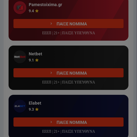
Pamestoixima.gr
9.4
ΠΑΙΞΕ ΝΟΜΙΜΑ
ΕΕΕΠ | 21+ | ΠΑΙΞΕ ΥΠΕΥΘΥΝΑ
Netbet
9.1
ΠΑΙΞΕ ΝΟΜΙΜΑ
ΕΕΕΠ | 21+ | ΠΑΙΞΕ ΥΠΕΥΘΥΝΑ
Elabet
9.3
ΠΑΙΞΕ ΝΟΜΙΜΑ
ΕΕΕΠ | 21+ | ΠΑΙΞΕ ΥΠΕΥΘΥΝΑ