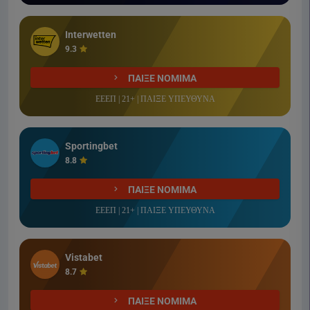
Interwetten
9.3
ΠΑΙΞΕ ΝΟΜΙΜΑ
ΕΕΕΠ | 21+ | ΠΑΙΞΕ ΥΠΕΥΘΥΝΑ
Sportingbet
8.8
ΠΑΙΞΕ ΝΟΜΙΜΑ
ΕΕΕΠ | 21+ | ΠΑΙΞΕ ΥΠΕΥΘΥΝΑ
Vistabet
8.7
ΠΑΙΞΕ ΝΟΜΙΜΑ