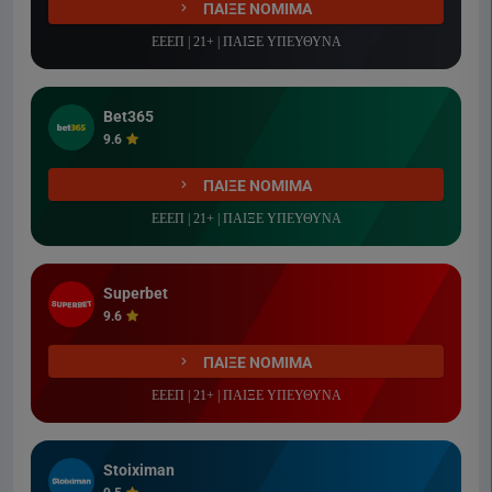
ΠΑΙΞΕ ΝΟΜΙΜΑ
ΕΕΕΠ | 21+ | ΠΑΙΞΕ ΥΠΕΥΘΥΝΑ
KIN
ΚΡΟ
ΚΟΛ
ΛΕΤ
ΛΙΘ
ΜΕΞ
Bet365
9.6
ΜΑΡ
ΝΟΡ
ΝΟΡ2
ΠΑΙΞΕ ΝΟΜΙΜΑ
ΕΕΕΠ | 21+ | ΠΑΙΞΕ ΥΠΕΥΘΥΝΑ
ΝΚΟ
ΝΦΕ
ΟΥΡ
ΠΑΡ
ΠΕΡ
ΠΟΛ
Superbet
9.6
ΡΟΥ
ΣΑΟΥ
ΣΕΡ
ΠΑΙΞΕ ΝΟΜΙΜΑ
ΕΕΕΠ | 21+ | ΠΑΙΞΕ ΥΠΕΥΘΥΝΑ
ΣΚΠ
ΣΚT
ΣΚ1
ΣΚ2
ΣΟΥ
ΣΟΥ2
Stoiximan