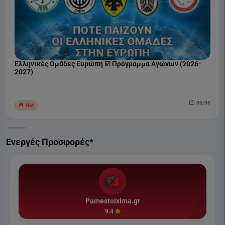
Ελληνικές Ομάδες Ευρώπη ☑️ Πρόγραμμα Αγώνων (2026-
2027)
06/08
Hot
Ενεργές Προσφορές*
Pamestoixima.gr
9.4