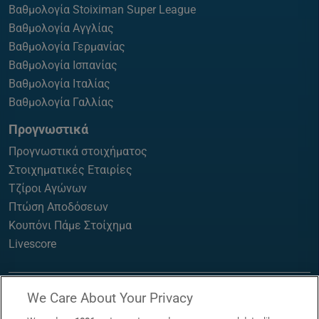
Βαθμολογία Stoiximan Super League
Βαθμολογία Αγγλίας
Βαθμολογία Γερμανίας
Βαθμολογία Ισπανίας
Βαθμολογία Ιταλίας
Βαθμολογία Γαλλίας
Προγνωστικά
Προγνωστικά στοιχήματος
Στοιχηματικές Εταιρίες
Τζίροι Αγώνων
Πτώση Αποδόσεων
Κουπόνι Πάμε Στοίχημα
Livescore
We Care About Your Privacy