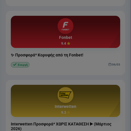
Fonbet
9.4
✨ Προσφορά* Κορυφής από τη Fonbet!
06/03
Ενεργή
Interwetten
9.3
Interwetten Προσφορά* ΧΩΡΙΣ ΚΑΤΑΘΕΣΗ ▶️ (Μάρτιος
2026)