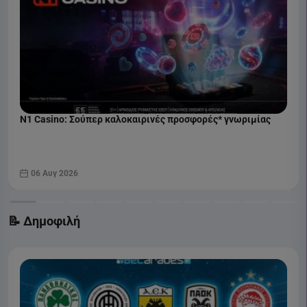
N1 Casino: Σούπερ καλοκαιρινές προσφορές* γνωριμίας
06 Αυγ 2026
📝 Δημοφιλή