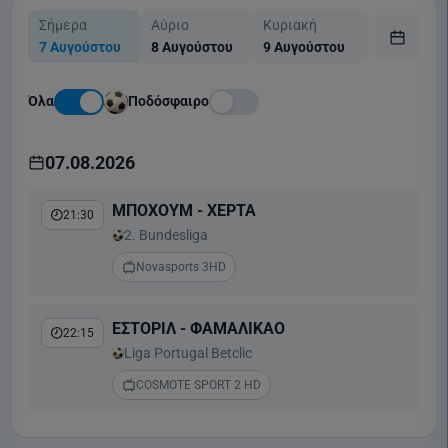
Σήμερα
Αύριο
Κυριακή
Δευτέρα
7 Αυγούστου
8 Αυγούστου
9 Αυγούστου
10 Αυγούσ
Όλα
Ποδόσφαιρο
07.08.2026
ΜΠΟΧΟΥΜ - ΧΕΡΤΑ
21:30
2. Bundesliga
Novasports 3HD
ΕΣΤΟΡΙΛ - ΦΑΜΑΛΙΚΑΟ
22:15
Liga Portugal Betclic
COSMOTE SPORT 2 HD