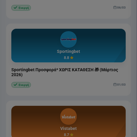
06/03
Ενεργή
Sportingbet
8.8
Sportingbet Προσφορά* ΧΩΡΙΣ ΚΑΤΑΘΕΣΗ 🎁 (Μάρτιος
2026)
01/03
Ενεργή
Vistabet
8.7