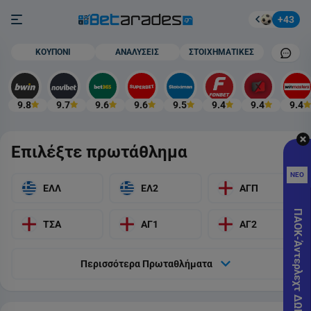
Στοίχημα
Burger button
+43
Mobile cham
ΚΟΥΠΟΝΙ
ΑΝΑΛΥΣΕΙΣ
ΣΤΟΙΧΗΜΑΤΙΚΕΣ
9.8
9.7
9.6
9.6
9.5
9.4
9.4
9.4
Επιλέξτε πρωτάθλημα
710
δώ
ΝΕΟ
ΕΛΛ
ΕΛ2
ΑΓΠ
ΟΛ
ΚΑ
ΠΑΟK-Άντερλεχτ ΔΩΡΕΑΝ* 🎁
ΤΣΑ
ΑΓ1
ΑΓ2
Pr
SU
ΑΝΛ
ΙΣΠ
ΙΣΠ2
Περισσότερα Πρωταθλήματα
Εγγ
Win
ΙΤΑ
ΙΤΑ2
ΓΕΡ
ΜΟ