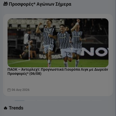
🎁 Προσφορές* Αγώνων Σήμερα
ΠΑΟΚ – Άντερλεχτ: Προγνωστικά Γιουρόπα Λιγκ με Δωρεάν
Προσφορές* (06/08)
06 Αυγ 2026
🔥 Trends