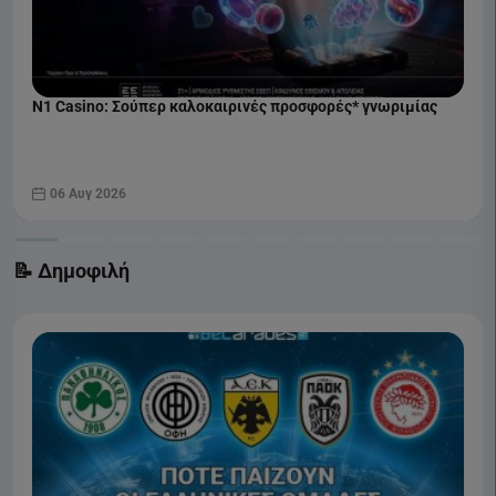
N1 Casino: Σούπερ καλοκαιρινές προσφορές* γνωριμίας
06 Αυγ 2026
📝 Δημοφιλή