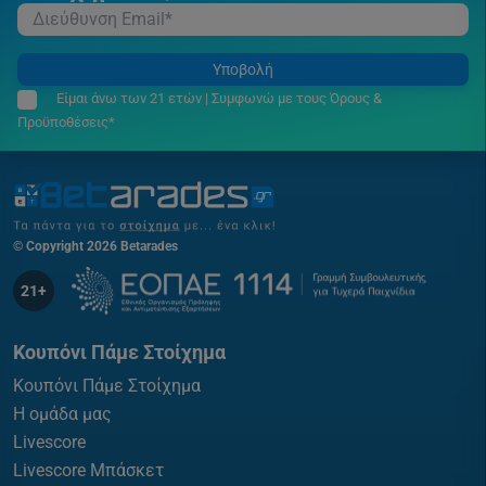
Υποβολή
Είμαι άνω των 21 ετών | Συμφωνώ με τους Όρους &
Προϋποθέσεις*
© Copyright 2026 Betarades
21+
Κουπόνι Πάμε Στοίχημα
Κουπόνι Πάμε Στοίχημα
Η ομάδα μας
Livescore
Livescore Μπάσκετ