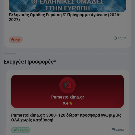
Ελληνικές Ομάδες Ευρώπη ☑️ Πρόγραμμα Αγώνων (2026-
2027)
06/08
Hot
Ενεργές Προσφορές*
Pamestoixima.gr
9.4
Pamestoixima.gr: 3000+120 δώρα* προσφορά γνωριμίας
ΟΛΑ χωρίς κατάθεση!
02/03
Ενεργή