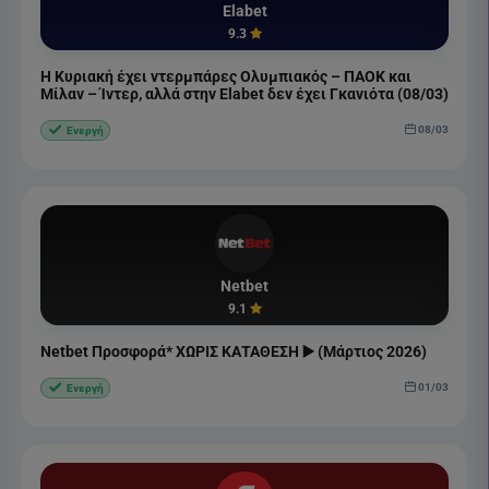
Elabet
9.3
Η Κυριακή έχει ντερμπάρες Ολυμπιακός – ΠΑΟΚ και
Μίλαν – Ίντερ, αλλά στην Elabet δεν έχει Γκανιότα (08/03)
08/03
Ενεργή
Netbet
9.1
Netbet Προσφορά* ΧΩΡΙΣ ΚΑΤΑΘΕΣΗ ▶️ (Μάρτιος 2026)
01/03
Ενεργή