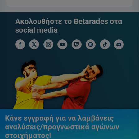
Ακολουθήστε το Betarades στα
social media
facebook social link
x social link
instagram social link
youtube social link
twitch social link
spotify social link
tiktok social link
discord soci
Κάνε εγγραφή για να λαμβάνεις
αναλύσεις/προγνωστικά αγώνων
στοιχήματος!