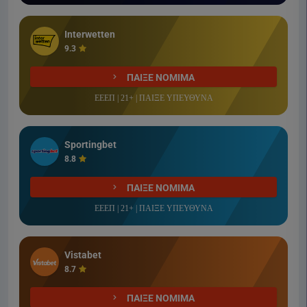
Interwetten
9.3
ΠΑΙΞΕ ΝΟΜΙΜΑ
ΕΕΕΠ | 21+ | ΠΑΙΞΕ ΥΠΕΥΘΥΝΑ
Sportingbet
8.8
ΠΑΙΞΕ ΝΟΜΙΜΑ
ΕΕΕΠ | 21+ | ΠΑΙΞΕ ΥΠΕΥΘΥΝΑ
Vistabet
8.7
ΠΑΙΞΕ ΝΟΜΙΜΑ