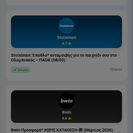
Stoiximan
9.7
Stoiximan: Έπαθλο* ανταμοιβής για το παιχνίδι σου στο
Ολυμπιακός – ΠΑΟΚ (08/03)
08/03
Ενεργή
Bwin
9.6
Bwin Προσφορά* ΧΩΡΙΣ ΚΑΤΑΘΕΣΗ 🎁 (Μάρτιος 2026)