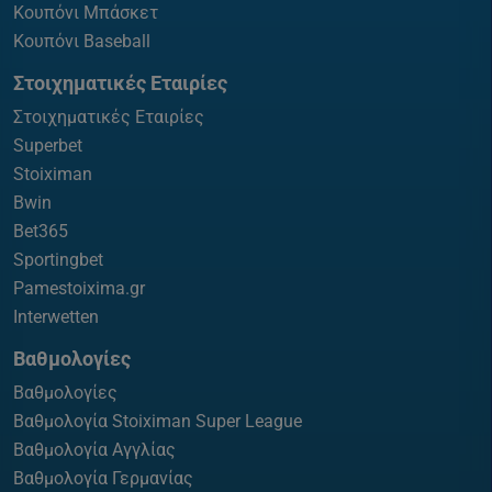
Κουπόνι Μπάσκετ
Κουπόνι Baseball
Στοιχηματικές Εταιρίες
Στοιχηματικές Εταιρίες
Superbet
Stoiximan
Bwin
Bet365
Sportingbet
Pamestoixima.gr
Interwetten
Βαθμολογίες
Βαθμολογίες
Βαθμολογία Stoiximan Super League
Βαθμολογία Αγγλίας
Βαθμολογία Γερμανίας