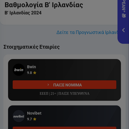
Pame
Βαθμολογία Β' Ιρλανδίας
εδώ!
ΓΕΡ2
ΓΕΡ3
ΓΑΛ
Β' Ιρλανδίας 2024
*Ισχ
ΓΑΛ2
ΟΛΛ
ΟΛ2
Προ
Δείτε τα Προγνωστικά Ιρλανδίας
ΕΓΓ
ΠΟΡ
ΠΟΡ2
ΒΕΛ
Στοιχηματικές Εταιρίες
ΚΥΠ
ΤΟΥ
TOY2
Bwin
ΑΡΓΛ
AME
ΑΥΣΛ
9.8
ΑΥΣ
ΒΟΥ
ΒΟΛ
ΠΑΙΞΕ ΝΟΜΙΜΑ
ΕΕΕΠ | 21+ | ΠΑΙΞΕ ΥΠΕΥΘΥΝΑ
ΒΡΑ
ΒΡΑ2
ΔΑΝ
Novibet
ΕΛΒ
ΕΣΘ
ΙΑΠ
9.7
ΙΡΛ
ΙΡΛ2
ΙΣΛ