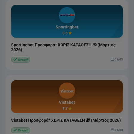
Sportingbet
8.8
Sportingbet Προσφορά* ΧΩΡΙΣ ΚΑΤΑΘΕΣΗ 🎁 (Μάρτιος
2026)
01/03
Ενεργή
Vistabet
8.7
Vistabet Προσφορά* ΧΩΡΙΣ ΚΑΤΑΘΕΣΗ 🎁 (Μάρτιος 2026)
01/03
Ενεργή