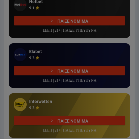
Netbet
9.1
ΠΑΙΞΕ ΝΟΜΙΜΑ
ΕΕΕΠ | 21+ | ΠΑΙΞΕ ΥΠΕΥΘΥΝΑ
Elabet
9.3
ΠΑΙΞΕ ΝΟΜΙΜΑ
ΕΕΕΠ | 21+ | ΠΑΙΞΕ ΥΠΕΥΘΥΝΑ
Interwetten
9.3
ΠΑΙΞΕ ΝΟΜΙΜΑ
ΕΕΕΠ | 21+ | ΠΑΙΞΕ ΥΠΕΥΘΥΝΑ