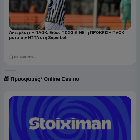
Άντερλεχτ – ΠΑΟΚ: Είδες ΠΟΣΟ ΔΙΝΕΙ η ΠΡΟΚΡΙΣΗ ΠΑΟΚ
μετά την ΗΤΤΑ στη Superbet;
08 Αυγ 2026
🎁 Προσφορές* Online Casino