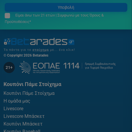
Υποβολή
Είμαι άνω των 21 ετών | Συμφωνώ με τους Όρους &
Προϋποθέσεις*
© Copyright 2026 Betarades
21+
Κουπόνι Πάμε Στοίχημα
Κουπόνι Πάμε Στοίχημα
Η ομάδα μας
Livescore
Livescore Μπάσκετ
Κουπόνι Μπάσκετ
Κουπόνι Baseball