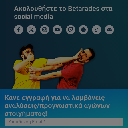
Ακολουθήστε το Betarades στα
social media
facebook social link
x social link
instagram social link
youtube social link
twitch social link
spotify social link
tiktok social link
discord soci
Κάνε εγγραφή για να λαμβάνεις
αναλύσεις/προγνωστικά αγώνων
στοιχήματος!