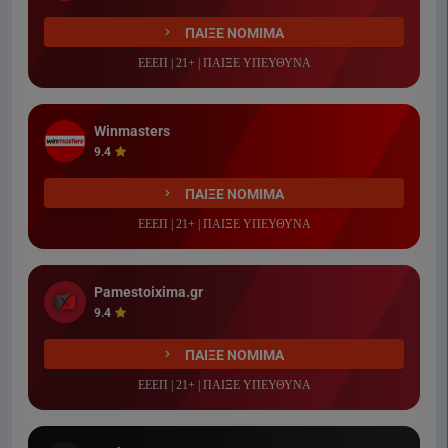
ΠΑΙΞΕ ΝΟΜΙΜΑ
ΕΕΕΠ | 21+ | ΠΑΙΞΕ ΥΠΕΥΘΥΝΑ
Winmasters
9.4
ΠΑΙΞΕ ΝΟΜΙΜΑ
ΕΕΕΠ | 21+ | ΠΑΙΞΕ ΥΠΕΥΘΥΝΑ
Pamestoixima.gr
9.4
ΠΑΙΞΕ ΝΟΜΙΜΑ
ΕΕΕΠ | 21+ | ΠΑΙΞΕ ΥΠΕΥΘΥΝΑ