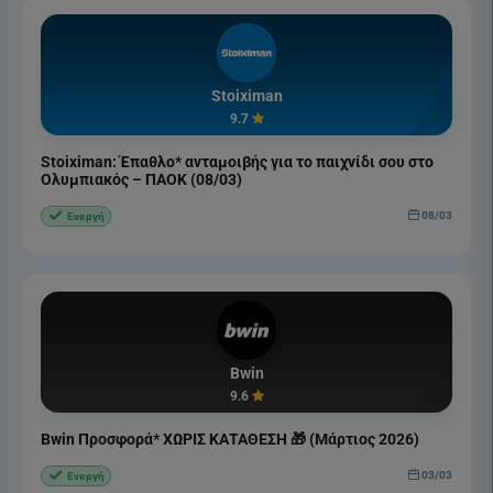
Stoiximan
9.7
Stoiximan: Έπαθλο* ανταμοιβής για το παιχνίδι σου στο
Ολυμπιακός – ΠΑΟΚ (08/03)
08/03
Ενεργή
Bwin
9.6
Bwin Προσφορά* ΧΩΡΙΣ ΚΑΤΑΘΕΣΗ 🎁 (Μάρτιος 2026)
03/03
Ενεργή