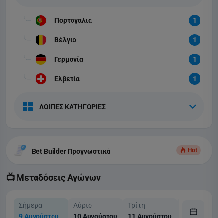
Πορτογαλία
1
Βέλγιο
1
Γερμανία
1
Ελβετία
1
ΛΟΙΠΕΣ ΚΑΤΗΓΟΡΙΕΣ
Hot
Bet Builder Προγνωστικά
📺 Μεταδόσεις Αγώνων
Σήμερα
Αύριο
Τρίτη
Τετάρτη
9 Αυγούστου
10 Αυγούστου
11 Αυγούστου
12 Αυγούσ