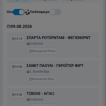
Όλα
Ποδόσφαιρο
09.08.2026
ΣΠΑΡΤΑ ΡΟΤΕΡΝΤΑΜ - ΦΕΓΙΕΝΟΡΝΤ
13:15
Eredivisie
Novasports Prime
ΣΑΝΚΤ ΠΑΟΥΛΙ - ΓΚΡΟΪΤΕΡ ΦΙΡΤ
14:30
2. Bundesliga
Novasports Start
ΤΣΒΟΛΕ - ΑΓΙΑΞ
15:30
Eredivisie