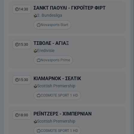
ΣΑΝΚΤ ΠΑΟΥΛΙ - ΓΚΡΟΪΤΕΡ ΦΙΡΤ
14:30
2. Bundesliga
Novasports Start
ΤΣΒΟΛΕ - ΑΓΙΑΞ
15:30
Eredivisie
Novasports Prime
ΚΙΛΜΑΡΝΟΚ - ΣΕΛΤΙΚ
15:30
Scottish Premiership
COSMOTE SPORT 1 HD
ΡΕΪΝΤΖΕΡΣ - ΧΙΜΠΕΡΝΙΑΝ
18:00
Scottish Premiership
COSMOTE SPORT 1 HD