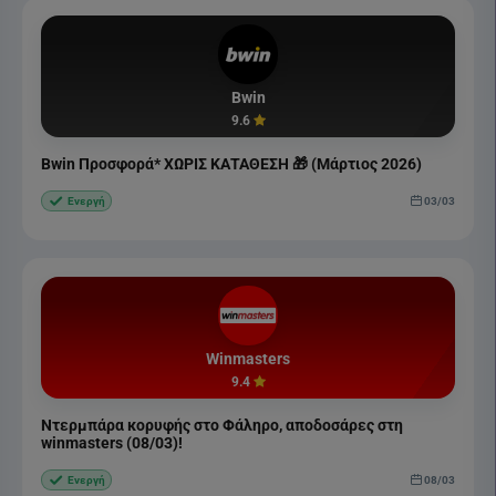
Bwin
9.6
Bwin Προσφορά* ΧΩΡΙΣ ΚΑΤΑΘΕΣΗ 🎁 (Μάρτιος 2026)
03/03
Ενεργή
Winmasters
9.4
Ντερμπάρα κορυφής στο Φάληρο, αποδοσάρες στη
winmasters (08/03)!
08/03
Ενεργή