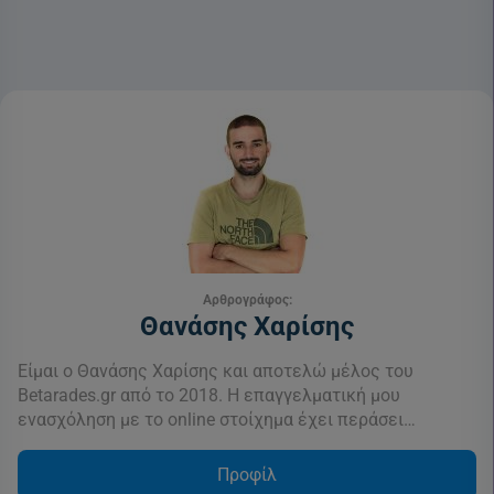
Αρθρογράφος:
Θανάσης Χαρίσης
Είμαι ο Θανάσης Χαρίσης και αποτελώ μέλος του
Betarades.gr από το 2018. Η επαγγελματική μου
ενασχόληση με το online στοίχημα έχει περάσει…
Προφίλ