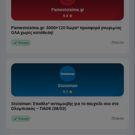
Pamestoixima.gr
9.4
Pamestoixima.gr: 3000+120 δώρα* προσφορά γνωριμίας
ΟΛΑ χωρίς κατάθεση!
02/03
Ενεργή
Stoiximan
9.7
Stoiximan: Έπαθλο* ανταμοιβής για το παιχνίδι σου στο
Ολυμπιακός – ΠΑΟΚ (08/03)
08/03
Ενεργή