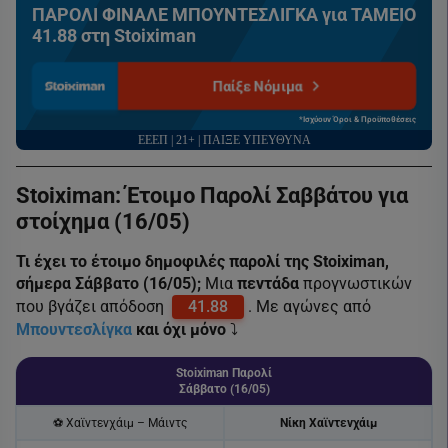
ΠΑΡΟΛΙ ΦΙΝΑΛΕ ΜΠΟΥΝΤΕΣΛΙΓΚΑ για ΤΑΜΕΙΟ
41.88 στη Stoiximan
Παίξε Νόμιμα
*Ισχύουν Όροι & Προϋποθέσεις
ΕΕΕΠ | 21+ | ΠΑΙΞΕ ΥΠΕΥΘΥΝΑ
Stoiximan: Έτοιμο Παρολί Σαββάτου για
στοίχημα (16/05)
Τι έχει το έτοιμο δημοφιλές παρολί της Stoiximan,
σήμερα Σάββατο (16/05);
Μια
πεντάδα
προγνωστικών
που βγάζει απόδοση
41.88
. Με αγώνες από
Μπουντεσλίγκα
και όχι μόνο
⤵️
Stoiximan Παρολί
Σάββατο (16/05)
⚽️ Χαϊντενχάιμ – Μάιντς
Νίκη Χαϊντενχάιμ