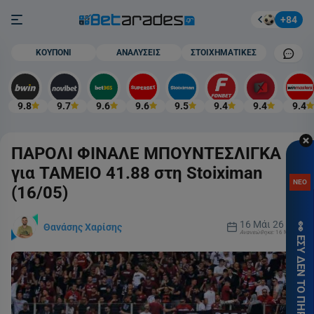
Στοίχημα
Burger button
+84
Mobile cham
ΚΟΥΠΟΝΙ
ΑΝΑΛΥΣΕΙΣ
ΣΤΟΙΧΗΜΑΤΙΚΕΣ
9.8
9.7
9.6
9.6
9.5
9.4
9.4
9.4
ΠΑΡΟΛΙ ΦΙΝΑΛΕ ΜΠΟΥΝΤΕΣΛΙΓΚΑ
ΑΠΟ
για ΤΑΜΕΙΟ 41.88 στη Stoiximan
Νέο
ΝΕΟ
στη
(16/05)
ΕΠΙ
16 Μάι 26
👀 ΕΣΥ ΔΕΝ ΤΟ ΠΗΡΕΣ; 🎁
Θανάσης Χαρίσης
ΠΡ
Ανανεώθηκε:
16 Μάι 26
ΧΩΡ
ΚΑΤ
Εγγ
Supe
με 