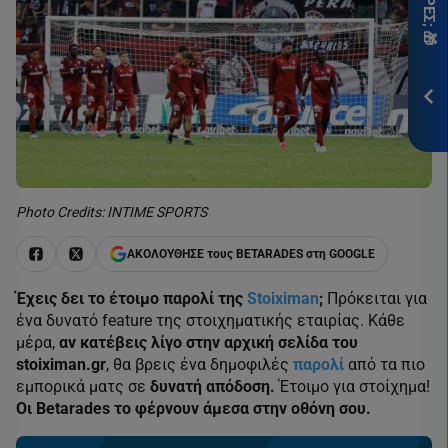
ITH
*Ισ
Προ
ΕΓΓ
Photo Credits: INTIME SPORTS
ΑΚΟΛΟΥΘΗΣΕ τους BETARADES στη GOOGLE
Έχεις δει το έτοιμο παρολί της
Stoiximan
;
Πρόκειται για
ένα δυνατό feature της στοιχηματικής εταιρίας. Κάθε
μέρα,
αν κατέβεις λίγο στην αρχική σελίδα του
stoiximan.gr
, θα βρεις ένα δημοφιλές
παρολί
από τα πιο
εμπορικά ματς σε
δυνατή
απόδοση.
Έτοιμο για στοίχημα!
Οι Betarades το φέρνουν άμεσα στην οθόνη σου.