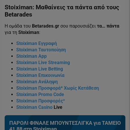
Stoiximan: Μαθαίνεις τα πάντα από τους
Betarades
Η ομάδα του
Betarades.gr
σου παρουσιάζει
τα… πάντα
για τη
Stoiximan
:
Stoiximan Εγγραφή
Stoiximan Ταυτοποίηση
Stoiximan App
Stoiximan Live Streaming
Stoiximan Live Betting
Stoiximan Επικοινωνία
Stoiximan Ανάληψη
Stoiximan Προσφορά* Χωρίς Κατάθεση
Stoiximan Promo Code
Stoiximan Προσφορές
*
Stoiximan Casino
Live
ΠΑΡΟΛΙ ΦΙΝΑΛΕ ΜΠΟΥΝΤΕΣΛΙΓΚΑ για ΤΑΜΕΙΟ
41.88 στη Stoiximan