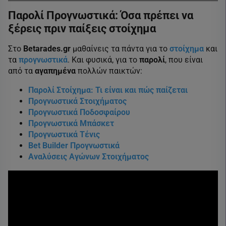
Παρολί Προγνωστικά: Όσα πρέπει να
ξέρεις πριν παίξεις στοίχημα
Στο
Betarades.gr
μαθαίνεις τα πάντα για το
στοίχημα
και
τα
προγνωστικά
. Και φυσικά, για το
παρολί
, που είναι
από τα
αγαπημένα
πολλών παικτών:
Παρολί Στοίχημα: Τι είναι και πώς παίζεται
Προγνωστικά Στοιχήματος
Προγνωστικά Ποδοσφαίρου
Προγνωστικά Μπάσκετ
Προγνωστικά Τένις
Bet Builder Προγνωστικά
Αναλύσεις Αγώνων Στοιχήματος