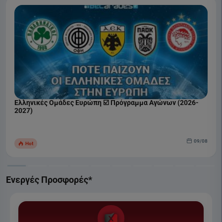
Ελληνικές Ομάδες Ευρώπη ☑️ Πρόγραμμα Αγώνων (2026-
2027)
09/08
Hot
Ενεργές Προσφορές*