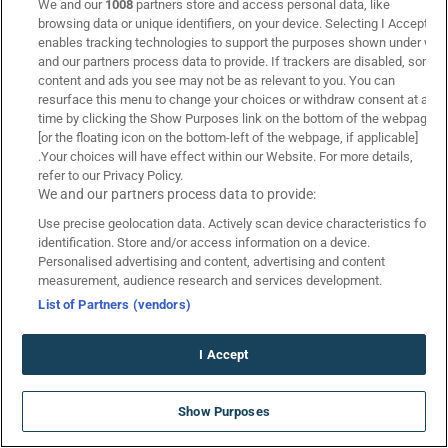
We and our
1008
partners store and access personal data, like
browsing data or unique identifiers, on your device. Selecting I Accept
enables tracking technologies to support the purposes shown under we
Vistabet
and our partners process data to provide. If trackers are disabled, some
8.7
content and ads you see may not be as relevant to you. You can
resurface this menu to change your choices or withdraw consent at any
Vistabet Προσφορά* ΧΩΡΙΣ ΚΑΤΑΘΕΣΗ 🎁 (Μάρτιος 2026)
time by clicking the Show Purposes link on the bottom of the webpage
[or the floating icon on the bottom-left of the webpage, if applicable]
01/03
Ενεργή
.Your choices will have effect within our Website. For more details,
refer to our Privacy Policy.
We and our partners process data to provide:
Ακολουθήστε το Betarades στα
Use precise geolocation data. Actively scan device characteristics for
identification. Store and/or access information on a device.
social media
Personalised advertising and content, advertising and content
measurement, audience research and services development.
facebook social link
x social link
instagram social link
youtube social link
twitch social link
spotify social link
tiktok social link
discord soci
List of Partners (vendors)
I Accept
Προσφορά* ΧΩΡΙΣ ΚΑΤΑΘΕΣΗ με 500
Show Purposes
ΔΩΡΑ*
*Ισχύουν Όροι & Προϋποθέσεις