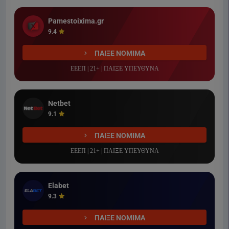
Pamestoixima.gr
9.4
ΠΑΙΞΕ ΝΟΜΙΜΑ
ΕΕΕΠ | 21+ | ΠΑΙΞΕ ΥΠΕΥΘΥΝΑ
Netbet
9.1
ΠΑΙΞΕ ΝΟΜΙΜΑ
ΕΕΕΠ | 21+ | ΠΑΙΞΕ ΥΠΕΥΘΥΝΑ
Elabet
9.3
ΠΑΙΞΕ ΝΟΜΙΜΑ