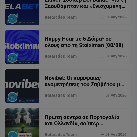
Σαουθάμπτον και «Ενισχυμένη»
Μπέρμιγχαμ στο League Cup
Betarades Team
08 Αυγ 2026
Αγγλίας (08/08)
Happy Hour με 5 Δώρα* σε
όλους από τη Stoiximan (08/08)!
Betarades Team
08 Αυγ 2026
Novibet: Oι κορυφαίες
αναμετρήσεις του Σαββάτου με
ενισχυμένες αποδόσεις (08/08)!
Betarades Team
08 Αυγ 2026
Πρώτη σέντρα σε Πορτογαλία
και Ολλανδία, σούπερ
αποδόσεις στη winmasters
Betarades Team
08 Αυγ 2026
(08/08)!