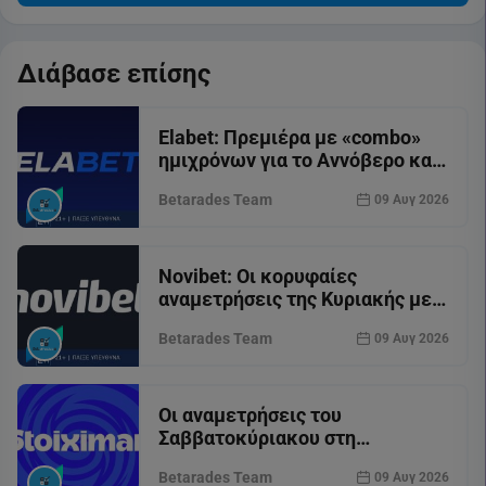
Διάβασε επίσης
Elabet: Πρεμιέρα με «combo»
ημιχρόνων για το Αννόβερο και
«Ενισχυμένη» Νυρεμβέργη
Betarades Team
09 Αυγ 2026
(09/08)
Novibet: Oι κορυφαίες
αναμετρήσεις της Κυριακής με
ενισχυμένες αποδόσεις (09/08)!
Betarades Team
09 Αυγ 2026
Οι αναμετρήσεις του
Σαββατοκύριακου στη
Stoiximan, με έπαθλο*
Betarades Team
09 Αυγ 2026
ανταμοιβής (08-09/08)!