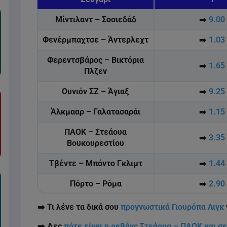
Μίντιλαντ – Σοσιεδάδ
➡️
9.00
Φενέρμπαχτσε – Άντερλεχτ
➡️
1.03
Φερεντσβάρος – Βικτόρια
➡️
1.65
Πλζεν
Ουνιόν ΣΖ – Άγιαξ
➡️
9.25
Άλκμααρ – Γαλατασαράι
➡️
1.15
ΠΑΟΚ – Στεάουα
➡️
3.35
Βουκουρεστίου
Τβέντε – Μπόντο Γκλιμτ
➡️
1.44
Πόρτο – Ρόμα
➡️
2.90
➡️ Τι λένε τα δικά σου
προγνωστικά Γιουρόπα Λιγκ
➡️ Δες
πότε είναι η ρεβάνς Στεάουα – ΠΑΟΚ και σε