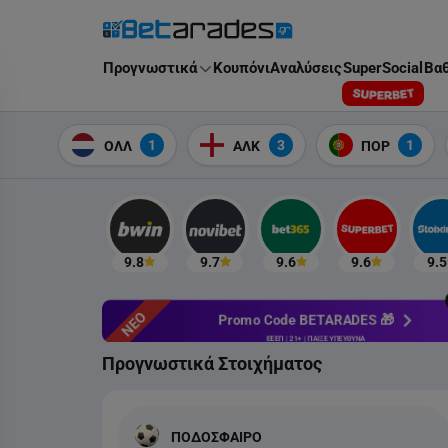
Στοίχημα
Προγνωστικά
Κουπόνι
Αναλύσεις
SuperSocial
Βαθ
1
3
1
ΟΛΛ
ΑΛΚ
ΠΟΡ
9.8
9.7
9.6
9.6
9.5
ΝΕΟ
Promo Code BETARADES 🎁
ΕΕΕΠ | 21+ | ΠΑΙΞΕ ΥΠΕΥΘΥΝΑ
Προγνωστικά Στοιχήματος
ΠΟΔΟΣΦΑΙΡΟ