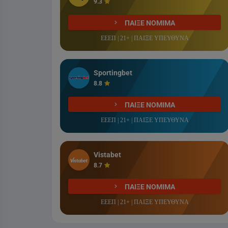
9.3
ΠΑΙΞΕ ΝΟΜΙΜΑ
ΕΕΕΠ | 21+ | ΠΑΙΞΕ ΥΠΕΥΘΥΝΑ
Sportingbet
8.8
ΠΑΙΞΕ ΝΟΜΙΜΑ
ΕΕΕΠ | 21+ | ΠΑΙΞΕ ΥΠΕΥΘΥΝΑ
Vistabet
8.7
ΠΑΙΞΕ ΝΟΜΙΜΑ
ΕΕΕΠ | 21+ | ΠΑΙΞΕ ΥΠΕΥΘΥΝΑ