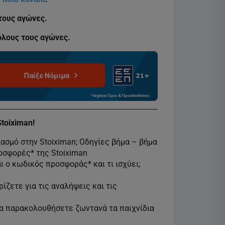
τους αγώνες.
λους τους αγώνες.
Παίξε Νόμιμα
*Ισχύουν Όροι & Προϋποθέσεις
toiximan!
ασμό στην Stoiximan; Οδηγίες βήμα – βήμα
ροσφορές* της Stoiximan
ι ο κωδικός προσφοράς* και τι ισχύει;
ίζετε για τις αναλήψεις και τις
α παρακολουθήσετε ζωντανά τα παιχνίδια