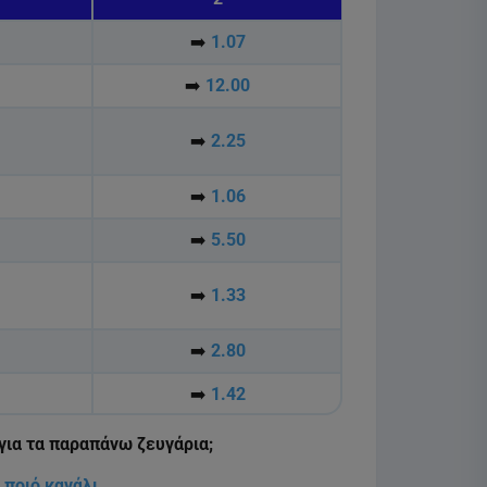
➡️
1.07
➡️
12.00
➡️
2.25
➡️
1.06
➡️
5.50
➡️
1.33
➡️
2.80
➡️
1.42
για τα παραπάνω ζευγάρια;
 ποιό κανάλι
.