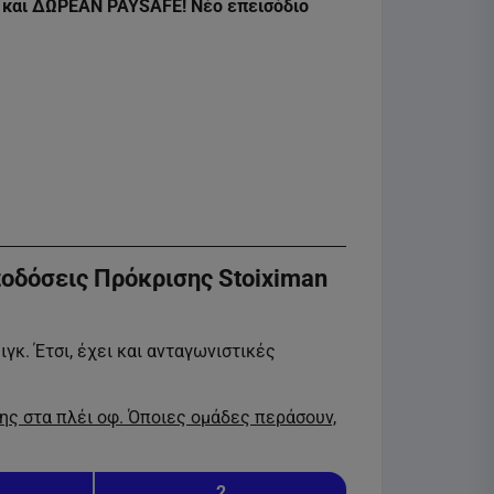
 και ΔΩΡΕΑΝ PAYSAFE! Νέο επεισόδιο
ποδόσεις Πρόκρισης Stoiximan
γκ. Έτσι, έχει και ανταγωνιστικές
ης στα πλέι οφ. Όποιες ομάδες περάσουν,
2