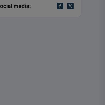
ocial media: