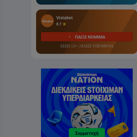
Vistabet
8.7
ΠΑΙΞΕ ΝΟΜΙΜΑ
ΕΕΕΠ | 21+ | ΠΑΙΞΕ ΥΠΕΥΘΥΝΑ