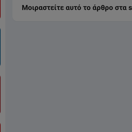
Μοιραστείτε αυτό το άρθρο στα s