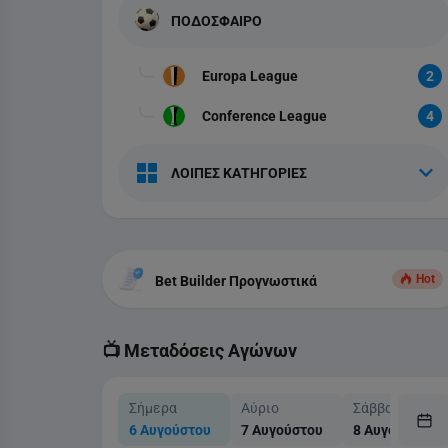
ΠΟΔΟΣΦΑΙΡΟ
Europa League
2
Conference League
4
ΛΟΙΠΕΣ ΚΑΤΗΓΟΡΙΕΣ
Hot
Bet Builder Προγνωστικά
📺 Μεταδόσεις Αγώνων
Σήμερα
Αύριο
Σάββατο
6 Αυγούστου
7 Αυγούστου
8 Αυγούστου