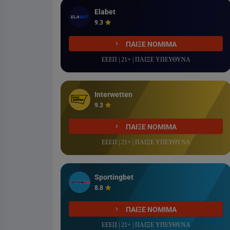
Elabet
9.3
ΠΑΙΞΕ ΝΟΜΙΜΑ
ΕΕΕΠ | 21+ | ΠΑΙΞΕ ΥΠΕΥΘΥΝΑ
Interwetten
9.3
ΠΑΙΞΕ ΝΟΜΙΜΑ
ΕΕΕΠ | 21+ | ΠΑΙΞΕ ΥΠΕΥΘΥΝΑ
Sportingbet
8.8
ΠΑΙΞΕ ΝΟΜΙΜΑ
ΕΕΕΠ | 21+ | ΠΑΙΞΕ ΥΠΕΥΘΥΝΑ