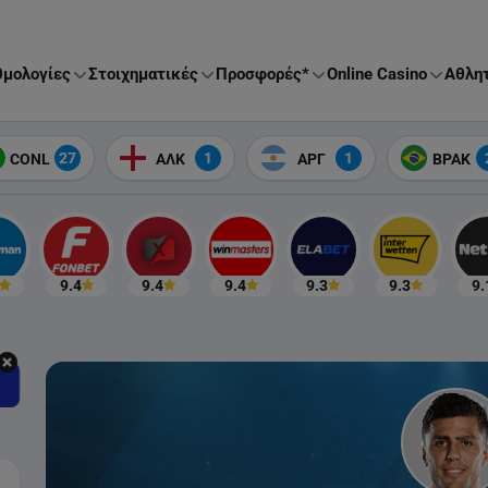
μολογίες
Στοιχηματικές
Προσφορές*
Online Casino
Αθλητ
27
1
1
CONL
ΑΛΚ
ΑΡΓ
ΒΡΑΚ
9.4
9.4
9.4
9.3
9.3
9.