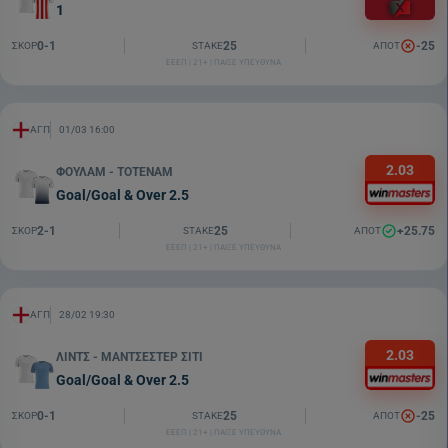
1
0-1
25
-25
ΣΚΟΡ
STAKE
ΑΠΟΤ
ΕΕΕΠ | 21+ | ΠΑΙΞΕ ΥΠΕΥΘΥΝΑ
ΑΓΠ
01/03 16:00
2.03
ΦΟΥΛΑΜ - ΤΟΤΕΝΑΜ
Goal/Goal & Over 2.5
2-1
25
+25.75
ΣΚΟΡ
STAKE
ΑΠΟΤ
ΕΕΕΠ | 21+ | ΠΑΙΞΕ ΥΠΕΥΘΥΝΑ
ΑΓΠ
28/02 19:30
2.03
ΛΙΝΤΣ - ΜΑΝΤΣΕΣΤΕΡ ΣΙΤΙ
Goal/Goal & Over 2.5
0-1
25
-25
ΣΚΟΡ
STAKE
ΑΠΟΤ
ΕΕΕΠ | 21+ | ΠΑΙΞΕ ΥΠΕΥΘΥΝΑ