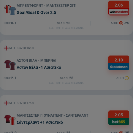
2.06
ΜΠΡΕΝΤΦΟΡΝΤ - ΜΑΝΤΣΕΣΤΕΡ ΣΙΤΙ
Goal/Goal & Over 2.5
0-1
25
-25
ΣΚΟΡ
STAKE
ΑΠΟΤ
ΕΕΕΠ | 21+ | ΠΑΙΞΕ ΥΠΕΥΘΥΝΑ
ΑΓΠ
05/10 16:00
2.10
ΑΣΤΟΝ ΒΙΛΑ - ΜΠΕΡΝΛΙ
Άστον Βίλα -1 Ασιατικό
2-1
25
ΣΚΟΡ
STAKE
ΑΠΟΤ
ΕΕΕΠ | 21+ | ΠΑΙΞΕ ΥΠΕΥΘΥΝΑ
ΑΓΠ
04/10 17:00
2.05
ΜΑΝΤΣΕΣΤΕΡ ΓΙΟΥΝΑΙΤΕΝΤ - ΣΑΝΤΕΡΛΑΝΤ
Σάντερλαντ +1 Ασιατικό
2-0
25
-25
ΣΚΟΡ
STAKE
ΑΠΟΤ