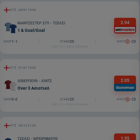
ΑΓΠ
04/01 19:30
2.94
ΜΑΝΤΣΕΣΤΕΡ ΣΙΤΙ - ΤΣΕΛΣΙ
1 & Goal/Goal
1-1
20
-20
ΣΚΟΡ
STAKE
ΑΠΟΤ
ΕΕΕΠ | 21+ | ΠΑΙΞΕ ΥΠΕΥΘΥΝΑ
ΑΓΠ
01/01 19:30
2.05
ΛΙΒΕΡΠΟΥΛ - ΛΙΝΤΣ
Over 3 Ασιατικό
0-0
25
-25
ΣΚΟΡ
STAKE
ΑΠΟΤ
ΕΕΕΠ | 21+ | ΠΑΙΞΕ ΥΠΕΥΘΥΝΑ
ΑΓΠ
30/12 21:30
1.95
ΤΣΕΛΣΙ - ΜΠΟΡΝΜΟΥΘ