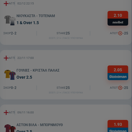
ΑΓΠ
02/12 22:15
2.10
ΝΙΟΥΚΑΣΤΛ - ΤΟΤΕΝΑΜ
1 & Over 1.5
2-2
25
-25
ΣΚΟΡ
STAKE
ΑΠΟΤ
ΕΕΕΠ | 21+ | ΠΑΙΞΕ ΥΠΕΥΘΥΝΑ
ΑΓΠ
22/11 17:00
2.05
ΓΟΥΛΒΣ - ΚΡΙΣΤΑΛ ΠΑΛΑΣ
Over 2.5
0-2
25
-25
ΣΚΟΡ
STAKE
ΑΠΟΤ
ΕΕΕΠ | 21+ | ΠΑΙΞΕ ΥΠΕΥΘΥΝΑ
ΑΓΠ
09/11 16:00
1.93
ΑΣΤΟΝ ΒΙΛΑ - ΜΠΟΡΝΜΟΥΘ
Over 2.5