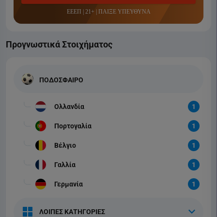
ΕΕΕΠ | 21+ | ΠΑΙΞΕ ΥΠΕΥΘΥΝΑ
Προγνωστικά Στοιχήματος
ΠΟΔΟΣΦΑΙΡΟ
Ολλανδία
1
Πορτογαλία
1
Βέλγιο
1
Γαλλία
1
Γερμανία
1
ΛΟΙΠΕΣ ΚΑΤΗΓΟΡΙΕΣ