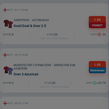
ΑΓΠ
01/11 22:00
1.95
ΛΙΒΕΡΠΟΥΛ - ΑΣΤΟΝ ΒΙΛΑ
Goal/Goal & Over 2.5
2-0
25
-25
ΣΚΟΡ
STAKE
ΑΠΟΤ
ΕΕΕΠ | 21+ | ΠΑΙΞΕ ΥΠΕΥΘΥΝΑ
ΑΓΠ
25/10 19:30
1.95
ΜΑΝΤΣΕΣΤΕΡ ΓΙΟΥΝΑΙΤΕΝΤ - ΜΠΡΑΙΤΟΝ ΧΟΒ
ΑΛΜΠΙΟΝ
Over 3 Ασιατικό
4-2
25
+23.75
ΣΚΟΡ
STAKE
ΑΠΟΤ
ΕΕΕΠ | 21+ | ΠΑΙΞΕ ΥΠΕΥΘΥΝΑ
ΑΓΠ
05/10 17:00