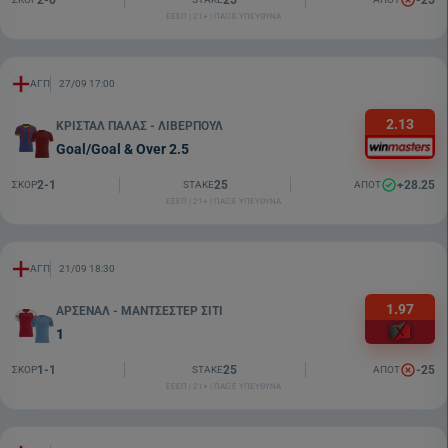
ΕΕΕΠ | 21+ | ΠΑΙΞΕ ΥΠΕΥΘΥΝΑ
ΑΓΠ
27/09 17:00
2.13
ΚΡΙΣΤΑΛ ΠΑΛΑΣ - ΛΙΒΕΡΠΟΥΛ
Goal/Goal & Over 2.5
2-1
25
+28.25
ΣΚΟΡ
STAKE
ΑΠΟΤ
ΕΕΕΠ | 21+ | ΠΑΙΞΕ ΥΠΕΥΘΥΝΑ
ΑΓΠ
21/09 18:30
1.97
ΑΡΣΕΝΑΛ - ΜΑΝΤΣΕΣΤΕΡ ΣΙΤΙ
1
1-1
25
-25
ΣΚΟΡ
STAKE
ΑΠΟΤ
ΕΕΕΠ | 21+ | ΠΑΙΞΕ ΥΠΕΥΘΥΝΑ