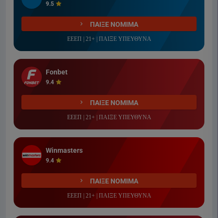
9.5
ΠΑΙΞΕ ΝΟΜΙΜΑ
ΕΕΕΠ | 21+ | ΠΑΙΞΕ ΥΠΕΥΘΥΝΑ
Fonbet
9.4
ΠΑΙΞΕ ΝΟΜΙΜΑ
ΕΕΕΠ | 21+ | ΠΑΙΞΕ ΥΠΕΥΘΥΝΑ
Winmasters
9.4
ΠΑΙΞΕ ΝΟΜΙΜΑ
ΕΕΕΠ | 21+ | ΠΑΙΞΕ ΥΠΕΥΘΥΝΑ