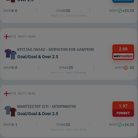
4-0
25
+23.25
ΣΚΟΡ
STAKE
ΑΠΟΤ
ΕΕΕΠ | 21+ | ΠΑΙΞΕ ΥΠΕΥΘΥΝΑ
ΑΓΠ
09/11 16:00
2.00
ΚΡΙΣΤΑΛ ΠΑΛΑΣ - ΜΠΡΑΙΤΟΝ ΧΟΒ ΑΛΜΠΙΟΝ
Goal/Goal & Over 2.5
0-0
25
-25
ΣΚΟΡ
STAKE
ΑΠΟΤ
ΕΕΕΠ | 21+ | ΠΑΙΞΕ ΥΠΕΥΘΥΝΑ
ΑΓΠ
02/11 18:30
1.97
ΜΑΝΤΣΕΣΤΕΡ ΣΙΤΙ - ΜΠΟΡΝΜΟΥΘ
Goal/Goal & Over 2.5
3-1
25
+24.25
ΣΚΟΡ
STAKE
ΑΠΟΤ
ΕΕΕΠ | 21+ | ΠΑΙΞΕ ΥΠΕΥΘΥΝΑ