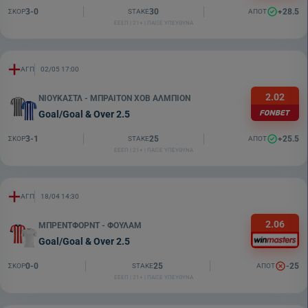
3-0
30
+28.5
ΣΚΟΡ
STAKE
ΑΠΟΤ
ΕΕΕΠ | 21+ | ΠΑΙΞΕ ΥΠΕΥΘΥΝΑ
ΑΓΠ
02/05 17:00
2.02
ΝΙΟΥΚΑΣΤΛ - ΜΠΡΑΙΤΟΝ ΧΟΒ ΑΛΜΠΙΟΝ
Goal/Goal & Over 2.5
3-1
25
+25.5
ΣΚΟΡ
STAKE
ΑΠΟΤ
ΕΕΕΠ | 21+ | ΠΑΙΞΕ ΥΠΕΥΘΥΝΑ
ΑΓΠ
18/04 14:30
2.06
ΜΠΡΕΝΤΦΟΡΝΤ - ΦΟΥΛΑΜ
Goal/Goal & Over 2.5
0-0
25
-25
ΣΚΟΡ
STAKE
ΑΠΟΤ
ΕΕΕΠ | 21+ | ΠΑΙΞΕ ΥΠΕΥΘΥΝΑ