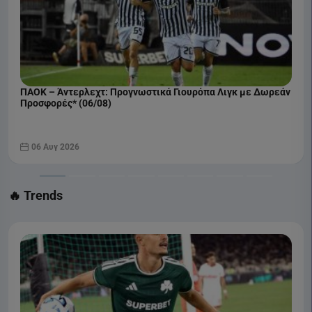
ΠΑΟΚ – Άντερλεχτ: Προγνωστικά Γιουρόπα Λιγκ με Δωρεάν
Προσφορές* (06/08)
06 Αυγ 2026
🔥 Trends