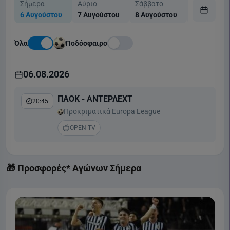
Σήμερα
Αύριο
Σάββατο
Κυριακή
6 Αυγούστου
7 Αυγούστου
8 Αυγούστου
9 Αυγούστ
Όλα
Ποδόσφαιρο
06.08.2026
ΠΑΟΚ - ΑΝΤΕΡΛΕΧΤ
20:45
Προκριματικά Europa League
OPEN TV
🎁 Προσφορές* Αγώνων Σήμερα