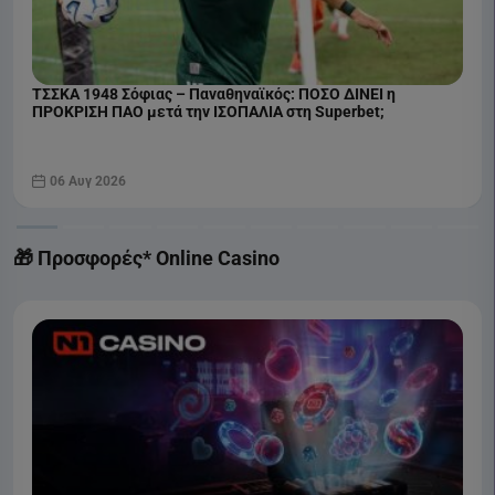
ΤΣΣΚΑ 1948 Σόφιας – Παναθηναϊκός: ΠΟΣΟ ΔΙΝΕΙ η
ΠΡΟΚΡΙΣΗ ΠΑΟ μετά την ΙΣΟΠΑΛΙΑ στη Superbet;
06 Αυγ 2026
🎁 Προσφορές* Online Casino