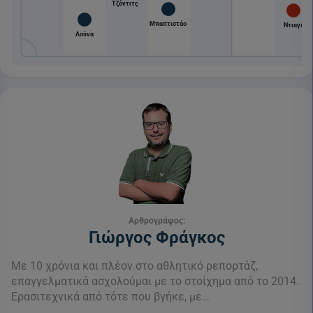
Τζόντιτς
Μπαπτιστάο
Ντιαγέ
Λούνα
Αρθρογράφος:
Γιώργος Φράγκος
Με 10 χρόνια και πλέον στο αθλητικό ρεπορτάζ,
επαγγελματικά ασχολούμαι με το στοίχημα από το 2014.
Ερασιτεχνικά από τότε που βγήκε, με…