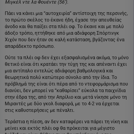
Μιγκέλ ντε λα Φουέντε (56’).
Πάει να κάνει μια “αυτοχειρία” αντίστοιχη της περσινής,
το πρώτο σκέλος το έκανε ήδη, έχασε την απευθείας
άνοδο και θα παίξει στα πλέι οφ. Το έκανε και με πολύ
άδοξο τρόπο, ηττήθηκε από μια αδιάφορη Σπόρτινγκ
Χιχόν που δεν ήταν σε καλή κατάσταση, βγάζοντας ένα
απαράδεκτο πρόσωπο.
Ούτε τα πλέι οφ δεν έχει εξασφαλισμένα ακόμα, το μόνο
θετικό είναι ότι κρατάει την τύχη της και απέναντι έχει
μια αντίπαλο εντελώς αδιάφορη βαθμολογικά και
θεωρητικά πολύ κατώτερο σύνολο από την ίδια. Το
πρόβλημά της είναι ότι πέρα από το ντεφορμάρισμα που
διανύει, δεν μπορεί να “καθαρίσει” εύκολα τα παιχνίδια
στην έδρα της, από την Απρίλιο και μετά νίκησε μόνο τη
Μιραντές με δύο γκολ διαφορά, με το 4-2 να έρχεται
στις καθυστερήσεις με πέναλτι.
Τεράστια η πίεση, αν δεν καταφέρει να πάρει τη νίκη και
μείνει και εκτός πλέι οφ θα πρόκειται για μέγιστο