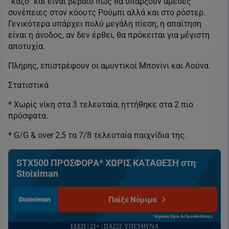
“κάζο” και είναι βέβαιο πως θα υπάρξουν άμεσες
συνέπειες στον κόουτς Ρούμπι αλλά και στο ρόστερ.
Γενικότερα υπάρχει πολύ μεγάλη πίεση, η απαίτηση
είναι η άνοδος, αν δεν έρθει, θα πρόκειται για μέγιστη
αποτυχία.
Πλήρης, επιστρέφουν οι αμυντικοί Μπονίνι και Λούνα.
Στατιστικά
* Χωρίς νίκη στα 3 τελευταία, ηττήθηκε στα 2 πιο
πρόσφατα.
* G/G & over 2,5 τα 7/8 τελευταία παιχνίδια της.
STX500 ΠΡΟΣΦΟΡΑ* ΧΩΡΙΣ ΚΑΤΑΘΕΣΗ στη
Stoiximan
Παίξε Νόμιμα
*Ισχύουν Όροι & Προϋποθέσεις
ΕΕΕΠ | 21+ | ΠΑΙΞΕ ΥΠΕΥΘΥΝΑ