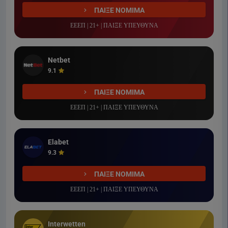
ΠΑΙΞΕ ΝΟΜΙΜΑ
ΕΕΕΠ | 21+ | ΠΑΙΞΕ ΥΠΕΥΘΥΝΑ
Netbet
9.1
ΠΑΙΞΕ ΝΟΜΙΜΑ
ΕΕΕΠ | 21+ | ΠΑΙΞΕ ΥΠΕΥΘΥΝΑ
Elabet
9.3
ΠΑΙΞΕ ΝΟΜΙΜΑ
ΕΕΕΠ | 21+ | ΠΑΙΞΕ ΥΠΕΥΘΥΝΑ
Interwetten