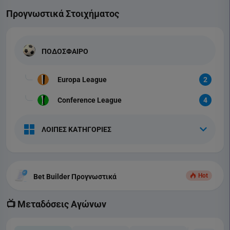
Προγνωστικά Στοιχήματος
ΠΟΔΟΣΦΑΙΡΟ
Europa League
2
Conference League
4
ΛΟΙΠΕΣ ΚΑΤΗΓΟΡΙΕΣ
Hot
Bet Builder Προγνωστικά
📺 Μεταδόσεις Αγώνων