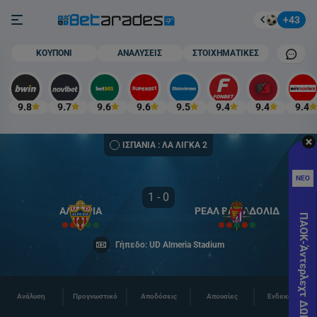
Στοίχημα
Burger button
+43
Mobile cham
ΚΟΥΠΟΝΙ
ΑΝΑΛΥΣΕΙΣ
ΣΤΟΙΧΗΜΑΤΙΚΕΣ
9.8
9.7
9.6
9.6
9.5
9.4
9.4
9.4
ΙΣΠΑΝΙΑ : ΛΑ ΛΙΓΚΑ 2
Καλο
Προ
ΝΕΟ
Γνωρ
1 - 0
ΧΩΡ
ΑΛΜΕΡΙΑ
ΡΕΑΛ ΒΑΓΙΑΔΟΛΙΔ
ΠΑΟK-Άντερλεχτ ΔΩΡΕΑΝ* 🎁
ΚΑΤ
Γήπεδο: UD Almeria Stadium
Pro
SUM
Εγγρ
Ανάλυση
Προγνωστικό
Αποδόσεις
Απουσίες
Ενδεκάδες
στο