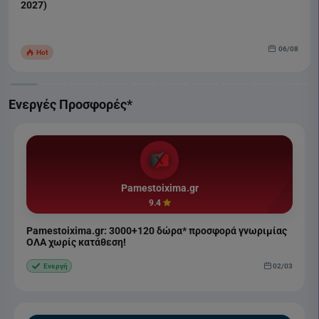
2027)
06/08
Hot
Ενεργές Προσφορές*
Pamestoixima.gr
9.4
Pamestoixima.gr: 3000+120 δώρα* προσφορά γνωριμίας
ΟΛΑ χωρίς κατάθεση!
02/03
Ενεργή