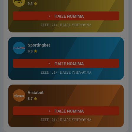
9.3
ΠΑΙΞΕ ΝΟΜΙΜΑ
ΕΕΕΠ | 21+ | ΠΑΙΞΕ ΥΠΕΥΘΥΝΑ
Sportingbet
8.8
ΠΑΙΞΕ ΝΟΜΙΜΑ
ΕΕΕΠ | 21+ | ΠΑΙΞΕ ΥΠΕΥΘΥΝΑ
Vistabet
8.7
ΠΑΙΞΕ ΝΟΜΙΜΑ
ΕΕΕΠ | 21+ | ΠΑΙΞΕ ΥΠΕΥΘΥΝΑ