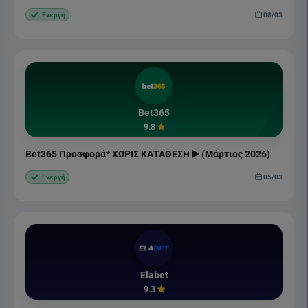
08/03
Ενεργή
Bet365
9.8
Bet365 Προσφορά* ΧΩΡΙΣ ΚΑΤΑΘΕΣΗ ▶️ (Μάρτιος 2026)
05/03
Ενεργή
Elabet
9.3