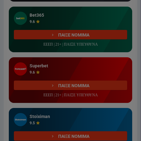
Bet365
9.6
ΠΑΙΞΕ ΝΟΜΙΜΑ
ΕΕΕΠ | 21+ | ΠΑΙΞΕ ΥΠΕΥΘΥΝΑ
Superbet
9.6
ΠΑΙΞΕ ΝΟΜΙΜΑ
ΕΕΕΠ | 21+ | ΠΑΙΞΕ ΥΠΕΥΘΥΝΑ
Stoiximan
9.5
ΠΑΙΞΕ ΝΟΜΙΜΑ