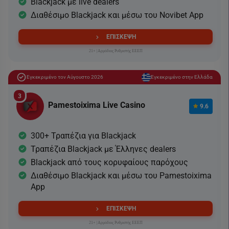
Blackjack με live dealers
Διαθέσιμο Blackjack και μέσω του Novibet App
ΕΠΙΣΚΕΨΗ
21+ |Αρμόδιος Ρυθμιστής ΕΕΕΠ
Εγκεκριμένο τον Αύγουστο 2026
Εγκεκριμένο στην Ελλάδα
3
Pamestoixima Live Casino
9.6
300+ Τραπέζια για Blackjack
Τραπέζια Blackjack με Έλληνες dealers
Blackjack από τους κορυφαίους παρόχους
Διαθέσιμο Blackjack και μέσω του Pamestoixima
App
ΕΠΙΣΚΕΨΗ
21+ |Αρμόδιος Ρυθμιστής ΕΕΕΠ