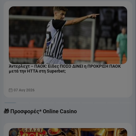
Άντερλεχτ – ΠΑΟΚ: Είδες ΠΟΣΟ ΔΙΝΕΙ η ΠΡΟΚΡΙΣΗ ΠΑΟΚ
μετά την ΗΤΤΑ στη Superbet;
07 Αυγ 2026
🎁 Προσφορές* Online Casino