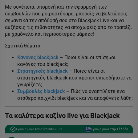
Με συνέπεια, υπομονή και την εφαρμογή των
συμβουλών που μοιραστήκαμε, μπορείς να βελτιώσεις
σημαντικά την απόδοσή σου στο Blackjack Live και να
αυξήσεις τις πιθανότητες να αποχωρείς από το τραπέζι
με χαμόγελο και περισσότερες μάρκες!
Σχετικά θέματα:
Κανόνες blackjack
– Ποιοι είναι οι επίσημοι
κανόνες του blackjack;
Στρατηγικές blackjack
– Ποιες είναι οι
στρατηγικές blackjack που πρέπει οπωσδήποτε να
γνωρίζετε;
Συμβουλές blackjack
– Πώς να αναπτύξετε ένα
σταθερό παιχνίδι blackjack και να αποφύγετε λάθη;
Τα καλύτερα καζίνο live για Blackjack
Εγκεκριμένο τον Αύγουστο 2026
Εγκεκριμένο στην Ελλάδα