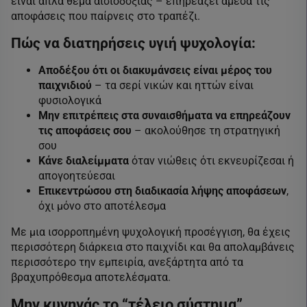
είναι απλά θέμα αισιοδοξίας – επηρεάζει άμεσα τις
αποφάσεις που παίρνεις στο τραπέζι.
Πώς να διατηρήσεις υγιή ψυχολογία:
Αποδέξου ότι οι διακυμάνσεις είναι μέρος του
παιχνιδιού
– τα σερί νικών και ηττών είναι
φυσιολογικά
Μην επιτρέπεις στα συναισθήματα να επηρεάζουν
τις αποφάσεις σου
– ακολούθησε τη στρατηγική
σου
Κάνε διαλείμματα
όταν νιώθεις ότι εκνευρίζεσαι ή
απογοητεύεσαι
Επικεντρώσου στη διαδικασία λήψης αποφάσεων
,
όχι μόνο στο αποτέλεσμα
Με μια ισορροπημένη ψυχολογική προσέγγιση, θα έχεις
περισσότερη διάρκεια στο παιχνίδι και θα απολαμβάνεις
περισσότερο την εμπειρία, ανεξάρτητα από τα
βραχυπρόθεσμα αποτελέσματα.
Μην κυνηγάς το “τέλειο σύστημα”