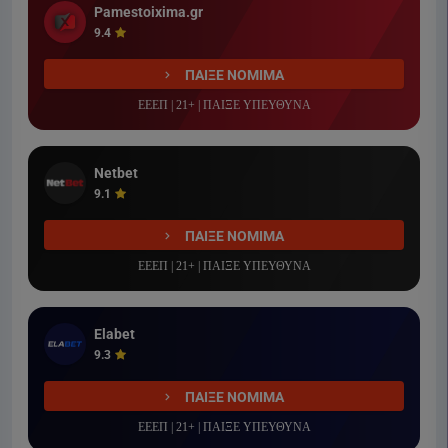
Pamestoixima.gr
9.4
ΠΑΙΞΕ ΝΟΜΙΜΑ
ΕΕΕΠ | 21+ | ΠΑΙΞΕ ΥΠΕΥΘΥΝΑ
Netbet
9.1
ΠΑΙΞΕ ΝΟΜΙΜΑ
ΕΕΕΠ | 21+ | ΠΑΙΞΕ ΥΠΕΥΘΥΝΑ
Elabet
9.3
ΠΑΙΞΕ ΝΟΜΙΜΑ
ΕΕΕΠ | 21+ | ΠΑΙΞΕ ΥΠΕΥΘΥΝΑ