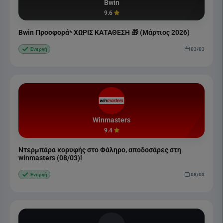
Bwin
9.6
Bwin Προσφορά* ΧΩΡΙΣ ΚΑΤΑΘΕΣΗ 🎁 (Μάρτιος 2026)
03/03
Ενεργή
Winmasters
9.4
Ντερμπάρα κορυφής στο Φάληρο, αποδοσάρες στη
winmasters (08/03)!
08/03
Ενεργή