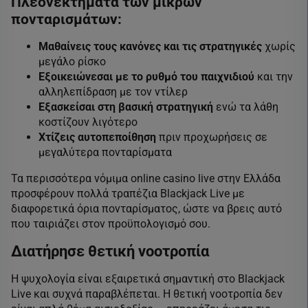
Πλεονεκτήματα των μικρών
πονταρισμάτων:
Μαθαίνεις τους κανόνες και τις στρατηγικές
χωρίς
μεγάλο ρίσκο
Εξοικειώνεσαι με το ρυθμό του παιχνιδιού
και την
αλληλεπίδραση με τον ντίλερ
Εξασκείσαι στη βασική στρατηγική
ενώ τα λάθη
κοστίζουν λιγότερο
Χτίζεις αυτοπεποίθηση
πριν προχωρήσεις σε
μεγαλύτερα πονταρίσματα
Τα περισσότερα νόμιμα online casino live στην Ελλάδα
προσφέρουν πολλά τραπέζια Blackjack Live με
διαφορετικά όρια πονταρίσματος, ώστε να βρεις αυτό
που ταιριάζει στον προϋπολογισμό σου.
Διατήρησε θετική νοοτροπία
Η ψυχολογία είναι εξαιρετικά σημαντική στο Blackjack
Live και συχνά παραβλέπεται. Η θετική νοοτροπία δεν