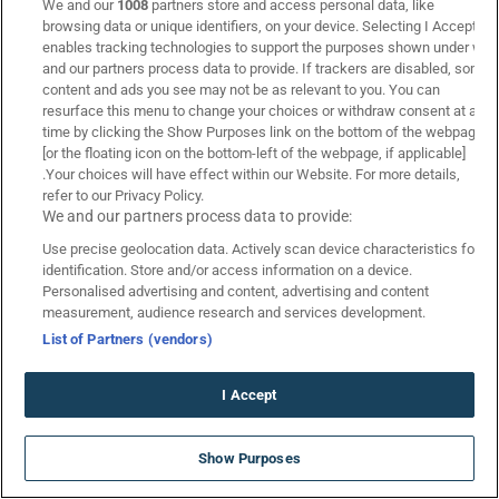
We and our
1008
partners store and access personal data, like
browsing data or unique identifiers, on your device. Selecting I Accept
enables tracking technologies to support the purposes shown under we
and our partners process data to provide. If trackers are disabled, some
content and ads you see may not be as relevant to you. You can
resurface this menu to change your choices or withdraw consent at any
time by clicking the Show Purposes link on the bottom of the webpage
Fonbet
[or the floating icon on the bottom-left of the webpage, if applicable]
9.4
.Your choices will have effect within our Website. For more details,
refer to our Privacy Policy.
✨ Προσφορά* Κορυφής από τη Fonbet!
We and our partners process data to provide:
06/03
Ενεργή
Use precise geolocation data. Actively scan device characteristics for
identification. Store and/or access information on a device.
Personalised advertising and content, advertising and content
measurement, audience research and services development.
List of Partners (vendors)
I Accept
Interwetten
9.3
Promo Code SUMMER710 για… 710
Show Purposes
Interwetten Προσφορά* ΧΩΡΙΣ ΚΑΤΑΘΕΣΗ ▶️ (Μάρτιος
Δώρα* ΧΩΡΙΣ ΚΑΤΑΘΕΣΗ
2026)
*Ισχύουν Όροι & Προϋποθέσεις