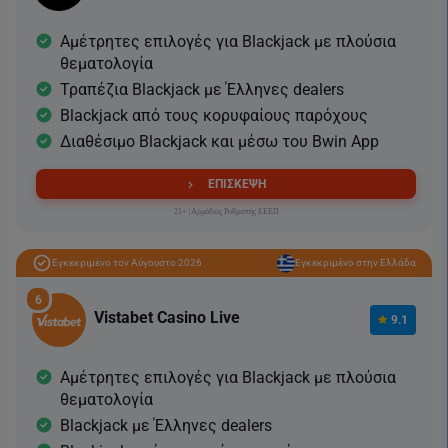
Αμέτρητες επιλογές για Blackjack με πλούσια
θεματολογία
Τραπέζια Blackjack με Έλληνες dealers
Blackjack από τους κορυφαίους παρόχους
Διαθέσιμο Blackjack και μέσω του Bwin App
ΕΠΙΣΚΕΨΗ
21+ |Αρμόδιος Ρυθμιστής ΕΕΕΠ
Εγκεκριμένο τον Αύγουστο 2026
Εγκεκριμένο στην Ελλάδα
6
Vistabet Casino Live
9.1
Αμέτρητες επιλογές για Blackjack με πλούσια
θεματολογία
Blackjack με Έλληνες dealers