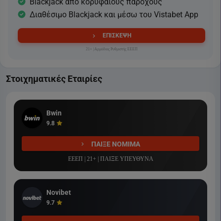
Blackjack από κορυφαίους παρόχους
Διαθέσιμο Blackjack και μέσω του Vistabet App
ΕΠΙΣΚΕΨΗ
21+ |Αρμόδιος Ρυθμιστής ΕΕΕΠ
Στοιχηματικές Εταιρίες
Bwin
9.8
ΠΑΙΞΕ ΝΟΜΙΜΑ
ΕΕΕΠ | 21+ | ΠΑΙΞΕ ΥΠΕΥΘΥΝΑ
Novibet
9.7