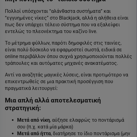
Πολλοί υπόσχονται “αλάνθαστα συστήματα” και
“εγγυημένες νίκες” στο Blackjack, αλλά η αλήθεια είναι
πως δεν υπάρχει τέλειο σύστημα που να εξαλείφει
εντελώς το πλεονέκτημα του καζίνο live.
Το μέτρημα φύλλων, παρότι δημοφιλές στις ταινίες,
είναι πολύ δύσκολο να εφαρμοστεί σωστά, ειδικά σε
online περιβάλλον όπου συχνά χρησιμοποιούνται πολλές
τράπουλες και αυτόματες μηχανές ανακατέματος.
Αντί να αναζητάς μαγικές λύσεις, είναι προτιμότερο να
επικεντρωθείς σε μια πρακτική προσέγγιση που
πραγματικά λειτουργεί:
Μια απλή αλλά αποτελεσματική
στρατηγική:
Μετά από νίκη
, αύξησε ελαφρώς το ποντάρισμά
σου (π.χ. κατά μία μάρκα)
Μετά από ήττα
, διατήρησε το ίδιο ποντάρισμα (μην