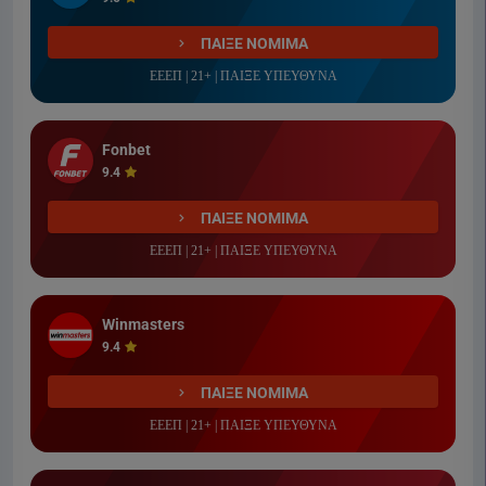
ΠΑΙΞΕ ΝΟΜΙΜΑ
ΕΕΕΠ | 21+ | ΠΑΙΞΕ ΥΠΕΥΘΥΝΑ
Fonbet
9.4
ΠΑΙΞΕ ΝΟΜΙΜΑ
ΕΕΕΠ | 21+ | ΠΑΙΞΕ ΥΠΕΥΘΥΝΑ
Winmasters
9.4
ΠΑΙΞΕ ΝΟΜΙΜΑ
ΕΕΕΠ | 21+ | ΠΑΙΞΕ ΥΠΕΥΘΥΝΑ