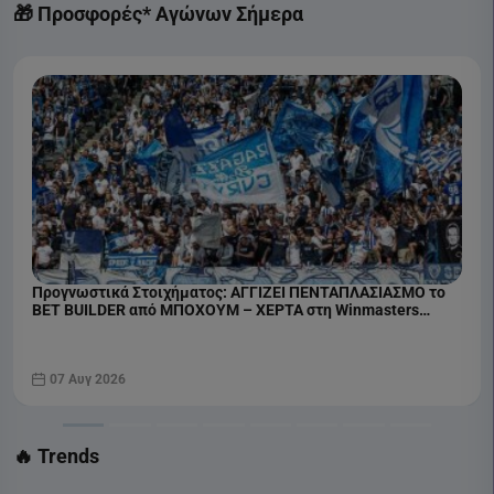
🎁 Προσφορές* Αγώνων Σήμερα
Προγνωστικά Στοιχήματος: ΑΓΓΙΖΕΙ ΠΕΝΤΑΠΛΑΣΙΑΣΜΟ το
BET BUILDER από ΜΠΟΧΟΥΜ – ΧΕΡΤΑ στη Winmasters
(07/08)
07 Αυγ 2026
🔥 Trends