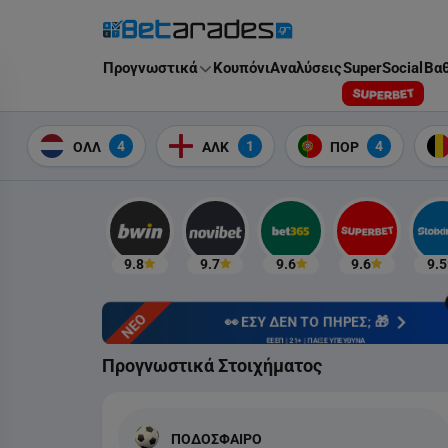
Στοίχημα
Προγνωστικά
Κουπόνι
Αναλύσεις
SuperSocial
Βαθ
4
1
4
ΟΛΛ
ΑΛΚ
ΠΟΡ
9.8
9.7
9.6
9.6
9.5
ΝΕΟ
👀 ΕΣΥ ΔΕΝ ΤΟ ΠΗΡΕΣ; 🎁
ΕΕΕΠ | 21+ | ΠΑΙΞΕ ΥΠΕΥΘΥΝΑ
Προγνωστικά Στοιχήματος
ΠΟΔΟΣΦΑΙΡΟ