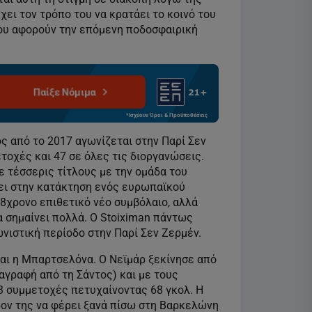
χει τον τρόπο του να κρατάει το κοινό του
ου αφορούν την επόμενη ποδοσφαιρική
Παίξε Νόμιμα
*Ισχύουν Όροι & Προϋποθέσεις
ος από το 2017 αγωνίζεται στην Παρί Σεν
τοχές και 47 σε όλες τις διοργανώσεις.
ε τέσσερις τίτλους με την ομάδα του
σει στην κατάκτηση ενός ευρωπαϊκού
28χρονο επιθετικό νέο συμβόλαιο, αλλά
α σημαίνει πολλά. Ο Stoiximan πάντως
ωνιστική περίοδο στην Παρί Σεν Ζερμέν.
ναι η Μπαρτσελόνα. Ο Νεϊμάρ ξεκίνησε από
αγραφή από τη Σάντος) και με τους
 συμμετοχές πετυχαίνοντας 68 γκολ. Η
ον της να φέρει ξανά πίσω στη Βαρκελώνη