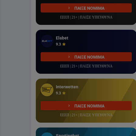
ΠΑΙΞΕ ΝΟΜΙΜΑ
ΕΕΕΠ | 21+ | ΠΑΙΞΕ ΥΠΕΥΘΥΝΑ
Elabet
9.3
ΠΑΙΞΕ ΝΟΜΙΜΑ
ΕΕΕΠ | 21+ | ΠΑΙΞΕ ΥΠΕΥΘΥΝΑ
Interwetten
9.3
ΠΑΙΞΕ ΝΟΜΙΜΑ
ΕΕΕΠ | 21+ | ΠΑΙΞΕ ΥΠΕΥΘΥΝΑ
Sportingbet