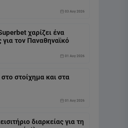
03 Αυγ 2026
Superbet χαρίζει ένα
ς για τον Παναθηναϊκό
01 Αυγ 2026
στο στοίχημα και στα
01 Αυγ 2026
εισιτήριο διαρκείας για τη