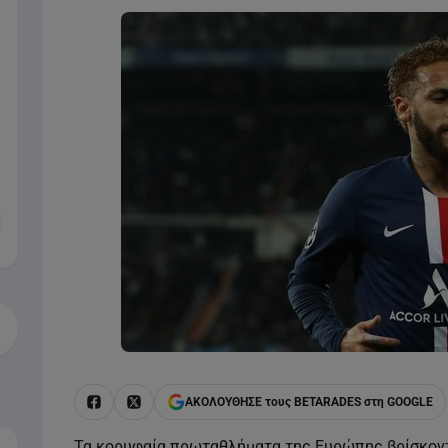
ΑΚΟΛΟΥΘΗΣΕ τους BETARADES στη GOOGLE
Τα κορυφαία πρωταθλήματα της Ευρώπης βρίσκοντα