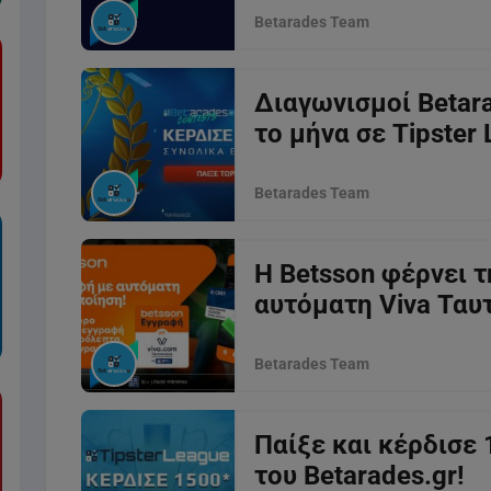
Betarades Team
Διαγωνισμοί Betara
το μήνα σε Tipster 
Betarades Team
Η Betsson φέρνει 
αυτόματη Viva Ταυ
αλλάζει το παιχνίδι
Betarades Team
Παίξε και κέρδισε 
του Betarades.gr!