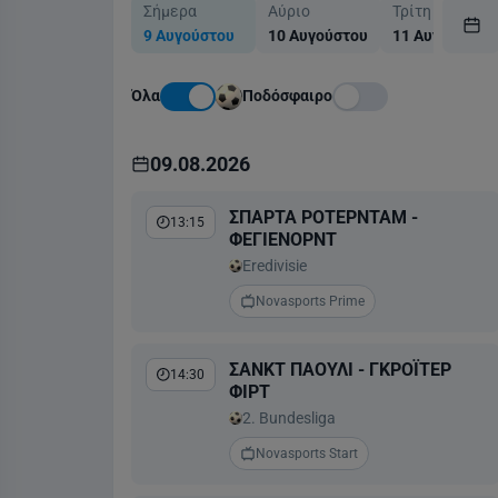
Σήμερα
Αύριο
Τρίτη
9 Αυγούστου
10 Αυγούστου
11 Αυγούστου
Όλα
Ποδόσφαιρο
09.08.2026
ΣΠΑΡΤΑ ΡΟΤΕΡΝΤΑΜ -
13:15
ΦΕΓΙΕΝΟΡΝΤ
Eredivisie
Novasports Prime
ΣΑΝΚΤ ΠΑΟΥΛΙ - ΓΚΡΟΪΤΕΡ
14:30
ΦΙΡΤ
2. Bundesliga
Novasports Start