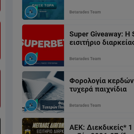
Betarades Team
Super Giveaway: Η 
εισιτήριο διαρκεία
Betarades Team
Φορολογία κερδών 
τυχερά παιχνίδια
Betarades Team
ΑΕΚ: Διεκδικείς* 1 