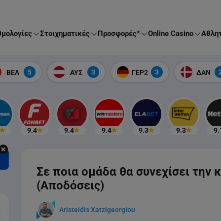
μολογίες
Στοιχηματικές
Προσφορές*
Online Casino
Αθλητ
5
3
3
ΒΕΛ
ΑΥΣ
ΓΕΡ2
ΔΑΝ
9.4
9.4
9.4
9.3
9.3
9.
Σε ποια ομάδα θα συνεχίσει την 
(Αποδόσεις)
Aristeidis Xatzigeorgiou