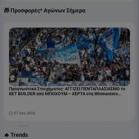
🎁 Προσφορές* Αγώνων Σήμερα
Προγνωστικά Στοιχήματος: ΑΓΓΙΖΕΙ ΠΕΝΤΑΠΛΑΣΙΑΣΜΟ το
BET BUILDER από ΜΠΟΧΟΥΜ – ΧΕΡΤΑ στη Winmasters
(07/08)
07 Αυγ 2026
🔥 Trends