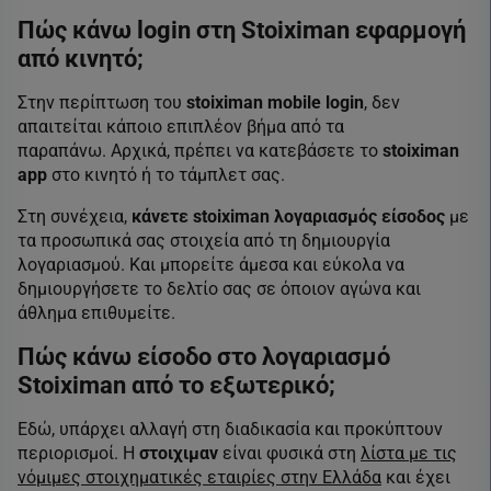
Πώς κάνω login στη Stoiximan εφαρμογή
από κινητό;
Στην περίπτωση του
stoiximan mobile login
, δεν
απαιτείται κάποιο επιπλέον βήμα από τα
παραπάνω.
Αρχικά, πρέπει να κατεβάσετε το
stoiximan
app
στο κινητό ή το τάμπλετ σας.
Στη συνέχεια,
κάνετε stoiximan λογαριασμός είσοδος
με
τα προσωπικά σας στοιχεία από τη δημιουργία
λογαριασμού. Και μπορείτε άμεσα και εύκολα να
δημιουργήσετε το δελτίο σας σε όποιον αγώνα και
άθλημα επιθυμείτε.
Πώς κάνω είσοδο στο λογαριασμό
Stoiximan από το εξωτερικό;
Εδώ, υπάρχει αλλαγή στη διαδικασία και προκύπτουν
περιορισμοί. Η
στοιχιμαν
είναι φυσικά στη
λίστα με τις
νόμιμες στοιχηματικές εταιρίες στην Ελλάδα
και έχει