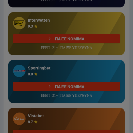
Interwetten
9.3
ΠΑΙΞΕ ΝΟΜΙΜΑ
ΕΕΕΠ | 21+ | ΠΑΙΞΕ ΥΠΕΥΘΥΝΑ
Sportingbet
8.8
ΠΑΙΞΕ ΝΟΜΙΜΑ
ΕΕΕΠ | 21+ | ΠΑΙΞΕ ΥΠΕΥΘΥΝΑ
Vistabet
8.7