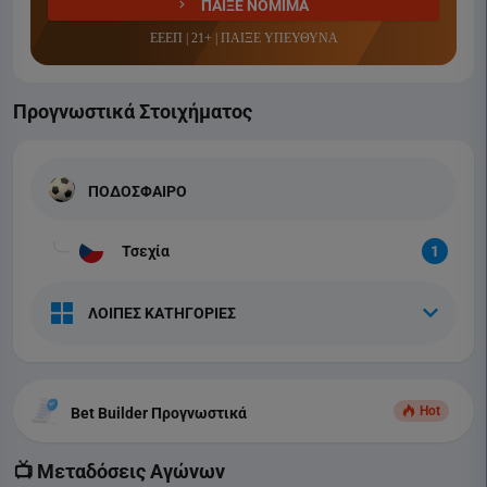
ΠΑΙΞΕ ΝΟΜΙΜΑ
ΕΕΕΠ | 21+ | ΠΑΙΞΕ ΥΠΕΥΘΥΝΑ
Προγνωστικά Στοιχήματος
ΠΟΔΟΣΦΑΙΡΟ
Τσεχία
1
ΛΟΙΠΕΣ ΚΑΤΗΓΟΡΙΕΣ
Hot
Bet Builder Προγνωστικά
📺 Μεταδόσεις Αγώνων