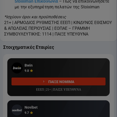
Stoiximan Επικοινωνία
– Πως να επικοινωνήσετε
με την εξυπηρέτηση πελατών της Stoiximan
*Ισχύουν όροι και προϋποθέσεις
21+ | ΑΡΜΟΔΙΟΣ ΡΥΘΜΙΣΤΗΣ ΕΕΕΠ | ΚΙΝΔΥΝΟΣ ΕΘΙΣΜΟΥ
& ΑΠΩΛΕΙΑΣ ΠΕΡΙΟΥΣΙΑΣ | ΕΟΠΑΕ – ΓΡΑΜΜΗ
ΣΥΜΒΟΥΛΕΥΤΙΚΗΣ: 1114 | ΠΑΙΞΕ ΥΠΕΥΘΥΝΑ
Στοιχηματικές Εταιρίες
Bwin
9.8
ΠΑΙΞΕ ΝΟΜΙΜΑ
ΕΕΕΠ | 21+ | ΠΑΙΞΕ ΥΠΕΥΘΥΝΑ
Novibet
9.7