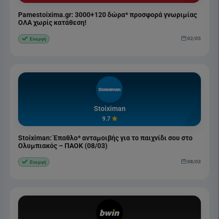
Pamestoixima.gr: 3000+120 δώρα* προσφορά γνωριμίας
ΟΛΑ χωρίς κατάθεση!
02/03
Ενεργή
Stoiximan
9.7
Stoiximan: Έπαθλο* ανταμοιβής για το παιχνίδι σου στο
Ολυμπιακός – ΠΑΟΚ (08/03)
08/03
Ενεργή