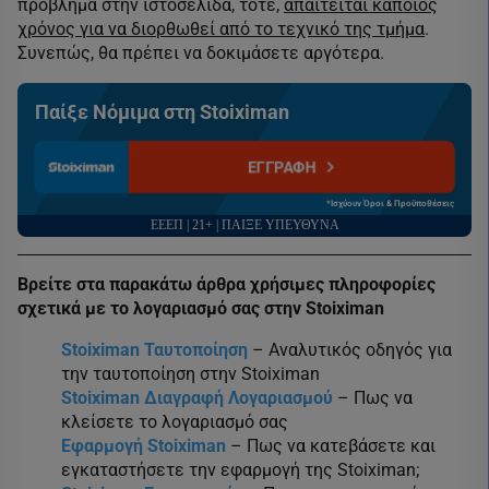
πρόβλημα στην ιστοσελίδα, τότε,
απαιτείται κάποιος
χρόνος για να διορθωθεί από το τεχνικό της τμήμα
.
Συνεπώς, θα πρέπει να δοκιμάσετε αργότερα.
Παίξε Νόμιμα στη Stoiximan
ΕΓΓΡΑΦΗ
*Ισχύουν Όροι & Προϋποθέσεις
ΕΕΕΠ | 21+ | ΠΑΙΞΕ ΥΠΕΥΘΥΝΑ
Βρείτε στα παρακάτω άρθρα χρήσιμες πληροφορίες
σχετικά με το λογαριασμό σας στην Stoiximan
Stoiximan Ταυτοποίηση
– Αναλυτικός οδηγός για
την ταυτοποίηση στην Stoiximan
Stoiximan Διαγραφή Λογαριασμού
– Πως να
κλείσετε το λογαριασμό σας
Εφαρμογή Stoiximan
– Πως να κατεβάσετε και
εγκαταστήσετε την εφαρμογή της Stoiximan;