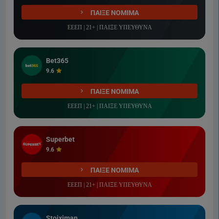
ΠΑΙΞΕ ΝΟΜΙΜΑ
ΕΕΕΠ | 21+ | ΠΑΙΞΕ ΥΠΕΥΘΥΝΑ
Bet365
9.6
ΠΑΙΞΕ ΝΟΜΙΜΑ
ΕΕΕΠ | 21+ | ΠΑΙΞΕ ΥΠΕΥΘΥΝΑ
Superbet
9.6
ΠΑΙΞΕ ΝΟΜΙΜΑ
ΕΕΕΠ | 21+ | ΠΑΙΞΕ ΥΠΕΥΘΥΝΑ
Stoiximan