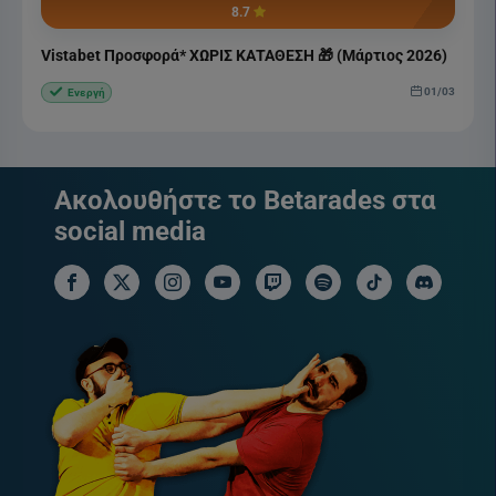
8.7
Vistabet Προσφορά* ΧΩΡΙΣ ΚΑΤΑΘΕΣΗ 🎁 (Μάρτιος 2026)
01/03
Ενεργή
Ακολουθήστε το Betarades στα
social media
facebook social link
x social link
instagram social link
youtube social link
twitch social link
spotify social link
tiktok social link
discord soci