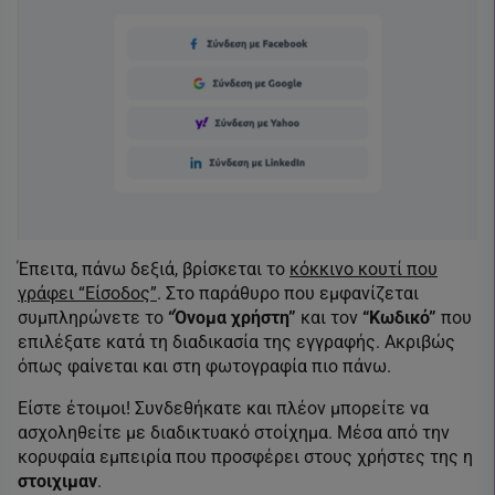
Έπειτα, πάνω δεξιά, βρίσκεται το
κόκκινο κουτί που
γράφει “Είσοδος”
. Στο παράθυρο που εμφανίζεται
συμπληρώνετε το
“Όνομα χρήστη”
και τον
“Κωδικό”
που
επιλέξατε κατά τη διαδικασία της εγγραφής. Ακριβώς
όπως φαίνεται και στη φωτογραφία πιο πάνω.
Είστε έτοιμοι! Συνδεθήκατε και πλέον μπορείτε να
ασχοληθείτε με διαδικτυακό στοίχημα. Μέσα από την
κορυφαία εμπειρία που προσφέρει στους χρήστες της η
στοιχιμαν
.