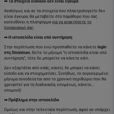
➡ Τα στοιχεία εισόδου δεν είναι έγκυρα
Αναλόγως και αν τα στοιχεία που πληκτρολογείτε δεν
είναι έγκυρα, θα μεταβείτε στο παράθυρο που σας
κατευθύνει η πλατφόρμα
για να ανακτήσετε το
λογαριασμό σας
.
➡ Η ιστοσελίδα είναι υπό συντήρηση
Στην περίπτωση που ενώ προσπαθείτε να κάνετε
login
στη Stoiximan
, δείτε το μήνυμα “η ιστοσελίδα είναι υπό
συντήρηση”, τότε δε μπορείτε να κάνετε κάτι.
Δεν εξαρτάται από εσάς, κανείς δε μπορεί να κάνει
είσοδο και να στοιχηματίσει. Συνήθως, το συγκεκριμένο
μήνυμα συνοδεύεται από το χρονικό περιθώριο που θα
χρειαστεί για τη διαδικασία, επομένως, κάνετε…
υπομονή!
➡ Πρόβλημα στην ιστοσελίδα
Ομοίως και στην τελευταία περίπτωση, αφού αν υπάρχει