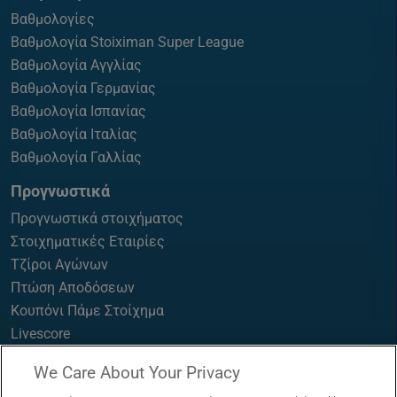
Βαθμολογίες
Βαθμολογία Stoiximan Super League
Βαθμολογία Αγγλίας
Βαθμολογία Γερμανίας
Βαθμολογία Ισπανίας
Βαθμολογία Ιταλίας
Βαθμολογία Γαλλίας
Προγνωστικά
Προγνωστικά στοιχήματος
Στοιχηματικές Εταιρίες
Τζίροι Αγώνων
Πτώση Αποδόσεων
Κουπόνι Πάμε Στοίχημα
Livescore
We Care About Your Privacy