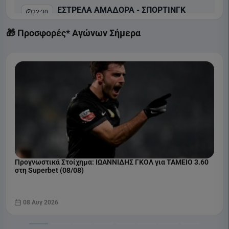
ΕΣΤΡΕΛΑ ΑΜΑΔΟΡΑ - ΣΠΟΡΤΙΝΓΚ
22:30
Liga Portugal Betclic
🎁 Προσφορές* Αγώνων Σήμερα
COSMOTE SPORT 2 HD
Προγνωστικά Στοίχημα: ΙΩΑΝΝΙΔΗΣ ΓΚΟΛ για ΤΑΜΕΙΟ 3.60
στη Superbet (08/08)
08 Αυγ 2026