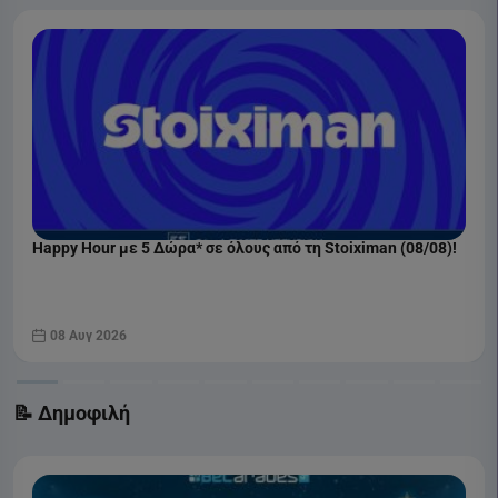
Happy Hour με 5 Δώρα* σε όλους από τη Stoiximan (08/08)!
08 Αυγ 2026
📝 Δημοφιλή