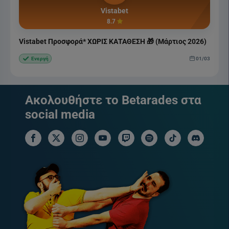
Vistabet
8.7
Vistabet Προσφορά* ΧΩΡΙΣ ΚΑΤΑΘΕΣΗ 🎁 (Μάρτιος 2026)
01/03
Ενεργή
Ακολουθήστε το Betarades στα
social media
facebook social link
x social link
instagram social link
youtube social link
twitch social link
spotify social link
tiktok social link
discord soci