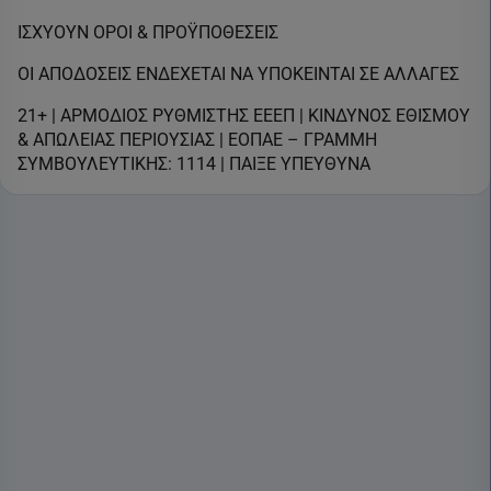
ΙΣΧΥΟΥΝ ΟΡΟΙ & ΠΡΟΫΠΟΘΕΣΕΙΣ
ΟΙ ΑΠΟΔΟΣΕΙΣ ΕΝΔΕΧΕΤΑΙ ΝΑ ΥΠΟΚΕΙΝΤΑΙ ΣΕ ΑΛΛΑΓΕΣ
21+ | ΑΡΜΟΔΙΟΣ ΡΥΘΜΙΣΤΗΣ ΕΕΕΠ | ΚΙΝΔΥΝΟΣ ΕΘΙΣΜΟΥ
& ΑΠΩΛΕΙΑΣ ΠΕΡΙΟΥΣΙΑΣ | ΕΟΠΑΕ – ΓΡΑΜΜΗ
ΣΥΜΒΟΥΛΕΥΤΙΚΗΣ: 1114 | ΠΑΙΞΕ ΥΠΕΥΘΥΝΑ