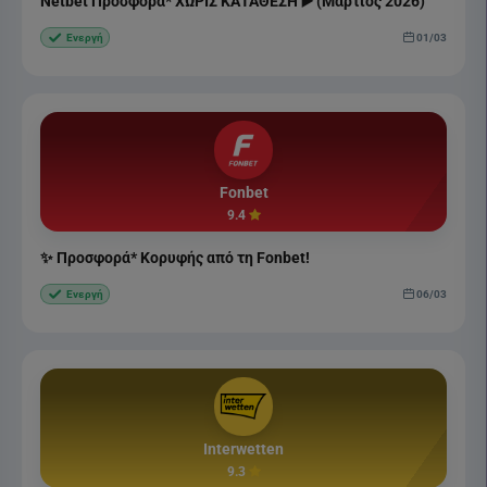
Netbet Προσφορά* ΧΩΡΙΣ ΚΑΤΑΘΕΣΗ ▶️ (Μάρτιος 2026)
01/03
Ενεργή
Fonbet
9.4
✨ Προσφορά* Κορυφής από τη Fonbet!
06/03
Ενεργή
Interwetten
9.3