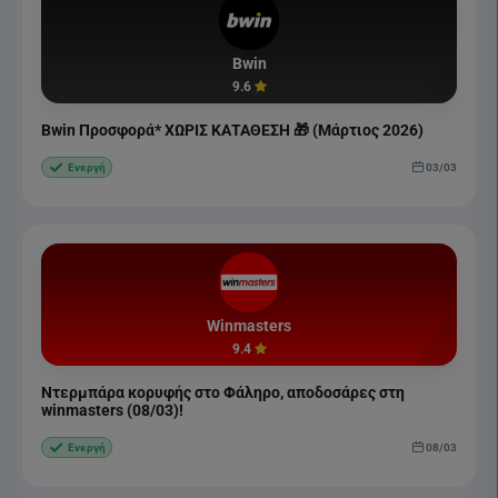
Bwin
9.6
Bwin Προσφορά* ΧΩΡΙΣ ΚΑΤΑΘΕΣΗ 🎁 (Μάρτιος 2026)
03/03
Ενεργή
Winmasters
9.4
Ντερμπάρα κορυφής στο Φάληρο, αποδοσάρες στη
winmasters (08/03)!
08/03
Ενεργή