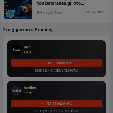
του Betarades.gr, στο
SuperSocial της Superbet;
Betarades Team
08 Αυγ 2026
Στοιχηματικές Εταιρίες
Bwin
9.8
ΠΑΙΞΕ ΝΟΜΙΜΑ
ΕΕΕΠ | 21+ | ΠΑΙΞΕ ΥΠΕΥΘΥΝΑ
Novibet
9.7
ΠΑΙΞΕ ΝΟΜΙΜΑ
ΕΕΕΠ | 21+ | ΠΑΙΞΕ ΥΠΕΥΘΥΝΑ