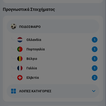
Προγνωστικά Στοιχήματος
ΠΟΔΟΣΦΑΙΡΟ
Ολλανδία
1
Πορτογαλία
1
Βέλγιο
1
Γαλλία
1
Ελβετία
2
ΛΟΙΠΕΣ ΚΑΤΗΓΟΡΙΕΣ