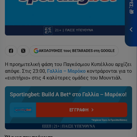
*Ισ
&
Προ
ΕΓΓ
ΑΚΟΛΟΥΘΗΣΕ τους BETARADES στη GOOGLE
Η προημιτελική φάση του Παγκόσμιου Κυπέλλου αρχίζει
απόψε. Στις 23:00,
Γαλλία – Μαρόκο
κοντράρονται για το
«εισιτήριο» στις 4 καλύτερες ομάδες του Μουντιάλ.
Sportingbet: Build A Bet* στο Γαλλία – Μαρόκο!
ΕΓΓΡΑΦΗ
*Ισχύουν Όροι & Προϋποθέσεις
ΕΕΕΠ | 21+ | ΠΑΙΞΕ ΥΠΕΥΘΥΝΑ