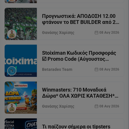
Προγνωστικά: ΑΠΟΔΟΣΗ 12.00
φτάνουν το BET BUILDER από 2.
BUNDESLIGA στην Elabet (08/08)
Θανάσης Χαρίσης
08 Αυγ 2026
Stoiximan Κωδικός Προσφοράς
☑️ Promo Code (Αύγουστος
2026)
Betarades Team
08 Αυγ 2026
Winmasters: 710 Μοναδικά
Δώρα* ΟΛΑ ΧΩΡΙΣ ΚΑΤΑΘΕΣΗ*
με promo code SUMMER710
Θανάσης Χαρίσης
08 Αυγ 2026
Τι παίζουν σήμερα οι tipsters