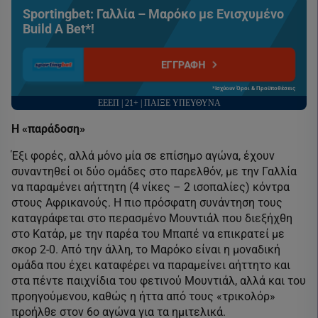
Sportingbet: Γαλλία – Μαρόκο με Ενισχυμένο
Build A Bet*!
ΕΓΓΡΑΦΗ
*Ισχύουν Όροι & Προϋποθέσεις
ΕΕΕΠ | 21+ | ΠΑΙΞΕ ΥΠΕΥΘΥΝΑ
Η «παράδοση»
Έξι φορές, αλλά μόνο μία σε επίσημο αγώνα, έχουν
συναντηθεί οι δύο ομάδες στο παρελθόν, με την Γαλλία
να παραμένει αήττητη (4 νίκες – 2 ισοπαλίες) κόντρα
στους Αφρικανούς. Η πιο πρόσφατη συνάντηση τους
καταγράφεται στο περασμένο Μουντιάλ που διεξήχθη
στο Κατάρ, με την παρέα του Μπαπέ να επικρατεί με
σκορ 2-0. Από την άλλη, το Μαρόκο είναι η μοναδική
ομάδα που έχει καταφέρει να παραμείνει αήττητο και
στα πέντε παιχνίδια του φετινού Μουντιάλ, αλλά και του
προηγούμενου, καθώς η ήττα από τους «τρικολόρ»
προήλθε στον 6ο αγώνα για τα ημιτελικά.