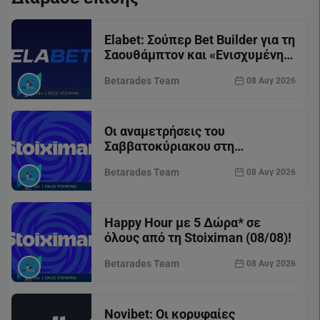
Elabet: Σούπερ Bet Builder για τη
Σαουθάμπτον και «Ενισχυμένη»
Μπέρμιγχαμ στο League Cup
Betarades Team
08 Αυγ 2026
Αγγλίας (08/08)
Οι αναμετρήσεις του
Σαββατοκύριακου στη
Stoiximan, με έπαθλο*
Betarades Team
08 Αυγ 2026
ανταμοιβής (08-09/08)!
Happy Hour με 5 Δώρα* σε
όλους από τη Stoiximan (08/08)!
Betarades Team
08 Αυγ 2026
Novibet: Oι κορυφαίες