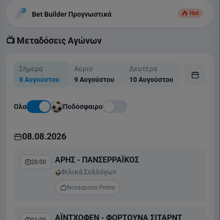
Hot
Bet Builder Προγνωστικά
📺 Μεταδόσεις Αγώνων
Σήμερα
Αύριο
Δευτέρα
Τρίτη
8 Αυγούστου
9 Αυγούστου
10 Αυγούστου
11 Αυγούσ
Όλα
Ποδόσφαιρο
08.08.2026
ΑΡΗΣ - ΠΑΝΣΕΡΡΑΪΚΟΣ
20:00
Φιλικά Συλλόγων
Novasports Prime
ΑΪΝΤΧΟΦΕΝ - ΦΟΡΤΟΥΝΑ ΣΙΤΑΡΝΤ