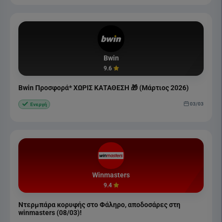
Bwin
9.6
Bwin Προσφορά* ΧΩΡΙΣ ΚΑΤΑΘΕΣΗ 🎁 (Μάρτιος 2026)
03/03
Ενεργή
Winmasters
9.4
Ντερμπάρα κορυφής στο Φάληρο, αποδοσάρες στη
winmasters (08/03)!