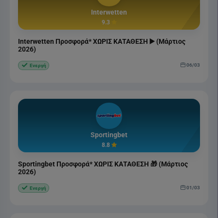
Interwetten
9.3
Interwetten Προσφορά* ΧΩΡΙΣ ΚΑΤΑΘΕΣΗ ▶️ (Μάρτιος
2026)
06/03
Ενεργή
Sportingbet
8.8
Sportingbet Προσφορά* ΧΩΡΙΣ ΚΑΤΑΘΕΣΗ 🎁 (Μάρτιος
2026)
01/03
Ενεργή