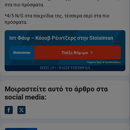
στα πιο πρόσφατα.
*4/5 N/G στα παιχνίδια της, τέσσερα σερί στα πιο
πρόσφατα.
Ιστ Φάιφ – Κόουβ Ρέιντζερς στην Stoiximan
Παίξε Νόμιμα
*Ισχύουν Όροι & Προϋποθέσεις
ΕΕΕΠ | 21+ | ΠΑΙΞΕ ΥΠΕΥΘΥΝΑ
Μοιραστείτε αυτό το άρθρο στα
social media: