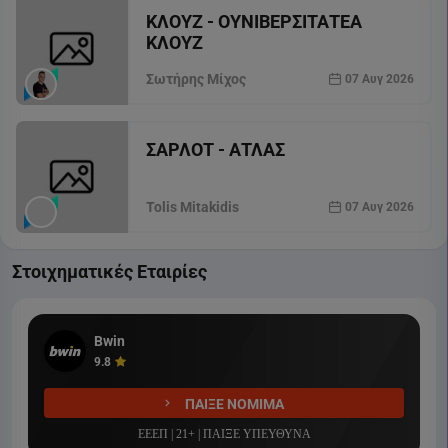
ΚΛΟΥΖ - ΟΥΝΙΒΕΡΣΙΤΑΤΕΑ
ΚΛΟΥΖ
Σωτήρης Μίχος
07 Αυγ 2026
ΣΑΡΛΟΤ - ΑΤΛΑΣ
Tolis Mitakidis
07 Αυγ 2026
Στοιχηματικές Εταιρίες
Bwin
9.8
ΠΑΙΞΕ ΝΟΜΙΜΑ
ΕΕΕΠ | 21+ | ΠΑΙΞΕ ΥΠΕΥΘΥΝΑ