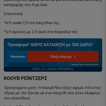
κατηγορίας στο Λιγκ Καπ.
Στατιστικά
*4/5 under 2,5 στα παιχνίδια της.
*3/5 αγώνες με 2-3 γκολ στα παιχνίδια της.
Προσφορά* ΧΩΡΙΣ ΚΑΤΑΘΕΣΗ με 500 ΔΩΡΑ*
Παίξε Νόμιμα
*Ισχύουν Όροι & Προϋποθέσεις
ΕΕΕΠ | 21+ | ΠΑΙΞΕ ΥΠΕΥΘΥΝΑ
ΚΟΟΥΒ ΡΕΪΝΤΖΕΡΣ
Προηγούμενο ματς: Η Κόουβ Ρέιντζερς έφερε 0-0 εντός
έδρας με την Έρντρι σε ένα παιχνίδι που ήταν ελαφρώς
πιο επικίνδυνη.