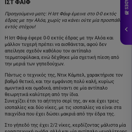
ΙΣΤ ΦΑΪΦ
εδ
*Ισ
Προηγούμενο ματς: Η Ιστ Φάιφ έμεινε στο 0-0 εκτός
&
έδρας με την Αλόα, χωρίς να κάνει ούτε μία προσπάθεια
Πρ
εντός στόχου!
Η Ιστ Φάιφ έφερε 0-0 εκτός έδρας με την Αλόα και
ΕΓΓ
μάλλον τυχερή πρέπει να αισθάνεται, αφού δεν
απείλησε σχεδόν καθόλου τον αντίπαλο
τερματοφύλακα, ενώ δέχθηκε μία σχετική πίεση από
την μεριά των γηπεδούχων.
Πάντως ο τεχνικός της, Ντικ Κάμπελ, χαρακτήρισε τον
βαθμό θετικό, και την εμφάνιση πολύ καλή, κυρίως
αμυντικά και ομαδικά, απέναντι σε μία αντίπαλο
θεωρητικά καλύτερη από την ίδια.
Συνεχίζει έτσι το αήττητο σερί της, αν και έχει τρεις
ισοπαλίες και δύο νίκες, με τις ισοπαλίες να είναι στα
παιχνίδια που έχει δώσει μακριά από την έδρα της.
Στο γήπεδό της έχει 2/2 νίκες, κερδίζοντας μάλιστα μία
ερασιτεχνική ομάδα, αλλά και μία αντίπαλο μεγαλύτερης