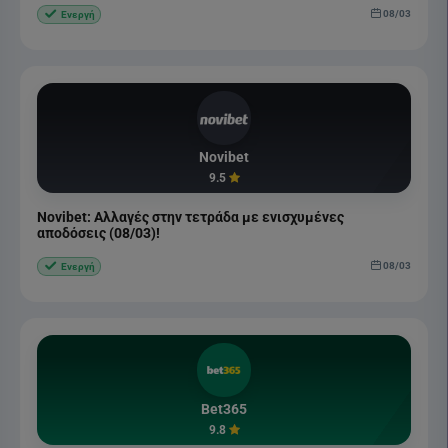
08/03
Ενεργή
Novibet
9.5
Novibet: Αλλαγές στην τετράδα με ενισχυμένες
αποδόσεις (08/03)!
08/03
Ενεργή
Bet365
9.8