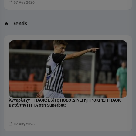
07 Αυγ 2026
🔥 Trends
Άντερλεχτ – ΠΑΟΚ: Είδες ΠΟΣΟ ΔΙΝΕΙ η ΠΡΟΚΡΙΣΗ ΠΑΟΚ
μετά την ΗΤΤΑ στη Superbet;
07 Αυγ 2026