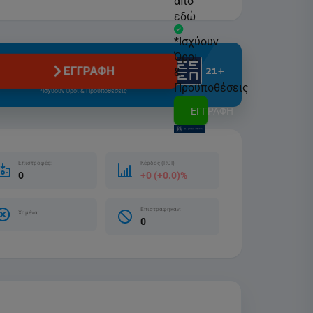
από
εδώ
*Ισχύουν
Όροι
ΕΓΓΡΑΦΗ
&
Προϋποθέσεις
*Ισχύουν Όροι & Προϋποθέσεις
ΕΓΓΡΑΦΗ
Επιστροφές:
Κέρδος (ROI)
0
+0 (+0.0)%
Επιστράφηκαν:
Χαμένα:
0