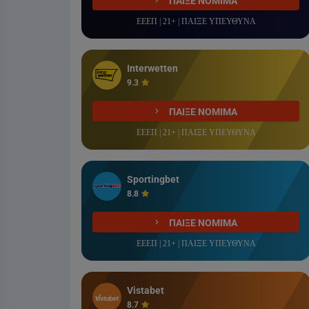
ΠΑΙΞΕ ΝΟΜΙΜΑ
ΕΕΕΠ | 21+ | ΠΑΙΞΕ ΥΠΕΥΘΥΝΑ
Interwetten
9.3
ΠΑΙΞΕ ΝΟΜΙΜΑ
ΕΕΕΠ | 21+ | ΠΑΙΞΕ ΥΠΕΥΘΥΝΑ
Sportingbet
8.8
ΠΑΙΞΕ ΝΟΜΙΜΑ
ΕΕΕΠ | 21+ | ΠΑΙΞΕ ΥΠΕΥΘΥΝΑ
Vistabet
8.7