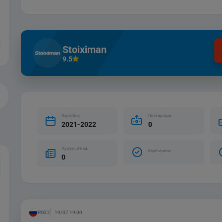
Stoiximan
9.5
Περίοδος:
Ποντάρισμα:
2021-2022
0
Προγνωστικά:
Κερδισμένα:
0
Κυριακή
Δευτέρα
Τρίτη
Τετάρτη
9 Αυγούστου
10 Αυγούστου
11 Αυγούστου
12 Αυγούστου
ΡΩΣ2
19/07 19:00