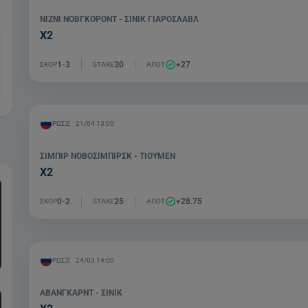
ΝIΖΝΙ ΝΟΒΓΚOΡΟΝΤ - ΣΙΝIΚ ΓΙAΡΟΣΛAΒΛ
X2
1-3
30
+27
ΣΚΟΡ
STAKE
ΑΠΟΤ
ΡΩΣ2
21/04 13:00
ΣΙΜΠΙΡ ΝΟΒΟΣΙΜΠΙΡΣΚ - ΤΙΟΥΜΕΝ
Χ2
0-2
25
+28.75
ΣΚΟΡ
STAKE
ΑΠΟΤ
ΡΩΣ2
24/03 14:00
ΑΒΑΝΓΚΑΡΝΤ - ΣΙΝΙΚ