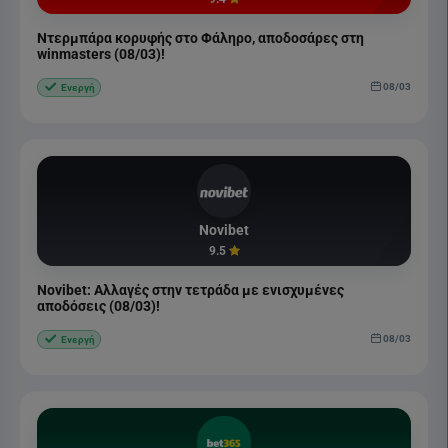
Ντερμπάρα κορυφής στο Φάληρο, αποδοσάρες στη
winmasters (08/03)!
08/03
Ενεργή
Novibet
9.5
Novibet: Αλλαγές στην τετράδα με ενισχυμένες
αποδόσεις (08/03)!
08/03
Ενεργή