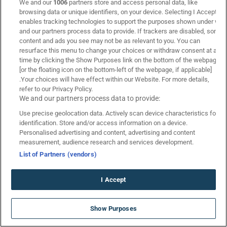
We and our
1006
partners store and access personal data, like
Τζίροι Αγώνων
browsing data or unique identifiers, on your device. Selecting I Accept
Πτώση Αποδόσεων
enables tracking technologies to support the purposes shown under we
and our partners process data to provide. If trackers are disabled, some
Κουπόνι Πάμε Στοίχημα
content and ads you see may not be as relevant to you. You can
Livescore
resurface this menu to change your choices or withdraw consent at any
time by clicking the Show Purposes link on the bottom of the webpage
[or the floating icon on the bottom-left of the webpage, if applicable]
.Your choices will have effect within our Website. For more details,
refer to our Privacy Policy.
We and our partners process data to provide:
Use precise geolocation data. Actively scan device characteristics for
identification. Store and/or access information on a device.
Personalised advertising and content, advertising and content
measurement, audience research and services development.
List of Partners (vendors)
I Accept
Επικοινωνία
Links
Promo Code SUMMER710 για… 710
Show Purposes
Δώρα* ΧΩΡΙΣ ΚΑΤΑΘΕΣΗ
Όροι Χρήσης
Πολιτική Απορρήτου
*Ισχύουν Όροι & Προϋποθέσεις