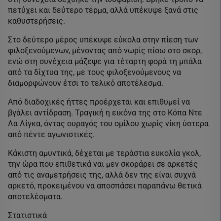
πετύχει και δεύτερο τέρμα, αλλά υπέκυψε ξανά στις
καθυστερήσεις.
Στο δεύτερο μέρος υπέκυψε εύκολα στην πίεση των
φιλοξενούμενων, μένοντας από νωρίς πίσω στο σκορ,
ενώ στη συνέχεια μάζεψε για τέταρτη φορά τη μπάλα
από τα δίχτυα της, με τους φιλοξενούμενους να
διαμορφώνουν έτσι το τελικό αποτέλεσμα.
Από διαδοχικές ήττες προέρχεται και επιθυμεί να
βγάλει αντίδραση. Τραγική η εικόνα της στο Κόπα Ντε
Λα Λίγκα, όντας ουραγός του ομίλου χωρίς νίκη ύστερα
από πέντε αγωνιστικές.
Κάκιστη αμυντικά, δέχεται με τεράστια ευκολία γκολ,
την ώρα που επιθετικά ναι μεν σκοράρει σε αρκετές
από τις αναμετρήσεις της, αλλά δεν της είναι συχνά
αρκετό, προκειμένου να αποσπάσει παραπάνω θετικά
αποτελέσματα.
Στατιστικά