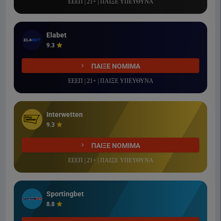
ΕΕΕΠ | 21+ | ΠΑΙΞΕ ΥΠΕΥΘΥΝΑ
Elabet
9.3
ΠΑΙΞΕ ΝΟΜΙΜΑ
ΕΕΕΠ | 21+ | ΠΑΙΞΕ ΥΠΕΥΘΥΝΑ
Interwetten
9.3
ΠΑΙΞΕ ΝΟΜΙΜΑ
ΕΕΕΠ | 21+ | ΠΑΙΞΕ ΥΠΕΥΘΥΝΑ
Sportingbet
8.8