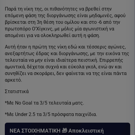
Παρά τη νίκη της, οι πιθανότητες να βρεθεί στην
επόμενη φάση της διοργάνωσης είναι μηδαμινές, αφού
βρίσκεται στη 3η θέση του ομίλου και στο -6 από την
πρωτοπόρο Ο’Χίγκινς, με μόλις μία αγωνιστική να
απομένει για να ολοκληρωθεί αυτή η φάση.
Αυτή ήταν η πρώτη της νίκη εδώ και τέσσερις αγώνες,
ανεξαρτήτως έδρας και διοργάνωσης, με την εικόνα της
τελευταία να μην είναι ιδιαίτερα πειστική. Επιρρεπής
αμυντικά, δέχεται συχνά και εύκολα γκολ, ενώ αν και
συνηθίζει να σκοράρει, δεν φαίνεται να της είναι πάντα
αρκετό.
Στατιστικά
*Με No Goal τα 3/5 τελευταία ματς.
*Με Under 2.5 τα 3/5 πρόσφατα παιχνίδια.
ΝΕΑ ΣΤΟΙΧΗΜΑΤΙΚΗ 🎁 Αποκλειστική