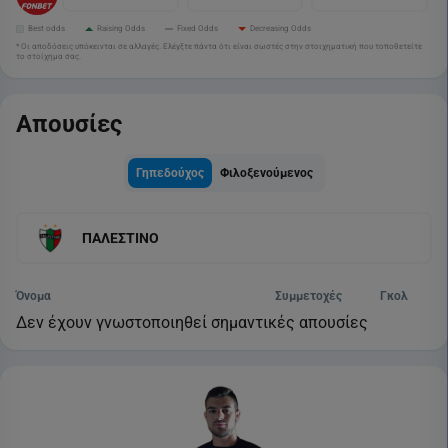
Best odds
Raising Odds
Fixed Odds
Decreasing Odds
* Οι αποδόσεις υπόκεινται σε αλλαγές. Ελέγξτε πάντα ότι είναι σωστές στην στοιχηματική που τοποθετείτε
το στοίχημα σας.
Απουσίες
Γηπεδούχος
Φιλοξενούμενος
ΠΑΛΕΣΤΙΝΟ
Όνομα
Συμμετοχές
Γκολ
Δεν έχουν γνωστοποιηθεί σημαντικές απουσίες