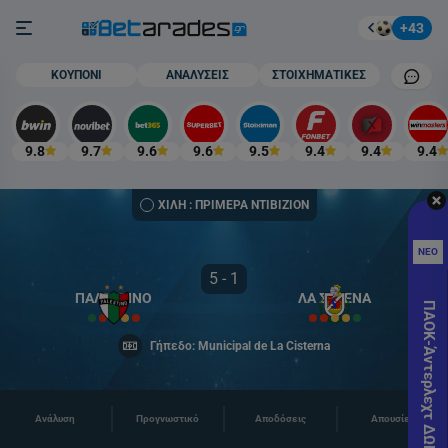
Στοίχημα
Burger button
+43
Mobile cham
ΚΟΥΠΟΝΙ
ΑΝΑΛΥΣΕΙΣ
ΣΤΟΙΧΗΜΑΤΙΚΕΣ
9.8
9.7
9.6
9.6
9.5
9.4
9.4
9.4
ΧΙΛΗ : ΠΡΙΜΕΡΑ ΝΤΙΒΙΖΙΟΝ
Καλο
Προ
ΝΕΟ
Γνωρ
5 - 1
ΧΩΡ
ΠΑΛΕΣΤΙΝΟ
ΛΑ ΣΕΡΕΝΑ
ΠΑΟK-Άντερλεχτ ΔΩΡΕΑΝ* 🎁
ΚΑΤ
Γήπεδο: Municipal de La Cisterna
Pro
SUM
Εγγρ
Ανάλυση
Προγνωστικό
Αποδόσεις
Απουσίες
στο