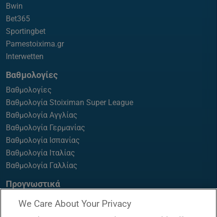
Bwin
Bet365
Sportingbet
Pamestoixima.gr
Interwetten
Βαθμολογίες
Βαθμολογίες
Βαθμολογία Stoiximan Super League
Βαθμολογία Αγγλίας
Βαθμολογία Γερμανίας
Βαθμολογία Ισπανίας
Βαθμολογία Ιταλίας
Βαθμολογία Γαλλίας
Προγνωστικά
Προγνωστικά στοιχήματος
We Care About Your Privacy
Στοιχηματικές Εταιρίες