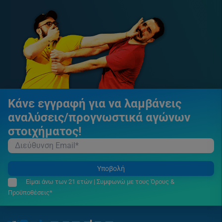
Κάνε εγγραφή για να λαμβάνεις
αναλύσεις/προγνωστικά αγώνων
στοιχήματος!
Υποβολή
Είμαι άνω των 21 ετών | Συμφωνώ με τους Όρους &
Προϋποθέσεις*