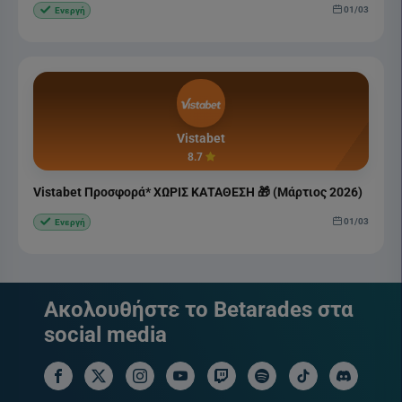
01/03
Ενεργή
Vistabet
8.7
Vistabet Προσφορά* ΧΩΡΙΣ ΚΑΤΑΘΕΣΗ 🎁 (Μάρτιος 2026)
01/03
Ενεργή
Ακολουθήστε το Betarades στα
social media
facebook social link
x social link
instagram social link
youtube social link
twitch social link
spotify social link
tiktok social link
discord soci