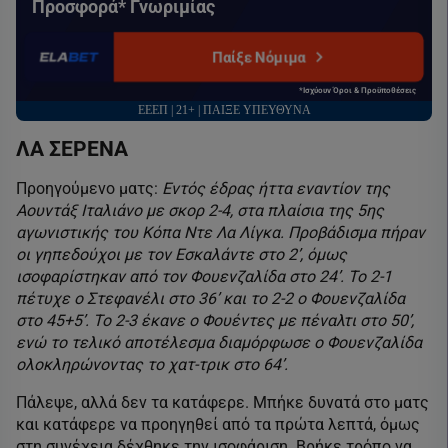
Προσφορά* Γνωριμίας
Παίξε Νόμιμα
*Ισχύουν Όροι & Προϋποθέσεις
ΕΕΕΠ | 21+ | ΠΑΙΞΕ ΥΠΕΥΘΥΝΑ
ΛΑ ΣΕΡΕΝΑ
Προηγούμενο ματς:
Εντός έδρας ήττα εναντίον της
Αουντάξ Ιταλιάνο με σκορ 2-4, στα πλαίσια της 5ης
αγωνιστικής του Κόπα Ντε Λα Λίγκα. Προβάδισμα πήραν
οι γηπεδούχοι με τον Εσκαλάντε στο 2’, όμως
ισοφαρίστηκαν από τον Φουενζαλίδα στο 24’. Το 2-1
πέτυχε ο Στεφανέλι στο 36’ και το 2-2 ο Φουενζαλίδα
στο 45+5’. Το 2-3 έκανε ο Φουέντες με πέναλτι στο 50’,
ενώ το τελικό αποτέλεσμα διαμόρφωσε ο Φουενζαλίδα
ολοκληρώνοντας το χατ-τρικ στο 64’.
Πάλεψε, αλλά δεν τα κατάφερε. Μπήκε δυνατά στο ματς
και κατάφερε να προηγηθεί από τα πρώτα λεπτά, όμως
στη συνέχεια δέχθηκε την ισοφάριση. Βρήκε τρόπο να