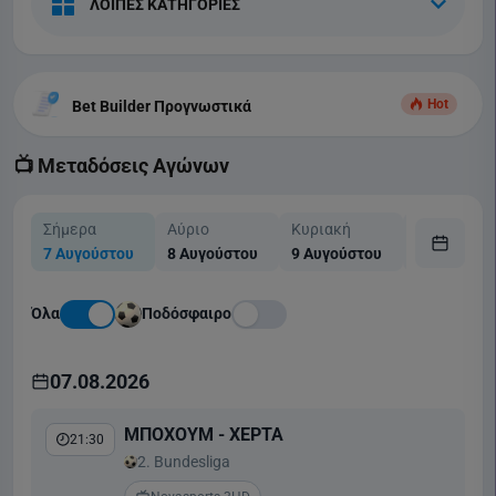
ΛΟΙΠΕΣ ΚΑΤΗΓΟΡΙΕΣ
Hot
Bet Builder Προγνωστικά
📺 Μεταδόσεις Αγώνων
Σήμερα
Αύριο
Κυριακή
Δευτέρα
7 Αυγούστου
8 Αυγούστου
9 Αυγούστου
10 Αυγούσ
Όλα
Ποδόσφαιρο
07.08.2026
ΜΠΟΧΟΥΜ - ΧΕΡΤΑ
21:30
2. Bundesliga