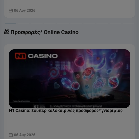
06 Αυγ 2026
🎁 Προσφορές* Online Casino
N1 Casino: Σούπερ καλοκαιρινές προσφορές* γνωριμίας
06 Αυγ 2026