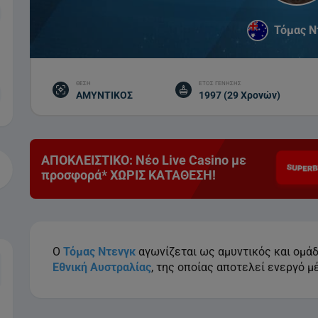
Τόμας Ν
ΘΕΣΗ
ΕΤΟΣ ΓΕΝΗΣΗΣ
ΑΜΥΝΤΙΚΟΣ
1997 (29 Χρονών)
ΑΠΟΚΛΕΙΣΤΙΚΟ: Νέο Live Casino με
προσφορά* ΧΩΡΙΣ ΚΑΤΑΘΕΣΗ!
O
Τόμας Ντενγκ
αγωνίζεται ως αμυντικός και ομάδ
Δευτέρα
Τρίτη
Τετάρτη
Πέμπτη
Εθνική Αυστραλίας
, της οποίας αποτελεί ενεργό μ
10 Αυγούστου
11 Αυγούστου
12 Αυγούστου
13 Αυγούστου