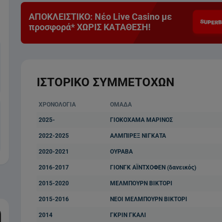
ΑΠΟΚΛΕΙΣΤΙΚΟ: Νέο Live Casino με
προσφορά* ΧΩΡΙΣ ΚΑΤΑΘΕΣΗ!
ΙΣΤΟΡΙΚΟ ΣΥΜΜΕΤΟΧΩΝ
ΧΡΟΝΟΛΟΓΙΑ
ΟΜΑΔΑ
2025-
ΓΙΟΚΟΧΑΜΑ ΜΑΡΙΝΟΣ
2022-2025
ΑΛΜΠΙΡΕΞ ΝΙΓΚΑΤΑ
2020-2021
ΟΥΡΑΒΑ
2016-2017
ΓΙΟΝΓΚ ΑΪΝΤΧΟΦΕΝ (δανεικός)
2015-2020
ΜΕΛΜΠΟΥΡΝ ΒΙΚΤΟΡΙ
2015-2016
ΝΕΟΙ ΜΕΛΜΠΟΥΡΝ ΒΙΚΤΟΡΙ
2014
ΓΚΡΙΝ ΓΚΑΛΙ