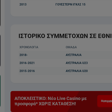
2013
ΓΟΥΕΣΤΕΡΝ ΙΓΚΛΣ 15
ΙΣΤΟΡΙΚΟ ΣΥΜΜΕΤΟΧΩΝ ΣΕ ΕΘΝ
ΧΡΟΝΟΛΟΓΙΑ
ΟΜΑΔΑ
2018-
ΑΥΣΤΡΑΛΙΑ
2016-2021
ΑΥΣΤΡΑΛΙΑ U23
2015-2016
ΑΥΣΤΡΑΛΙΑ U20
ΑΠΟΚΛΕΙΣΤΙΚΟ: Νέο Live Casino με
προσφορά* ΧΩΡΙΣ ΚΑΤΑΘΕΣΗ!