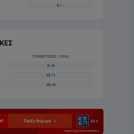
2 / -
ΙΚΕΣ
ΣΥΜΜΕΤΟΧΕΣ / ΓΚΟΛ
5 / 0
15 / 1
10 / 0
Παίξε Νόμιμα
*Ισχύουν Όροι & Προϋποθέσεις