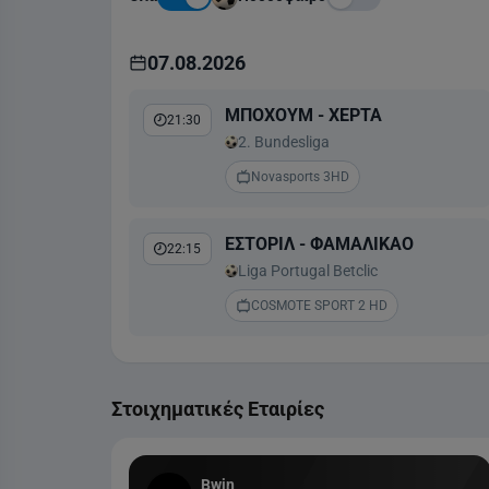
07.08.2026
ΜΠΟΧΟΥΜ - ΧΕΡΤΑ
21:30
2. Bundesliga
Novasports 3HD
ΕΣΤΟΡΙΛ - ΦΑΜΑΛΙΚΑΟ
22:15
Liga Portugal Betclic
COSMOTE SPORT 2 HD
Στοιχηματικές Εταιρίες
Bwin