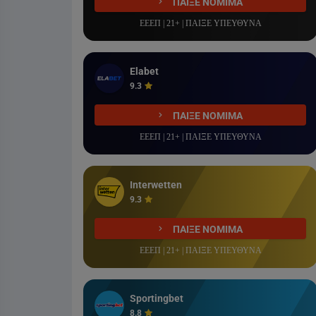
ΠΑΙΞΕ ΝΟΜΙΜΑ
ΕΕΕΠ | 21+ | ΠΑΙΞΕ ΥΠΕΥΘΥΝΑ
Elabet
9.3
ΠΑΙΞΕ ΝΟΜΙΜΑ
ΕΕΕΠ | 21+ | ΠΑΙΞΕ ΥΠΕΥΘΥΝΑ
Interwetten
9.3
ΠΑΙΞΕ ΝΟΜΙΜΑ
ΕΕΕΠ | 21+ | ΠΑΙΞΕ ΥΠΕΥΘΥΝΑ
Sportingbet
8.8