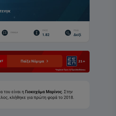
τενγκ
ΥΨΟΣ
ΠΟΔΙ
ΟΜΑΔΑ
1.82
Δεξί
Παίξε Νόμιμα
*Ισχύουν Όροι & Προϋποθέσεις
α του είναι η
Γιοκοχάμα Μαρίνος
. Στην
Παρασκευή
έλος, κλήθηκε για πρώτη φορά το 2018.
14 Αυγούστου