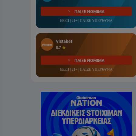
ΠΑΙΞΕ ΝΟΜΙΜΑ
ΕΕΕΠ | 21+ | ΠΑΙΞΕ ΥΠΕΥΘΥΝΑ
Vistabet
8.7
ΠΑΙΞΕ ΝΟΜΙΜΑ
ΕΕΕΠ | 21+ | ΠΑΙΞΕ ΥΠΕΥΘΥΝΑ