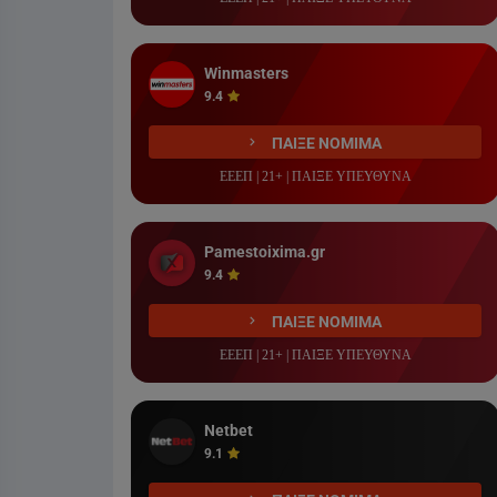
Winmasters
9.4
ΠΑΙΞΕ ΝΟΜΙΜΑ
ΕΕΕΠ | 21+ | ΠΑΙΞΕ ΥΠΕΥΘΥΝΑ
Pamestoixima.gr
9.4
ΠΑΙΞΕ ΝΟΜΙΜΑ
ΕΕΕΠ | 21+ | ΠΑΙΞΕ ΥΠΕΥΘΥΝΑ
Netbet
9.1