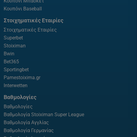
Κουπόνι Μπάσκετ
Κουπόνι Baseball
Στοιχηματικές Εταιρίες
Στοιχηματικές Εταιρίες
Superbet
Stoiximan
Bwin
Bet365
Sportingbet
Pamestoixima.gr
Interwetten
Βαθμολογίες
Βαθμολογίες
Βαθμολογία Stoiximan Super League
Βαθμολογία Αγγλίας
Βαθμολογία Γερμανίας