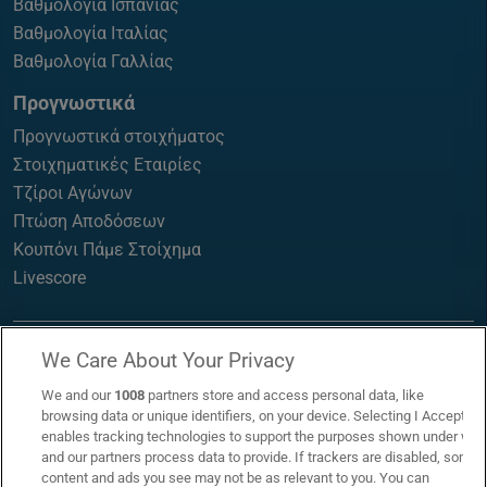
Βαθμολογία Ισπανίας
Βαθμολογία Ιταλίας
Βαθμολογία Γαλλίας
Προγνωστικά
Προγνωστικά στοιχήματος
Στοιχηματικές Εταιρίες
Τζίροι Αγώνων
Πτώση Αποδόσεων
Κουπόνι Πάμε Στοίχημα
Livescore
We Care About Your Privacy
We and our
1008
partners store and access personal data, like
browsing data or unique identifiers, on your device. Selecting I Accept
enables tracking technologies to support the purposes shown under we
and our partners process data to provide. If trackers are disabled, some
content and ads you see may not be as relevant to you. You can