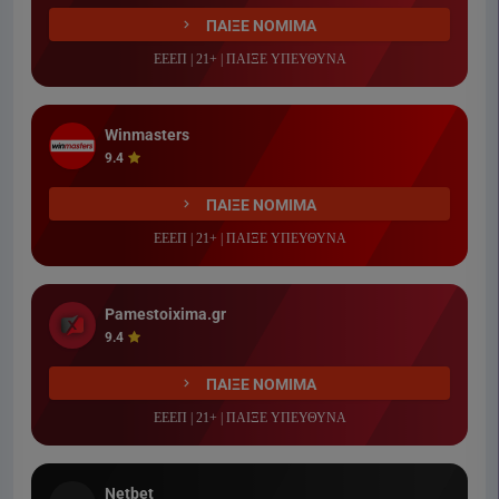
ΠΑΙΞΕ ΝΟΜΙΜΑ
ΕΕΕΠ | 21+ | ΠΑΙΞΕ ΥΠΕΥΘΥΝΑ
Winmasters
9.4
ΠΑΙΞΕ ΝΟΜΙΜΑ
ΕΕΕΠ | 21+ | ΠΑΙΞΕ ΥΠΕΥΘΥΝΑ
Pamestoixima.gr
9.4
ΠΑΙΞΕ ΝΟΜΙΜΑ
ΕΕΕΠ | 21+ | ΠΑΙΞΕ ΥΠΕΥΘΥΝΑ
Netbet