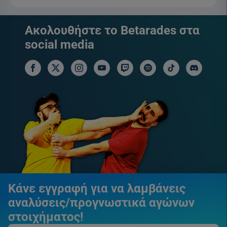
Ακολουθήστε το Betarades στα
social media
facebook social link
x social link
instagram social link
youtube social link
twitch social link
spotify social link
tiktok social link
discord soci
Κάνε εγγραφή για να λαμβάνεις
αναλύσεις/προγνωστικά αγώνων
στοιχήματος!