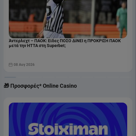
Άντερλεχτ – ΠΑΟΚ: Είδες ΠΟΣΟ ΔΙΝΕΙ η ΠΡΟΚΡΙΣΗ ΠΑΟΚ
μετά την ΗΤΤΑ στη Superbet;
08 Αυγ 2026
🎁 Προσφορές* Online Casino