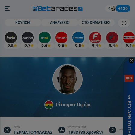
Στοίχημα
Burger button
+130
Mobile champ
ΚΟΥΠΟΝΙ
ΑΝΑΛΥΣΕΙΣ
ΣΤΟΙΧΗΜΑΤΙΚΕΣ
9.8
9.7
9.6
9.6
9.5
9.4
9.4
9.4
ΝΕΟ
ΝΕ
ΠΡ
👀 ΕΣΥ ΔΕΝ ΤΟ ΠΗΡΕΣ; 🎁
ΓΝ
Ρίτσαρντ Οφόρι
στη
Εγγ
από
ΘΕΣΗ
ΕΤΟΣ ΓΕΝΗΣΗΣ
ΟΜΑΔΑ
ΤΕΡΜΑΤΟΦΥΛΑKAΣ
1993 (33 Χρονών)
*Ισ