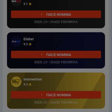
9.1
ΠΑΙΞΕ ΝΟΜΙΜΑ
ΕΕΕΠ | 21+ | ΠΑΙΞΕ ΥΠΕΥΘΥΝΑ
Elabet
9.3
ΠΑΙΞΕ ΝΟΜΙΜΑ
ΕΕΕΠ | 21+ | ΠΑΙΞΕ ΥΠΕΥΘΥΝΑ
Interwetten
9.3
ΠΑΙΞΕ ΝΟΜΙΜΑ
ΕΕΕΠ | 21+ | ΠΑΙΞΕ ΥΠΕΥΘΥΝΑ