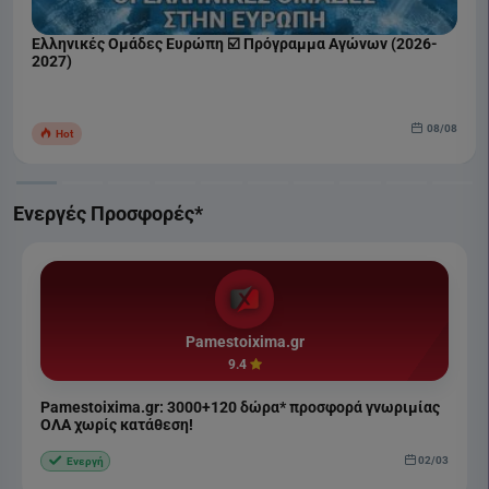
Ελληνικές Ομάδες Ευρώπη ☑️ Πρόγραμμα Αγώνων (2026-
2027)
08/08
Hot
Ενεργές Προσφορές*
Pamestoixima.gr
9.4
Pamestoixima.gr: 3000+120 δώρα* προσφορά γνωριμίας
ΟΛΑ χωρίς κατάθεση!
02/03
Ενεργή