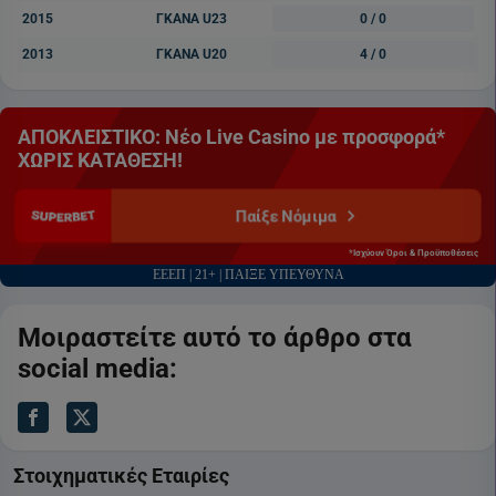
2015
ΓΚΑΝΑ U23
0 / 0
2013
ΓΚΑΝΑ U20
4 / 0
ΑΠΟΚΛΕΙΣΤΙΚΟ: Νέο Live Casino με προσφορά*
ΧΩΡΙΣ ΚΑΤΑΘΕΣΗ!
Παίξε Νόμιμα
*Ισχύουν Όροι & Προϋποθέσεις
ΕΕΕΠ | 21+ | ΠΑΙΞΕ ΥΠΕΥΘΥΝΑ
Μοιραστείτε αυτό το άρθρο στα
social media:
Στοιχηματικές Εταιρίες