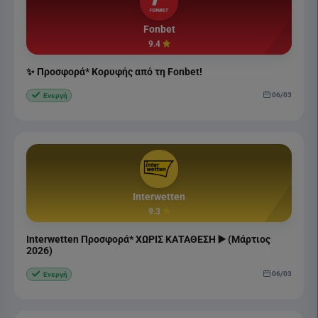
Fonbet
9.4
✨ Προσφορά* Κορυφής από τη Fonbet!
06/03
Ενεργή
Interwetten
9.3
Interwetten Προσφορά* ΧΩΡΙΣ ΚΑΤΑΘΕΣΗ ▶️ (Μάρτιος
2026)
06/03
Ενεργή