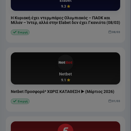
Elabet
9.3
Η Κυριακή έχει ντερμπάρες Ολυμπιακός – ΠΑΟΚ και
Μίλαν – Ίντερ, αλλά στην Elabet δεν έχει Γκανιότα (08/03)
08/03
Ενεργή
Netbet
9.1
Netbet Προσφορά* ΧΩΡΙΣ ΚΑΤΑΘΕΣΗ ▶️ (Μάρτιος 2026)
01/03
Ενεργή