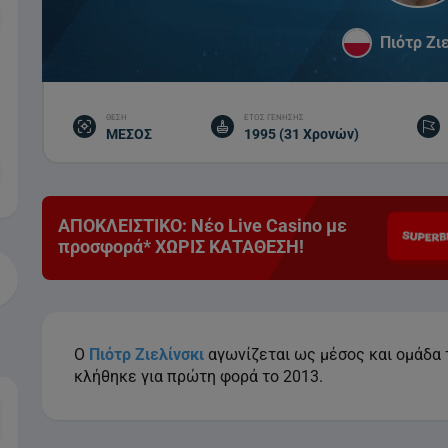
Πιότρ Ζι
ΘΕΣΗ
ΕΤΟΣ ΓΕΝΗΣΗΣ
ΜΕΣΟΣ
1995 (31 Χρονών)
ΑΠΟΚΛΕΙΣΤΙΚΟ: Νέο Live Casino με
προσφορά* ΧΩΡΙΣ ΚΑΤΑΘΕΣΗ!
Ο
Πιότρ Ζιελίνσκι
αγωνίζεται ως μέσος και ομάδα 
κλήθηκε για πρώτη φορά το 2013.
Κυριακή
Δευτέρα
Τρίτη
Τετάρτη
9 Αυγούστου
10 Αυγούστου
11 Αυγούστου
12 Αυγούστου