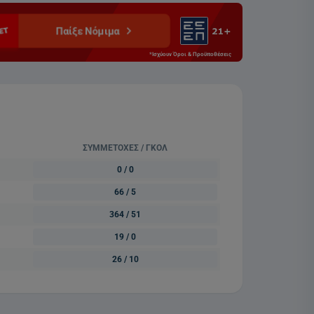
Παίξε Νόμιμα
*Ισχύουν Όροι & Προϋποθέσεις
ΣΥΜΜΕΤΟΧΕΣ / ΓΚΟΛ
0 / 0
66 / 5
364 / 51
19 / 0
26 / 10