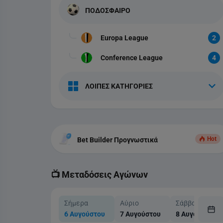
ΠΟΔΟΣΦΑΙΡΟ
Europa League
2
Conference League
4
ΛΟΙΠΕΣ ΚΑΤΗΓΟΡΙΕΣ
Hot
Bet Builder Προγνωστικά
📺 Μεταδόσεις Αγώνων
Σήμερα
Αύριο
Σάββατο
6 Αυγούστου
7 Αυγούστου
8 Αυγούστου