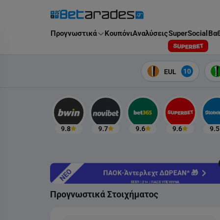
Στοίχημα
Προγνωστικά
Κουπόνι
Αναλύσεις
SuperSocial
Βαθ
10
EUL
9.8
9.7
9.6
9.6
9.5
ΝΕΟ
ΠΑΟK-Άντερλεχτ ΔΩΡΕΑΝ* 🎁
ΕΕΕΠ | 21+ | ΠΑΙΞΕ ΥΠΕΥΘΥΝΑ
Προγνωστικά Στοιχήματος