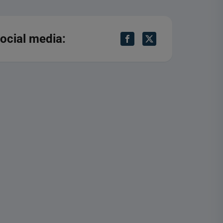
ocial media: