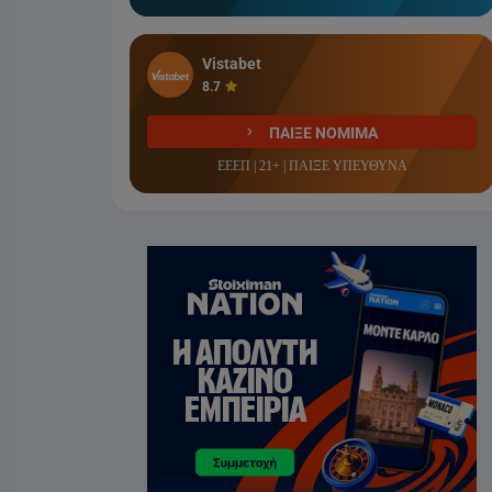
Vistabet
8.7
ΠΑΙΞΕ ΝΟΜΙΜΑ
ΕΕΕΠ | 21+ | ΠΑΙΞΕ ΥΠΕΥΘΥΝΑ