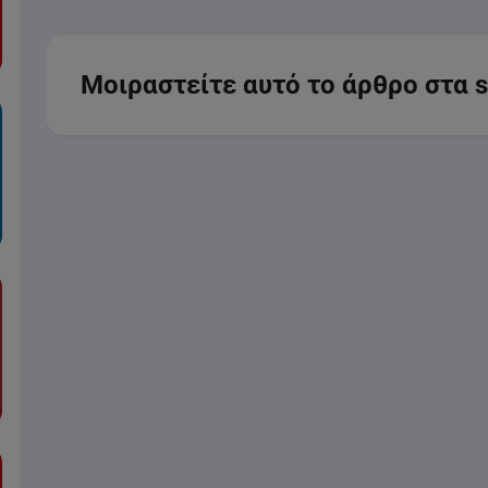
Μοιραστείτε αυτό το άρθρο στα s