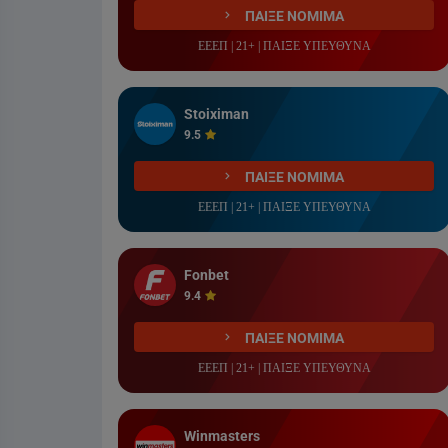
ΠΑΙΞΕ ΝΟΜΙΜΑ
ΕΕΕΠ | 21+ | ΠΑΙΞΕ ΥΠΕΥΘΥΝΑ
Stoiximan
9.5
ΠΑΙΞΕ ΝΟΜΙΜΑ
ΕΕΕΠ | 21+ | ΠΑΙΞΕ ΥΠΕΥΘΥΝΑ
Fonbet
9.4
ΠΑΙΞΕ ΝΟΜΙΜΑ
ΕΕΕΠ | 21+ | ΠΑΙΞΕ ΥΠΕΥΘΥΝΑ
Winmasters