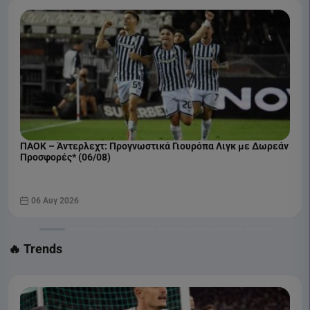
ΠΑΟΚ – Άντερλεχτ: Προγνωστικά Γιουρόπα Λιγκ με Δωρεάν
Προσφορές* (06/08)
06 Αυγ 2026
🔥 Trends