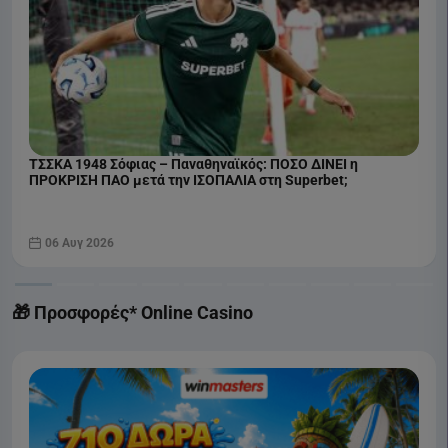
ΤΣΣΚΑ 1948 Σόφιας – Παναθηναϊκός: ΠΟΣΟ ΔΙΝΕΙ η
ΠΡΟΚΡΙΣΗ ΠΑΟ μετά την ΙΣΟΠΑΛΙΑ στη Superbet;
06 Αυγ 2026
🎁 Προσφορές* Online Casino