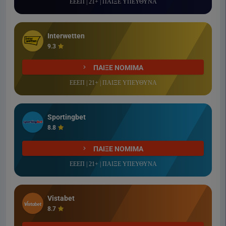
ΕΕΕΠ | 21+ | ΠΑΙΞΕ ΥΠΕΥΘΥΝΑ
Interwetten
9.3
ΠΑΙΞΕ ΝΟΜΙΜΑ
ΕΕΕΠ | 21+ | ΠΑΙΞΕ ΥΠΕΥΘΥΝΑ
Sportingbet
8.8
ΠΑΙΞΕ ΝΟΜΙΜΑ
ΕΕΕΠ | 21+ | ΠΑΙΞΕ ΥΠΕΥΘΥΝΑ
Vistabet
8.7