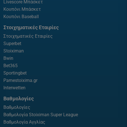
Livescore Μπάσκετ
Κουπόνι Μπάσκετ
Κουπόνι Baseball
Στοιχηματικές Εταιρίες
Στοιχηματικές Εταιρίες
Superbet
Stoiximan
Bwin
Bet365
Sportingbet
Pamestoixima.gr
Interwetten
Βαθμολογίες
Βαθμολογίες
Βαθμολογία Stoiximan Super League
Βαθμολογία Αγγλίας