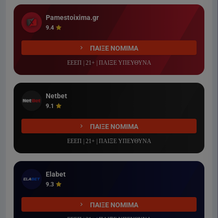
Pamestoixima.gr
9.4
ΠΑΙΞΕ ΝΟΜΙΜΑ
ΕΕΕΠ | 21+ | ΠΑΙΞΕ ΥΠΕΥΘΥΝΑ
Netbet
9.1
ΠΑΙΞΕ ΝΟΜΙΜΑ
ΕΕΕΠ | 21+ | ΠΑΙΞΕ ΥΠΕΥΘΥΝΑ
Elabet
9.3
ΠΑΙΞΕ ΝΟΜΙΜΑ