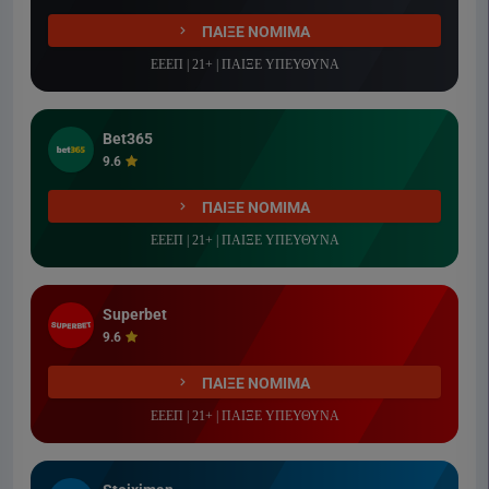
ΠΑΙΞΕ ΝΟΜΙΜΑ
ΕΕΕΠ | 21+ | ΠΑΙΞΕ ΥΠΕΥΘΥΝΑ
Bet365
9.6
ΠΑΙΞΕ ΝΟΜΙΜΑ
ΕΕΕΠ | 21+ | ΠΑΙΞΕ ΥΠΕΥΘΥΝΑ
Superbet
9.6
ΠΑΙΞΕ ΝΟΜΙΜΑ
ΕΕΕΠ | 21+ | ΠΑΙΞΕ ΥΠΕΥΘΥΝΑ