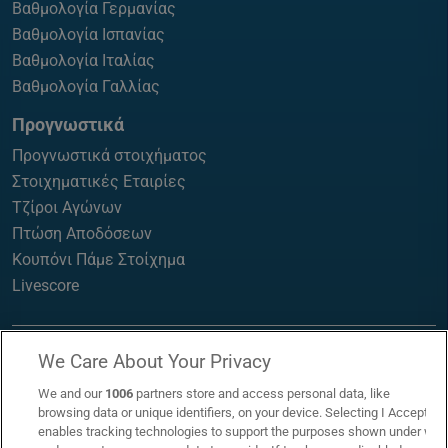
Βαθμολογία Γερμανίας
Βαθμολογία Ισπανίας
Βαθμολογία Ιταλίας
Βαθμολογία Γαλλίας
Προγνωστικά
Προγνωστικά στοιχήματος
Στοιχηματικές Εταιρίες
Τζίροι Αγώνων
Πτώση Αποδόσεων
Κουπόνι Πάμε Στοίχημα
Livescore
We Care About Your Privacy
We and our
1006
partners store and access personal data, like
browsing data or unique identifiers, on your device. Selecting I Accept
enables tracking technologies to support the purposes shown under we