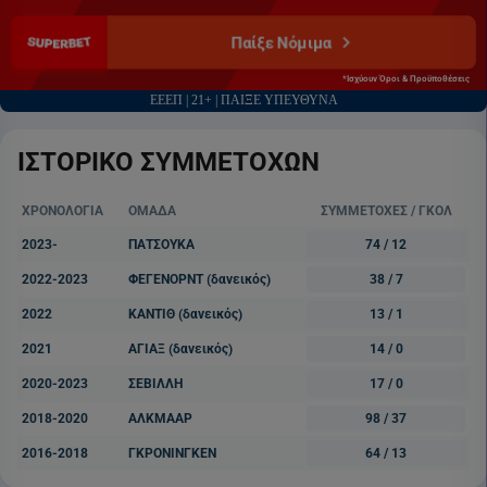
Παίξε Νόμιμα
*Ισχύουν Όροι & Προϋποθέσεις
ΕΕΕΠ | 21+ | ΠΑΙΞΕ ΥΠΕΥΘΥΝΑ
ΙΣΤΟΡΙΚΟ ΣΥΜΜΕΤΟΧΩΝ
ΧΡΟΝΟΛΟΓΙΑ
ΟΜΑΔΑ
ΣΥΜΜΕΤΟΧΕΣ / ΓΚΟΛ
2023-
ΠΑΤΣΟΥΚΑ
74 / 12
2022-2023
ΦΕΓΕΝΟΡΝΤ (δανεικός)
38 / 7
2022
ΚΑΝΤΙΘ (δανεικός)
13 / 1
2021
ΑΓΙΑΞ (δανεικός)
14 / 0
2020-2023
ΣΕΒΙΛΛΗ
17 / 0
2018-2020
ΑΛΚΜΑΑΡ
98 / 37
2016-2018
ΓΚΡΟΝΙΝΓΚΕΝ
64 / 13