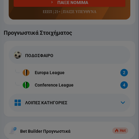
ΠΑΙΞΕ ΝΟΜΙΜΑ
ΕΕΕΠ | 21+ | ΠΑΙΞΕ ΥΠΕΥΘΥΝΑ
Προγνωστικά Στοιχήματος
ΠΟΔΟΣΦΑΙΡΟ
Europa League
2
Conference League
4
ΛΟΙΠΕΣ ΚΑΤΗΓΟΡΙΕΣ
Hot
Bet Builder Προγνωστικά