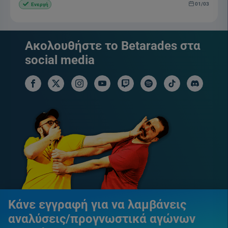
01/03
Ενεργή
Ακολουθήστε το Betarades στα
social media
facebook social link
x social link
instagram social link
youtube social link
twitch social link
spotify social link
tiktok social link
discord soci
Κάνε εγγραφή για να λαμβάνεις
αναλύσεις/προγνωστικά αγώνων