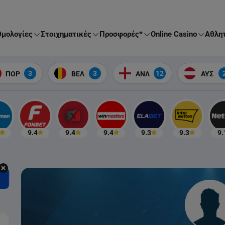
μολογίες
Στοιχηματικές
Προσφορές*
Online Casino
Αθλητ
3
3
12
ΠΟΡ
ΒΕΛ
ΑΝΛ
ΑΥΣ
9.4
9.4
9.4
9.3
9.3
9.