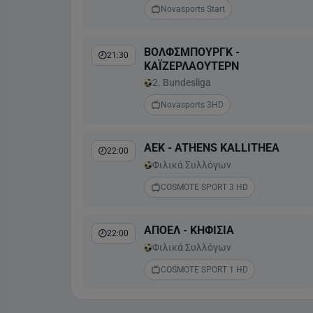
Novasports Start
ΒΟΛΦΣΜΠΟΥΡΓΚ -
21:30
ΚΑΪΖΕΡΛΑΟΥΤΕΡΝ
2. Bundesliga
Novasports 3HD
ΑΕΚ - ATHENS KALLITHEA
22:00
Φιλικά Συλλόγων
COSMOTE SPORT 3 HD
ΑΠΟΕΛ - ΚΗΦΙΣΙΑ
22:00
Φιλικά Συλλόγων
COSMOTE SPORT 1 HD
ΕΣΤΡΕΛΑ ΑΜΑΔΟΡΑ -