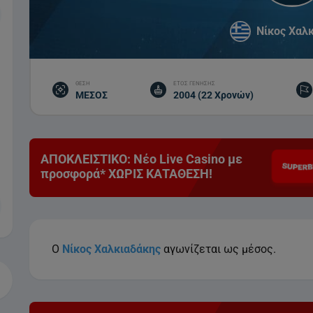
Νίκος Χαλ
ΘΕΣΗ
ΕΤΟΣ ΓΕΝΗΣΗΣ
ΜΕΣΟΣ
2004 (22 Χρονών)
ΑΠΟΚΛΕΙΣΤΙΚΟ: Νέο Live Casino με
προσφορά* ΧΩΡΙΣ ΚΑΤΑΘΕΣΗ!
O
Νίκος Χαλκιαδάκης
αγωνίζεται ως μέσος.