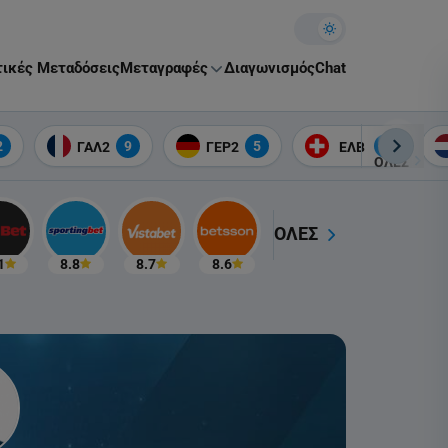
Theme toggle
ικές Μεταδόσεις
Μεταγραφές
Διαγωνισμός
Chat
6
2
9
5
2
ΓΑΛ2
ΓΕΡ2
ΕΛΒ
ΟΛΕΣ
ΟΛΕΣ
1
8.8
8.7
8.6