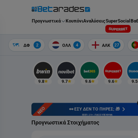
Στοίχημα
Προγνωστικά
Κουπόνι
Αναλύσεις
SuperSocial
Βαθ
2
4
27
ΔΦ
ΟΛΛ
ΑΛΚ
9.8
9.7
9.6
9.6
9.5
ΝΕΟ
👀 ΕΣΥ ΔΕΝ ΤΟ ΠΗΡΕΣ; 🎁
ΕΕΕΠ | 21+ | ΠΑΙΞΕ ΥΠΕΥΘΥΝΑ
Προγνωστικά Στοιχήματος