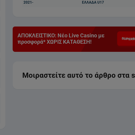
2021-
ΕΛΛΑΔΑ U17
ΑΠΟΚΛΕΙΣΤΙΚΟ: Νέο Live Casino με
προσφορά* ΧΩΡΙΣ ΚΑΤΑΘΕΣΗ!
Μοιραστείτε αυτό το άρθρο στα s