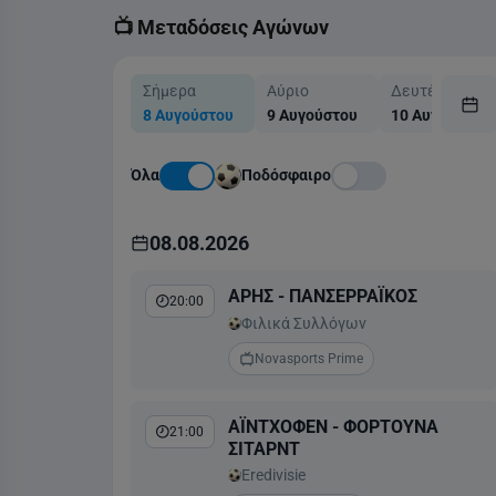
📺 Μεταδόσεις Αγώνων
Σήμερα
Αύριο
Δευτέρα
8 Αυγούστου
9 Αυγούστου
10 Αυγούστου
Όλα
Ποδόσφαιρο
08.08.2026
ΑΡΗΣ - ΠΑΝΣΕΡΡΑΪΚΟΣ
20:00
Φιλικά Συλλόγων
Novasports Prime
ΑΪΝΤΧΟΦΕΝ - ΦΟΡΤΟΥΝΑ
21:00
ΣΙΤΑΡΝΤ
Eredivisie