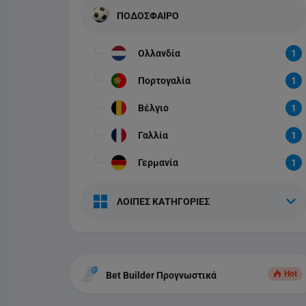
ΠΟΔΟΣΦΑΙΡΟ
Ολλανδία
1
Πορτογαλία
1
Βέλγιο
1
Γαλλία
1
Γερμανία
1
ΛΟΙΠΕΣ ΚΑΤΗΓΟΡΙΕΣ
Hot
Bet Builder Προγνωστικά