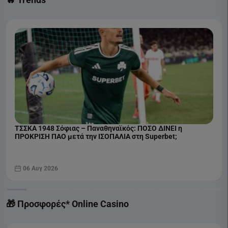
ΤΣΣΚΑ 1948 Σόφιας – Παναθηναϊκός: ΠΟΣΟ ΔΙΝΕΙ η
ΠΡΟΚΡΙΣΗ ΠΑΟ μετά την ΙΣΟΠΑΛΙΑ στη Superbet;
06 Αυγ 2026
🎁 Προσφορές* Online Casino