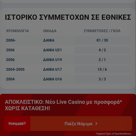
ΙΣΤΟΡΙΚΟ ΣΥΜΜΕΤΟΧΩΝ ΣΕ ΕΘΝΙΚΕΣ
ΧΡΟΝΟΛΟΓΙΑ
ΟΜΑΔΑ
ΣΥΜΜΕΤΟΧΕΣ / ΓΚΟΛ
2006-
ΔΑΝΙΑ
81 / 30
2006
ΔΑΝΙΑ U21
4 / 2
2006
ΔΑΝΙΑ U19
2 / 1
2004-2005
ΔΑΝΙΑ U17
15 / 6
2004
ΔΑΝΙΑ U16
3 / 3
ΑΠΟΚΛΕΙΣΤΙΚΟ: Νέο Live Casino με προσφορά*
ΧΩΡΙΣ ΚΑΤΑΘΕΣΗ!
Παίξε Νόμιμα
*Ισχύουν Όροι & Προϋποθέσεις