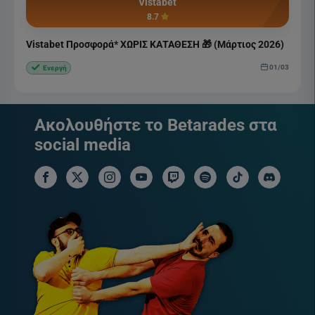
Vistabet
8.7
Vistabet Προσφορά* ΧΩΡΙΣ ΚΑΤΑΘΕΣΗ 🎁 (Μάρτιος 2026)
01/03
Ενεργή
Ακολουθήστε το Betarades στα
social media
facebook social link
x social link
instagram social link
youtube social link
twitch social link
spotify social link
tiktok social link
discord soci