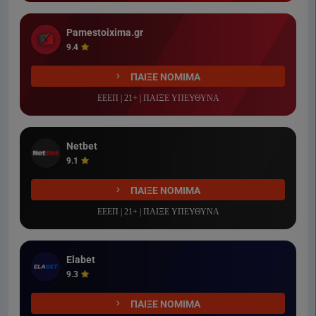
Pamestoixima.gr
9.4
ΠΑΙΞΕ ΝΟΜΙΜΑ
ΕΕΕΠ | 21+ | ΠΑΙΞΕ ΥΠΕΥΘΥΝΑ
Netbet
9.1
ΠΑΙΞΕ ΝΟΜΙΜΑ
ΕΕΕΠ | 21+ | ΠΑΙΞΕ ΥΠΕΥΘΥΝΑ
Elabet
9.3
ΠΑΙΞΕ ΝΟΜΙΜΑ