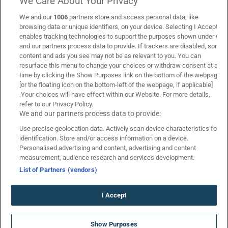
We Care About Your Privacy
We and our
1006
partners store and access personal data, like
browsing data or unique identifiers, on your device. Selecting I Accept
enables tracking technologies to support the purposes shown under we
and our partners process data to provide. If trackers are disabled, some
content and ads you see may not be as relevant to you. You can
resurface this menu to change your choices or withdraw consent at any
time by clicking the Show Purposes link on the bottom of the webpage
[or the floating icon on the bottom-left of the webpage, if applicable]
.Your choices will have effect within our Website. For more details,
refer to our Privacy Policy.
Επικοινωνία
Links
We and our partners process data to provide:
Use precise geolocation data. Actively scan device characteristics for
Όροι Χρήσης
Πολιτική Απορρήτου
identification. Store and/or access information on a device.
Personalised advertising and content, advertising and content
Πολιτική Χρήσης Cookies
Υπεύθυνος Στοιχηματισμός
measurement, audience research and services development.
List of Partners (vendors)
Betarades Business Model
Editorial Policy
I Accept
Promo Code SUMMER710 για… 710
Δώρα* ΧΩΡΙΣ ΚΑΤΑΘΕΣΗ
Show Purposes
*Ισχύουν Όροι & Προϋποθέσεις