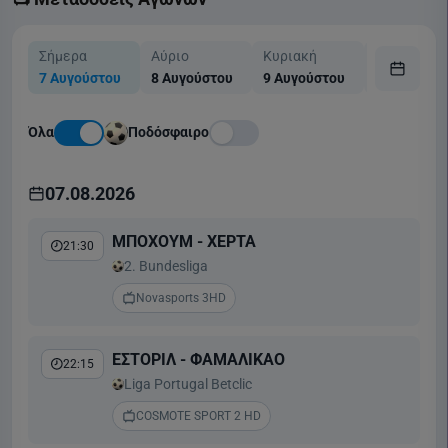
Σήμερα
Αύριο
Κυριακή
Δευτέρα
7 Αυγούστου
8 Αυγούστου
9 Αυγούστου
10 Αυγούσ
Όλα
Ποδόσφαιρο
07.08.2026
ΜΠΟΧΟΥΜ - ΧΕΡΤΑ
21:30
2. Bundesliga
Novasports 3HD
ΕΣΤΟΡΙΛ - ΦΑΜΑΛΙΚΑΟ
22:15
Liga Portugal Betclic
COSMOTE SPORT 2 HD