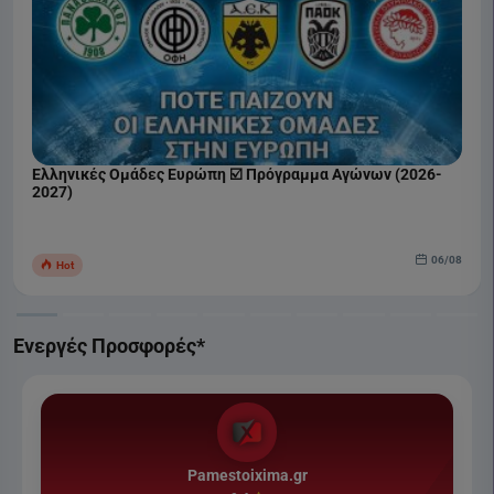
Ελληνικές Ομάδες Ευρώπη ☑️ Πρόγραμμα Αγώνων (2026-
2027)
06/08
Hot
Ενεργές Προσφορές*
Pamestoixima.gr