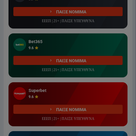
ΠΑΙΞΕ ΝΟΜΙΜΑ
ΕΕΕΠ | 21+ | ΠΑΙΞΕ ΥΠΕΥΘΥΝΑ
Bet365
9.6
ΠΑΙΞΕ ΝΟΜΙΜΑ
ΕΕΕΠ | 21+ | ΠΑΙΞΕ ΥΠΕΥΘΥΝΑ
Superbet
9.6
ΠΑΙΞΕ ΝΟΜΙΜΑ
ΕΕΕΠ | 21+ | ΠΑΙΞΕ ΥΠΕΥΘΥΝΑ