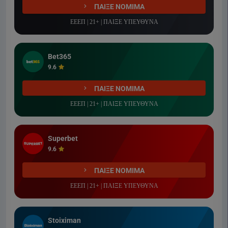
ΠΑΙΞΕ ΝΟΜΙΜΑ
ΕΕΕΠ | 21+ | ΠΑΙΞΕ ΥΠΕΥΘΥΝΑ
Bet365
9.6
ΠΑΙΞΕ ΝΟΜΙΜΑ
ΕΕΕΠ | 21+ | ΠΑΙΞΕ ΥΠΕΥΘΥΝΑ
Superbet
9.6
ΠΑΙΞΕ ΝΟΜΙΜΑ
ΕΕΕΠ | 21+ | ΠΑΙΞΕ ΥΠΕΥΘΥΝΑ
Stoiximan