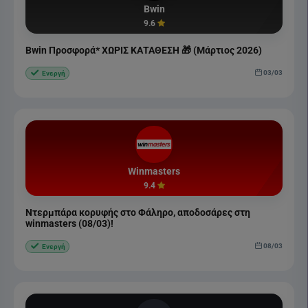
Bwin
9.6
Bwin Προσφορά* ΧΩΡΙΣ ΚΑΤΑΘΕΣΗ 🎁 (Μάρτιος 2026)
03/03
Ενεργή
Winmasters
9.4
Ντερμπάρα κορυφής στο Φάληρο, αποδοσάρες στη
winmasters (08/03)!
08/03
Ενεργή