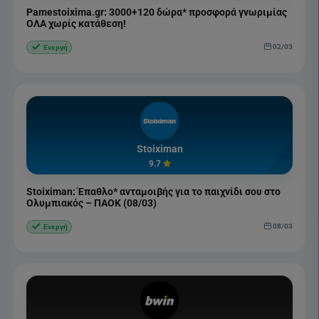
Pamestoixima.gr: 3000+120 δώρα* προσφορά γνωριμίας
ΟΛΑ χωρίς κατάθεση!
02/03
Ενεργή
Stoiximan
9.7
Stoiximan: Έπαθλο* ανταμοιβής για το παιχνίδι σου στο
Ολυμπιακός – ΠΑΟΚ (08/03)
08/03
Ενεργή