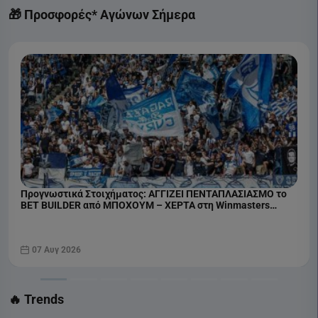
🎁 Προσφορές* Αγώνων Σήμερα
Προγνωστικά Στοιχήματος: ΑΓΓΙΖΕΙ ΠΕΝΤΑΠΛΑΣΙΑΣΜΟ το
BET BUILDER από ΜΠΟΧΟΥΜ – ΧΕΡΤΑ στη Winmasters
(07/08)
07 Αυγ 2026
🔥 Trends