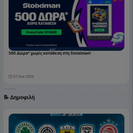
500 Δώρα* χωρίς κατάθεση στη Stoiximan!
07 Αυγ 2026
📝 Δημοφιλή