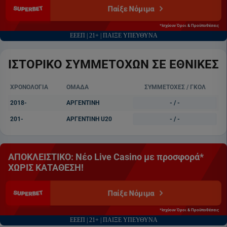
Παίξε Νόμιμα
*Ισχύουν Όροι & Προϋποθέσεις
ΕΕΕΠ | 21+ | ΠΑΙΞΕ ΥΠΕΥΘΥΝΑ
ΙΣΤΟΡΙΚΟ ΣΥΜΜΕΤΟΧΩΝ ΣΕ ΕΘΝΙΚΕΣ
ΧΡΟΝΟΛΟΓΙΑ
ΟΜΑΔΑ
ΣΥΜΜΕΤΟΧΕΣ / ΓΚΟΛ
2018-
ΑΡΓΕΝΤΙΝΗ
- / -
201-
ΑΡΓΕΝΤΙΝΗ U20
- / -
ΑΠΟΚΛΕΙΣΤΙΚΟ: Νέο Live Casino με προσφορά*
ΧΩΡΙΣ ΚΑΤΑΘΕΣΗ!
Παίξε Νόμιμα
*Ισχύουν Όροι & Προϋποθέσεις
ΕΕΕΠ | 21+ | ΠΑΙΞΕ ΥΠΕΥΘΥΝΑ