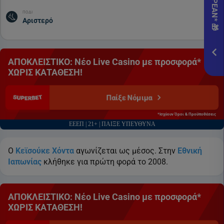
Pame
εδώ!
ΠΟΔΙ
Αριστερό
*Ισχ
Προ
ΑΠΟΚΛΕΙΣΤΙΚΟ: Νέο Live Casino με προσφορά*
ΕΓΓ
ΧΩΡΙΣ ΚΑΤΑΘΕΣΗ!
Παίξε Νόμιμα
*Ισχύουν Όροι & Προϋποθέσεις
ΕΕΕΠ | 21+ | ΠΑΙΞΕ ΥΠΕΥΘΥΝΑ
O
Κεϊσούκε Χόντα
αγωνίζεται ως μέσος. Στην
Εθνική
Ιαπωνίας
κλήθηκε για πρώτη φορά το 2008.
ΑΠΟΚΛΕΙΣΤΙΚΟ: Νέο Live Casino με προσφορά*
ΧΩΡΙΣ ΚΑΤΑΘΕΣΗ!