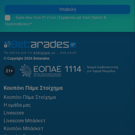
Υποβολή
Είμαι άνω των 21 ετών | Συμφωνώ με τους Όρους &
Προϋποθέσεις*
© Copyright 2026 Betarades
21+
Κουπόνι Πάμε Στοίχημα
Κουπόνι Πάμε Στοίχημα
Η ομάδα μας
Livescore
Livescore Μπάσκετ
Κουπόνι Μπάσκετ