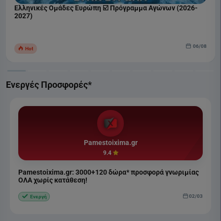
Ελληνικές Ομάδες Ευρώπη ☑️ Πρόγραμμα Αγώνων (2026-
2027)
06/08
Hot
Ενεργές Προσφορές*
Pamestoixima.gr
9.4
Pamestoixima.gr: 3000+120 δώρα* προσφορά γνωριμίας
ΟΛΑ χωρίς κατάθεση!
02/03
Ενεργή