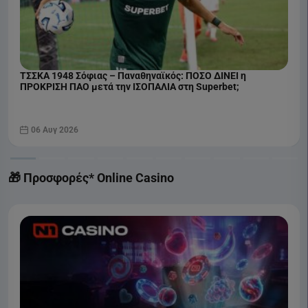
ΤΣΣΚΑ 1948 Σόφιας – Παναθηναϊκός: ΠΟΣΟ ΔΙΝΕΙ η
ΠΡΟΚΡΙΣΗ ΠΑΟ μετά την ΙΣΟΠΑΛΙΑ στη Superbet;
06 Αυγ 2026
🎁 Προσφορές* Online Casino