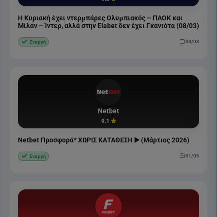
Η Κυριακή έχει ντερμπάρες Ολυμπιακός – ΠΑΟΚ και
Μίλαν – Ίντερ, αλλά στην Elabet δεν έχει Γκανιότα (08/03)
08/03
Ενεργή
Netbet
9.1
Netbet Προσφορά* ΧΩΡΙΣ ΚΑΤΑΘΕΣΗ ▶️ (Μάρτιος 2026)
01/03
Ενεργή