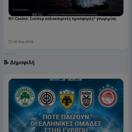
N1 Casino: Σούπερ καλοκαιρινές προσφορές* γνωριμίας
06 Αυγ 2026
📝 Δημοφιλή