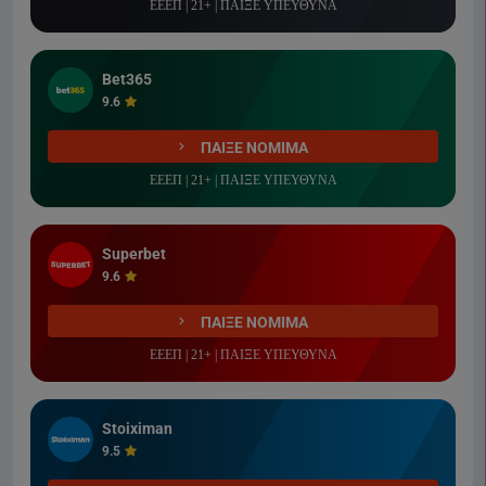
ΕΕΕΠ | 21+ | ΠΑΙΞΕ ΥΠΕΥΘΥΝΑ
Bet365
9.6
ΠΑΙΞΕ ΝΟΜΙΜΑ
ΕΕΕΠ | 21+ | ΠΑΙΞΕ ΥΠΕΥΘΥΝΑ
Superbet
9.6
ΠΑΙΞΕ ΝΟΜΙΜΑ
ΕΕΕΠ | 21+ | ΠΑΙΞΕ ΥΠΕΥΘΥΝΑ
Stoiximan
9.5