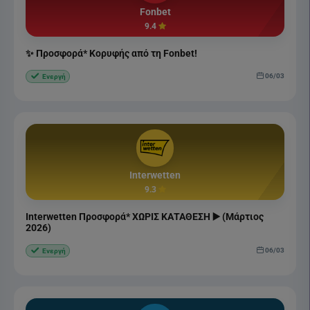
Fonbet
9.4
✨ Προσφορά* Κορυφής από τη Fonbet!
06/03
Ενεργή
Interwetten
9.3
Interwetten Προσφορά* ΧΩΡΙΣ ΚΑΤΑΘΕΣΗ ▶️ (Μάρτιος
2026)
06/03
Ενεργή