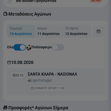
Hot
Bet Builder Προγνωστικά
📺 Μεταδόσεις Αγώνων
Σήμερα
Αύριο
Τετάρτη
Πέμπτη
10 Αυγούστου
11 Αυγούστου
12 Αυγούστου
13 Αυγούσ
Όλα
Ποδόσφαιρο
10.08.2026
ΣΑΝΤΑ ΚΛΑΡΑ - ΝΑΣΙΟΝΑΛ
22:15
Liga Portugal
COSMOTE SPORT 1 HD
🎁 Προσφορές* Αγώνων Σήμερα