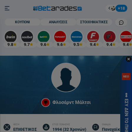
Στοίχημα
Burger button
+18
Mobile cham
ΚΟΥΠΟΝΙ
ΑΝΑΛΥΣΕΙΣ
ΣΤΟΙΧΗΜΑΤΙΚΕΣ
9.8
9.7
9.6
9.6
9.5
9.4
9.4
9.4
ΑΠΟ
Νέο
ΝΕΟ
στη
ΕΠΙ
👀 ΕΣΥ ΔΕΝ ΤΟ ΠΗΡΕΣ; 🎁
ΠΡ
ΧΩΡ
Φλοσάρντ Μάλτσι
ΚΑΤ
Εγγ
Supe
ΘΕΣΗ
ΕΤΟΣ ΓΕΝΗΣΗΣ
ΟΜΑΔΑ
ΕΠΙΘΕΤΙΚΟΣ
1994 (32 Χρονών)
Παναχαϊκή
με 