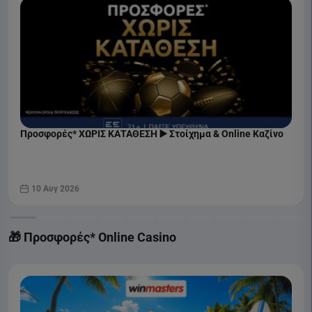
Προσφορές* ΧΩΡΙΣ ΚΑΤΑΘΕΣΗ ▶️ Στοίχημα & Online Καζίνο
10 Αυγ 2026
🎁 Προσφορές* Online Casino