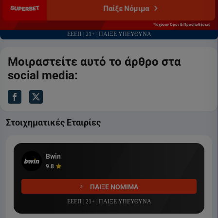
Παίξε Νόμιμα
*Ισχύουν Όροι & Προϋποθέσεις
ΕΕΕΠ | 21+ | ΠΑΙΞΕ ΥΠΕΥΘΥΝΑ
Μοιραστείτε αυτό το άρθρο στα
social media:
Στοιχηματικές Εταιρίες
Bwin
9.8
ΠΑΙΞΕ ΝΟΜΙΜΑ
ΕΕΕΠ | 21+ | ΠΑΙΞΕ ΥΠΕΥΘΥΝΑ