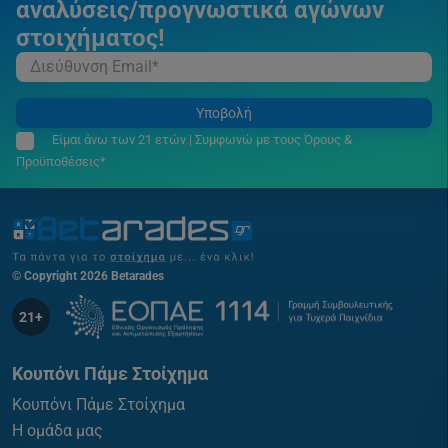
αναλύσεις/προγνωστικά αγώνων
στοιχήματος!
Υποβολή
Είμαι άνω των 21 ετών | Συμφωνώ με τους Όρους &
Προϋποθέσεις*
© Copyright 2026 Betarades
21+
Κουπόνι Πάμε Στοίχημα
Κουπόνι Πάμε Στοίχημα
Η ομάδα μας