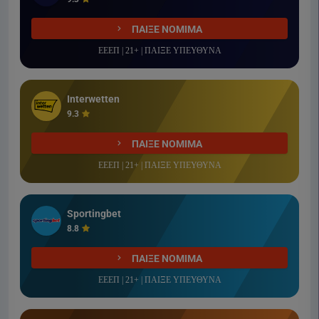
ΠΑΙΞΕ ΝΟΜΙΜΑ
ΕΕΕΠ | 21+ | ΠΑΙΞΕ ΥΠΕΥΘΥΝΑ
Interwetten
9.3
ΠΑΙΞΕ ΝΟΜΙΜΑ
ΕΕΕΠ | 21+ | ΠΑΙΞΕ ΥΠΕΥΘΥΝΑ
Sportingbet
8.8
ΠΑΙΞΕ ΝΟΜΙΜΑ
ΕΕΕΠ | 21+ | ΠΑΙΞΕ ΥΠΕΥΘΥΝΑ