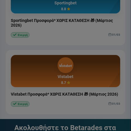
Sportingbet
8.8
Sportingbet Προσφορά* ΧΩΡΙΣ ΚΑΤΑΘΕΣΗ 🎁 (Μάρτιος
2026)
01/03
Ενεργή
Vistabet
8.7
Vistabet Προσφορά* ΧΩΡΙΣ ΚΑΤΑΘΕΣΗ 🎁 (Μάρτιος 2026)
01/03
Ενεργή
Ακολουθήστε το Betarades στα