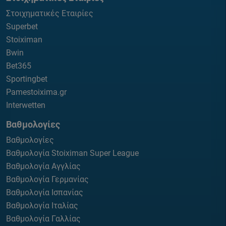
Στοιχηματικές Εταιρίες
Superbet
Stoiximan
Bwin
Bet365
Sportingbet
Pamestoixima.gr
Interwetten
Βαθμολογίες
Βαθμολογίες
Βαθμολογία Stoiximan Super League
Βαθμολογία Αγγλίας
Βαθμολογία Γερμανίας
Βαθμολογία Ισπανίας
Βαθμολογία Ιταλίας
Βαθμολογία Γαλλίας