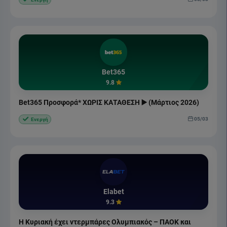
Bet365
9.8
Bet365 Προσφορά* ΧΩΡΙΣ ΚΑΤΑΘΕΣΗ ▶️ (Μάρτιος 2026)
05/03
Ενεργή
Elabet
9.3
Η Κυριακή έχει ντερμπάρες Ολυμπιακός – ΠΑΟΚ και