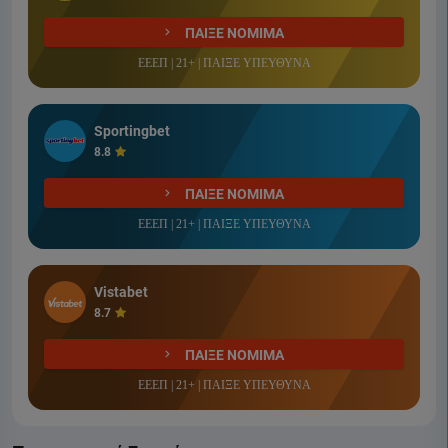
ΠΑΙΞΕ ΝΟΜΙΜΑ
ΕΕΕΠ | 21+ | ΠΑΙΞΕ ΥΠΕΥΘΥΝΑ
Sportingbet
8.8
ΠΑΙΞΕ ΝΟΜΙΜΑ
ΕΕΕΠ | 21+ | ΠΑΙΞΕ ΥΠΕΥΘΥΝΑ
Vistabet
8.7
ΠΑΙΞΕ ΝΟΜΙΜΑ
ΕΕΕΠ | 21+ | ΠΑΙΞΕ ΥΠΕΥΘΥΝΑ