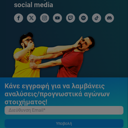
social media
facebook social link
x social link
instagram social link
youtube social link
twitch social link
spotify social link
tiktok social link
discord soci
Κάνε εγγραφή για να λαμβάνεις
αναλύσεις/προγνωστικά αγώνων
στοιχήματος!
Υποβολή