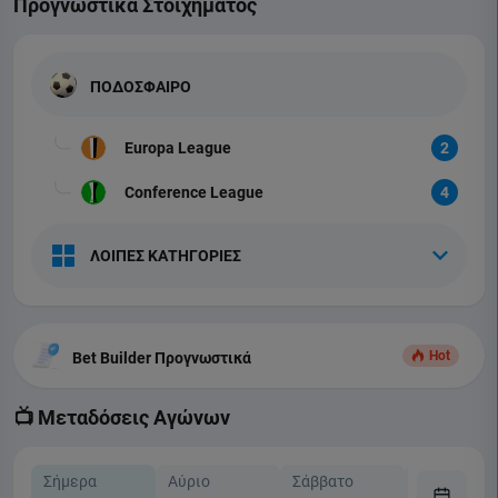
Προγνωστικά Στοιχήματος
ΠΟΔΟΣΦΑΙΡΟ
Europa League
2
Conference League
4
ΛΟΙΠΕΣ ΚΑΤΗΓΟΡΙΕΣ
Hot
Bet Builder Προγνωστικά
📺 Μεταδόσεις Αγώνων
Σήμερα
Αύριο
Σάββατο
Κυριακή