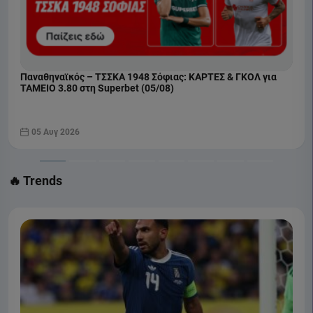
Παναθηναϊκός – ΤΣΣΚΑ 1948 Σόφιας: ΚΑΡΤΕΣ & ΓΚΟΛ για
ΤΑΜΕΙΟ 3.80 στη Superbet (05/08)
05 Αυγ 2026
🔥 Trends