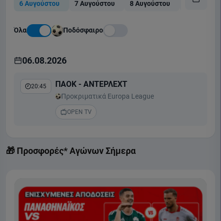
6 Αυγούστου
7 Αυγούστου
8 Αυγούστου
9 Αυγούστ
Όλα
Ποδόσφαιρο
06.08.2026
ΠΑΟΚ - ΑΝΤΕΡΛΕΧΤ
20:45
Προκριματικά Europa League
OPEN TV
🎁 Προσφορές* Αγώνων Σήμερα