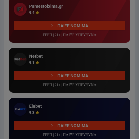
Pamestoixima.gr
9.4
ΠΑΙΞΕ ΝΟΜΙΜΑ
ΕΕΕΠ | 21+ | ΠΑΙΞΕ ΥΠΕΥΘΥΝΑ
Netbet
9.1
ΠΑΙΞΕ ΝΟΜΙΜΑ
ΕΕΕΠ | 21+ | ΠΑΙΞΕ ΥΠΕΥΘΥΝΑ
Elabet
9.3
ΠΑΙΞΕ ΝΟΜΙΜΑ
ΕΕΕΠ | 21+ | ΠΑΙΞΕ ΥΠΕΥΘΥΝΑ