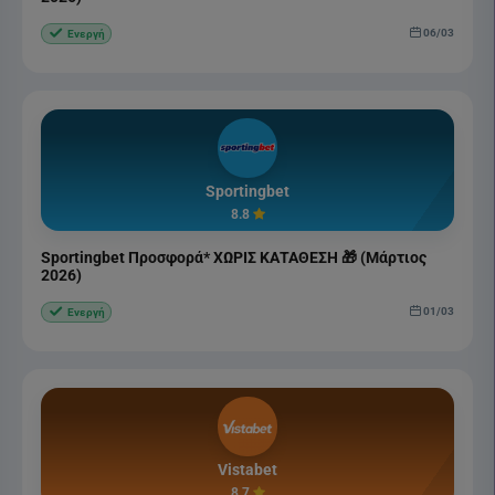
06/03
Ενεργή
Sportingbet
8.8
Sportingbet Προσφορά* ΧΩΡΙΣ ΚΑΤΑΘΕΣΗ 🎁 (Μάρτιος
2026)
01/03
Ενεργή
Vistabet
8.7