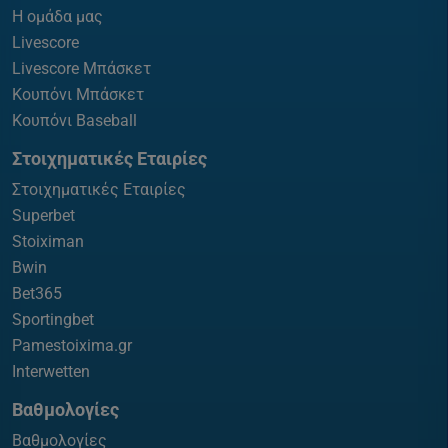
Η ομάδα μας
Livescore
Livescore Μπάσκετ
Κουπόνι Μπάσκετ
Κουπόνι Baseball
Στοιχηματικές Εταιρίες
Στοιχηματικές Εταιρίες
Superbet
Stoiximan
Bwin
Bet365
Sportingbet
Pamestoixima.gr
Interwetten
Βαθμολογίες
Βαθμολογίες