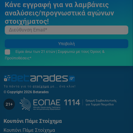
Κάνε εγγραφή για να λαμβάνεις
αναλύσεις/προγνωστικά αγώνων
στοιχήματος!
Υποβολή
Είμαι άνω των 21 ετών | Συμφωνώ με τους Όρους &
Προϋποθέσεις*
© Copyright 2026 Betarades
21+
Κουπόνι Πάμε Στοίχημα
Κουπόνι Πάμε Στοίχημα