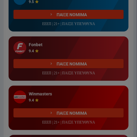
9.5
ΠΑΙΞΕ ΝΟΜΙΜΑ
ΕΕΕΠ | 21+ | ΠΑΙΞΕ ΥΠΕΥΘΥΝΑ
Fonbet
9.4
ΠΑΙΞΕ ΝΟΜΙΜΑ
ΕΕΕΠ | 21+ | ΠΑΙΞΕ ΥΠΕΥΘΥΝΑ
Winmasters
9.4
ΠΑΙΞΕ ΝΟΜΙΜΑ
ΕΕΕΠ | 21+ | ΠΑΙΞΕ ΥΠΕΥΘΥΝΑ