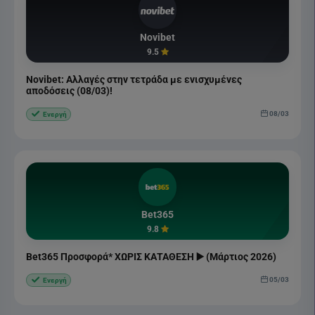
Novibet
9.5
Novibet: Αλλαγές στην τετράδα με ενισχυμένες
αποδόσεις (08/03)!
08/03
Ενεργή
Bet365
9.8
Bet365 Προσφορά* ΧΩΡΙΣ ΚΑΤΑΘΕΣΗ ▶️ (Μάρτιος 2026)
05/03
Ενεργή