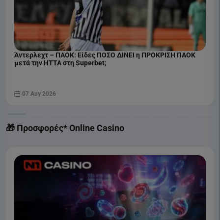
Άντερλεχτ – ΠΑΟΚ: Είδες ΠΟΣΟ ΔΙΝΕΙ η ΠΡΟΚΡΙΣΗ ΠΑΟΚ
μετά την ΗΤΤΑ στη Superbet;
07 Αυγ 2026
🎁 Προσφορές* Online Casino