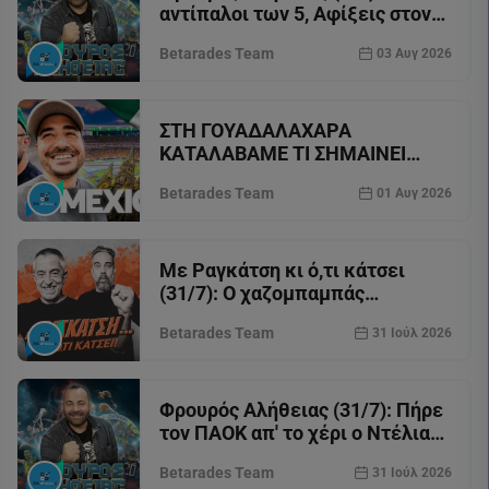
αντίπαλοι των 5, Αφίξεις στον
ΠΑΟΚ, Deal με Λιβάι ο ΠΑΟ,
Betarades Team
03 Αυγ 2026
Τουλίπες για ΟΣΦΠ & το
Πιτόγυρο
ΣΤΗ ΓΟΥΑΔΑΛΑΧΑΡΑ
ΚΑΤΑΛΑΒΑΜΕ ΤΙ ΣΗΜΑΙΝΕΙ
ΠΑΓΚΟΣΜΙΟ | VLOG MEXICO
Betarades Team
01 Αυγ 2026
Με Ραγκάτση κι ό,τι κάτσει
(31/7): Ο χαζομπαμπάς
ΝΤΕΛΙΑΣ, ο αγχωμένος
Betarades Team
31 Ιούλ 2026
Παναθηναϊκός & οι χάρτες ....
RAGA IS BACK
Φρουρός Αλήθειας (31/7): Πήρε
τον ΠΑΟΚ απ' το χέρι ο Ντέλιας,
Λύτρωση με καμπανάκι για ΠΑΟ,
Betarades Team
31 Ιούλ 2026
η Μανούρα & το Καρέ