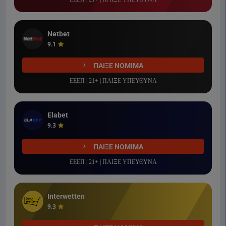
Netbet
9.1
ΠΑΙΞΕ ΝΟΜΙΜΑ
ΕΕΕΠ | 21+ | ΠΑΙΞΕ ΥΠΕΥΘΥΝΑ
Elabet
9.3
ΠΑΙΞΕ ΝΟΜΙΜΑ
ΕΕΕΠ | 21+ | ΠΑΙΞΕ ΥΠΕΥΘΥΝΑ
Interwetten
9.3