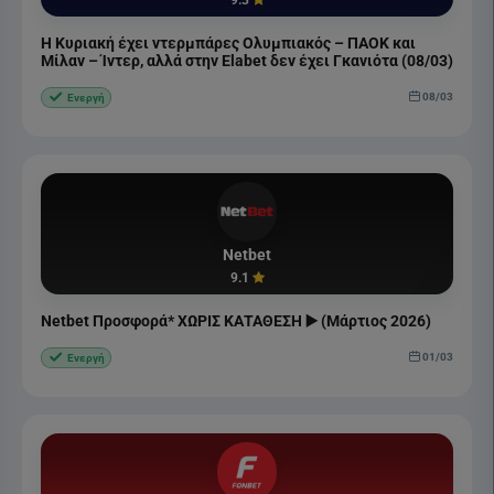
Η Κυριακή έχει ντερμπάρες Ολυμπιακός – ΠΑΟΚ και
Μίλαν – Ίντερ, αλλά στην Elabet δεν έχει Γκανιότα (08/03)
08/03
Ενεργή
Netbet
9.1
Netbet Προσφορά* ΧΩΡΙΣ ΚΑΤΑΘΕΣΗ ▶️ (Μάρτιος 2026)
01/03
Ενεργή