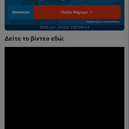
Παίξε Νόμιμα
*Ισχύουν Όροι & Προϋποθέσεις
ΕΕΕΠ | 21+ | ΠΑΙΞΕ ΥΠΕΥΘΥΝΑ
Δείτε το βίντεο εδώ: