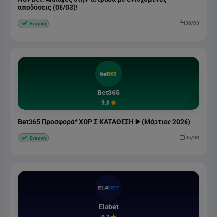
αποδόσεις (08/03)!
08/03
Ενεργή
Bet365
9.8
Bet365 Προσφορά* ΧΩΡΙΣ ΚΑΤΑΘΕΣΗ ▶️ (Μάρτιος 2026)
05/03
Ενεργή
Elabet
9.3