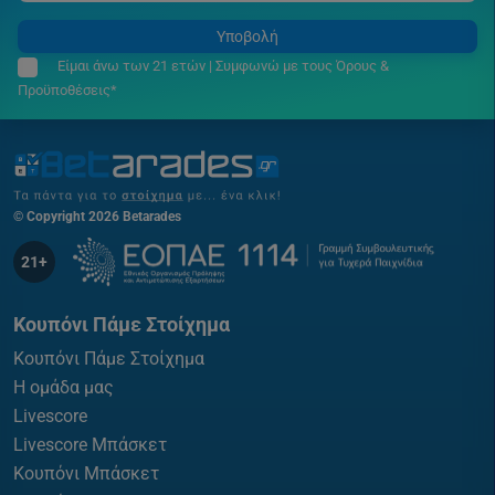
Υποβολή
Είμαι άνω των 21 ετών | Συμφωνώ με τους Όρους &
Προϋποθέσεις*
© Copyright 2026 Betarades
21+
Κουπόνι Πάμε Στοίχημα
Κουπόνι Πάμε Στοίχημα
Η ομάδα μας
Livescore
Livescore Μπάσκετ
Κουπόνι Μπάσκετ