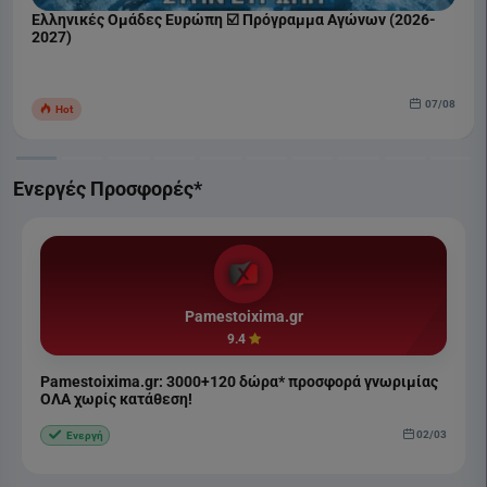
Ελληνικές Ομάδες Ευρώπη ☑️ Πρόγραμμα Αγώνων (2026-
2027)
07/08
Hot
Ενεργές Προσφορές*
Pamestoixima.gr
9.4
Pamestoixima.gr: 3000+120 δώρα* προσφορά γνωριμίας
ΟΛΑ χωρίς κατάθεση!
02/03
Ενεργή