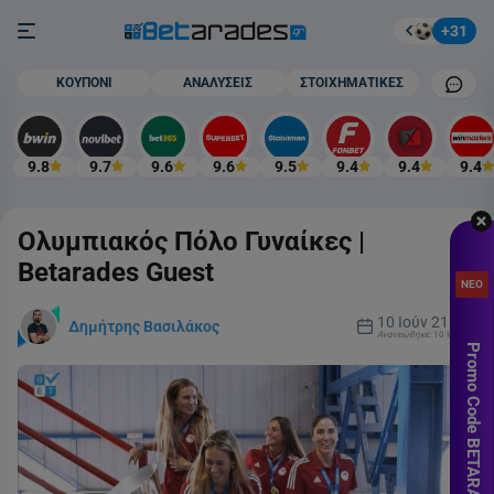
Στοίχημα
Burger button
+31
Mobile cham
ΚΟΥΠΟΝΙ
ΑΝΑΛΥΣΕΙΣ
ΣΤΟΙΧΗΜΑΤΙΚΕΣ
9.8
9.7
9.6
9.6
9.5
9.4
9.4
9.4
Ολυμπιακός Πόλο Γυναίκες |
Απο
Πρ
Betarades Guest
ΧΩ
ΝΕΟ
ΚΑ
10 Ιούν 21
Δημήτρης Βασιλάκος
Ανανεώθηκε:
10 Ιούν 21
Βάζ
Promo Code BETARADES 🎁
Co
BE
Εγγ
στη
ΜΟ