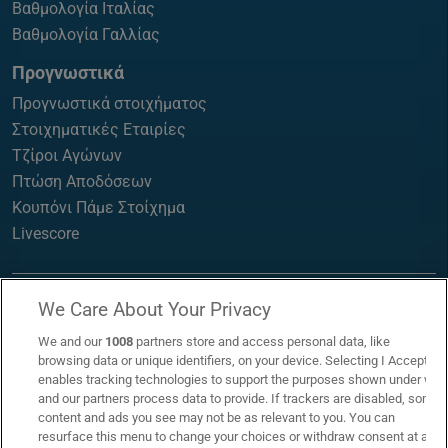
Βαθμολογία Ιταλίας
Βαθμολογία Γαλλίας
Προγνωστικά
Προγνωστικά στοιχήματος
Στοιχηματικές Εταιρίες
Τζίροι Αγώνων
Πτώση Αποδόσεων
Κουπόνι Πάμε Στοίχημα
Livescore
We Care About Your Privacy
We and our
1008
partners store and access personal data, like
browsing data or unique identifiers, on your device. Selecting I Accept
enables tracking technologies to support the purposes shown under we
and our partners process data to provide. If trackers are disabled, some
content and ads you see may not be as relevant to you. You can
resurface this menu to change your choices or withdraw consent at any