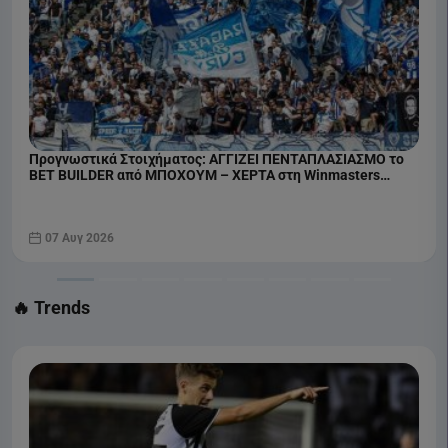
Προγνωστικά Στοιχήματος: ΑΓΓΙΖΕΙ ΠΕΝΤΑΠΛΑΣΙΑΣΜΟ το
BET BUILDER από ΜΠΟΧΟΥΜ – ΧΕΡΤΑ στη Winmasters
(07/08)
07 Αυγ 2026
🔥 Trends